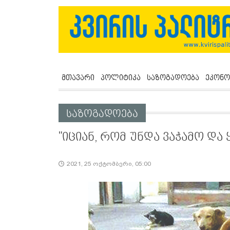
მთავარი
პოლიტიკა
საზოგადოება
ეკონო
საზოგადოება
"იციან, რომ უნდა ვაჭამო დ
2021, 25 ოქტომბერი, 05:00