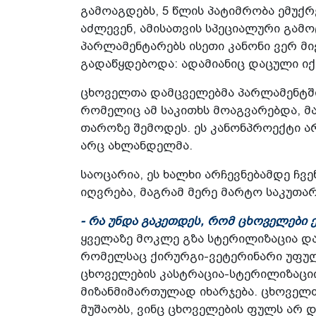
გამოაგდებს, 5 წლის პატიმრობა ემუქრ
აძლევენ, ამისათვის სპეციალური გამო
პარლამენტარებს ისეთი კანონი ვერ მ
გადაწყდებოდა: ადამიანიც დაცული ი
ცხოველთა დამცველებმა პარლამენტში 
რომელიც ამ საკითხს მოაგვარებდა, მა
თაროზე შემოდეს. ეს კანონპროექტი არ
არც ახლანდელმა.
საოცარია, ეს ხალხი არჩევნებამდე ჩ
იღვრება, მაგრამ მერე მარტო საკუთარ
- რა უნდა გაკეთდეს, რომ ცხოველებ
ყველაზე მოკლე გზა სტერილიზაცია და
რომელსაც ქირურგი-ვეტერინარი უფულო
ცხოველების კასტრაცია-სტერილიზაცი
მიზანმიმართულად იხარჯება. ცხოველთ
მუშაობს, ვინც ცხოველების ფულს არ დ