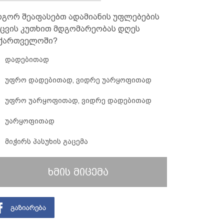
გორ შეაფასებთ ადამიანის უფლებების
ცვის კუთხით მდგომარეობას დღეს
ქართველოში?
დადებითად
უფრო დადებითად, ვიდრე უარყოფითად
უფრო უარყოფითად, ვიდრე დადებითად
უარყოფითად
მიჭირს პასუხის გაცემა
ხმის მიცემა