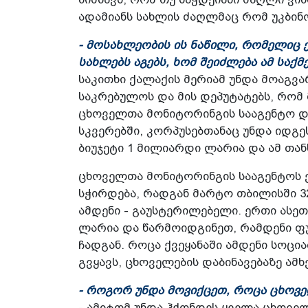
ადამიანს სახლის ძაღლმაც რომ უკბინო
- მოსახლეობის ის ნაწილი, რომელიც ქ
სახლებს აგებს, ხომ შეიძლება ამ სა
საკითხი ქალაქის მერიამ უნდა მოაგვა
საკრებულოს და მის დეპუტატებს, რომ
ცხოველთა მონიტორინგის სააგენტო და
სკვერებში, კორპუსებთანაც უნდა იდგე
ბიუჯეტი 1 მილიარდი ლარია და ამ თან
ცხოველთა მონიტორინგის სააგენტოს 
სჭირდება, რადგან მარტო თბილისში 3
ამდენი - გაუსტერილებელი. ერთი ასე
ლარია და წარმოიდგინეთ, რამდენი ფუ
ჩადგან. როცა ქვეყანაში ამდენი სოც
გვყავს, ცხოველების დაბინავებაზე ამ
- როგორ უნდა მოვიქცეთ, როცა ცხოვე
- ამიტომ უნდა ჰქონდეს ყველა ცხოველ