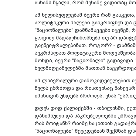
ასხამს წყალს, რომ მესამე ვადითაც მ
ამ ხელისუფლებამ ბევრი რამ გააკეთა,
პოლიტიკური ძალები გაიკრიფნენ და ცუ
"ნაციონალები" დამნაშავეები იყვნენ, 
ყოფილ მაღალჩინოსნებს თუ არ დაიჭერ
გაენეიტრალებინათ. როგორ? - დამნაშ
აეკრძალათ პოლიტიკური მოღვაწეობა. 
მოხდა, ბევრი "ნაციონალი" გადავიდა 
ხელმძღვანელებმა მათთან ხავერდოვა
ამ ლიბერალური დამოკიდებულებით იქამ
წელს ებრძოდა და რისთვისაც ნახევარ
იმისთვის უხდება ბრძოლა. ესაა "ქართ
დღეს დიდ ქალაქებში - თბილისში, ქუთ
დანიშნული და საკრებულოებში უმრავლე
რას მოიტანს? რაიმე საკითხის გადაჭრ
"ნაციონალები" შეეცდებიან შექმნან დ