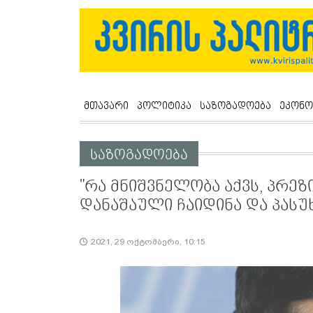
მთავარი
პოლიტიკა
საზოგადოება
ეკონო
საზოგადოება
"რა მნიშვნელობა აქვს, პრეზ
დანაშაული ჩაიდინა და პასუ
2021, 29 ოქტომბერი, 10:15