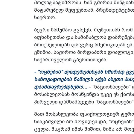
პოლიტპატიმრობს, ხან გმირის მანტიას
მატარებელ მეფეებთან, პრეზიდენტებთ
საერთო.
ბევრი სამუშაო გვაქვს, რუსეთთან რო
აფხაზეთისა და სამაჩაბლოს დაბრუნება
ბრიუსელიდან და ვერც ამერიკიდან ეს 
ეშინია. საჭიროა პირდაპირი დიალოგი
საქართველოს გაერთიანება.
- "ოცნების" ლიდერებისგან ხშირად გვე
საზოგადოების ნაწილს აქვს ასეთი პას
დაამთავრებდნენო...
- "ნაციონალები" 
მოსახლეობას მოსწყინდა უკვე ეს ქაოს
პირველი დამნაშავეები "ნაციონალები
მათ მოსახლეობა ფსიქოლოგიურ ტერორ
სააკაშვილი არ მოვიდეს და, "ოცნებას
ცვლა, მაგრამ იმის შიშით, მიშა არ მო