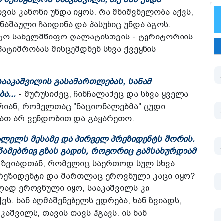
ვის კანონი უნდა იყოს. რა მნიშვნელობა აქვს,
ნაშაული ჩაიდინა და პასუხიც უნდა აგოს.
რტო სახელმწიფო ღალატისთვის - ტერიტორიის
პატიმრობას მისცემდნენ სხვა ქვეყნის
სააკაშვილის გასამართლებას, სანამ
ა...
- მურუსიძეც, ჩინჩალაძეც და სხვა ყველა
არიან, რომელთაც "ნაციონალებმა" ცუდი
ამათ არ ვენდობით და გაყარეთო.
რალელს მესამე და პირველ პრეზიდენტს შორის.
წამებრივ გზას გადის, როგორიც გამსახურდიამ
ს ზვიადთან, რომელიც საერთოდ სულ სხვა
პრეზიდენტი და მართლაც ეროვნული კაცი იყო?
ლად ეროვნული იყო, სააკაშვილს კი
. ხან აღმაშენებელს ედრება, ხან ზვიადს,
აშვილს, თავის თავს ჰგავს. ის ხან