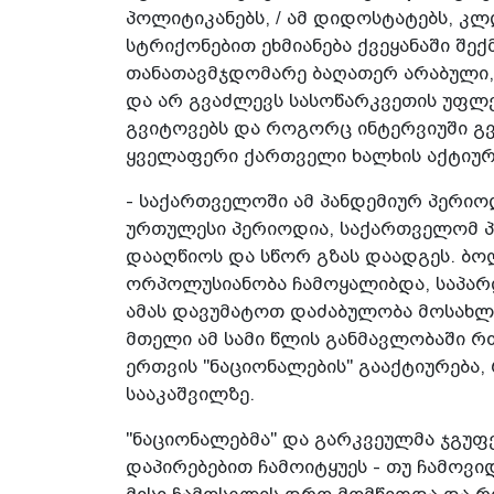
პოლიტიკანებს, / ამ დიდოსტატებს, კლ
სტრიქონებით ეხმიანება ქვეყანაში შე
თანათავმჯდომარე ბაღათერ არაბული,
და არ გვაძლევს სასოწარკვეთის უფლებ
გვიტოვებს და როგორც ინტერვიუში გვე
ყველაფერი ქართველი ხალხის აქტიურ
- საქართველოში ამ პანდემიურ პერიო
ურთულესი პერიოდია, საქართველომ პ
დააღწიოს და სწორ გზას დაადგეს. ბოლ
ორპოლუსიანობა ჩამოყალიბდა, საპარ
ამას დავუმატოთ დაძაბულობა მოსახლეო
მთელი ამ სამი წლის განმავლობაში რ
ერთვის "ნაციონალების" გააქტიურება
სააკაშვილზე.
"ნაციონალებმა" და გარკვეულმა ჯგუფე
დაპირებებით ჩამოიტყუეს - თუ ჩამოვი