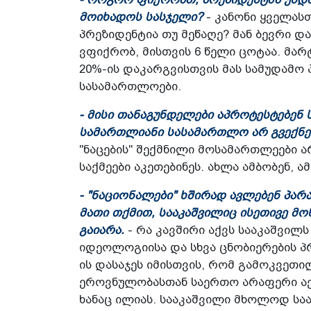
მოიხადოს სასჯელი?
- კანონი ყველასთ
პრეზიდენტია თუ მეწაღე? მან ბევრი და
ვფიქრობ, მისთვის 6 წელი ცოტაა. მა
20%-ის დაკარგვისთვის მას სამუდამო 
სასამართლოები.
- მისი თანაგუნდელები აპროტესტებენ 
სამართლიანი სასამართლო არ გვექნებ
"ნაცების" შექმნილი მოსამართლეები 
საქმეები აკეთებინეს. ახლა ამბობენ, 
- "ნაციონალები" ხშირად ავლებენ პა
მათი თქმით, სააკაშვილიც ისეთივე მო
გაიარა.
- რა კავშირი აქვს სააკაშვილ
იდეოლოგიისა და სხვა ცნობიერების 
ის დასაჯეს იმისთვის, რომ გამოკვეთი
ეროვნულობასთან საერთო არაფერი აქვს
ხანაც ილიას. სააკაშვილი მხოლოდ სააკ