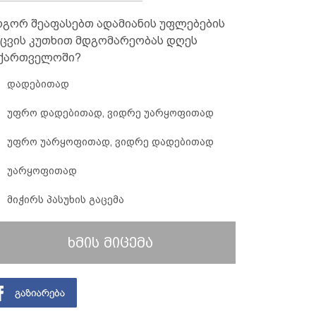
გორ შეაფასებთ ადამიანის უფლებების
ცვის კუთხით მდგომარეობას დღეს
ქართველოში?
დადებითად
უფრო დადებითად, ვიდრე უარყოფითად
უფრო უარყოფითად, ვიდრე დადებითად
უარყოფითად
მიჭირს პასუხის გაცემა
ხმის მიცემა