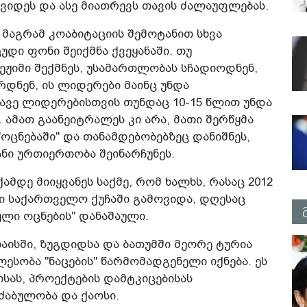
ოვიდეს და ასე მიათრევს თავის ძალაუფლებას.
 მაგრამ კოაბიტაციის შემოტანით სხვა
დი ფონი შეიქმნა ქვეყანაში. თუ
რეჟიმი შექმნეს, უსამართლობას სჩადიოდნენ,
დნენ, ის ლიდერები მაინც უნდა
ავე ლიდერებისთვის თუნდაც 10-15 წლით უნდა
ამათ გაანეიტრალეს კი არა, მათი შერწყმა
"ოცნებაში" და თანამდებობებზეც დანიშნეს,
ნი ურთიერთობა შეინარჩუნეს.
დე მიიყვანეს საქმე, რომ ხალხს, რასაც 2012
ი საქართველო ქუჩაში გამოვიდა, დღესაც
ული ოცნების" დანაშაული.
აისში, ზუგდიდსა და ბათუმში მეორე ტურია
სობა "ნაცების" წარმომადგენელი იქნება. ეს
ისას, პროექტების დამტკიცებისას
აძაბულობა და ქაოსი.