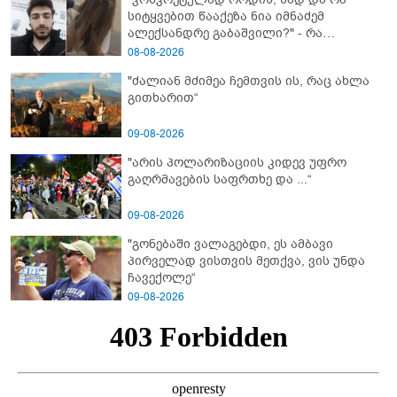
სიტყვებით წააქეზა ნია იმნაძემ
ალექსანდრე გაბაშვილი?" - რა
მიმართვას ავრცელებს ნია იმნაძის
08-08-2026
ბებია?
"ძალიან მძიმეა ჩემთვის ის, რაც ახლა
გითხარით“
09-08-2026
"არის პოლარიზაციის კიდევ უფრო
გაღრმავების საფრთხე და ...“
09-08-2026
"გონებაში ვალაგებდი, ეს ამბავი
პირველად ვისთვის მეთქვა, ვის უნდა
ჩავექოლე“
09-08-2026