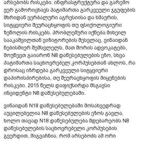
არსებობს რისკები. ინფრასტრუქტურა და გარემო
ვერ გამორიცხავს პატიმართა გარკვეული ჯგუფების
მხრიდან ვერბალური აგრესიისა და ხმაურის,
სიტყვიერი შეურაცხყოფის თუ ფსიქოლოგიური
ზეწოლის რისკებს. პრობლემური იქნება მიხეილ
სააკაშვილთან ვიზიტორების შესვლაც, ვინაიდან
ნებისმიერ შემსვლელს, მათ შორის ადვოკატებს,
მოუწევთ გაიარონ N8 დაწესებულების ეზო, სხვა
პატიმართა საცხოვრებელ კორპუსებთან ახლოს, რა
დროსაც იზრდება გარკვეული სიტყვიერი
დაპირისპირებისა, თუ შეურაცხყოფის მიყენების
რისკები. 2015 წელს დაფიქსირდა მსგავსი
ინციდენტი N8 დაწესებულებაში.
ვინაიდან N18 დაწესებულებაში მოსახვედრად
აუცილებელია N8 დაწესებულების ეზოს გავლა,
ხოლო თავად N18 დაწესებულება მდებარეობს N8
დაწესებულების საცხოვრებელი კორპუსების
გვერდით, მიგვაჩნია, რომ არსებობს ამ ორი