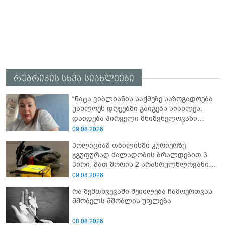
რუბრიკის სხვა სიახლეები
“ნატა ვიბლიანის საქმეზე საზოგადოება
უახლოეს დღეებში გაიგებს სიახლეს,
დაიდება პირველი მნიშვნელოვანი
შედეგი და...” - რას ამბობს ადვოკატი?
09.08.2026
პოლიციამ თბილისში კურიერზე
ჯგუფურად ძალადობის ბრალდებით 3
პირი, მათ შორის 2 არასრულწლოვანი
დააკავა
09.08.2026
რა შემთხვევაში შეიძლება ჩამოერთვას
მშობელს მშობლის უფლება
08.08.2026