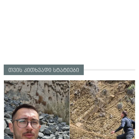
თვის კითხვადი სტატიები