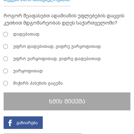
როგორ შეაფასებთ ადამიანის უფლებების დაცვის
კუთხით მდგომარეობას დღეს საქართველოში?
დადებითად
უფრო დადებითად, ვიდრე უარყოფითად
უფრო უარყოფითად, ვიდრე დადებითად
უარყოფითად
მიჭირს პასუხის გაცემა
ხმის მიცემა