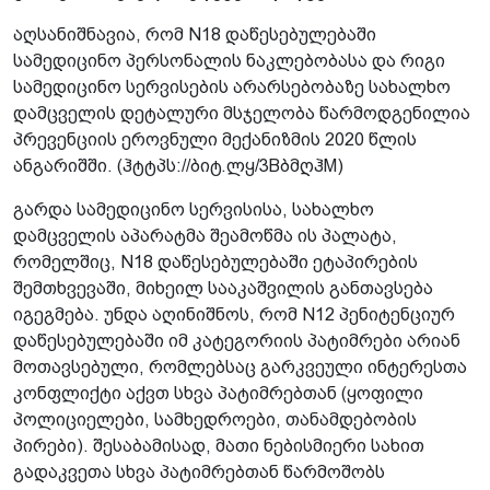
აღსანიშნავია, რომ N18 დაწესებულებაში
სამედიცინო პერსონალის ნაკლებობასა და რიგი
სამედიცინო სერვისების არარსებობაზე სახალხო
დამცველის დეტალური მსჯელობა წარმოდგენილია
პრევენციის ეროვნული მექანიზმის 2020 წლის
ანგარიშში. (ჰტტპს://ბიტ.ლყ/3BბმღჰM)
გარდა სამედიცინო სერვისისა, სახალხო
დამცველის აპარატმა შეამოწმა ის პალატა,
რომელშიც, N18 დაწესებულებაში ეტაპირების
შემთხვევაში, მიხეილ სააკაშვილის განთავსება
იგეგმება. უნდა აღინიშნოს, რომ N12 პენიტენციურ
დაწესებულებაში იმ კატეგორიის პატიმრები არიან
მოთავსებული, რომლებსაც გარკვეული ინტერესთა
კონფლიქტი აქვთ სხვა პატიმრებთან (ყოფილი
პოლიციელები, სამხედროები, თანამდებობის
პირები). შესაბამისად, მათი ნებისმიერი სახით
გადაკვეთა სხვა პატიმრებთან წარმოშობს