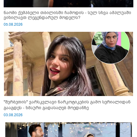
ნაომი ქემპბელი თბილისში ჩამოდის - სულ სხვა ამპლუაში
ვიხილავთ ლეგენდარულ მოდელს?
05.08.2026
"შერბეთის" ვარსკვლავი ნარკოტიკების გამო სერიალიდან
გააგდეს - ხმაური გადასაღებ მოედანზე
03.08.2026