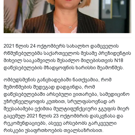
2021 წლის 24 ოქტომბერს სახალხო დამცველის
რწმუნებულებმა საქართველოს მესამე პრეზიდენტის
მიხეილ სააკაშვილის შესაძლო მიღებისთვის N18
დაწესებულების მზადყოფნის ხარისხი შეამოწმეს.
ომბუდსმენის განცხადებაში ნათქვამია, რომ
შემოწმების შედეგად დადგინდა, რომ
დაწესებულებაში არსებული ვითარება, სამედიცინო
უზრუნველყოფის კუთხით, სრულფასოვნად არ
შეესაბამება ექიმთა მულტიფუნქციური ჯგუფის მიერ
გაცემულ 2021 წლის 23 ოქტომბრის დასკვნასა და
რეკომენდაციებს, ასევე არსებობს გარკვეული
რისკები უსაფრთხოების თვალსაზრისით.