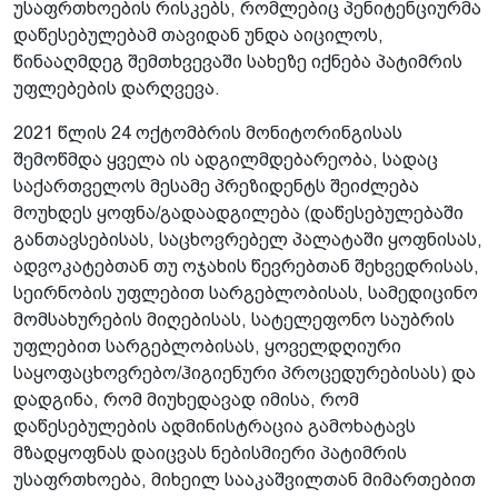
უსაფრთხოების რისკებს, რომლებიც პენიტენციურმა
დაწესებულებამ თავიდან უნდა აიცილოს,
წინააღმდეგ შემთხვევაში სახეზე იქნება პატიმრის
უფლებების დარღვევა.
2021 წლის 24 ოქტომბრის მონიტორინგისას
შემოწმდა ყველა ის ადგილმდებარეობა, სადაც
საქართველოს მესამე პრეზიდენტს შეიძლება
მოუხდეს ყოფნა/გადაადგილება (დაწესებულებაში
განთავსებისას, საცხოვრებელ პალატაში ყოფნისას,
ადვოკატებთან თუ ოჯახის წევრებთან შეხვედრისას,
სეირნობის უფლებით სარგებლობისას, სამედიცინო
მომსახურების მიღებისას, სატელეფონო საუბრის
უფლებით სარგებლობისას, ყოველდღიური
საყოფაცხოვრებო/ჰიგიენური პროცედურებისას) და
დადგინა, რომ მიუხედავად იმისა, რომ
დაწესებულების ადმინისტრაცია გამოხატავს
მზადყოფნას დაიცვას ნებისმიერი პატიმრის
უსაფრთხოება, მიხეილ სააკაშვილთან მიმართებით