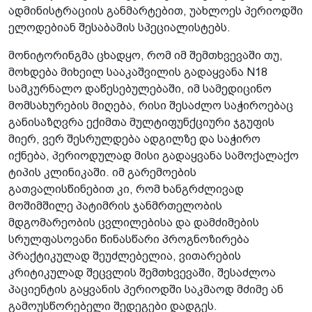
ადმინისტრაციის განმარტებით, უახლოეს პერიოდში
ელოდებიან შესაბამის სპეციალისტებს.
მონიტორინგმა ცხადყო, რომ იმ შემთხვევაში თუ,
მოხდება მიხეილ სააკაშვილის გადაყვანა N18
სამკურნალო დაწესებულებაში, იმ სამედიცინო
მომსახურების მიღება, რისი შესაძლო საჭიროებაც
განისაზღვრა ექიმთა მულტიფუნქციური ჯგუფის
მიერ, ვერ შესრულდება ადგილზე და საჭირო
იქნება, პერიოდულად მისი გადაყვანა სამოქალაქო
ტიპის კლინიკაში. იმ გარემოების
გათვალისწინებით კი, რომ ხანგრძლივად
მოშიმშილე პატიმრის ჯანმრთელობის
მდგომარეობის ცვლილებისა და დამძიმების
სრულფასოვანი წინასწარი პროგნოზირება
პრაქტიკულად შეუძლებელია, ვითარების
კრიტიკულად შეცვლის შემთხვევაში, შესაძლოა
პაციენტის გაყვანის პერიოდში საკმაოდ მძიმე ან
გამოუსწორებელი შედეგები დადგეს.