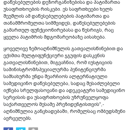
დაწესებულების დეზორგანიზებისა და პატიმართა
უსაფრთხოების რისკები. ეს საფრთხეები ხელს
შეუშლის ამ დაწესებულებების პატიმართა და
თანამშრომელთა სიმშვიდეს, დაწესებულებების
გამართულ ფუნქციონირებასა და წესრიგს, რაც
ყველა პატიმრის მდგომარეობაზე აისახება.
ყოველივე ზემოაღნიშნულის გათვალისწინებით და
ექიმთა მულტიფუნქციური ჯგუფის დასკვნის
გათვალისწინებით, მიგვაჩნია, რომ იუსტიციის
სამინისტრომ/სპეციალურმა პენიტენციურმა
სამსახურმა უნდა შეარჩიოს ალტერნატიული
სამედიცინო დაწესებულება, სადაც შესაძლებელი
იქნება სრულფასოვანი და ადეკვატური სამედიცინო
სერვისის და უსაფრთხოების უზრუნველყოფა
საქართველოს მესამე პრეზიდენტისთვის",-
აღნიშნულია განცხადებაში, რომელსაც ომბუდსმენი
ავრცელებს.