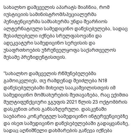
სახალხო დამცველის აპარატს მიაჩნია, რომ
იუსტიციის სამინისტრომ/სპეციალურმა
პენიტენციურმა სამსახურმა უნდა შეარჩიოს
ალტერნატიული სამედიცინო დაწესებულება, სადაც
შესაძლებელი იქნება სრულფასოვანი და
ადეკვატური სამედიცინო სერვისის და
უსაფრთხოების უზრუნველყოფა საქართველოს
მესამე პრეზიდენტისთვის.
"სახალხო დამცველის რწმუნებულებმა
გამოიკვლიეს, თუ რამდენად შეიძლება N18
დაწესებულებაში მიხეილ სააკაშვილისთვის იმ
სამედიცინო მომსახურების შეთავაზება, რაც ექიმთა
მულტიფუნქციური ჯგუფის 2021 წლის 23 ოქტომბრის
დასკვნით არის განსაზღვრული. დასკვნაში
საუბარია კონკრეტულ სამედიცინო ინტერვენციებზე
და ისეთ სამედიცინო დაწესებულებაში გადაყვანაზე,
სადაც აღნიშნული დახმარების გაწევა იქნება