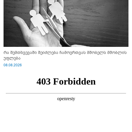
რა შემთხვევაში შეიძლება ჩამოერთვას მშობელს მშობლის
უფლება
08.08.2026