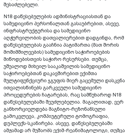
შესაძლებელი.
N18 დაწესებულების ადმინისტრაციასთან და
სამედიცინო პერსონალთან გასაუბრებით, ასევე,
ინფრასტრუქტურისა და სამედიცინო
აღჭურვილობის დათვალიერებით დადგინდა, რომ
დაწესებულებას გააჩნია პატიმართა (მათ შორის
მოშიმშილეების) სამედიცინო საჭიროებების
მიწოდებისთვის საჭირო რესურსები. თუმცა,
უშუალოდ მიხეილ სააკაშვილის სამედიცინო
საჭიროებებთან დაკავშირებით ექიმთა
მულტიფუნქციური ჯგუფის მიერ გაცემული დასკვნა
ითვალისწინებს გარკვეული სამედიცინო
პროცედურების ჩატარებას, რაც სამწუხაროდ N18
დაწესებულებაში შეუძლებელია. მაგალითად, ვერ
განხორციელდება მაგნიტო-რეზონანსული
გამოკვლევა, კომპიუტერული ტომოგრაფია,
დუპლექს-სკანირება. ასევე, დაწესებულებაში
ამჟამად არ მუშაობს ექიმ-რეანიმატოლოგი, თუმცა