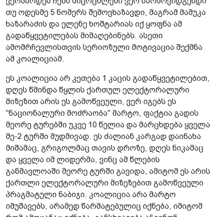
ვერასოდეს ჩემს სიცოცხლეში ვერ წარმოვიდგენდი
თუ ოდესმე 5 ნომერს შემოვხაზავდი, მაგრამ მამუკა
ხაზარაძის და ელენე ხოშტარიას იქ ყოფნა ამ
გადაწყვეტილებას მიმაღებინებს. ასეთი
ამომრჩევლისთვის სერიოზული მოტივაცია შექმნა
ამ კოალიციამ.
ეს კოალიცია არ კეთება 1 კაცის გადაწყვეტილებით,
დღეს წმინდა წყლის ქართულ ელექტორალური
მიზეზით არის ეს გამოწვეული, ვერ იგებს ეს
"ნაციონალური მოძრაობა" მარტო, ფაქტია გადის
მეორე ტურებში უკვე 10 წელია და მარცხდება ყველა
მე-2 ტურში მუდმივად. ეს ძალიან კარგად დაინახა
მიშამაც, გრიგოლმაც თავის დროზე, დღეს ნიკამაც
და ყველა იმ ლიდერმა, ვინც ამ წლების
განმავლოაში მეორე ტურში გავიდა, ამიტომ ეს არის
ქართლი ელექტორალური მიზეზებით გამოწვეული
პრაგმატული ნაბიჯი. კოალიცია არა მარტო
იმუშავებს, არამედ წარმატებულიც იქნება, იმიტომ