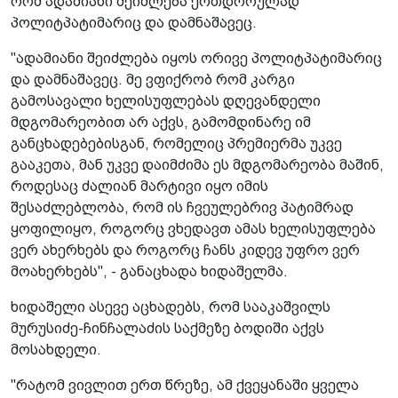
რომ ადამიანი შეიძლება ერთდროულად
პოლიტპატიმარიც და დამნაშავეც.
"ადამიანი შეიძლება იყოს ორივე პოლიტპატიმარიც
და დამნაშავეც. მე ვფიქრობ რომ კარგი
გამოსავალი ხელისუფლებას დღევანდელი
მდგომარეობით არ აქვს, გამომდინარე იმ
განცხადებებისგან, რომელიც პრემიერმა უკვე
გააკეთა, მან უკვე დაიმძიმა ეს მდგომარეობა მაშინ,
როდესაც ძალიან მარტივი იყო იმის
შესაძლებლობა, რომ ის ჩვეულებრივ პატიმრად
ყოფილიყო, როგორც ვხედავთ ამას ხელისუფლება
ვერ ახერხებს და როგორც ჩანს კიდევ უფრო ვერ
მოახერხებს", - განაცხადა ხიდაშელმა.
ხიდაშელი ასევე აცხადებს, რომ სააკაშვილს
მურუსიძე-ჩინჩალაძის საქმეზე ბოდიში აქვს
მოსახდელი.
"რატომ ვივლით ერთ წრეზე, ამ ქვეყანაში ყველა