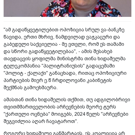
"ამ გადაწყვეტილებით ოპოზიცია სრულ ვა-ბანკზე
წავიდა, ერთი მხრივ, ნამდვილად ვაჟკაცური და
გაბედული საქციელია - მე ვთვლი, რომ ეს თამამი
და სწორი გადაწყვეტილებაა", - ამის შესახებ
თავდაცვის ყოფილმა მინისტრმა თინა ხიდაშელმა
ტელეკომპანია "პალიტრანიუსის" გადაცემაში
"პოლიტ - ქალაქი" განაცხადა, რითაც ოპოზიციური
პარტიების მიერ ე.წ ჩრდილოვანი კაბინეტის
შექმნას გამოეხმაურა.
ამასთან თინა ხიდაშელის თქმით, თუ ადგილობრივი
თვითმმართველობის არჩევნების მეორე ტურს
"ქართული ოცნება" მოიგებს, 2024 წელს "არჩევნები
შეგვიძლია აღარ ჩავატაროთ".
როგორც ხიდაშელი განმარტავს, ეს კოალიცია არ