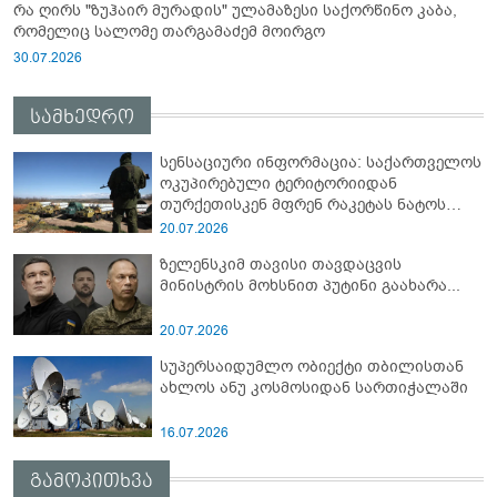
რა ღირს "ზუჰაირ მურადის" ულამაზესი საქორწინო კაბა,
რომელიც სალომე თარგამაძემ მოირგო
30.07.2026
სამხედრო
სენსაციური ინფორმაცია: საქართველოს
ოკუპირებული ტერიტორიიდან
თურქეთისკენ მფრენ რაკეტას ნატოს
სამიტი კინაღამ ჩაუშლია
20.07.2026
ზელენსკიმ თავისი თავდაცვის
მინისტრის მოხსნით პუტინი გაახარა...
20.07.2026
სუპერსაიდუმლო ობიექტი თბილისთან
ახლოს ანუ კოსმოსიდან სართიჭალაში
16.07.2026
გამოკითხვა