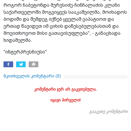
როგორ ჩაბეტონდა მურუსიძე-ჩინჩალაძის კლანი
საქართველოში მოგვიყვეს სააკაშვილმა, მოიხადოს
ბოდიში და შემდეგ იქნებ ყველამ ვაპატიოთ და
ერთად წავიდეთ იმ ციხის დაწესებულებასთან და
მოვითხოვოთ მისი გათავისუფლება", - განაცხადა
ხიდაშელმა.
"ინტერპრესნიუსი"
მკითხველის კომენტარი (
0
)
კომენტარი ჯერ არ გაკეთებულა.
იყავი პირველი!
გააკეთე კომენტარი