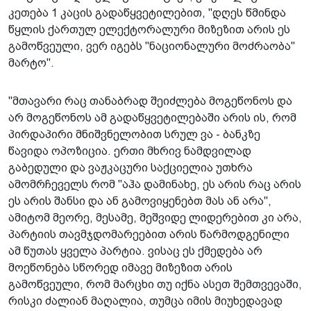
კეთება 1 კაცის გადაწყვეტილებით, "დღეს წმინდა
წყლის ქართულ ელექტორალური მიზეზით არის ეს
გამოწვეული, ვერ იგებს "ნაციონალური მოძრაობა"
მარტო".
"მთავარი რაც თანაბრად შეიძლება მოგეწონოს და
არ მოგეწონოს ამ გადაწყვეტილებაში არის ის, რომ
პირდაპირი მნიშვნელობით სრულ ვა - ბანკზე
წავიდა ოპოზიცია. ერთი მხრივ ნამდვილად
გაბედული და ვაჟკაცური საქციელია უთხრა
ამომრჩეველს რომ "აჰა დამინახე, ეს არის რაც არის
ეს არის შანსი და ან გამოვიყენებთ მას ან არა",
ამიტომ მეორე, მესამე, მეშვიდე ლიდერებით კი არა,
პარტიის თავმჯდომარეებით არის წარმოდგენილი
ამ წუთას ყველა პარტია. ვისაც ეს ქმედება არ
მოეწონება სწორედ იმავე მიზეზით არის
გამოწვეული, რომ მარცხი თუ იქნა ასეთ შემთვევაში,
რისკი ძალიან მაღალია, თუმცა იმის მიუხედავად