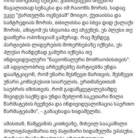
რომ ამოცანაც იქნება, განსხვავება აჩვენონ
მაგალითად სენაკსა და იმ რაიონს შორის, სადაც
უკვე "ქართულმა ოცნებამ" მოიგო, ქუთაისსა და
სამტრედიას შორის, თბილისსა და სხვა დიდ ქალაქს
შორის, ამიტომ ეს სხვაობა თუ აჩვენეს, ეს პლუსი თუ
დაიწერა ოპოზიციამ ჯამურად, რაც შემდეგ
პარტიების ლიდერების მოხერხებაზე იქნება, ეს
პლუსი რამდენად ჯამური იქნება თუ
ინდივიდუალური "ნაციონალური მოძრაობისთვის".
ამ ადგილობრივ არჩევნებზე პარტიებმა უნდა
დაამტკიცონ, რომ უნარი შესწევთ მართვის, შესწევთ
უნარი კონსესუსით სიარულის, ერთმანეთთან
საუბრის იმისთვის, რომ გადაწყვეტილებამდე
მივიდეს საქმე და უნდა შეძლონ საკუთარი წილი
წარმატების ჩვენება და ინდივიდუალიზაცია საერთო
წარმატებაში", - განაცხადა ხიდაშელმა.
ამასთან, წამყვანის კითხვაზე, მიხეილ სააკაშილი
პოლიტპატიმარია თუ პატიმარი ხიდაშელმა უპასუხა,