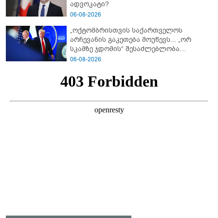
ადვოკატი?
06-08-2026
„ოქტომბრისთვის საქართველოს
არჩევანის გაკეთება მოუწევს... „ორ
სკამზე ჯდომის“ შესაძლებლობა
შეიძლება დასრულდეს“ - მირიან
06-08-2026
მირიანაშვილის ანალიზი