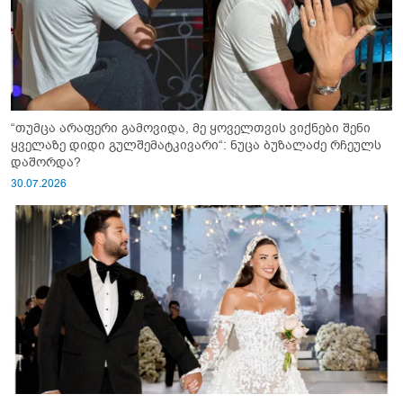
“თუმცა არაფერი გამოვიდა, მე ყოველთვის ვიქნები შენი
ყველაზე დიდი გულშემატკივარი“: ნუცა ბუზალაძე რჩეულს
დაშორდა?
30.07.2026