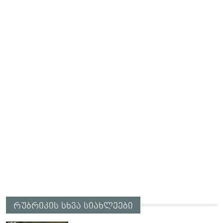
რუბრიკის სხვა სიახლეები