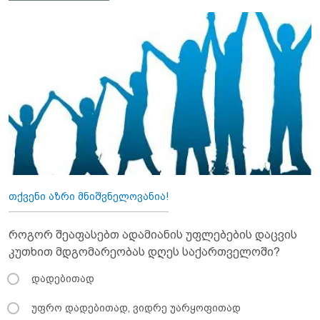
თქვენი აზრი მნიშვნელოვანია!
როგორ შეაფასებთ ადამიანის უფლებების დაცვის
კუთხით მდგომარეობას დღეს საქართველოში?
დადებითად
უფრო დადებითად, ვიდრე უარყოფითად