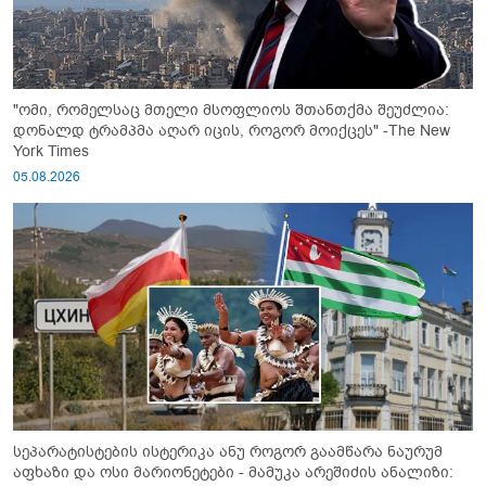
"ომი, რომელსაც მთელი მსოფლიოს შთანთქმა შეუძლია:
დონალდ ტრამპმა აღარ იცის, როგორ მოიქცეს" -The New
York Times
05.08.2026
სეპარატისტების ისტერიკა ანუ როგორ გაამწარა ნაურუმ
აფხაზი და ოსი მარიონეტები - მამუკა არეშიძის ანალიზი: