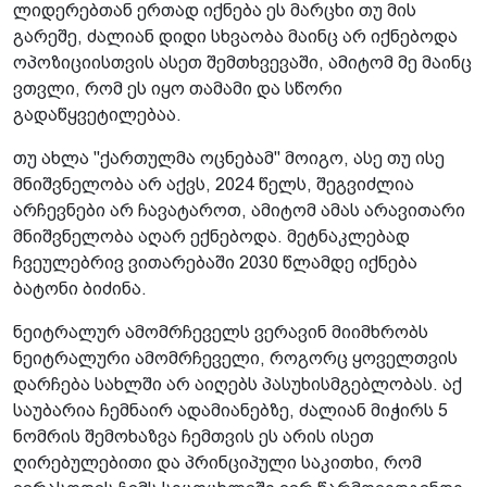
ლიდერებთან ერთად იქნება ეს მარცხი თუ მის
გარეშე, ძალიან დიდი სხვაობა მაინც არ იქნებოდა
ოპოზიციისთვის ასეთ შემთხვევაში, ამიტომ მე მაინც
ვთვლი, რომ ეს იყო თამამი და სწორი
გადაწყვეტილებაა.
თუ ახლა "ქართულმა ოცნებამ" მოიგო, ასე თუ ისე
მნიშვნელობა არ აქვს, 2024 წელს, შეგვიძლია
არჩევნები არ ჩავატაროთ, ამიტომ ამას არავითარი
მნიშვნელობა აღარ ექნებოდა. მეტნაკლებად
ჩვეულებრივ ვითარებაში 2030 წლამდე იქნება
ბატონი ბიძინა.
ნეიტრალურ ამომრჩეველს ვერავინ მიიმხრობს
ნეიტრალური ამომრჩეველი, როგორც ყოველთვის
დარჩება სახლში არ აიღებს პასუხისმგებლობას. აქ
საუბარია ჩემნაირ ადამიანებზე, ძალიან მიჭირს 5
ნომრის შემოხაზვა ჩემთვის ეს არის ისეთ
ღირებულებითი და პრინციპული საკითხი, რომ