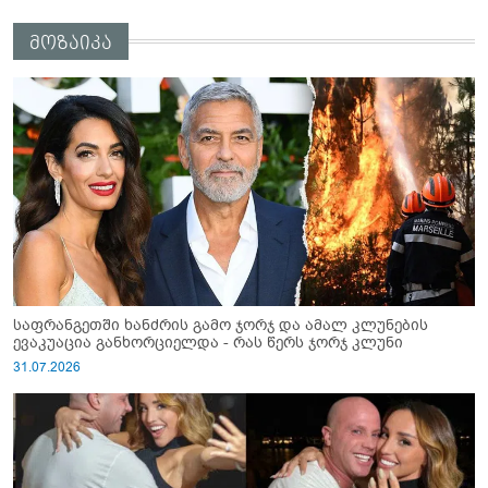
მოზაიკა
საფრანგეთში ხანძრის გამო ჯორჯ და ამალ კლუნების
ევაკუაცია განხორციელდა - რას წერს ჯორჯ კლუნი
31.07.2026