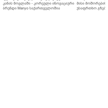
კანის მოვლაში - კორეული ინოვაციური
მისი მოშორების 
ბრენდი Manyo საქართველოშია
უსაფრთხო გზები