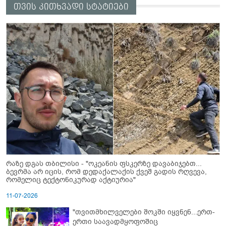
თვის კითხვადი სტატიები
რაზე დგას თბილისი - "ოკეანის ფსკერზე დავაბიჯებთ...
ბევრმა არ იცის, რომ დედაქალაქის ქვეშ გადის რღვევა,
რომელიც ტექტონიკურად აქტიურია"
11-07-2026
"თვითმხილველები შოკში იყვნენ...ერთ-
ერთი საავადმყოფოშიც