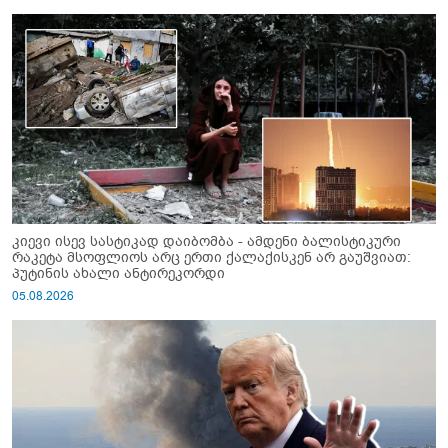
კიევი ისევ სასტიკად დაიბომბა - ამდენი ბალისტიკური
რაკეტა მსოფლიოს არც ერთი ქალაქისკენ არ გაუშვიათ:
პუტინის ახალი ანტირეკორდი
05.08.2026