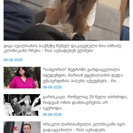
გიგა ავალიანის საქმეზე წუხელ დაკავებული ნია იმნაძე
კლინიკაში რჩება - რას აცხადებენ ექიმები
06-08-2026
"სამგორის" მეტროში გარდაცვლილი
სტუდენტის, მარიამ ტყემალაძის დედა
ექსპერტიზის პასუხს აქვეყნებს - რა
გახდა გოგონას გარდაცვალების მიზეზი?
06-08-2026
ჯარისკაცი, რომელიც 29 წელი იბრძოდა,
რადგან ომის დამთავრების არ
სჯეროდა...
06-08-2026
ირაკლი ღარიბაშვილი კლინიკაში იყო
გადაყვანილი - რას აცხადებს