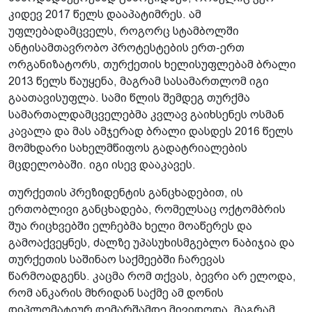
კიდევ 2017 წელს დააპატიმრეს. ამ
უფლებადამცველს, როგორც სტამბოლში
ანტისამთავრობო პროტესტების ერთ-ერთ
ორგანიზატორს, თურქეთის ხელისუფლებამ ბრალი
2013 წელს წაუყენა, მაგრამ სასამართლომ იგი
გაათავისუფლა. სამი წლის შემდეგ თურქმა
სამართალდამცველებმა კვლავ გაიხსენეს ოსმან
კავალა და მას ამჯერად ბრალი დასდეს 2016 წელს
მომხდარი სახელმწიფოს გადატრიალების
მცდელობაში. იგი ისევ დააკავეს.
თურქეთის პრეზიდენტის განცხადებით, ის
ერთობლივი განცხადება, რომელსაც ოქტომბრის
შუა რიცხვებში ელჩებმა ხელი მოაწერეს და
გამოაქვეყნეს, ძალზე უპასუხისმგებლო ნაბიჯია და
თურქეთის საშინაო საქმეებში ჩარევას
წარმოადგენს. კაცმა რომ თქვას, ბევრი არ ელოდა,
რომ ანკარის მხრიდან საქმე ამ დონის
დიპლომატიურ დემარშამდე მივიდოდა, მაგრამ