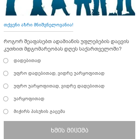
თქვენი აზრი მნიშვნელოვანია!
როგორ შეაფასებთ ადამიანის უფლებების დაცვის
კუთხით მდგომარეობას დღეს საქართველოში?
დადებითად
უფრო დადებითად, ვიდრე უარყოფითად
უფრო უარყოფითად, ვიდრე დადებითად
უარყოფითად
მიჭირს პასუხის გაცემა
ხმის მიცემა