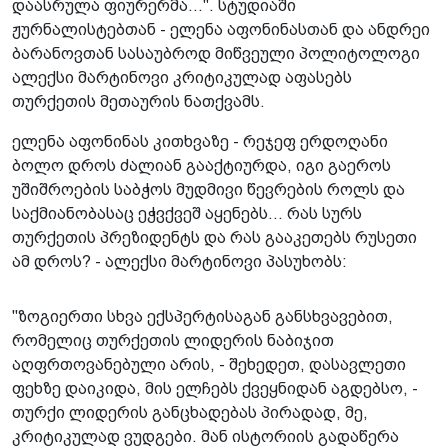
დაასრულა ფიურერმა...". სტუდიაში
ჟურნალისტებთან - ელენა აფონინასთან და ანდრეი
ბარანოვთან სასაუბროდ მიწვეული პოლიტოლოგი
ალექსი მარტინოვი კრიტიკულად აფასებს
თურქეთის მეთაურის ნათქვამს.
ელენა აფონინას კითხვაზე - რეჯეფ ერდოღანი
ბოლო დროს ძალიან გააქტიურდა, იგი გაეროს
უშიშროების საბჭოს მუდმივი წევრების როლს და
საქმიანობასაც ეჭვქვეშ აყენებს... რას სურს
თურქეთის პრეზიდენტს და რას გააკეთებს რუსეთი
ამ დროს? - ალექსი მარტინოვი პასუხობს:
"ზოგიერთი სხვა ექსპერტისაგან განსხვავებით,
რომელიც თურქეთის ლიდერის ნაბიჯით
აღფრთოვანებული არის, - შეხედეთ, დასავლეთი
ფეხზე დაიკიდა, მის ელჩებს ქვეყნიდან აგდებსო, -
თურქი ლიდერის განცხადებას პირადად, მე,
კრიტიკულად ვუდგები. მან ისტორიის გადაწერა