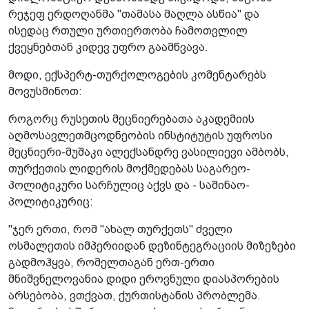
რეჯეფ ერდოღანმა "თამასა მაღლა ასწია" და
ისედაც რთული ურთიერთობა ჩამოთვლილ
ქვეყნებთან კიდევ უფრო გაამწვავა.
მოდი, ექსპერტ-თურქოლოგების კომენტარებს
მოვუსმინოთ:
როგორც რუსეთის მეცნიერებათა აკადემიის
აღმოსავლეთმცოდნეობის ინსტიტუტის უფროსი
მეცნიერი-მუშაკი ალექსანდრე ვასილიევი ამბობს,
თურქეთის ლიდერის მოქმედებას საგარეო-
პოლიტიკური სარჩულიც აქვს და - საშინაო-
პოლიტიკურიც:
"ჯერ ერთი, რომ "ახალ თურქეთს" ძველი
ოსმალეთის იმპერიიდან დეზინტეგრაციის მიზეზები
გადმოჰყვა, რომელთაგან ერთ-ერთი
მნიშვნელოვანია დიდი ეროვნული დიასპორების
არსებობა, ვთქვათ, ქურთისტანის პრობლემა.