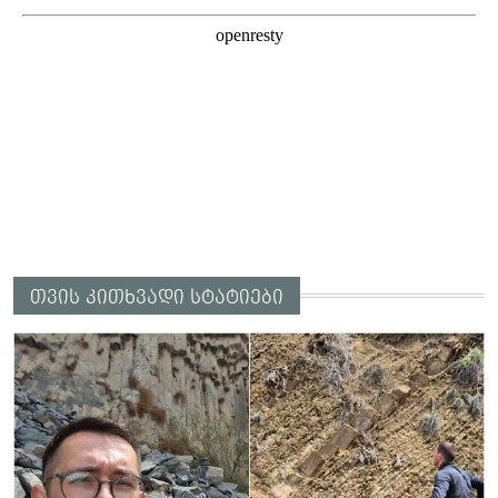
თვის კითხვადი სტატიები