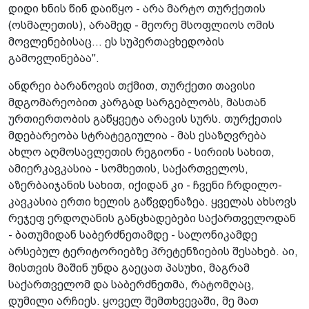
დიდი ხნის წინ დაიწყო - არა მარტო თურქეთის
(ოსმალეთის), არამედ - მეორე მსოფლიოს ომის
მოვლენებისაც... ეს სუპერთავხედობის
გამოვლინებაა".
ანდრეი ბარანოვის თქმით, თურქეთი თავისი
მდგომარეობით კარგად სარგებლობს, მასთან
ურთიერთობის გაწყვეტა არავის სურს. თურქეთის
მდებარეობა სტრატეგიულია - მას ესაზღვრება
ახლო აღმოსავლეთის რეგიონი - სირიის სახით,
ამიერკავკასია - სომხეთის, საქართველოს,
აზერბაიჯანის სახით, იქიდან კი - ჩვენი ჩრდილო-
კავკასია ერთი ხელის გაწვდენაზეა. ყველას ახსოვს
რეჯეფ ერდოღანის განცხადებები საქართველოდან
- ბათუმიდან საბერძნეთამდე - სალონიკამდე
არსებულ ტერიტორიებზე პრეტენზიების შესახებ. აი,
მისთვის მაშინ უნდა გაეცათ პასუხი, მაგრამ
საქართველომ და საბერძნეთმა, რატომღაც,
დუმილი არჩიეს. ყოველ შემთხვევაში, მე მათ