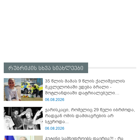
რუბრიკის სხვა სიახლეები
35 წლის მამას 9 წლის ქალიშვილის
მკვლელობაში ედება ბრალი -
შოტლანდიაში დატრიალებული
ტრაგედიის დეტალები
06.08.2026
ჯარისკაცი, რომელიც 29 წელი იბრძოდა,
რადგან ომის დამთავრების არ
სჯეროდა...
06.08.2026
პუტინი სამხედროებს დაერია?! - რა