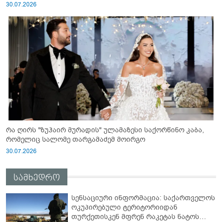
30.07.2026
რა ღირს "ზუჰაირ მურადის" ულამაზესი საქორწინო კაბა,
რომელიც სალომე თარგამაძემ მოირგო
30.07.2026
სამხედრო
სენსაციური ინფორმაცია: საქართველოს
ოკუპირებული ტერიტორიიდან
თურქეთისკენ მფრენ რაკეტას ნატოს