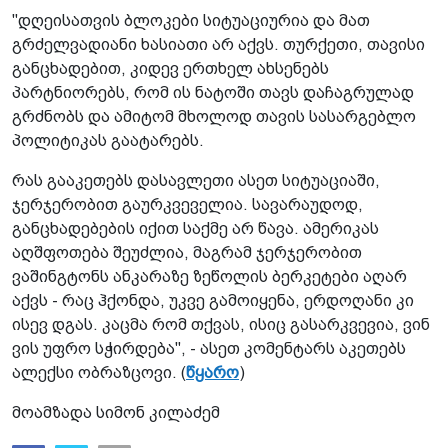
"დღეისათვის ბლოკები სიტუაციურია და მათ
გრძელვადიანი ხასიათი არ აქვს. თურქეთი, თავისი
განცხადებით, კიდევ ერთხელ ახსენებს
პარტნიორებს, რომ ის ნატოში თავს დაჩაგრულად
გრძნობს და ამიტომ მხოლოდ თავის სასარგებლო
პოლიტიკას გაატარებს.
რას გააკეთებს დასავლეთი ასეთ სიტუაციაში,
ჯერჯერობით გაურკვეველია. სავარაუდოდ,
განცხადებების იქით საქმე არ წავა. ამერიკას
აღშფოთება შეუძლია, მაგრამ ჯერჯერობით
ვაშინგტონს ანკარაზე ზეწოლის ბერკეტები აღარ
აქვს - რაც ჰქონდა, უკვე გამოიყენა, ერდოღანი კი
ისევ დგას. კაცმა რომ თქვას, ისიც გასარკვევია, ვინ
ვის უფრო სჭირდება", - ასეთ კომენტარს აკეთებს
ალექსი ობრაზცოვი. (
წყარო
)
მოამზადა სიმონ კილაძემ