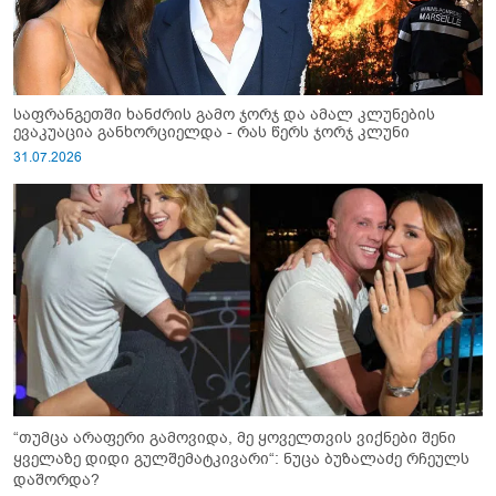
საფრანგეთში ხანძრის გამო ჯორჯ და ამალ კლუნების
ევაკუაცია განხორციელდა - რას წერს ჯორჯ კლუნი
31.07.2026
“თუმცა არაფერი გამოვიდა, მე ყოველთვის ვიქნები შენი
ყველაზე დიდი გულშემატკივარი“: ნუცა ბუზალაძე რჩეულს
დაშორდა?