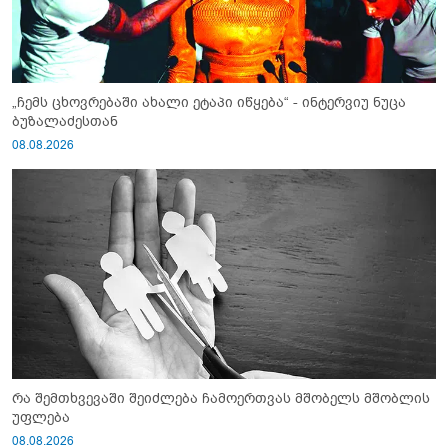
„ჩემს ცხოვრებაში ახალი ეტაპი იწყება“ - ინტერვიუ ნუცა
ბუზალაძესთან
08.08.2026
რა შემთხვევაში შეიძლება ჩამოერთვას მშობელს მშობლის
უფლება
08.08.2026