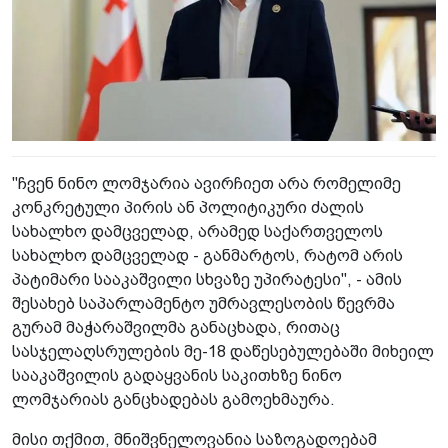
"ჩვენ ნინო ლომჯარია ავირჩიეთ არა რომელიმე
კონკრეტული პირის ან პოლიტიკური ძალის
სახალხო დამცველად, არამედ საქართველოს
სახალხო დამცველად - განმარტოს, რატომ არის
პატიმარი სააკაშვილი სხვაზე უპირატესი", - ამის
შესახებ საპარლამენტო უმრავლესობის წევრმა
გურამ მაჭარაშვილმა განაცხადა, რითაც
სასჯელაღსრულების მე-18 დაწესებულებაში მიხეილ
სააკაშვილის გადაყვანის საკითხზე ნინო
ლომჯარიას განცხადებას გამოეხმაურა.
მისი თქმით, მნიშვნელოვანია საზოგადოებამ