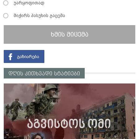
უარყოფითად
მიჭირს პასუხის გაცემა
ხმის მიცემა
დღის კითხვადი სტატიები