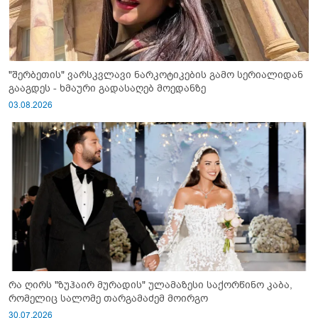
"შერბეთის" ვარსკვლავი ნარკოტიკების გამო სერიალიდან
გააგდეს - ხმაური გადასაღებ მოედანზე
03.08.2026
რა ღირს "ზუჰაირ მურადის" ულამაზესი საქორწინო კაბა,
რომელიც სალომე თარგამაძემ მოირგო
30.07.2026