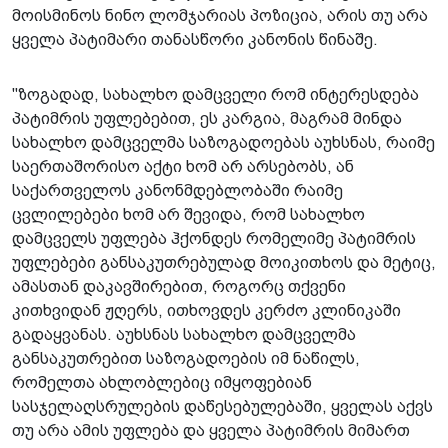
მოისმინოს ნინო ლომჯარიას პოზიცია, არის თუ არა
ყველა პატიმარი თანასწორი კანონის წინაშე.
"ზოგადად, სახალხო დამცველი რომ ინტერესდება
პატიმრის უფლებებით, ეს კარგია, მაგრამ მინდა
სახალხო დამცველმა საზოგადოებას აუხსნას, რაიმე
საერთაშორისო აქტი ხომ არ არსებობს, ან
საქართველოს კანონმდებლობაში რაიმე
ცვლილებები ხომ არ შევიდა, რომ სახალხო
დამცველს უფლება ჰქონდეს რომელიმე პატიმრის
უფლებები განსაკუთრებულად მოიკითხოს და მეტიც,
ამასთან დაკავშირებით, როგორც თქვენი
კითხვიდან ჟღერს, ითხოვდეს კერძო კლინიკაში
გადაყვანას. აუხსნას სახალხო დამცველმა
განსაკუთრებით საზოგადოების იმ ნაწილს,
რომელთა ახლობლებიც იმყოფებიან
სასჯელაღსრულების დაწესებულებაში, ყველას აქვს
თუ არა ამის უფლება და ყველა პატიმრის მიმართ