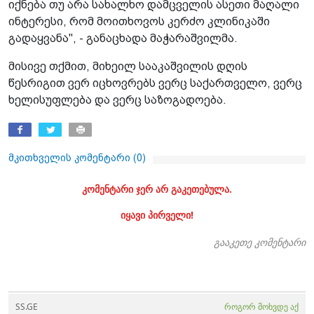
იქნება თუ არა სახალხო დამცველის ასეთი მაღალი
ინტერესი, რომ მოითხოვოს კერძო კლინიკაში
გადაყვანა", - განაცხადა მაჭარაშვილმა.
მისივე თქმით, მიხეილ სააკაშვილის დღის
წესრიგით ვერ იცხოვრებს ვერც საქართველო, ვერც
ხელისუფლება და ვერც საზოგადოება.
მკითხველის კომენტარი (
0
)
კომენტარი ჯერ არ გაკეთებულა.
იყავი პირველი!
გააკეთე კომენტარი
SS.GE
როგორ მოხვდე აქ