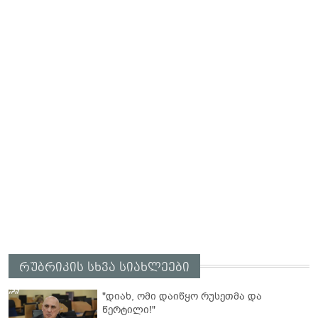
რუბრიკის სხვა სიახლეები
"დიახ, ომი დაიწყო რუსეთმა და
წერტილი!"