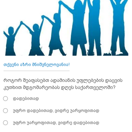
თქვენი აზრი მნიშვნელოვანია!
როგორ შეაფასებთ ადამიანის უფლებების დაცვის
კუთხით მდგომარეობას დღეს საქართველოში?
დადებითად
უფრო დადებითად, ვიდრე უარყოფითად
უფრო უარყოფითად, ვიდრე დადებითად