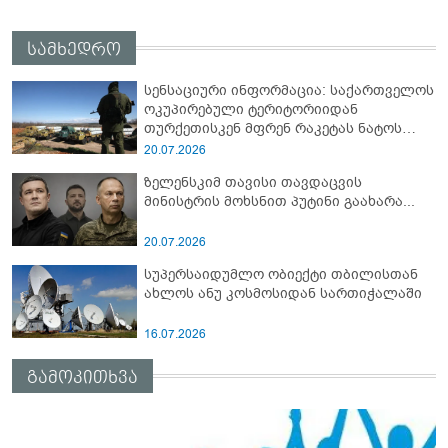
სამხედრო
სენსაციური ინფორმაცია: საქართველოს
ოკუპირებული ტერიტორიიდან
თურქეთისკენ მფრენ რაკეტას ნატოს
სამიტი კინაღამ ჩაუშლია
20.07.2026
ზელენსკიმ თავისი თავდაცვის
მინისტრის მოხსნით პუტინი გაახარა...
20.07.2026
სუპერსაიდუმლო ობიექტი თბილისთან
ახლოს ანუ კოსმოსიდან სართიჭალაში
16.07.2026
გამოკითხვა