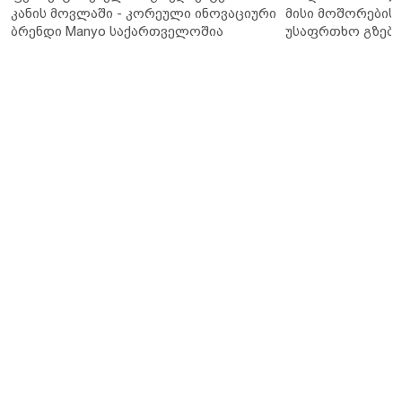
კანის მოვლაში - კორეული ინოვაციური
მისი მოშორების 
ბრენდი Manyo საქართველოშია
უსაფრთხო გზები