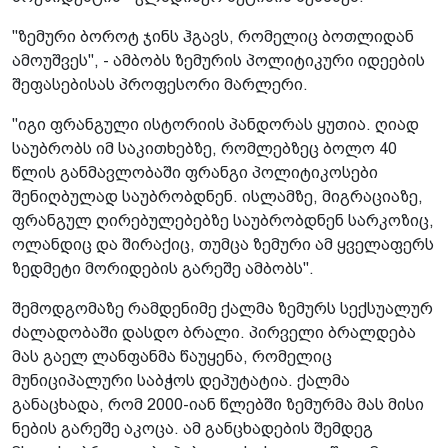
"ზემური ბოროტ ჯინს ჰგავს, რომელიც ბოთლიდან
ამოუშვეს", - ამბობს ზემურის პოლიტიკური იდეების
შეფასებისას პროფესორი მარლერი.
"იგი ფრანგული ისტორიის პანდორას ყუთია. ღიად
საუბრობს იმ საკითხებზე, რომლებზეც ბოლო 40
წლის განმავლობაში ფრანგი პოლიტიკოსები
შენიღბულად საუბრობდნენ. ისლამზე, მიგრაციაზე,
ფრანგულ ღირებულებებზე საუბრობდნენ სარკოზიც,
ოლანდიც და შირაქიც, თუმცა ზემური ამ ყველაფერს
ზედმეტი მორიდების გარეშე ამბობს".
შემოდგომაზე რამდენიმე ქალმა ზემურს სექსუალურ
ძალადობაში დასდო ბრალი. პირველი ბრალდება
მას გაელ ლანფანმა წაუყენა, რომელიც
მუნიციპალური საბჭოს დეპუტატია. ქალმა
განაცხადა, რომ 2000-იან წლებში ზემურმა მას მისი
ნების გარეშე აკოცა. ამ განცხადების შემდეგ