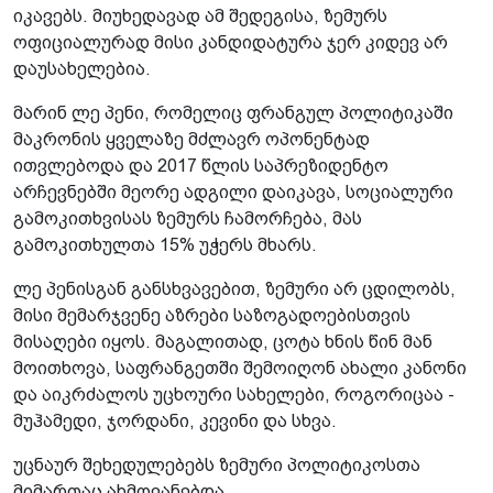
იკავებს. მიუხედავად ამ შედეგისა, ზემურს
ოფიციალურად მისი კანდიდატურა ჯერ კიდევ არ
დაუსახელებია.
მარინ ლე პენი, რომელიც ფრანგულ პოლიტიკაში
მაკრონის ყველაზე მძლავრ ოპონენტად
ითვლებოდა და 2017 წლის საპრეზიდენტო
არჩევნებში მეორე ადგილი დაიკავა, სოციალური
გამოკითხვისას ზემურს ჩამორჩება, მას
გამოკითხულთა 15% უჭერს მხარს.
ლე პენისგან განსხვავებით, ზემური არ ცდილობს,
მისი მემარჯვენე აზრები საზოგადოებისთვის
მისაღები იყოს. მაგალითად, ცოტა ხნის წინ მან
მოითხოვა, საფრანგეთში შემოიღონ ახალი კანონი
და აიკრძალოს უცხოური სახელები, როგორიცაა -
მუჰამედი, ჯორდანი, კევინი და სხვა.
უცნაურ შეხედულებებს ზემური პოლიტიკოსთა
მიმართაც ახმოვანებდა.