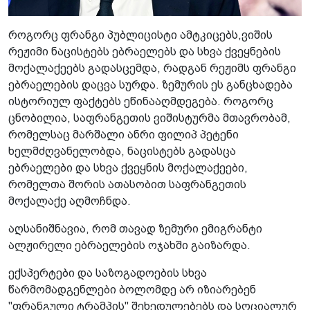
როგორც ფრანგი პუბლიცისტი ამტკიცებს,
ვიშის
რეჟიმი ნაცისტებს ებრაელებს და სხვა ქვეყნების
მოქალაქეებს გადასცემდა, რადგან რეჟიმს ფრანგი
ებრაელების დაცვა სურდა. ზემურის ეს განცხადება
ისტორიულ ფაქტებს ეწინააღმდეგება. როგორც
ცნობილია, საფრანგეთის ვიშისტურმა მთავრობამ,
რომელსაც მარშალი ანრი ფილიპ პეტენი
ხელმძღვანელობდა, ნაცისტებს გადასცა
ებრაელები და სხვა ქვეყნის მოქალაქეები,
რომელთა შორის ათასობით საფრანგეთის
მოქალაქე აღმოჩნდა.
აღსანიშნავია, რომ თავად ზემური ემიგრანტი
ალჟირელი ებრაელების ოჯახში გაიზარდა.
ექსპერტები და საზოგადოების სხვა
წარმომადგენლები ბოლომდე არ იზიარებენ
"ფრანგული ტრამპის" შეხედულებებს და სოციალურ