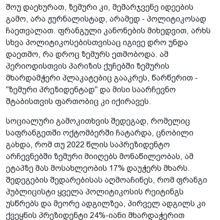
შოუ დაეხურათ, ზემური კი, მემარჯვენე იდეების
გამო, არა ჟურნალისტად, არამედ - პოლიტიკოსად
ჩაეთვალათ. ფრანგული კანონების მიხედვით, არხს
სხვა პოლიტიკოსებისთვისაც იგივე დრო უნდა
დაეთმო, რა დროც ზემურს ეთმობოდა. ამ
პერიოდისთვის პარიზის ქუჩებში ზემურის
მხარდამჭერი პლაკატებიც გააკრეს, წარწერით -
"ზემური პრეზიდენტად" და მისი საარჩევნო
შტაბისთვის ფართობიც კი იქირავეს.
სოციალური გამოკითხვის შედეგად, რომელიც
საფრანგეთში ოქტომბერში ჩატარდა, ცნობილი
გახდა, რომ თუ 2022 წლის საპრეზიდენტო
არჩევნებში ზემური მიიღებს მონაწილეობას, ამ
ეტაპზე მას მოსახლეობის 17% დაუჭერს მხარს.
შედეგების შედარებისას აღმოაჩინეს, რომ ფრანგი
პუბლიცისტი ყველა პოლიტიკოსის რეიტინგს
უსწრებს და მეორე ადგილზეა, პირველ ადგილს კი
ქვეყნის პრეზიდენტი 24%-იანი მხარდაჭერით