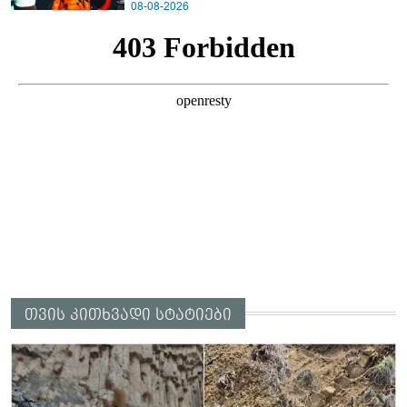
08-08-2026
თვის კითხვადი სტატიები