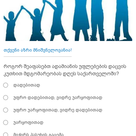
თქვენი აზრი მნიშვნელოვანია!
როგორ შეაფასებთ ადამიანის უფლებების დაცვის
კუთხით მდგომარეობას დღეს საქართველოში?
დადებითად
უფრო დადებითად, ვიდრე უარყოფითად
უფრო უარყოფითად, ვიდრე დადებითად
უარყოფითად
მიჭირს პასუხის გაცემა