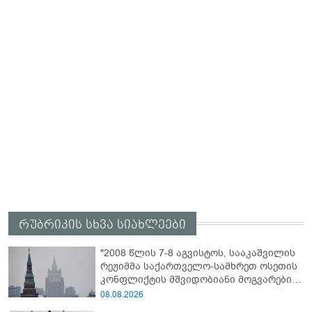
რუბრიკის სხვა სიახლეები
"2008 წლის 7-8 აგვისტოს, სააკაშვილის
რეჟიმმა საქართველო-სამხრეთ ოსეთის
კონფლიქტის მშვიდობიანი მოგვარების
შესახებ ყველა შეთანხმების დარღვევით,
08.08.2026
სამხრეთ ოსეთის წინააღმდეგ ვერაგული