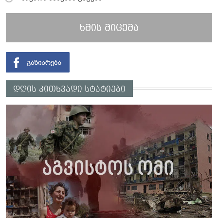
ხმის მიცემა
დღის კითხვადი სტატიები