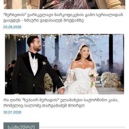
"შერბეთის" ვარსკვლავი ნარკოტიკების გამო სერიალიდან
გააგდეს - ხმაური გადასაღებ მოედანზე
03.08.2026
რა ღირს "ზუჰაირ მურადის" ულამაზესი საქორწინო კაბა,
რომელიც სალომე თარგამაძემ მოირგო
30.07.2026
სამხედრო