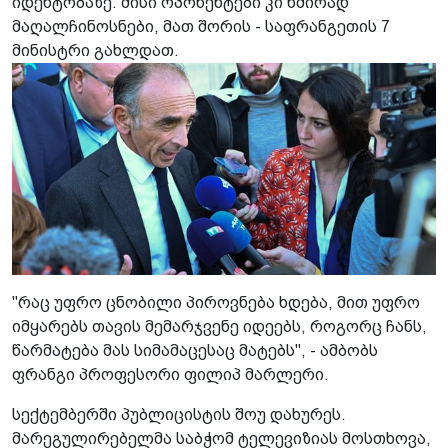
იდენტობაზე. მისი ოპონენტები კი ხშირად
მაღალჩინოსნები, მათ შორის - საფრანგეთის 7
მინისტრი გახლდათ.
"რაც უფრო ცნობილი პიროვნება ხდება, მით უფრო
იმყარებს თავის მემარჯვენე იდეებს, როგორც ჩანს,
წარმატება მას სიმამაცესაც მატებს", - ამბობს
ფრანგი პროფესორი ფილიპ მარლერი.
სექტემბერში პუბლიცისტის შოუ დახურეს.
მარეგულირებელმა საბჭომ ტელევიზიას მოსთხოვა,