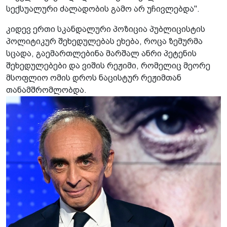
სექსუალური ძალადობის გამო არ უჩივლებდა".
კიდევ ერთი სკანდალური პოზიცია პუბლიცისტის
პოლიტიკურ შეხედულებას ეხება, როცა ზემურმა
სცადა, გაემართლებინა მარშალ ანრი პეტენის
შეხედულებები და ვიშის რეჟიმი, რომელიც მეორე
მსოფლიო ომის დროს ნაცისტურ რეჟიმთან
თანამშრომლობდა.