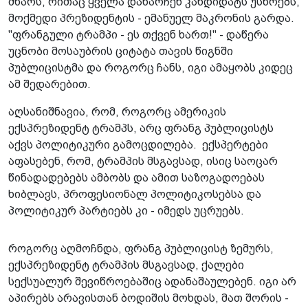
მხარს, რითაც ყველა დანარჩენ კანდიდატს უსწრებს,
მოქმედი პრეზიდენტის - ემანუელ მაკრონის გარდა.
"ფრანგული ტრამპი - ეს თქვენ ხართ!" - დაწერა
უცნობი მოსაუბრის ციტატა თავის წიგნში
პუბლიცისტმა და როგორც ჩანს, იგი ამაყობს კიდეც
ამ შედარებით.
აღსანიშნავია, რომ, როგორც ამერიკის
ექსპრეზიდენტ ტრამპს, არც ფრანგ პუბლიცისტს
აქვს პოლიტიკური გამოცდილება. ექსპერტები
აფასებენ, რომ, ტრამპის მსგავსად, ისიც საოცარ
წინადადებებს ამბობს და ამით საზოგადოებას
ხიბლავს, პროფესიონალ პოლიტიკოსებსა და
პოლიტიკურ პარტიებს კი - იმედს უცრუებს.
როგორც აღმოჩნდა, ფრანგ პუბლიცისტ ზემურს,
ექსპრეზიდენტ ტრამპის მსგავსად, ქალები
სექსუალურ შევიწროებაშიც ადანაშაულებენ. იგი არ
აპირებს არავისთან ბოდიშის მოხდას, მათ შორის -