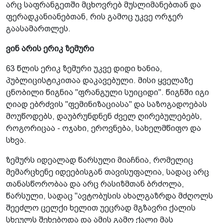
არც საფრანგეთში მცხოვრებ მუსლიმანებთან და
ფერადკანიანებთან, რის გამოც უკვე ორჯერ
გაასამართლეს.
ვინ არის ერიკ ზემური
63 წლის ერიკ ზემური უკვე დიდი ხანია,
პუბლიცისტიკითაა დაკავებული. მისი ყველაზე
ცნობილი წიგნია "ფრანგული სუიციდი". წიგნში იგი
ღიად ებრძვის "ფემინიზაციასა" და საზოგადოებას
მოუწოდებს, დაუბრუნდნენ ძველ ღირებულებებს,
როგორიცაა - ოჯახი, ეროვნება, სახელმწიფო და
სხვა.
ზემურს იდეალად წარსული მიაჩნია, რომელიც
მემარცხენე იდეებისგან თავისუფალია, სადაც არც
თანასწორობაა და არც რასიზმთან ბრძოლა,
წარსული, სადაც "ავტობუსის ახალგაზრდა მძღოლს
შეეძლო ცელქი ხელით უეცრად მგზავრი ქალის
სხეულს შეხებოდა და ამის გამო ქალი მას