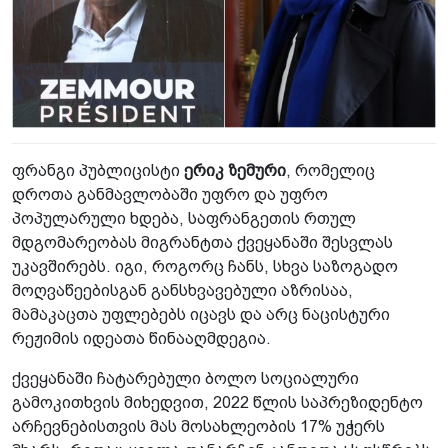
ფრანგი პუბლიცისტი
ერიკ ზემური
, რომელიც
დროთა განმავლობაში უფრო და უფრო
პოპულარული ხდება, საფრანგეთის რთულ
მდგომარეობას მიგრანტთა ქვეყანაში შესვლას
უკავშირებს. იგი, როგორც ჩანს, სხვა საზოგადო
მოღვაწეებისგან განსხვავებული აზრისაა,
მამაკაცთა უფლებებს იცავს და არც ნაცისტური
რეჟიმის იდეათა წინააღმდეგია.
ქვეყანაში ჩატარებული ბოლო სოციალური
გამოკითხვის მიხედვით, 2022 წლის საპრეზიდენტო
არჩევნებისთვის მას მოსახლეობის 17% უჭერს