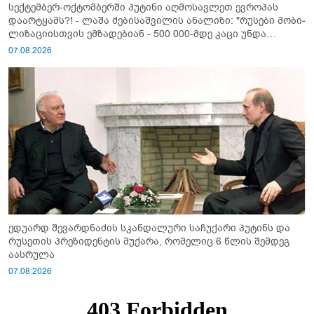
სექტემბერ-ოქტომბერში პუტინი აღმოსავლეთ ევროპას
დაარტყამს?! - ლაშა ძებისაშვილის ანალიზი: "რუსები მობი­
ლიზაციისთვის ემზადებიან - 500 000-მდე კაცი უნდა
გაიწვიონ ომში"
07.08.2026
ედუარდ შევარდნაძის სკანდალური საჩუქარი პუტინს და
რუსეთის პრეზიდენტის მუქარა, რომელიც 6 წლის შემდეგ
აასრულა
07.08.2026