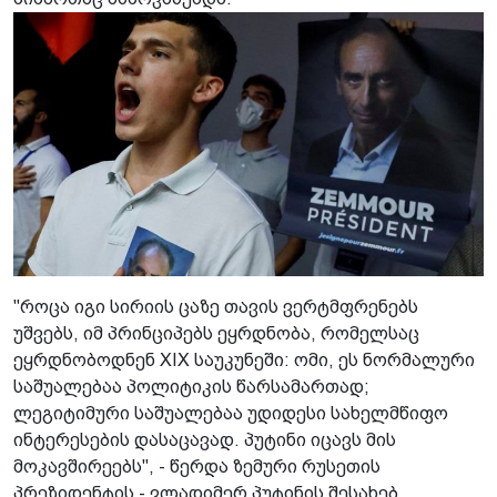
"როცა იგი სირიის ცაზე თავის ვერტმფრენებს
უშვებს, იმ პრინციპებს ეყრდნობა, რომელსაც
ეყრდნობოდნენ XIX საუკუნეში: ომი, ეს ნორმალური
საშუალებაა პოლიტიკის წარსამართად;
ლეგიტიმური საშუალებაა უდიდესი სახელმწიფო
ინტერესების დასაცავად. პუტინი იცავს მის
მოკავშირეებს", - წერდა ზემური რუსეთის
პრეზიდენტის - ვლადიმერ პუტინის შესახებ.