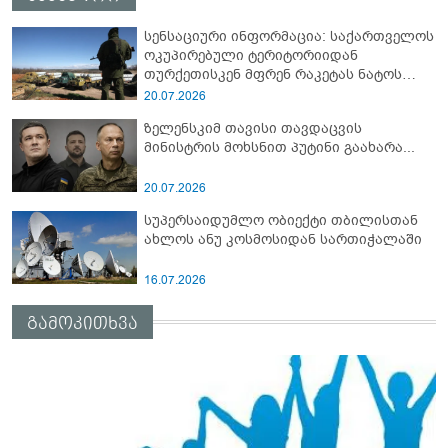
სენსაციური ინფორმაცია: საქართველოს
ოკუპირებული ტერიტორიიდან
თურქეთისკენ მფრენ რაკეტას ნატოს
სამიტი კინაღამ ჩაუშლია
20.07.2026
ზელენსკიმ თავისი თავდაცვის
მინისტრის მოხსნით პუტინი გაახარა...
20.07.2026
სუპერსაიდუმლო ობიექტი თბილისთან
ახლოს ანუ კოსმოსიდან სართიჭალაში
16.07.2026
გამოკითხვა