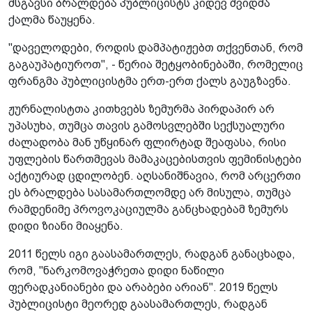
მსგავსი ბრალდება პუბლიცისტს კიდევ შვიდმა
ქალმა წაუყენა.
"დაველოდები, როდის დამპატიჟებთ თქვენთან, რომ
გაგაუპატიუროთ", - წერია შეტყობინებაში, რომელიც
ფრანგმა პუბლიცისტმა ერთ-ერთ ქალს გაუგზავნა.
ჟურნალისტთა კითხვებს ზემურმა პირდაპირ არ
უპასუხა, თუმცა თავის გამოსვლებში სექსუალური
ძალადობა მან უწყინარ ფლირტად შეაფასა, რისი
უფლების წართმევას მამაკაცებისთვის ფემინისტები
აქტიურად ცდილობენ. აღსანიშნავია, რომ არცერთი
ეს ბრალდება სასამართლომდე არ მისულა, თუმცა
რამდენიმე პროვოკაციულმა განცხადებამ ზემურს
დიდი ზიანი მიაყენა.
2011 წელს იგი გაასამართლეს, რადგან განაცხადა,
რომ, "ნარკომოვაჭრეთა დიდი ნაწილი
ფერადკანიანები და არაბები არიან". 2019 წელს
პუბლიცისტი მეორედ გაასამართლეს, რადგან