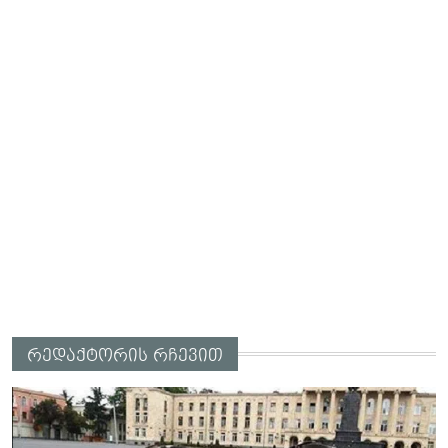
რედაქტორის რჩევით