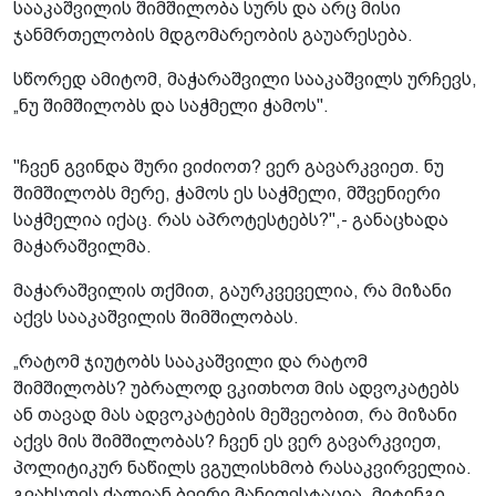
სააკაშვილის შიმშილობა სურს და არც მისი
ჯანმრთელობის მდგომარეობის გაუარესება.
სწორედ ამიტომ, მაჭარაშვილი სააკაშვილს ურჩევს,
„ნუ შიმშილობს და საჭმელი ჭამოს".
"ჩვენ გვინდა შური ვიძიოთ? ვერ გავარკვიეთ. ნუ
შიმშილობს მერე, ჭამოს ეს საჭმელი, მშვენიერი
საჭმელია იქაც. რას აპროტესტებს?",- განაცხადა
მაჭარაშვილმა.
მაჭარაშვილის თქმით, გაურკვეველია, რა მიზანი
აქვს სააკაშვილის შიმშილობას.
„რატომ ჯიუტობს სააკაშვილი და რატომ
შიმშილობს? უბრალოდ ვკითხოთ მის ადვოკატებს
ან თავად მას ადვოკატების მეშვეობით, რა მიზანი
აქვს მის შიმშილობას? ჩვენ ეს ვერ გავარკვიეთ,
პოლიტიკურ ნაწილს ვგულისხმობ რასაკვირველია.
გვახსოვს ძალიან ბევრი მანიფესტაცია, მიტინგი,