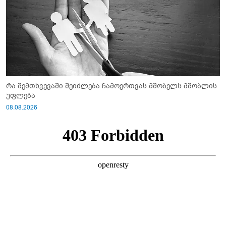
რა შემთხვევაში შეიძლება ჩამოერთვას მშობელს მშობლის
უფლება
08.08.2026