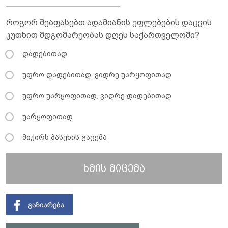
როგორ შეაფასებთ ადამიანის უფლებების დაცვის
კუთხით მდგომარეობას დღეს საქართველოში?
დადებითად
უფრო დადებითად, ვიდრე უარყოფითად
უფრო უარყოფითად, ვიდრე დადებითად
უარყოფითად
მიჭირს პასუხის გაცემა
ხმის მიცემა