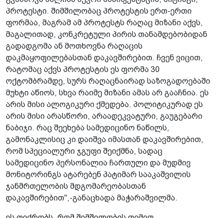
პროტესტი. შიმშილობაც პროტესტის ერთ-ერთი
ფორმაა, მაგრამ ამ პროტესტს რაღაც მიზანი აქვს,
მაგალითად, კონკრეტული პირის თანამდებობიდან
გადადგომა ან მოთხოვნა რაღაცის
დაკმაყოფილებასთან დაკავშირებით. ჩვენ ვიცით,
რატომაც აქვს პროტესტის ეს ფორმა 30
ოქტომბრამდე, სურს რაღაცნაირად საზოგადოებაში
მუხტი აწიოს, სხვა რაიმე მიზანი ამას არ გააჩნია. ეს
არის მისი ალოგიკური ქმედება. პოლიტიკურად ეს
არის მისი არასწორი, არაადეკვატური, გაუგებარი
ნაბიჯი. რაც შეეხება სამედიცინო ნაწილს,
გამონაკლისიც კი დაიშვა იმასთან დაკავშირებით,
რომ სპეციალური ჯგუფი შეიქმნა, სადაც
სამედიცინო პერსონალია ჩართული და მუდმივ
მონიტორინგს ატარებენ პატიმარ სააკაშვილის
ჯანმრთელობის მდგომარეობასთან
დაკავშირებით",-განაცხადა მაჭარაშვილმა.
ის ფიქრობს, რომ შიმშილობის თემით