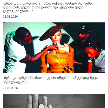
"უნდა დაგვხვრიტოთ? - არა, თქვენი დახვრეტა რაში
გვაწყობს, გუდაუთაში ქართველ ტყვეებში უნდა
გადაგცვალოთ..."
08.08.2026
„ჩემს ცხოვრებაში ახალი ეტაპი იწყება“ - ინტერვიუ ნუცა
ბუზალაძესთან
08.08.2026