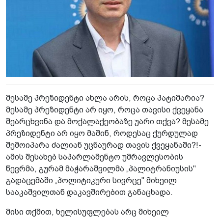
მესამე პრეზიდენტი ახლა არის, როცა პატიმარია?
მესამე პრეზიდენტი არ იყო, როცა თავისი ქვეყანა
შეარცხვინა და მოქალაქეობაზე უარი თქვა? მესამე
პრეზიდენტი არ იყო მაშინ, როდესაც ქურდულად
შემოიპარა ძალიან უცნაურად თავის ქვეყანაში?!-
ამის შესახებ საპარლამენტო უმრავლესობის
წევრმა, გურამ მაჭარაშვილმა „პალიტრანიუსის"
გადაცემაში „პოლიტიკური სივრცე" მიხეილ
სააკაშვილთან დაკავშირებით განაცხადა.
მისი თქმით, ხელისუფლებას არც მიხეილ