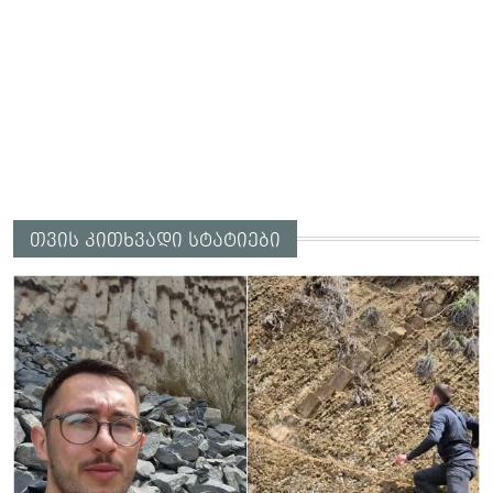
თვის კითხვადი სტატიები