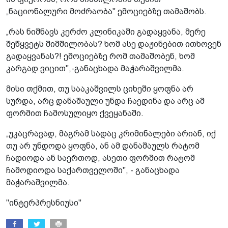
„ნაციონალური მოძრაობა" ემოციებზე თამაშობს.
„რას ნიშნავს კერძო კლინიკაში გადაყვანა, მერე
შეწყვეტს შიმშილობას? ხომ ასე დაჟინებით ითხოვენ
გადაყვანას?! ემოციებზე რომ თამაშობენ, ხომ
კარგად ვიცით",-განაცხადა მაჭარაშვილმა.
მისი თქმით, თუ სააკაშვილს ციხეში ყოფნა არ
სურდა, არც დანაშაული უნდა ჩაედინა და არც ამ
ფორმით ჩამოსულიყო ქვეყანაში.
„უკაცრავად, მაგრამ სადაც კრიმინალები არიან, იქ
თუ არ უნდოდა ყოფნა, ან ამ დანაშაულს რატომ
ჩადიოდა ან საერთოდ, ასეთი ფორმით რატომ
ჩამოდიოდა საქართველოში", - განაცხადა
მაჭარაშვილმა.
"ინტერპრესნიუსი"