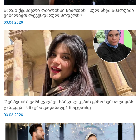
ნაომი ქემპბელი თბილისში ჩამოდის - სულ სხვა ამპლუაში
ვიხილავთ ლეგენდარულ მოდელს?
05.08.2026
"შერბეთის" ვარსკვლავი ნარკოტიკების გამო სერიალიდან
გააგდეს - ხმაური გადასაღებ მოედანზე
03.08.2026