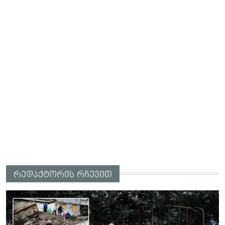
რედაქტორის რჩევით