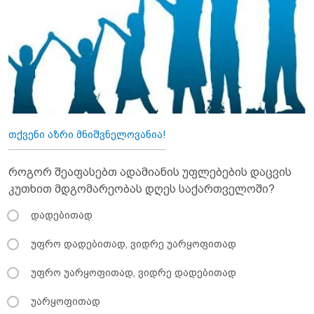
თქვენი აზრი მნიშვნელოვანია!
როგორ შეაფასებთ ადამიანის უფლებების დაცვის
კუთხით მდგომარეობას დღეს საქართველოში?
დადებითად
უფრო დადებითად, ვიდრე უარყოფითად
უფრო უარყოფითად, ვიდრე დადებითად
უარყოფითად