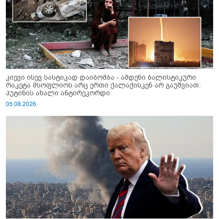
კიევი ისევ სასტიკად დაიბომბა - ამდენი ბალისტიკური
რაკეტა მსოფლიოს არც ერთი ქალაქისკენ არ გაუშვიათ:
პუტინის ახალი ანტირეკორდი
05.08.2026