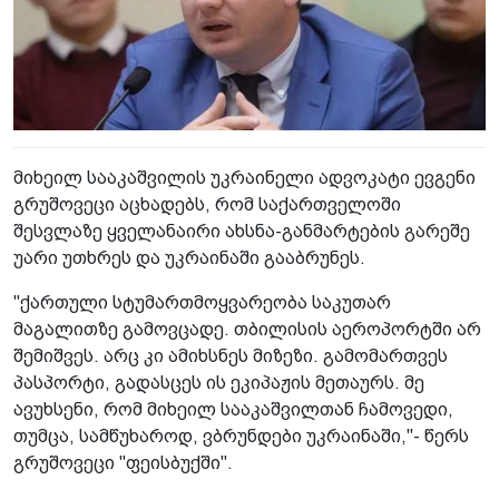
მიხეილ სააკაშვილის უკრაინელი ადვოკატი ევგენი
გრუშოვეცი აცხადებს, რომ საქართველოში
შესვლაზე ყველანაირი ახსნა-განმარტების გარეშე
უარი უთხრეს და უკრაინაში გააბრუნეს.
"ქართული სტუმართმოყვარეობა საკუთარ
მაგალითზე გამოვცადე. თბილისის აეროპორტში არ
შემიშვეს. არც კი ამიხსნეს მიზეზი. გამომართვეს
პასპორტი, გადასცეს ის ეკიპაჟის მეთაურს. მე
ავუხსენი, რომ მიხეილ სააკაშვილთან ჩამოვედი,
თუმცა, სამწუხაროდ, ვბრუნდები უკრაინაში,"- წერს
გრუშოვეცი "ფეისბუქში".