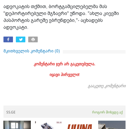
ადვოკატის თქმით, ბორტგამცილებელმა მას
"დეპორტირებული მგზავრი" უწოდა. "ახლა კიევში
პასპორტის გარეშე ვბრუნდები,"- აცხადებს
ადვოკატი.
მკითხველის კომენტარი (
0
)
კომენტარი ჯერ არ გაკეთებულა.
იყავი პირველი!
გააკეთე კომენტარი
SS.GE
როგორ მოხვდე აქ