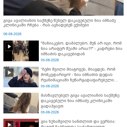
გიგა ავალიანის საქმეზე წუხელ დაკავებული ნია იმნაძე
კლინიკაში რჩება - რას აცხადებენ ექიმები
06-08-2026
"მანიაკებო, დამპლებო, შენ არ იცი, რომ
ნია არაფერ შუაში არაა?!" - კადრები ნია
იმნაძის დაკავებიდან
05-08-2026
“ჩემი შვილი მიატოვეს, მიაგდეს, რომ
მომკვდარიყო! - ნია იმნაძის დედას
რეანიმაციაში ზეწარგადაფარებული
შვილი არ უნახავს” - გიგა ავალიანის
05-08-2026
დედის კომენტარი
მასწავლებელ გიგა ავალიანის საქმეზე
დაკავებული ნია იმნაძე კლინიკაში
გადაჰყავთ
05-08-2026
გია ხუხაშვილი სანთლით და ვერსია:
რატომ ჩაბნელდა საქართველო