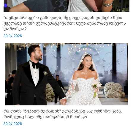
“თუმცა არაფერი გამოვიდა, მე ყოველთვის ვიქნები შენი
ყველაზე დიდი გულშემატკივარი“: ნუცა ბუზალაძე რჩეულს
დაშორდა?
30.07.2026
რა ღირს "ზუჰაირ მურადის" ულამაზესი საქორწინო კაბა,
რომელიც სალომე თარგამაძემ მოირგო
30.07.2026