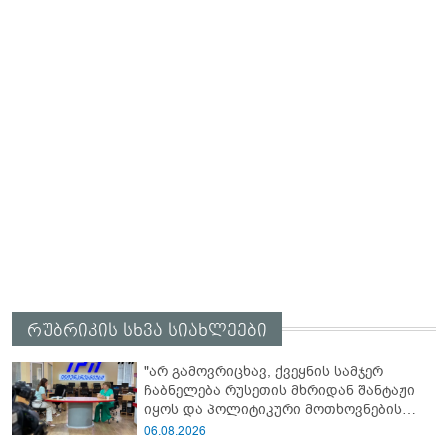
რუბრიკის სხვა სიახლეები
"არ გამოვრიცხავ, ქვეყნის სამჯერ
ჩაბნელება რუსეთის მხრიდან შანტაჟი
იყოს და პოლიტიკური მოთხოვნების
შესრულებას უკავშირდებოდეს" - ლელა
06.08.2026
ჯეჯელავა