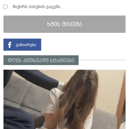
მიჭირს პასუხის გაცემა
ხმის მიცემა
დღის კითხვადი სტატიები