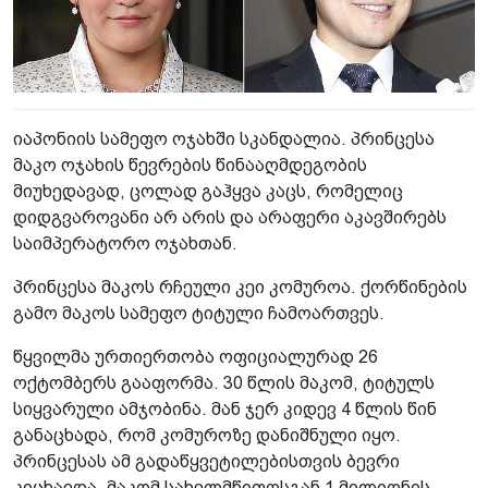
იაპონიის სამეფო ოჯახში სკანდალია. პრინცესა
მაკო ოჯახის წევრების წინააღმდეგობის
მიუხედავად, ცოლად გაჰყვა კაცს, რომელიც
დიდგვაროვანი არ არის და არაფერი აკავშირებს
საიმპერატორო ოჯახთან.
პრინცესა მაკოს რჩეული კეი კომუროა. ქორწინების
გამო მაკოს სამეფო ტიტული ჩამოართვეს.
წყვილმა ურთიერთობა ოფიციალურად 26
ოქტომბერს გააფორმა. 30 წლის მაკომ, ტიტულს
სიყვარული ამჯობინა. მან ჯერ კიდევ 4 წლის წინ
განაცხადა, რომ კომუროზე დანიშნული იყო.
პრინცესას ამ გადაწყვეტილებისთვის ბევრი
კიცხავდა. მაკომ სახელმწიფოსგან 1 მილიონის