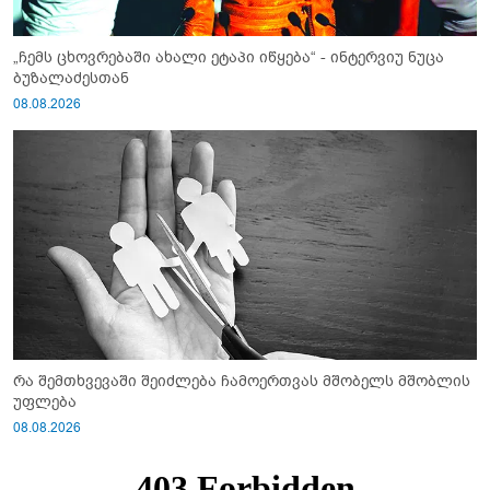
„ჩემს ცხოვრებაში ახალი ეტაპი იწყება“ - ინტერვიუ ნუცა
ბუზალაძესთან
08.08.2026
რა შემთხვევაში შეიძლება ჩამოერთვას მშობელს მშობლის
უფლება
08.08.2026