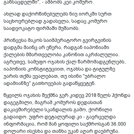
განსაცდელში", - ამბობს კეი კომურო.
ახლად დაქორწინებულებს ნიუ იორკში სურთ
საცხოვრებლად გადასვლა, სადაც კომურო
საადვოკატო ფირმაში მუშაობს.
პრინცესა მაკოს საიმპერატორო გვირგვინის
დადგმა მაინც არ ეწერა, რადგან იაპონიაში
ქალების მმართველობა კანონით აკრძალულია.
აგრეთვე, სამეფო ოჯახის ქალ წარმომადგენლებს,
იაპონიის კონსტიტუციით, ოჯახსა და ტიტულზე
უარის თქმა ევალებათ, თუ ისინი "უბრალო
ადამიანზე" გათხოვებას გადაწყვეტენ.
წყვილს ოჯახის შექმნა ჯერ კიდევ 2018 წელს ჰქონდა
დაგეგმილი, მაგრამ კომუროს დედასთან
დაკავშირებული სკანდალის გამო, ქორწილი
გადაიდო. უფრო დეტალურად კი - გავრცელდა
ინფორმაცია, რომ მან ყოფილი საქმროსგან 36.000
დოლარი ისესხა და თანხა უკან აღარ დაუბრუნა.