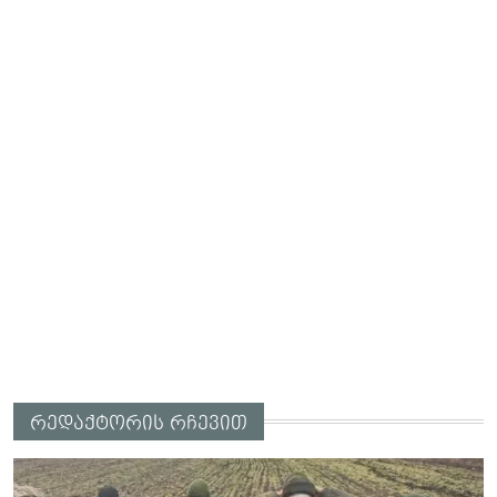
რედაქტორის რჩევით