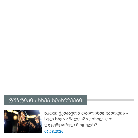
რუბრიკის სხვა სიახლეები
ნაომი ქემპბელი თბილისში ჩამოდის -
სულ სხვა ამპლუაში ვიხილავთ
ლეგენდარულ მოდელს?
05.08.2026