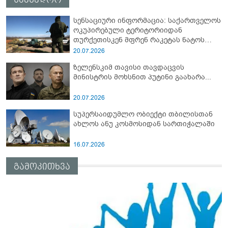
სენსაციური ინფორმაცია: საქართველოს
ოკუპირებული ტერიტორიიდან
თურქეთისკენ მფრენ რაკეტას ნატოს
სამიტი კინაღამ ჩაუშლია
20.07.2026
ზელენსკიმ თავისი თავდაცვის
მინისტრის მოხსნით პუტინი გაახარა...
20.07.2026
სუპერსაიდუმლო ობიექტი თბილისთან
ახლოს ანუ კოსმოსიდან სართიჭალაში
16.07.2026
გამოკითხვა