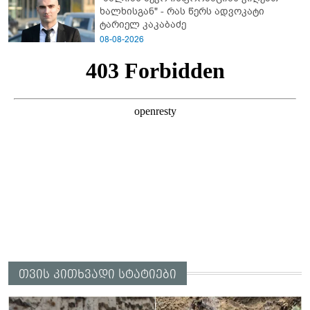
ხალხისგან" - რას წერს ადვოკატი
ტარიელ კაკაბაძე
08-08-2026
თვის კითხვადი სტატიები