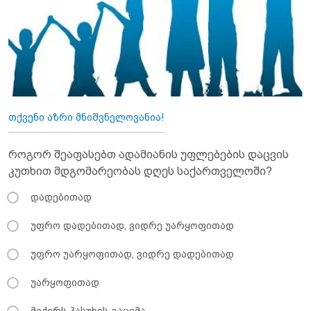
თქვენი აზრი მნიშვნელოვანია!
როგორ შეაფასებთ ადამიანის უფლებების დაცვის
კუთხით მდგომარეობას დღეს საქართველოში?
დადებითად
უფრო დადებითად, ვიდრე უარყოფითად
უფრო უარყოფითად, ვიდრე დადებითად
უარყოფითად