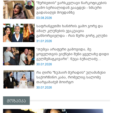
"შერბეთის" ვარსკვლავი ნარკოტიკების
გამო სერიალიდან გააგდეს - ხმაური
გადასაღებ მოედანზე
03.08.2026
საფრანგეთში ხანძრის გამო ჯორჯ და
ამალ კლუნების ევაკუაცია
განხორციელდა - რას წერს ჯორჯ კლუნი
31.07.2026
“თუმცა არაფერი გამოვიდა, მე
ყოველთვის ვიქნები შენი ყველაზე დიდი
გულშემატკივარი“: ნუცა ბუზალაძე
რჩეულს დაშორდა?
30.07.2026
რა ღირს "ზუჰაირ მურადის" ულამაზესი
საქორწინო კაბა, რომელიც სალომე
თარგამაძემ მოირგო
30.07.2026
მოზაიკა