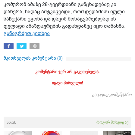
კომურომ ამაზე 28-გვერდიანი განცხადებაც კი
დაწერა, სადაც ამტკიცებდა, რომ დედამისს ფული
საჩუქარი ეგონა და დავის მოსაგვარებლად ის
ფულადი ანაზღაურების გადახდაზეც იყო თანახმა.
განაგრძეთ კითხვა
მკითხველის კომენტარი (
0
)
კომენტარი ჯერ არ გაკეთებულა.
იყავი პირველი!
გააკეთე კომენტარი
SS.GE
როგორ მოხვდე აქ