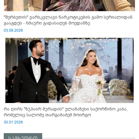
"შერბეთის" ვარსკვლავი ნარკოტიკების გამო სერიალიდან
გააგდეს - ხმაური გადასაღებ მოედანზე
03.08.2026
რა ღირს "ზუჰაირ მურადის" ულამაზესი საქორწინო კაბა,
რომელიც სალომე თარგამაძემ მოირგო
30.07.2026
სამხედრო