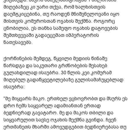
მიღებაზეც კი უარი თქვა, რომ ხალხისთვის
დაემტკიცებინა, თუ რაოდენ მნიშვნელოვანი იყო
მისთვის კომუროსთან ოჯახის შექმნა. როგორც
ცნობილია, ეს თანხა სამეფო ოჯახის დატოვების
შემთხვევაში გადაეცემათ იმპერატორის
ნათესავებს.
ქორწინების შემდეგ, წყვილი მედიის წინაშე
წარსდგა და საკუთარი გრძნობების შესახებ
გულახდილად ისაუბრა. 30 წლის კეი კომურამ
მიღებულ გადაწყვეტილებაზე გულისამაჩუყებლად
ისაუბრა:
"მე მიყვარს მაკო. ერთხელ ვცხოვრობთ და მსურს ეს
დრო ჩემს საყვარელ ადამიანთან ერთად
ბედნიერად გავატარო. მე და მაკოს თბილი და
სიყვარულით სავსე ოჯახის შექმნა გვინდა. ჩვენ
ერთმანეთს მხარში ამოვუდგებით ბედნიერებასა თუ