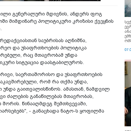
ილი გენერალური მდივნის, ანდერს ფოგ
ოში მიმდინარე პოლიტიკური კრიზისი ქვეყნის
სე
ევ
.
ან
ემ
რედაქციასთან საუბრისას აღნიშნა,
ომ
გარეო და უსაფრთხოების პოლიტიკა
07.
რებული, რაც მთავრობამ უნდა
იკური სიტუაცია დაასტაბილუროს.
რივი, საერთაშორისო და უსაფრთხოების
კავშირებული, რომ რა თქმა უნდა,
 უნდა გაითვალისწინოს. ამასთან, ნამდვილ
ვი ძალების განაწილებას მთავრობას,
 შორის. წინააღმდეგ შემთხვევაში,
არსებებს", - განაცხადა ნატო-ს ყოფილმა