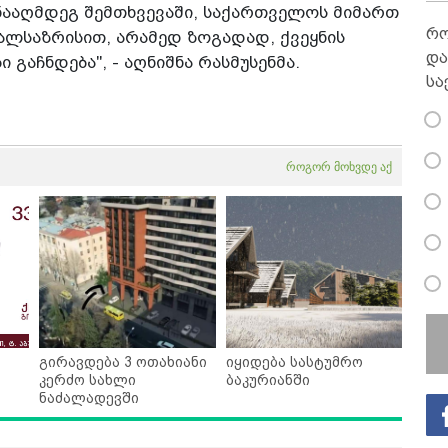
ნააღმდეგ შემთხვევაში, საქართველოს მიმართ
რო
ალსაზრისით, არამედ ზოგადად, ქვეყნის
და
 გაჩნდება", - აღნიშნა რასმუსენმა.
სა
როგორ მოხვდე აქ
გირავდება 3 ოთახიანი
იყიდება სასტუმრო
კერძო სახლი
ბაკურიანში
ნაძალადევში