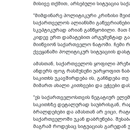
მისივე თქმით, არსებული სიტუაცია ს
"მიმდინარე პოლიტიკური კრიზისი შეიძ
საქართველოს ალიანსში გაწევრიანები
სკეპტიკურად არიან განწყობილი. მათ
კიდევ ერთ დამატებით არგუმენტად გა
მიიწვიონ საქართველო ნატოში. ჩემი რ
ქვეყანაში პოლიტიკურ სიტუაციის დასტ
ამასთან, საქართველოს ყოფილი პრეზი
ანდერს ფოგ რასმუსენი უარყოფით ნაბი
საკითხს უკავშირდება ის, გაჩნდება 
მიმართ ახალი კითხვები და ეჭვები დ
"ეს საქართველოსთვის ნეგატიურ ელემე
საკითხზე დეტალურად საუბრისგან, რად
ბრალდებები და ამასთან არ ვიცი, რა
საქართველოში უკან დაბრუნება. შესაბა
მაგრამ როდესაც სიტუაციას გარედან უყ