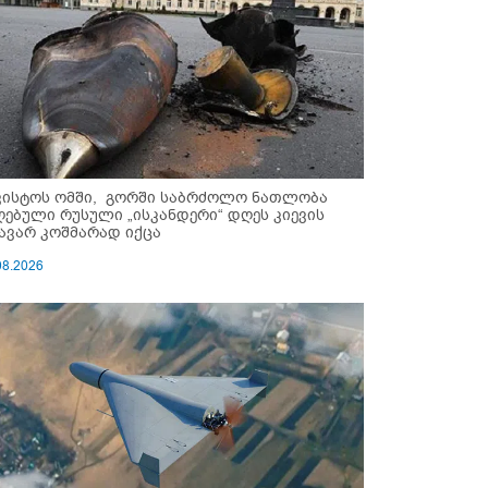
ვისტოს ომში, გორში საბრძოლო ნათლობა
ღებული რუსული „ისკანდერი“ დღეს კიევის
ავარ კოშმარად იქცა
08.2026