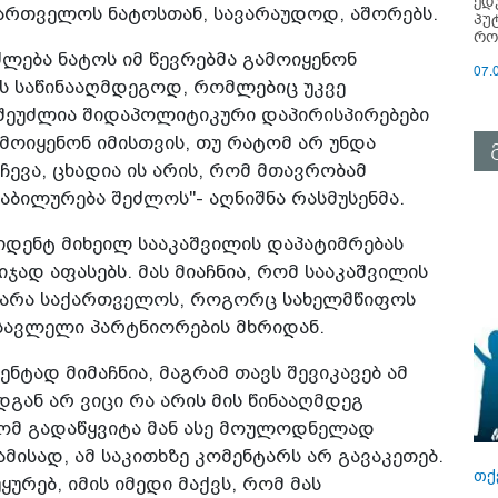
ედ
აქართველოს ნატოსთან, სავარაუდოდ, აშორებს.
პუ
რო
ლება ნატოს იმ წევრებმა გამოიყენონ
07.
ს საწინააღმდეგოდ, რომლებიც უკვე
 შეუძლია შიდაპოლიტიკური დაპირისპირებები
მოიყენონ იმისთვის, თუ რატომ არ უნდა
ჩევა, ცხადია ის არის, რომ მთავრობამ
აბილურება შეძლოს"- აღნიშნა რასმუსენმა.
დენტ მიხეილ სააკაშვილის დაპატიმრებას
ჯად აფასებს. მას მიაჩნია, რომ სააკაშვილის
თუ არა საქართველოს, როგორც სახელმწიფოს
ასავლელი პარტნიორების მხრიდან.
ნტად მიმაჩნია, მაგრამ თავს შევიკავებ ამ
გან არ ვიცი რა არის მის წინააღმდეგ
ტომ გადაწყვიტა მან ასე მოულოდნელად
მისად, ამ საკითხზე კომენტარს არ გავაკეთებ.
თქ
ურებ, იმის იმედი მაქვს, რომ მას