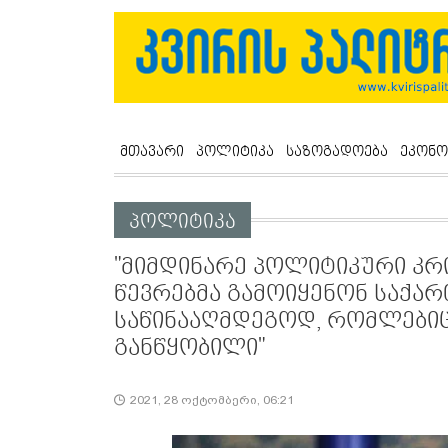
მთავარი
პოლიტიკა
საზოგადოება
ეკონო
პოლიტიკა
"მიმდინარე პოლიტიკური კრი
წევრებმა გამოიყენონ საქა
საწინააღმდეგოდ, რომლებიც
განწყობილი"
2021, 28 ოქტომბერი, 06:21