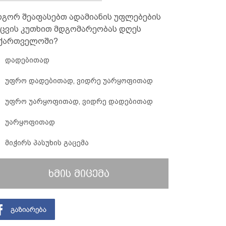
გორ შეაფასებთ ადამიანის უფლებების
ცვის კუთხით მდგომარეობას დღეს
ქართველოში?
დადებითად
უფრო დადებითად, ვიდრე უარყოფითად
უფრო უარყოფითად, ვიდრე დადებითად
უარყოფითად
მიჭირს პასუხის გაცემა
ხმის მიცემა