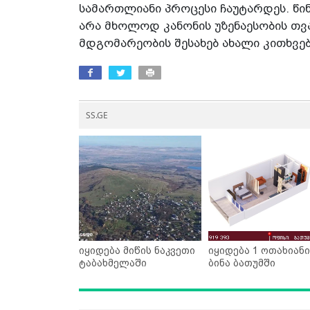
სამართლიანი პროცესი ჩაუტარდეს. წი
არა მხოლოდ კანონის უზენაესობის თვ
მდგომარეობის შესახებ ახალი კითხვები
SS.GE
იყიდება მიწის ნაკვეთი
იყიდება 1 ოთახიანი
ტაბახმელაში
ბინა ბათუმში