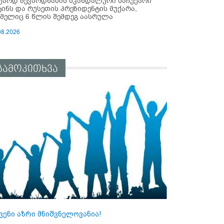
უარდ შევარდნაძის სკანდალური საჩუქარი
ტინს და რუსეთის პრეზიდენტის მუქარა,
მელიც 6 წლის შემდეგ აასრულა
08.2026
გამოკითხვა
ვენი აზრი მნიშვნელოვანია!