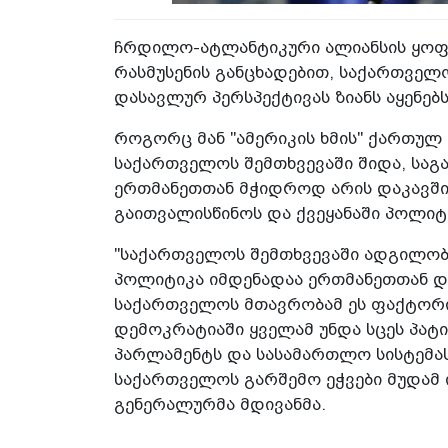
ჩრდილო-ატლანტიკური ალიანსის ყოფ
რასმუსენის განცხადებით, საქართველ
დასავლურ პერსპექტივას ზიანს აყენებს
როგორც მან "ამერიკის ხმის" ქართულ 
საქართველოს შემთხვევაში შიდა, სა
ერთმანეთთან მჭიდროდ არის დაკავში
გაითვალისწინოს და ქვეყანაში პოლიტ
"საქართველოს შემთხვევაში ადგილობ
პოლიტიკა იმდენადაა ერთმანეთთან და
საქართველოს მთავრობამ ეს ფაქტორი
დემოკრატიაში ყველამ უნდა სცეს პატი
პარლამენტს და სასამართლო სისტემას
საქართველოს გარშემო ეჭვები მუდამ ი
გენერალურმა მდივანმა.