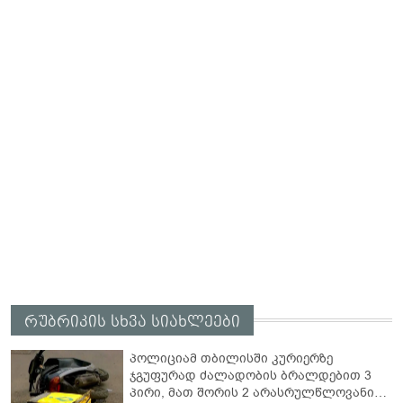
რუბრიკის სხვა სიახლეები
პოლიციამ თბილისში კურიერზე
ჯგუფურად ძალადობის ბრალდებით 3
პირი, მათ შორის 2 არასრულწლოვანი