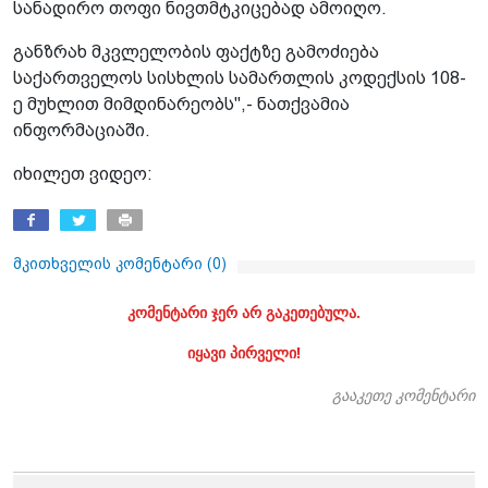
სანადირო თოფი ნივთმტკიცებად ამოიღო.
განზრახ მკვლელობის ფაქტზე გამოძიება
საქართველოს სისხლის სამართლის კოდექსის 108-
ე მუხლით მიმდინარეობს",- ნათქვამია
ინფორმაციაში.
იხილეთ ვიდეო:
მკითხველის კომენტარი (
0
)
კომენტარი ჯერ არ გაკეთებულა.
იყავი პირველი!
გააკეთე კომენტარი