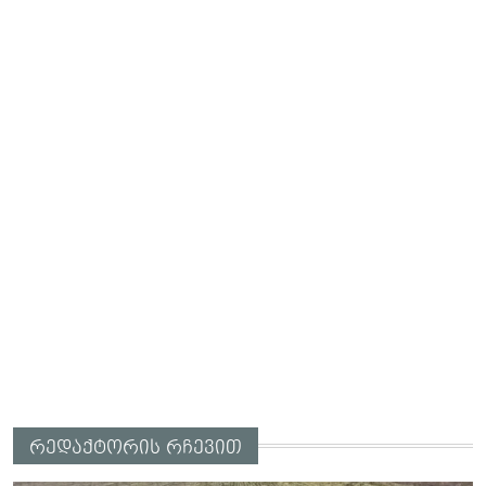
რედაქტორის რჩევით