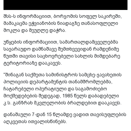
შსს-ს ინფორმაციით, ბორჯომის სოფელ საკირეში,
მამაკაცმა ეჭვიანობის ნიადაგზე თანასოფლელი
მოკლა და მეუღლე დაჭრა.
უწყების ინფორმაციით, სამართალდამცველებმა
სავარაუდო დამნაშავე შემთხვევიდან რამდენიმე
წუთში თავისი საცხოვრებელი სახლის მიმდებარე
ტერიტორიაზე დააკავეს.
"შინაგან საქმეთა სამინისტროს სამცხე-ჯავახეთის
პოლიციის დეპარტამენტის თანამშრომლებმა,
ჩატარებული ოპერატიული და საგამოძიებო
მოქმედებების შედეგად, 1985 წელს დაბადებული
კ.ს. განზრახ მკვლელობის ბრალდებით დააკავეს.
დანაშაული 7-დან 15 წლამდე ვადით თავისუფლების
აღკვეთას ითვალისწინებს.