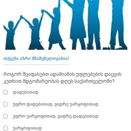
თქვენი აზრი მნიშვნელოვანია!
როგორ შეაფასებთ ადამიანის უფლებების დაცვის
კუთხით მდგომარეობას დღეს საქართველოში?
დადებითად
უფრო დადებითად, ვიდრე უარყოფითად
უფრო უარყოფითად, ვიდრე დადებითად
უარყოფითად