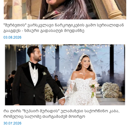
"შერბეთის" ვარსკვლავი ნარკოტიკების გამო სერიალიდან
გააგდეს - ხმაური გადასაღებ მოედანზე
03.08.2026
რა ღირს "ზუჰაირ მურადის" ულამაზესი საქორწინო კაბა,
რომელიც სალომე თარგამაძემ მოირგო
30.07.2026