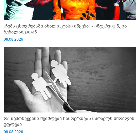
„ჩემს ცხოვრებაში ახალი ეტაპი იწყება“ - ინტერვიუ ნუცა
ბუზალაძესთან
08.08.2026
რა შემთხვევაში შეიძლება ჩამოერთვას მშობელს მშობლის
უფლება
08.08.2026