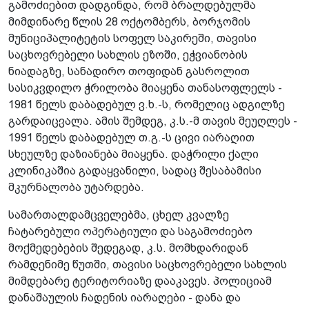
გამოძიებით დადგინდა, რომ ბრალდებულმა
მიმდინარე წლის 28 ოქტომბერს, ბორჯომის
მუნიციპალიტეტის სოფელ საკირეში, თავისი
საცხოვრებელი სახლის ეზოში, ეჭვიანობის
ნიადაგზე, სანადირო თოფიდან გასროლით
სასიკვდილო ჭრილობა მიაყენა თანასოფლელს -
1981 წელს დაბადებულ ვ.ხ.-ს, რომელიც ადგილზე
გარდაიცვალა. ამის შემდეგ, კ.ს.-მ თავის მეუღლეს -
1991 წელს დაბადებულ თ.გ.-ს ცივი იარაღით
სხეულზე დაზიანება მიაყენა. დაჭრილი ქალი
კლინიკაშია გადაყვანილი, სადაც შესაბამისი
მკურნალობა უტარდება.
სამართალდამცველებმა, ცხელ კვალზე
ჩატარებული ოპერატიული და საგამოძიებო
მოქმედებების შედეგად, კ.ს. მომხდარიდან
რამდენიმე წუთში, თავისი საცხოვრებელი სახლის
მიმდებარე ტერიტორიაზე დააკავეს. პოლიციამ
დანაშაულის ჩადენის იარაღები - დანა და