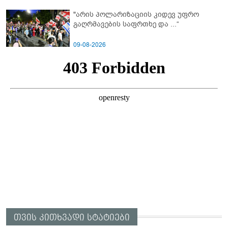
"არის პოლარიზაციის კიდევ უფრო
გაღრმავების საფრთხე და ...“
09-08-2026
თვის კითხვადი სტატიები