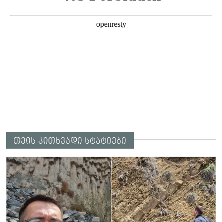
თვის კითხვადი სტატიები