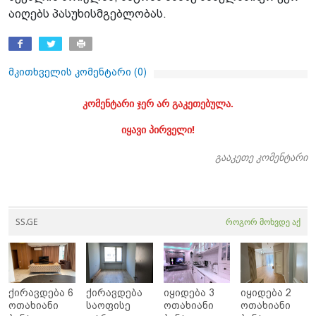
აიღებს პასუხისმგებლობას.
მკითხველის კომენტარი (
0
)
კომენტარი ჯერ არ გაკეთებულა.
იყავი პირველი!
გააკეთე კომენტარი
SS.GE
როგორ მოხვდე აქ
ქირავდება 6
ქირავდება
იყიდება 3
იყიდება 2
ოთახიანი
საოფისე
ოთახიანი
ოთახიანი