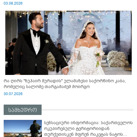
03.08.2026
რა ღირს "ზუჰაირ მურადის" ულამაზესი საქორწინო კაბა,
რომელიც სალომე თარგამაძემ მოირგო
30.07.2026
სამხედრო
სენსაციური ინფორმაცია: საქართველოს
ოკუპირებული ტერიტორიიდან
თურქეთისკენ მფრენ რაკეტას ნატოს