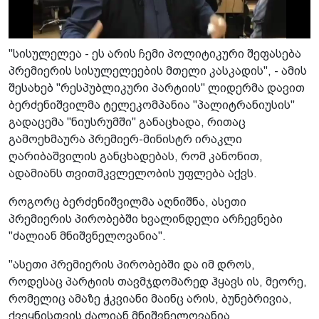
"სისულელეა - ეს არის ჩემი პოლიტიკური შეფასება
პრემიერის სისულელეების მთელი კასკადის", - ამის
შესახებ "რესპუბლიკური პარტიის" ლიდერმა დავით
ბერძენიშვილმა ტელეკომპანია "პალიტრანიუსის"
გადაცემა "ნიუსრუმში" განაცხადა, რითაც
გამოეხმაურა პრემიერ-მინისტრ ირაკლი
ღარიბაშვილის განცხადებას, რომ კანონით,
ადამიანს თვითმკვლელობის უფლება აქვს.
როგორც ბერძენიშვილმა აღნიშნა, ასეთი
პრემიერის პირობებში ხვალინდელი არჩევნები
"ძალიან მნიშვნელოვანია".
"ასეთი პრემიერის პირობებში და იმ დროს,
როდესაც პარტიის თავმჯდომარედ ჰყავს ის, მეორე,
რომელიც ამაზე ჭკვიანი მაინც არის, ბუნებრივია,
ქვეყნისთვის ძალიან მნიშვნელოვანია