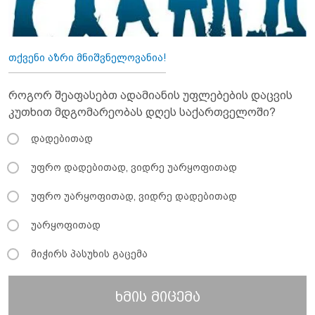
თქვენი აზრი მნიშვნელოვანია!
როგორ შეაფასებთ ადამიანის უფლებების დაცვის
კუთხით მდგომარეობას დღეს საქართველოში?
დადებითად
უფრო დადებითად, ვიდრე უარყოფითად
უფრო უარყოფითად, ვიდრე დადებითად
უარყოფითად
მიჭირს პასუხის გაცემა
ხმის მიცემა