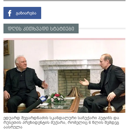
დღის კითხვადი სტატიები
ედუარდ შევარდნაძის სკანდალური საჩუქარი პუტინს და
რუსეთის პრეზიდენტის მუქარა, რომელიც 6 წლის შემდეგ
აასრულა