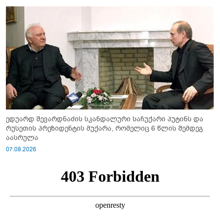
ედუარდ შევარდნაძის სკანდალური საჩუქარი პუტინს და
რუსეთის პრეზიდენტის მუქარა, რომელიც 6 წლის შემდეგ
აასრულა
07.08.2026