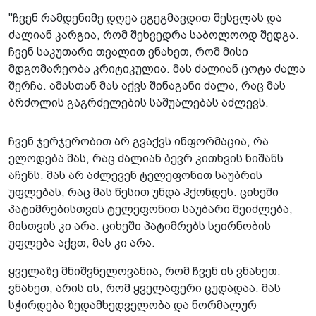
"ჩვენ რამდენიმე დღეა ვგეგმავდით შესვლას და
ძალიან კარგია, რომ შეხვედრა საბოლოოდ შედგა.
ჩვენ საკუთარი თვალით ვნახეთ, რომ მისი
მდგომარეობა კრიტიკულია. მას ძალიან ცოტა ძალა
შერჩა. ამასთან მას აქვს შინაგანი ძალა, რაც მას
ბრძოლის გაგრძელების საშუალებას აძლევს.
ჩვენ ჯერჯერობით არ გვაქვს ინფორმაცია, რა
ელოდება მას, რაც ძალიან ბევრ კითხვის ნიშანს
აჩენს. მას არ აძლევენ ტელეფონით საუბრის
უფლებას, რაც მას წესით უნდა ჰქონდეს. ციხეში
პატიმრებისთვის ტელეფონით საუბარი შეიძლება,
მისთვის კი არა. ციხეში პატიმრებს სეირნობის
უფლება აქვთ, მას კი არა.
ყველაზე მნიშვნელოვანია, რომ ჩვენ ის ვნახეთ.
ვნახეთ, არის ის, რომ ყველაფერი ცუდადაა. მას
სჭირდება ზედამხედველობა და ნორმალურ