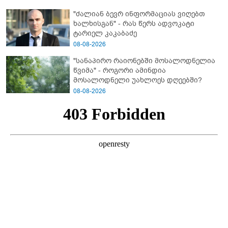
არასრულწლოვანები სასტიკად
"ძალიან ბევრ ინფორმაციას ვიღებთ
გაუსწორდნენ?
ხალხისგან" - რას წერს ადვოკატი
ტარიელ კაკაბაძე
08-08-2026
"სანაპირო რაიონებში მოსალოდნელია
წვიმა" - როგორი ამინდია
მოსალოდნელი უახლოეს დღეებში?
08-08-2026