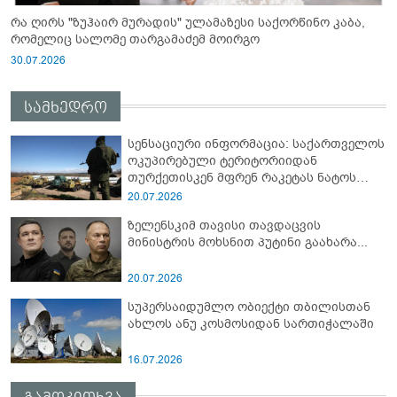
რა ღირს "ზუჰაირ მურადის" ულამაზესი საქორწინო კაბა,
რომელიც სალომე თარგამაძემ მოირგო
30.07.2026
სამხედრო
სენსაციური ინფორმაცია: საქართველოს
ოკუპირებული ტერიტორიიდან
თურქეთისკენ მფრენ რაკეტას ნატოს
სამიტი კინაღამ ჩაუშლია
20.07.2026
ზელენსკიმ თავისი თავდაცვის
მინისტრის მოხსნით პუტინი გაახარა...
20.07.2026
სუპერსაიდუმლო ობიექტი თბილისთან
ახლოს ანუ კოსმოსიდან სართიჭალაში
16.07.2026