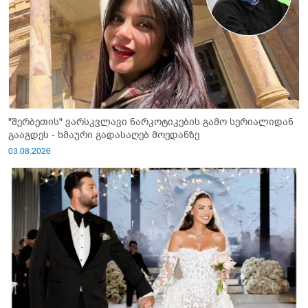
"შერბეთის" ვარსკვლავი ნარკოტიკების გამო სერიალიდან
გააგდეს - ხმაური გადასაღებ მოედანზე
03.08.2026