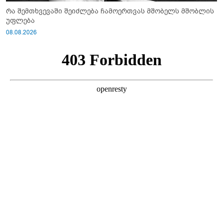
რა შემთხვევაში შეიძლება ჩამოერთვას მშობელს მშობლის
უფლება
08.08.2026