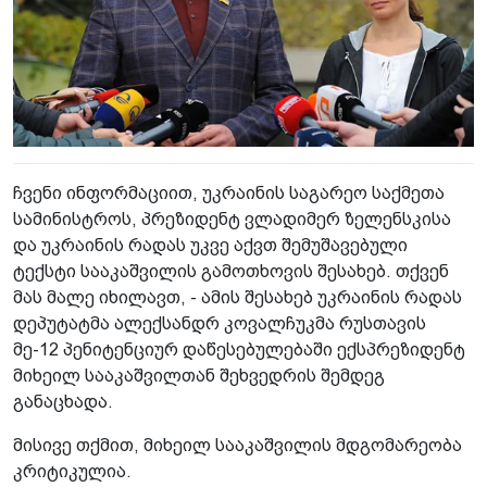
ჩვენი ინფორმაციით, უკრაინის საგარეო საქმეთა
სამინისტროს, პრეზიდენტ ვლადიმერ ზელენსკისა
და უკრაინის რადას უკვე აქვთ შემუშავებული
ტექსტი სააკაშვილის გამოთხოვის შესახებ. თქვენ
მას მალე იხილავთ, - ამის შესახებ უკრაინის რადას
დეპუტატმა ალექსანდრ კოვალჩუკმა რუსთავის
მე-12 პენიტენციურ დაწესებულებაში ექსპრეზიდენტ
მიხეილ სააკაშვილთან შეხვედრის შემდეგ
განაცხადა.
მისივე თქმით, მიხეილ სააკაშვილის მდგომარეობა
კრიტიკულია.