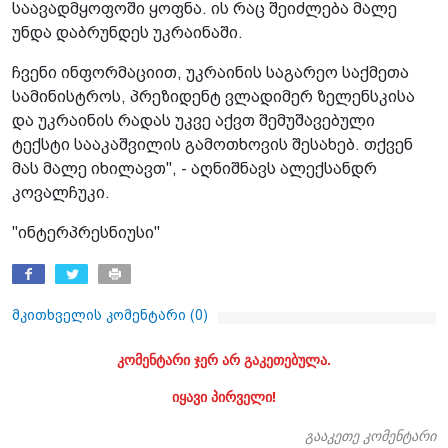
საავადმყოფოში ყოფნა. ის რაც შეიძლება მალე
უნდა დაბრუნდეს უკრაინაში.
ჩვენი ინფორმაციით, უკრაინის საგარეო საქმეთა
სამინისტროს, პრეზიდენტ ვლადიმერ ზელენსკისა
და უკრაინის რადას უკვე აქვთ შემუშავებული
ტექსტი სააკაშვილის გამოთხოვის შესახებ. თქვენ
მას მალე იხილავთ", - აღნიშნავს ალექსანდრ
კოვალჩუკი.
"ინტერპრესნიუსი"
მკითხველის კომენტარი (
0
)
კომენტარი ჯერ არ გაკეთებულა.
იყავი პირველი!
გააკეთე კომენტარი