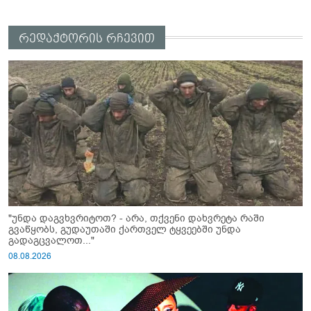
რედაქტორის რჩევით
"უნდა დაგვხვრიტოთ? - არა, თქვენი დახვრეტა რაში
გვაწყობს, გუდაუთაში ქართველ ტყვეებში უნდა
გადაგცვალოთ..."
08.08.2026