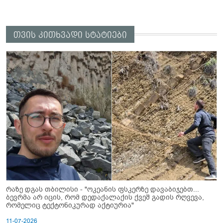
თვის კითხვადი სტატიები
რაზე დგას თბილისი - "ოკეანის ფსკერზე დავაბიჯებთ...
ბევრმა არ იცის, რომ დედაქალაქის ქვეშ გადის რღვევა,
რომელიც ტექტონიკურად აქტიურია"
11-07-2026