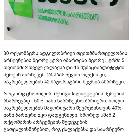
30 ოქტომბერს ადგილობრივი თვითმმართველობის
არჩევნების მეორე ტური იმართება.მეორე ტურში 5
თვითმმართველ ქალაქსა და 15 მუნიციპალიტეტში
მერებს აირჩევენ. 24 საარჩევნო ოლქში კი,
საკრებულოების 42 მაჟორიტარი წევრია ასარჩევი.
როგორც ცნობილია, მუნიციპალიტეტების მერების
ასარჩევად - 50%-იანი საარჩევნო ბარიერი, ხოლო
საკრებულოების მაჟორიტარი წევრებისთვის 40%-
იანი ბარიერი იყო დადგენილი. სწორედ ამან 2
ოქტომბრის არჩევნების შედეგების
გათვალისწინებით, რიგ ქალაქებსა და საარჩევნო