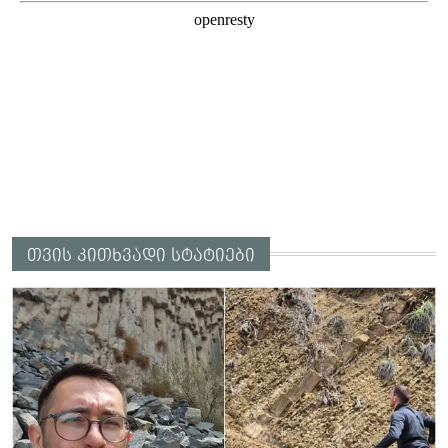
თვის კითხვადი სტატიები