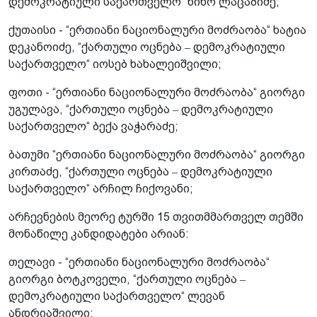
დემოკრატიული საქართველო“ ნინო ლაცაბიძე;
ქუთაისი - “ერთიანი ნაციონალური მოძრაობა“ ხატია
დეკანოიძე, “ქართული ოცნება ‒ დემოკრატიული
საქართველო“ იოსებ ხახალეიშვილი;
ფოთი - “ერთიანი ნაციონალური მოძრაობა“ გიორგი
უგულავა, “ქართული ოცნება ‒ დემოკრატიული
საქართველო“ ბექა ვაჭარაძე;
ბათუმი “ერთიანი ნაციონალური მოძრაობა“ გიორგი
კირთაძე, “ქართული ოცნება ‒ დემოკრატიული
საქართველო“ არჩილ ჩიქოვანი;
არჩევნების მეორე ტურში 15 თვითმმართველ თემში
მონაწილე კანდიდატები არიან:
თელავი - “ერთიანი ნაციონალური მოძრაობა“
გიორგი ბოტკოველი, “ქართული ოცნება ‒
დემოკრატიული საქართველო“ ლევან
ანდრიაშვილი;