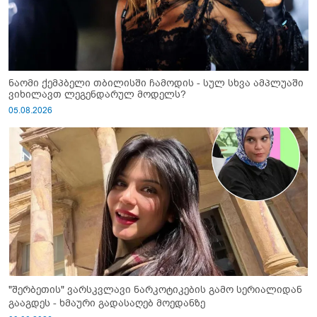
ნაომი ქემპბელი თბილისში ჩამოდის - სულ სხვა ამპლუაში
ვიხილავთ ლეგენდარულ მოდელს?
05.08.2026
"შერბეთის" ვარსკვლავი ნარკოტიკების გამო სერიალიდან
გააგდეს - ხმაური გადასაღებ მოედანზე