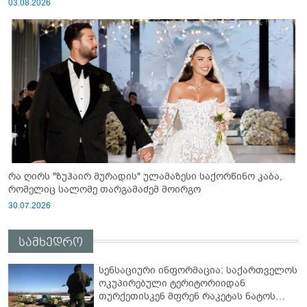
03.08.2026
რა ღირს "ზუჰაირ მურადის" ულამაზესი საქორწინო კაბა,
რომელიც სალომე თარგამაძემ მოირგო
30.07.2026
სამხედრო
სენსაციური ინფორმაცია: საქართველოს
ოკუპირებული ტერიტორიიდან
თურქეთისკენ მფრენ რაკეტას ნატოს