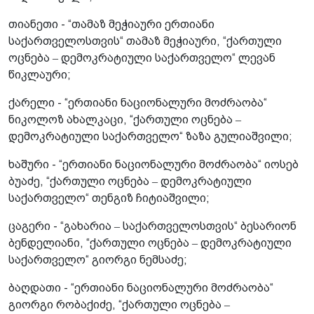
თიანეთი - “თამაზ მეჭიაური ერთიანი
საქართველოსთვის“ თამაზ მეჭიაური, “ქართული
ოცნება ‒ დემოკრატიული საქართველო“ ლევან
წიკლაური;
ქარელი - “ერთიანი ნაციონალური მოძრაობა“
ნიკოლოზ ახალკაცი, “ქართული ოცნება ‒
დემოკრატიული საქართველო“ ზაზა გულიაშვილი;
ხაშური - “ერთიანი ნაციონალური მოძრაობა“ იოსებ
ბუაძე, “ქართული ოცნება ‒ დემოკრატიული
საქართველო“ თენგიზ ჩიტიაშვილი;
ცაგერი - “გახარია ‒ საქართველოსთვის“ ბესარიონ
ბენდელიანი, “ქართული ოცნება ‒ დემოკრატიული
საქართველო“ გიორგი ნემსაძე;
ბაღდათი - “ერთიანი ნაციონალური მოძრაობა“
გიორგი რობაქიძე, “ქართული ოცნება ‒