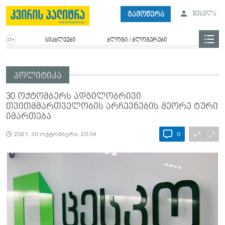
გამოწერა
შესვლა
სიახლეები
ბლოგი / ბლოგერები
პოლიტიკა
30 ოქტომბერს ადგილობრივი
თვითმმართველობის არჩევნების მეორე ტური
იმართება
A
A
+
−
2021, 30 ოქტომბერი, 20:04
0