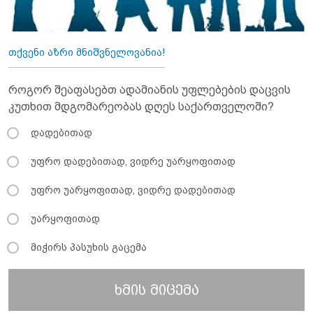
თქვენი აზრი მნიშვნელოვანია!
როგორ შეაფასებთ ადამიანის უფლებების დაცვის
კუთხით მდგომარეობას დღეს საქართველოში?
დადებითად
უფრო დადებითად, ვიდრე უარყოფითად
უფრო უარყოფითად, ვიდრე დადებითად
უარყოფითად
მიჭირს პასუხის გაცემა
ხმის მიცემა