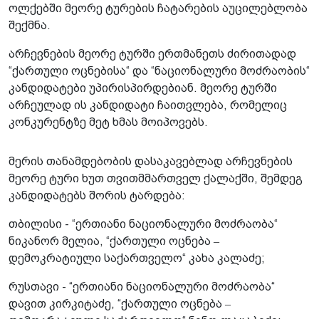
ოლქებში მეორე ტურების ჩატარების აუცილებლობა
შექმნა.
არჩევნების მეორე ტურში ერთმანეთს ძირითადად
“ქართული ოცნებისა“ და “ნაციონალური მოძრაობის“
კანდიდატები უპირისპირდებიან. მეორე ტურში
არჩეულად ის კანდიდატი ჩაითვლება, რომელიც
კონკურენტზე მეტ ხმას მოიპოვებს.
მერის თანამდებობის დასაკავებლად არჩევნების
მეორე ტური ხუთ თვითმმართველ ქალაქში, შემდეგ
კანდიდატებს შორის ტარდება:
თბილისი - “ერთიანი ნაციონალური მოძრაობა“
ნიკანორ მელია, “ქართული ოცნება ‒
დემოკრატიული საქართველო“ კახა კალაძე;
რუსთავი - “ერთიანი ნაციონალური მოძრაობა“
დავით კირკიტაძე, “ქართული ოცნება ‒