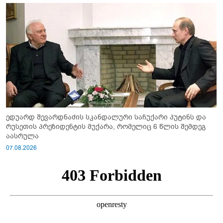
ედუარდ შევარდნაძის სკანდალური საჩუქარი პუტინს და
რუსეთის პრეზიდენტის მუქარა, რომელიც 6 წლის შემდეგ
აასრულა
07.08.2026