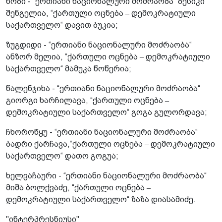
ხობი - “ერთიანი ნაციონალური მოძრაობა“ ბესიკი
შენგელია, “ქართული ოცნება ‒ დემოკრატიული
საქართველო“ დავით ბუკია;
ზუგდიდი - “ერთიანი ნაციონალური მოძრაობა“
ანზორ მელია, “ქართული ოცნება ‒ დემოკრატიული
საქართველო“ მამუკა წოწერია;
წალენჯიხა - “ერთიანი ნაციონალური მოძრაობა“
გიორგი ხარჩილავა, “ქართული ოცნება ‒
დემოკრატიული საქართველო“ გოგა გულორდავა;
ჩხოროწყუ - “ერთიანი ნაციონალური მოძრაობა“
ბადრი ქარჩავა,“ქართული ოცნება ‒ დემოკრატიული
საქართველო“ დათო გოგუა;
ხელვაჩაური - “ერთიანი ნაციონალური მოძრაობა“
მიშა ბოლქვაძე, “ქართული ოცნება ‒
დემოკრატიული საქართველო“ ზაზა დიასამიძე.
"ინტერპრესნიუსი"