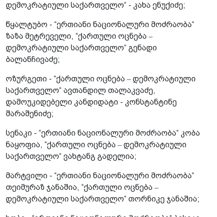
დემოკრატიული საქართველო“ - კახა ენუქიძე;
წყალტუბო - “ერთიანი ნაციონალური მოძრაობა“
ზაზა მეტრეველი, “ქართული ოცნება ‒
დემოკრატიული საქართველო“ გენადი
ბალანჩივაძე;
ოზურგეთი - “ქართული ოცნება ‒ დემოკრატიული
საქართველო“ ავთანდილ თალაკვაძე,
დამოუკიდებელი კანდიდატი - კონსტანტინე
შარაშენიძე;
სენაკი - “ერთიანი ნაციონალური მოძრაობა“ კობა
ნაყოფია, “ქართული ოცნება ‒ დემოკრატიული
საქართველო“ ვახტანგ გადელია;
მარტვილი - “ერთიანი ნაციონალური მოძრაობა“
თეიმურაზ ჯანაშია, “ქართული ოცნება ‒
დემოკრატიული საქართველო“ თორნიკე ჯანაშია;