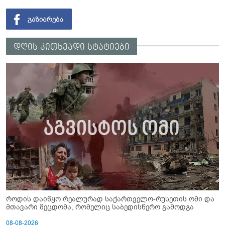
დღის კითხვადი სტატიები
როდის დაიწყო რეალურად საქართველო-რუსეთის ომი და
მთავარი შეცდომა, რომელიც საბედისწერო გამოდგა
08-08-2026