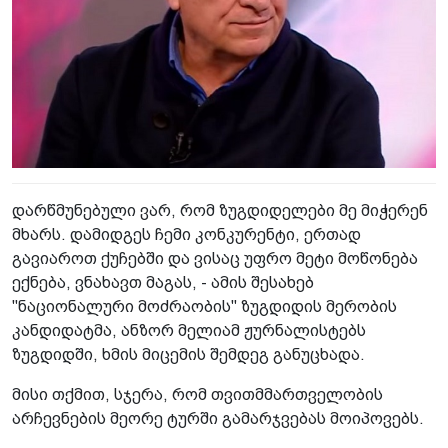
დარწმუნებული ვარ, რომ ზუგდიდელები მე მიჭერენ
მხარს. დამიდგეს ჩემი კონკურენტი, ერთად
გავიაროთ ქუჩებში და ვისაც უფრო მეტი მოწონება
ექნება, ვნახავთ მაგას, - ამის შესახებ
"ნაციონალური მოძრაობის" ზუგდიდის მერობის
კანდიდატმა, ანზორ მელიამ ჟურნალისტებს
ზუგდიდში, ხმის მიცემის შემდეგ განუცხადა.
მისი თქმით, სჯერა, რომ თვითმმართველობის
არჩევნების მეორე ტურში გამარჯვებას მოიპოვებს.