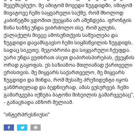
შევუმსუბუქო. მე ამიტომ მოვედი ზუგდიდში, იმიტომ
მივატოვე ჩემი საყვარელი საქმე, რომ მხოლოდ
კაბინეტში ჯდომით ქვეყანა არ აშენდება. ფრონტის
წინა ხაზზე უნდა ვიბრძოლო ისე, რომ გლეხს,
ქალაქელს მივცე ამოსუნთქვის საშუალება და
ზუგდიდი დავამსგავსო ჩემი სიყმაწვილის ზუგდიდს,
სადაც სიკეთე, მეგობრობა და სიყვარული ჩქეფდა.
უარი უნდა ვუთხრათ ასეთ დაპირისპირებას, ქვეყნის
ორად გაყოფას. ეს საზიანოა მთლიანად ქართველი
ერისთვის. მე მიყვარს საქართველო, მე მიყვარს
ზუგდიდი და მინდა, რომ მესამე პრეზიდენტი იყოს
ჯანმრთელად და ბედნიერად, ამას ვუსურვებ. ჩემი
გამარჯვება იქნება ბატონი მიხეილის გამარჯვებაც",
- განაცხადა ანზორ მელიამ.
"ინტერპრესნიუსი"