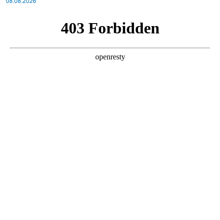
08.08.2026