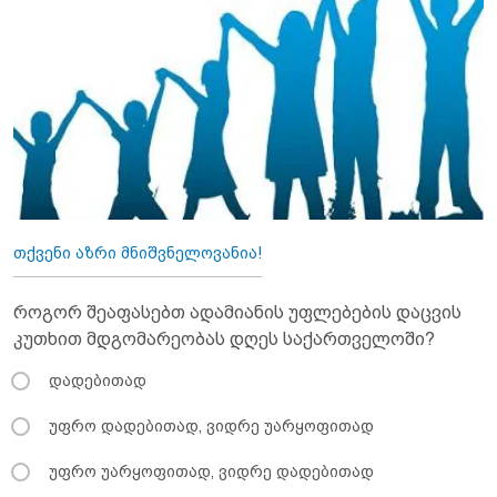
თქვენი აზრი მნიშვნელოვანია!
როგორ შეაფასებთ ადამიანის უფლებების დაცვის
კუთხით მდგომარეობას დღეს საქართველოში?
დადებითად
უფრო დადებითად, ვიდრე უარყოფითად
უფრო უარყოფითად, ვიდრე დადებითად