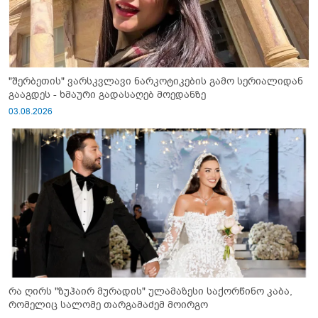
"შერბეთის" ვარსკვლავი ნარკოტიკების გამო სერიალიდან
გააგდეს - ხმაური გადასაღებ მოედანზე
03.08.2026
რა ღირს "ზუჰაირ მურადის" ულამაზესი საქორწინო კაბა,
რომელიც სალომე თარგამაძემ მოირგო