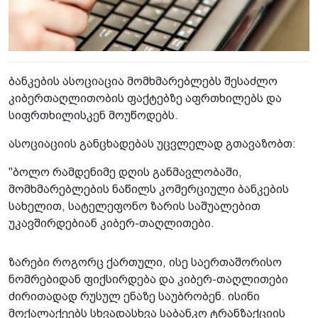
ბანკების ასოციაცია მომხმარებლებს შესაძლო
კიბერთაღლითობის ფაქტებზე აფრთხილებს და
სიფრთხილისკენ მოუწოდებს.
ასოციაციის განცხადებას უცვლელად გთავაზობთ:
"ბოლო რამდენიმე დღის განმავლობაში,
მომხმარებლების ნაწილს კომერციული ბანკების
სახელით, სატელეფონო ზარის საშუალებით
უკავშირდებიან კიბერ-თაღლითები.
ზარები როგორც ქართული, ისე საერთაშორისო
ნომრებიდან ფიქსირდება და კიბერ-თაღლითები
ძირითადად რუსულ ენაზე საუბრობენ. ისინი
მოქალაქეებს სხვადასხვა საბანკო ტრანზაქციის