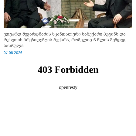
ედუარდ შევარდნაძის სკანდალური საჩუქარი პუტინს და
რუსეთის პრეზიდენტის მუქარა, რომელიც 6 წლის შემდეგ
აასრულა
07.08.2026