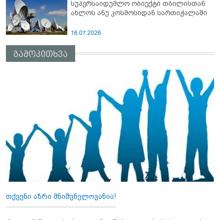
სუპერსაიდუმლო ობიექტი თბილისთან
ახლოს ანუ კოსმოსიდან სართიჭალაში
16.07.2026
გამოკითხვა
თქვენი აზრი მნიშვნელოვანია!