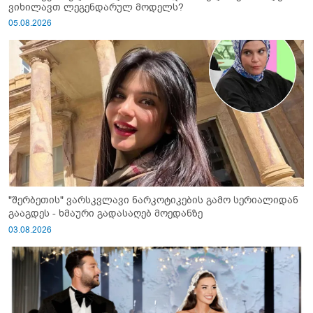
ვიხილავთ ლეგენდარულ მოდელს?
05.08.2026
"შერბეთის" ვარსკვლავი ნარკოტიკების გამო სერიალიდან
გააგდეს - ხმაური გადასაღებ მოედანზე
03.08.2026