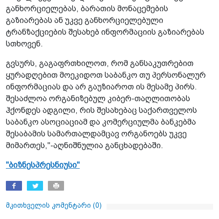
განხორციელებას, ბარათის მონაცემების
გაზიარებას ან უკვე განხორციელებული
ტრანზაქციების შესახებ ინფორმაციის გაზიარებას
სთხოვენ.
გვსურს, გაგაფრთხილოთ, რომ განსაკუთრებით
ყურადღებით მოეკიდოთ საბანკო თუ პერსონალურ
ინფორმაციას და არ გაუზიაროთ ის მესამე პირს.
შესაძლოა ორგანიზებულ კიბერ-თაღლითობას
ჰქონდეს ადგილი, რის შესახებაც საქართველოს
საბანკო ასოციაციამ და კომერციულმა ბანკებმა
შესაბამის სამართალდამცავ ორგანოებს უკვე
მიმართეს,"-აღნიშნულია განცხადებაში.
"ბიზნესპრესნიუსი"
მკითხველის კომენტარი (
0
)