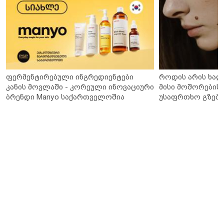
ფერმენტირებული ინგრედიენტები
როდის არის ხალ
კანის მოვლაში - კორეული ინოვაციური
მისი მოშორების 
ბრენდი Manyo საქართველოშია
უსაფრთხო გზები