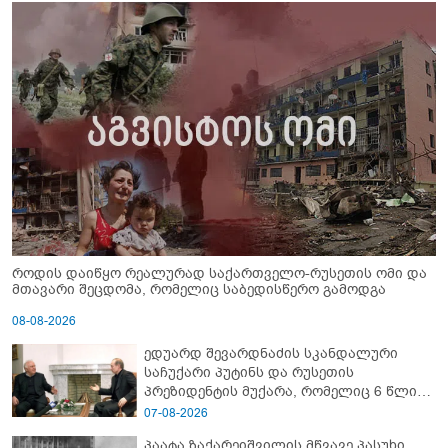
როდის დაიწყო რეალურად საქართველო-რუსეთის ომი და
მთავარი შეცდომა, რომელიც საბედისწერო გამოდგა
08-08-2026
ედუარდ შევარდნაძის სკანდალური
საჩუქარი პუტინს და რუსეთის
პრეზიდენტის მუქარა, რომელიც 6 წლის
შემდეგ აასრულა
07-08-2026
პაატა ზაქარეიშვილის მწვავე პასუხი