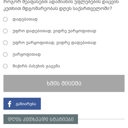
როგორ შეაფასებთ ადამიანის უფლებების დაცვის
კუთხით მდგომარეობას დღეს საქართველოში?
დადებითად
უფრო დადებითად, ვიდრე უარყოფითად
უფრო უარყოფითად, ვიდრე დადებითად
უარყოფითად
მიჭირს პასუხის გაცემა
ხმის მიცემა
დღის კითხვადი სტატიები