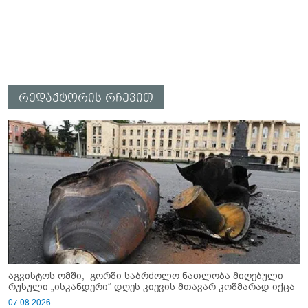
რედაქტორის რჩევით
აგვისტოს ომში, გორში საბრძოლო ნათლობა მიღებული
რუსული „ისკანდერი“ დღეს კიევის მთავარ კოშმარად იქცა
07.08.2026