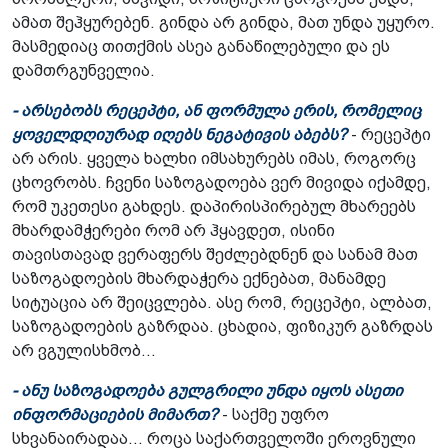
ამათ შეჰყურებენ. გინდა არ გინდა, მათ უნდა უყურო.
მასმედიაც თითქმის ასეა განაწილებული და ეს
დამთრგუნველია.
- არსებობს რეცეპტი, ან ფორმულა ერის, რომელიც
ყოველდღიურად იღებს ნეგატივის აბებს?
- რეცეპტი
არ არის. ყველა ხალხი იმსახურებს იმას, როგორც
ცხოვრობს. ჩვენი საზოგადოება ვერ მივიდა იქამდე,
რომ უკეთესი გახდეს. დაპირისპირებულ მხარეებს
მხარდამჭერები რომ არ ჰყავდეთ, ისინი
თავისთავად ვერაფერს შეძლებდნენ და სანამ მათ
საზოგადოების მხარდაჭერა ექნებათ, მანამდე
სიტუაცია არ შეიცვლება. ასე რომ, რეცეპტი, ალბათ,
საზოგადოების გაზრდაა. ცხადია, ფიზიკურ გაზრდას
არ ვგულისხმობ...
- ანუ საზოგადოება გულგრილი უნდა იყოს ასეთი
ინფორმაციების მიმართ?
- საქმე უფრო
სხვანაირადაა... როცა საქართველოში ეროვნული