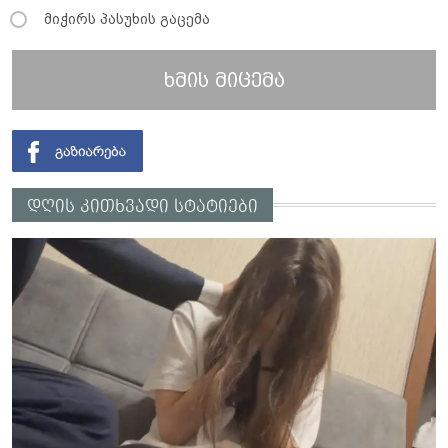
მიჭირს პასუხის გაცემა
ხმის მიცემა
დღის კითხვადი სტატიები