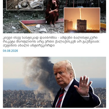
კიევი ისევ სასტიკად დაიბომბა - ამდენი ბალისტიკური
რაკეტა მსოფლიოს არც ერთი ქალაქისკენ არ გაუშვიათ:
პუტინის ახალი ანტირეკორდი
05.08.2026