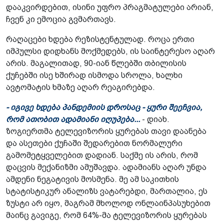
დააკვირდებით, ისინი უფრო პრაგმატულები არიან,
ჩვენ კი ემოცია გვმართავს.
რაღაცები ხდება რეზისტენტულად. როცა ერთი
იმპულსი დიდხანს მოქმედებს, ის საინტერესო აღარ
არის. მაგალითად, 90-იან წლებში თბილისის
ქუჩებში ისე ხშირად ისმოდა სროლა, ხალხი
ავტომატის ხმაზე აღარ რეაგირებდა.
- იგივე ხდება პანდემიის დროსაც - ყური შეეჩვია,
რომ ათობით ადამიანი იღუპება...
- დიახ.
ზოგიერთმა ტელევიზორის ყურებას თავი დაანება
და ასეთები ქუჩაში შედარებით ნორმალური
გამომეტყველებით დადიან. საქმე ის არის, რომ
დაცვის მექანიზმი ამუშავდა. ადამიანს აღარ უნდა
ამდენი ნეგატივის მოსმენა. მე ამ საკითხის
სტატისტიკურ ანალიზს ვატარებდი, მართალია, ეს
ზუსტი არ იყო, მაგრამ მხოლოდ ონლაინპასუხებით
მაინც გავიგე, რომ 64%-მა ტელევიზორის ყურებას