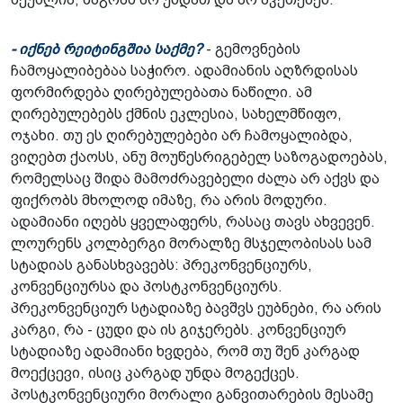
- იქნებ რეიტინგშია საქმე?
- გემოვნების
ჩამოყალიბებაა საჭირო. ადამიანის აღზრდისას
ფორმირდება ღირებულებათა ნაწილი. ამ
ღირებულებებს ქმნის ეკლესია, სახელმწიფო,
ოჯახი. თუ ეს ღირებულებები არ ჩამოყალიბდა,
ვიღებთ ქაოსს, ანუ მოუწესრიგებელ საზოგადოებას,
რომელსაც შიდა მამოძრავებელი ძალა არ აქვს და
ფიქრობს მხოლოდ იმაზე, რა არის მოდური.
ადამიანი იღებს ყველაფერს, რასაც თავს ახვევენ.
ლოურენს კოლბერგი მორალზე მსჯელობისას სამ
სტადიას განასხვავებს: პრეკონვენციურს,
კონვენციურსა და პოსტკონვენციურს.
პრეკონვენციურ სტადიაზე ბავშვს ეუბნები, რა არის
კარგი, რა - ცუდი და ის გიჯერებს. კონვენციურ
სტადიაზე ადამიანი ხვდება, რომ თუ შენ კარგად
მოექცევი, ისიც კარგად უნდა მოგექცეს.
პოსტკონვენციური მორალი განვითარების მესამე