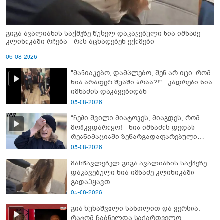
გიგა ავალიანის საქმეზე წუხელ დაკავებული ნია იმნაძე
კლინიკაში რჩება - რას აცხადებენ ექიმები
06-08-2026
"მანიაკებო, დამპლებო, შენ არ იცი, რომ
ნია არაფერ შუაში არაა?!" - კადრები ნია
იმნაძის დაკავებიდან
05-08-2026
“ჩემი შვილი მიატოვეს, მიაგდეს, რომ
მომკვდარიყო! - ნია იმნაძის დედას
რეანიმაციაში ზეწარგადაფარებული
შვილი არ უნახავს” - გიგა ავალიანის
05-08-2026
დედის კომენტარი
მასწავლებელ გიგა ავალიანის საქმეზე
დაკავებული ნია იმნაძე კლინიკაში
გადაჰყავთ
05-08-2026
გია ხუხაშვილი სანთლით და ვერსია:
რატომ ჩაბნელდა საქართველო