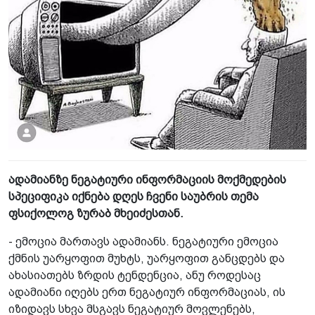
ადამიანზე ნეგატიური ინფორმაციის მოქმედების
სპეციფიკა იქნება დღეს ჩვენი საუბრის თემა
ფსიქოლოგ ზურაბ მხეიძესთან.
- ემოცია მართავს ადამიანს. ნეგატიური ემოცია
ქმნის უარყოფით მუხტს, უარყოფით განცდებს და
ახასიათებს ზრდის ტენდენცია, ანუ როდესაც
ადამიანი იღებს ერთ ნეგატიურ ინფორმაციას, ის
იზიდავს სხვა მსგავს ნეგატიურ მოვლენებს,