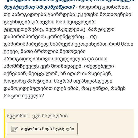
ნეგატიურად არ განვაწყოთ?
- როგორც გითხარით,
თუ საზოგადოება გაიზრდება, უკეთესი მოთხოვნები
გაუჩნდება და ბევრი რამ შეიცვლება:
ტელეეთერებიც, ხელისუფლებაც, პარტიული
დაპირისპირების კონიუნქტურაც... თუ
დაპირისპირებულ მხარეებს ეცოდინებათ, რომ მათი
ქცევა, მათი ბრძოლის მეთოდები
საზოგადოებისთვის მიუღებელია და ამით
ამომრჩეველს ვერ მოიზიდავენ, იძულებული
იქნებიან, შეიცვალონ, ან აღარ იარსებებენ,
როგორც პარტიები, მაგრამ თუ ახლანდელი
დამოკიდებულებით იღებ იმას, რაც გინდა, რამეს
რატომ შეცვლი?
ავტორი:
ეკა სალაღაია
ავტორის სხვა სტატიები