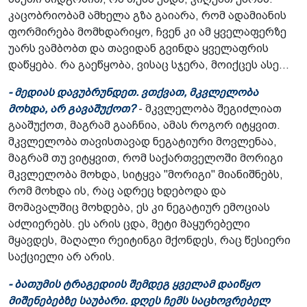
კაცობრიობამ ამხელა გზა გაიარა, რომ ადამიანის
ფორმირება მომხდარიყო, ჩვენ კი ამ ყველაფერზე
უარს ვამბობთ და თავიდან გვინდა ყველაფრის
დაწყება. რა გაეწყობა, ვისაც სჯერა, მოიქცეს ასე...
- მედიას დავუბრუნდეთ. ვთქვათ, მკვლელობა
მოხდა, არ გავაშუქოთ?
- მკვლელობა შეგიძლიათ
გააშუქოთ, მაგრამ გააჩნია, ამას როგორ იტყვით.
მკვლელობა თავისთავად ნეგატიური მოვლენაა,
მაგრამ თუ ვიტყვით, რომ საქართველოში მორიგი
მკვლელობა მოხდა, სიტყვა "მორიგი" მიანიშნებს,
რომ მოხდა ის, რაც ადრეც ხდებოდა და
მომავალშიც მოხდება, ეს კი ნეგატიურ ემოციას
აძლიერებს. ეს არის ცდა, მეტი მაყურებელი
მყავდეს, მაღალი რეიტინგი მქონდეს, რაც წესიერი
საქციელი არ არის.
- ბათუმის ტრაგედიის შემდეგ ყველამ დაიწყო
მიშენებებზე საუბარი. დღეს ჩემს საცხოვრებელ