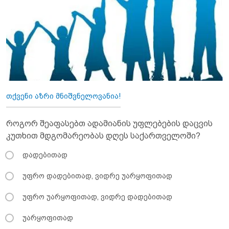
თქვენი აზრი მნიშვნელოვანია!
როგორ შეაფასებთ ადამიანის უფლებების დაცვის
კუთხით მდგომარეობას დღეს საქართველოში?
დადებითად
უფრო დადებითად, ვიდრე უარყოფითად
უფრო უარყოფითად, ვიდრე დადებითად
უარყოფითად