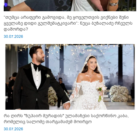
“თუმცა არაფერი გამოვიდა, მე ყოველთვის ვიქნები შენი
ყველაზე დიდი გულშემატკივარი“: ნუცა ბუზალაძე რჩეულს
დაშორდა?
30.07.2026
რა ღირს "ზუჰაირ მურადის" ულამაზესი საქორწინო კაბა,
რომელიც სალომე თარგამაძემ მოირგო
30.07.2026