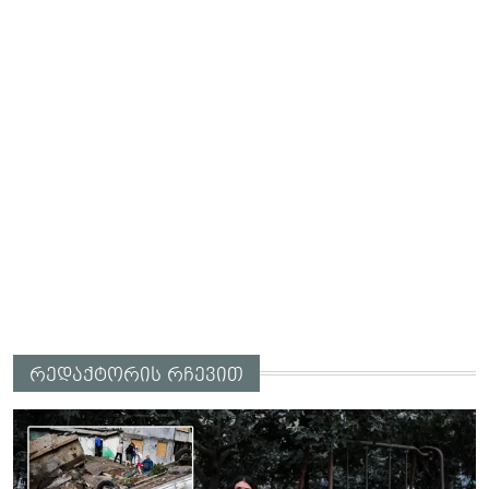
რედაქტორის რჩევით