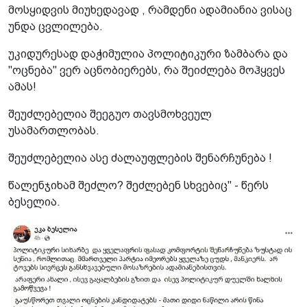
მოსყიდვის მიუხედავად , რამდენი ადამიანია ვისაც
უნდა ცვლილება.
უკიდურესად დაჭიმულია პოლიტიკური ზამბარა და
"ოცნება" ვერ აცნობიერებს, რა შეიძლება მოჰყვეს
ამას!
შეუძლებელია შეეგუო თავსმოხვეულ
უსამართლობას.
შეუძლებელია ასე ძალაუფლების შენარჩუნება !
წალენჯიხამ შეძლო? შეძლებენ სხვებიც" - წერს
ბესელია.