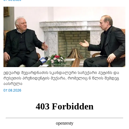
ედუარდ შევარდნაძის სკანდალური საჩუქარი პუტინს და
რუსეთის პრეზიდენტის მუქარა, რომელიც 6 წლის შემდეგ
აასრულა
07.08.2026