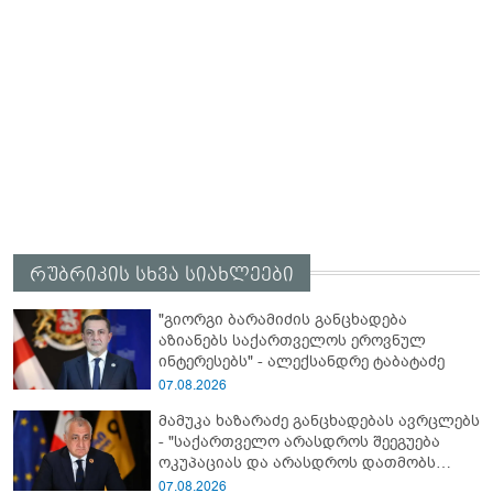
რუბრიკის სხვა სიახლეები
"გიორგი ბარამიძის განცხადება
აზიანებს საქართველოს ეროვნულ
ინტერესებს" - ალექსანდრე ტაბატაძე
07.08.2026
მამუკა ხაზარაძე განცხადებას ავრცლებს
- "საქართველო არასდროს შეეგუება
ოკუპაციას და არასდროს დათმობს
თავისუფლებას!"
07.08.2026