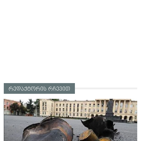
რედაქტორის რჩევით