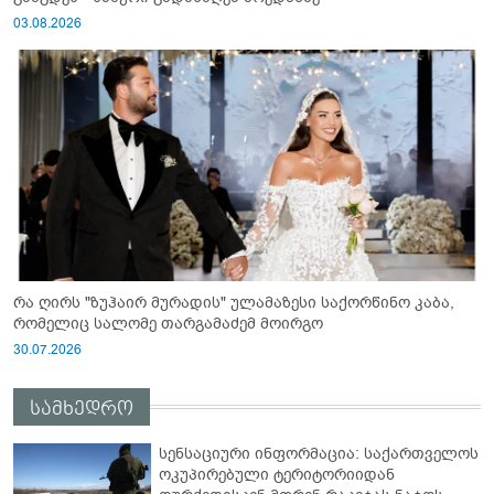
03.08.2026
რა ღირს "ზუჰაირ მურადის" ულამაზესი საქორწინო კაბა,
რომელიც სალომე თარგამაძემ მოირგო
30.07.2026
სამხედრო
სენსაციური ინფორმაცია: საქართველოს
ოკუპირებული ტერიტორიიდან