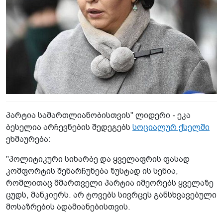
პარტია სამართლიანობისთვის" ლიდერი - ეკა
ბესელია არჩევნების შედეგებს
სოციალურ ქსელში
ეხმაურება:
"პოლიტიკური სიხარბე და ყველაფრის ფასად
კომფორტის შენარჩუნება ზუსტად ის სენია,
რომლითაც მმართველი პარტია იმეორებს ყველაზე
ცუდს, მანკიერს. არ ტოვებს სივრცეს განსხვავებული
მოსაზრების ადამიანებისთვის.