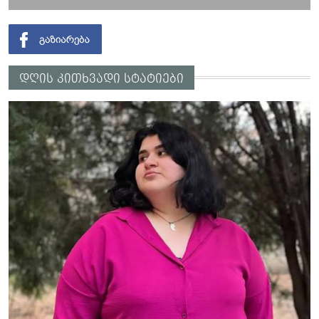
დღის კითხვადი სტატიები