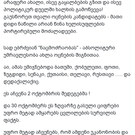
არაფერი ახალი, ისევ გაყალბების გზით და ისევ
პოლიტიკურ დუელში ხალხის გამოწვევა!
გაუსწორეთ თვალი ოცნების კანდიდატებს - მათი
დიდი ნაწილი არიან წინა ხელისუფლების
პორტირებული მოძალადეები.
სად ებრძვიან "ნაცმოძრაობას" - აბსოლიტური
უმრავლესობა ახლა ოცნების შიგნითაა.
აი, ამას ემიჯნებოდა ბათუმი, ქობულეთი, ფოთი,
ზუგდიდი, სენაკი, ქუთაისი, თელავი, რუსთავი ….. და
დედაქალაქიც.
ეს აჩვენა 2 ოქტომბრის შედეგებმა !
და 30 ოქტომბერს ეს ზღვარზე გასული ციფრები
უფრო მეტად ამყარებს ცვლილების სურვილის
ფაქტს.
უფრო მეტად აჩვენებს, რომ ამდენი უკანონობის და