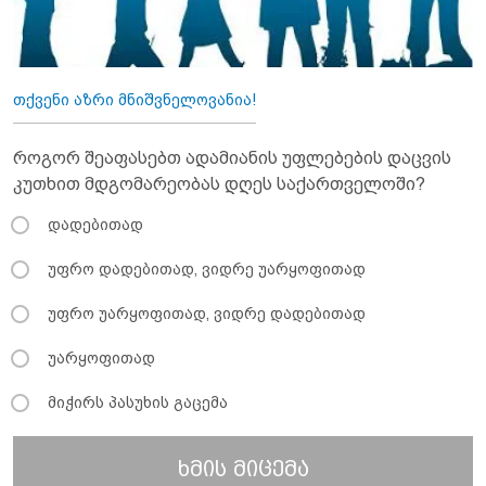
თქვენი აზრი მნიშვნელოვანია!
როგორ შეაფასებთ ადამიანის უფლებების დაცვის
კუთხით მდგომარეობას დღეს საქართველოში?
დადებითად
უფრო დადებითად, ვიდრე უარყოფითად
უფრო უარყოფითად, ვიდრე დადებითად
უარყოფითად
მიჭირს პასუხის გაცემა
ხმის მიცემა