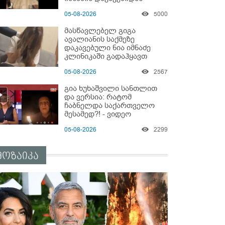
05-08-2026
5000
მასწავლებელ გიგა
ავალიანის საქმეზე
დაკავებული ნია იმნაძე
კლინიკაში გადაჰყავთ
05-08-2026
2567
გია ხუხაშვილი სანთლით
და ვერსია: რატომ
ჩაბნელდა საქართველო
მესამედ?! - ვიდეო
05-08-2026
2299
მოზაიკა