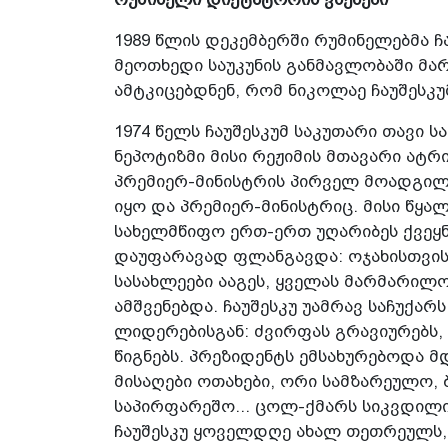
1989 წლის დეკემბერში რუმინელებმა 
მეოთხედი საუკუნის განმავლობაში მა
ამტკიცებდნენ, რომ ნიკოლაე ჩაუშესკ
1974 წელს ჩაუშესკუმ საკუთარი თავი 
ნეპოტიზმი მისი რეჟიმის მთავარი ატრ
პრემიერ-მინისტრის პირველ მოადგილე
იყო და პრემიერ-მინისტრიც. მისი წყ
სახელმწიფო ერთ-ერთ უღარიბეს ქვეყნად
დაუფარავად ფლანგავდა: ოჯახისთვის
სასახლეები ააგეს, ყველას მარმარილო
ამშვენებდა. ჩაუშესკუ უამრავ საჩუქარ
ლიდერებისგან: ძვირფას გრავიურებს,
წიგნებს. პრეზიდენტს ემსახურებოდა მ
მისაღები ოთახები, ორი სამზარეულო, ბ
საპირფარეშო... ცოლ-ქმარს სიკვდილი
ჩაუშესკუ ყოველდღე ახალ თეთრეულს, 