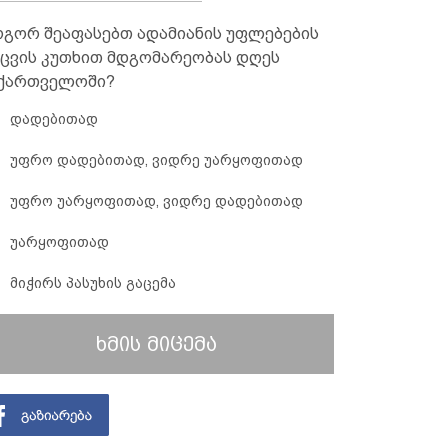
გორ შეაფასებთ ადამიანის უფლებების
ცვის კუთხით მდგომარეობას დღეს
ქართველოში?
დადებითად
უფრო დადებითად, ვიდრე უარყოფითად
უფრო უარყოფითად, ვიდრე დადებითად
უარყოფითად
მიჭირს პასუხის გაცემა
ხმის მიცემა