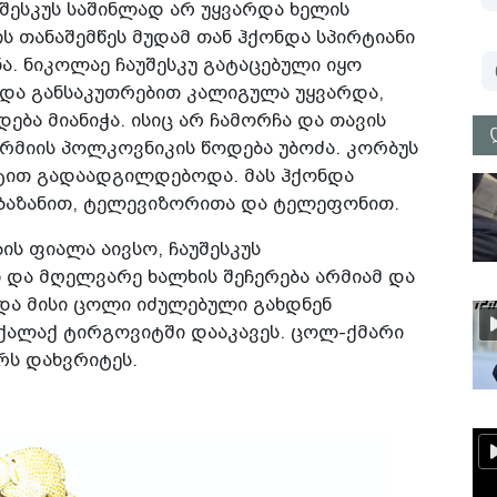
უშესკუს საშინლად არ უყვარდა ხელის
ის თანაშემწეს მუდამ თან ჰქონდა სპირტიანი
. ნიკოლაე ჩაუშესკუ გატაცებული იყო
და განსაკუთრებით კალიგულა უყვარდა,
ება მიანიჭა. ისიც არ ჩამორჩა და თავის
რმიის პოლკოვნიკის წოდება უბოძა. კორბუს
რტით გადაადგილდებოდა. მას ჰქონდა
აბაზანით, ტელევიზორითა და ტელეფონით.
ს ფიალა აივსო, ჩაუშესკუს
ნ და მღელვარე ხალხის შეჩერება არმიამ და
 და მისი ცოლი იძულებული გახდნენ
ქალაქ ტირგოვიტში დააკავეს. ცოლ-ქმარი
რს დახვრიტეს.