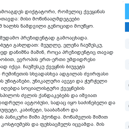
ჩამოაგდეს დიქტატორი, რომელიც ქვეყანას
რთავდა: მისი მოწინააღმდეგეები
უმ ხალხს ნამდვილი გენოციდი მოუწყო.
სამუდამო პრეზიდენტად გამოაცხადა.
იბუტი გახლდათ: მეუღლე, ელენა ჩაუშესკუ,
დ დანიშნა მაშინ, როცა პრეზიდენტიც თავად
ალობით, ევროპის ერთ-ერთი უმდიდრესი
 იქცა. ჩაუშესკუ ქვეყნის ბიუჯეტს
 რუმინეთის სხვადასხვა ადგილას ძვირფასი
ს უნიტაზები, უნიკალური ავეჯი და ჭურჭელი
ს იღებდა სოციალისტური ქვეყნების
 სპილოს ძვლის ქანდაკებებს და იშვიათ
დიდრული ავტობუსი, სადაც იყო საძინებელი და
უფეტი, კაბინეტი, სააბაზანო და
ს პანიკური შიში ჰქონდა. მოწამვლის შიშით
კოსტიუმებს და ფეხსაცმელს იცვამდა. მის