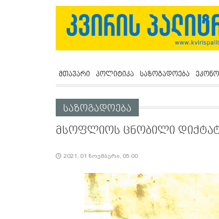
მთავარი
პოლიტიკა
საზოგადოება
ეკონო
საზოგადოება
მსოფლიოს ცნობილი დიქტა
2021, 01 ნოემბერი, 05:00