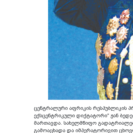
ცენტრალური აფრიკის რესპუბლიკის პრ
ექსცენტრიკული დიქტატორი" ჟან ბედელ
მართავდა. სახელმწიფო გადატრიალებ
გამოაცხადა და იმპერატორივით ცხოვრ