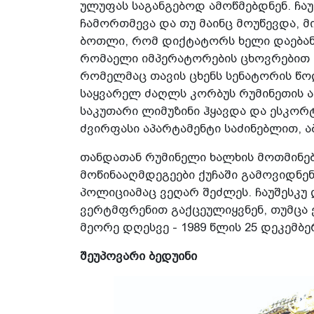
ულუფას საგანგებოდ ამოწმებდნენ. ჩა
ჩამორთმევა და თუ მაინც მოუწევდა, მ
ბოთლი, რომ დიქტატორს ხელი დაებანა
რომაელი იმპერატორების ცხოვრებით 
რომელმაც თავის ცხენს სენატორის წოდ
საყვარელ ძაღლს კორბუს რუმინეთის ა
საკუთარი ლიმუზინი ჰყავდა და ესკო
ძვირფასი აპარტამენტი საძინებლით, 
თანდათან რუმინელი ხალხის მოთმინები
მოწინააღმდეგეები ქუჩაში გამოვიდნე
პოლიციამაც ვეღარ შეძლეს. ჩაუშესკუ
ვერტმფრენით გაქცეულიყვნენ, თუმცა 
მეორე დღესვე - 1989 წლის 25 დეკემბე
შეუპოვარი ბედუინი