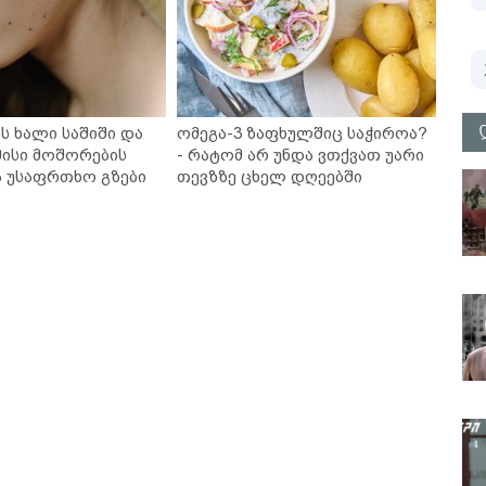
ს ხალი საშიში და
ომეგა-3 ზაფხულშიც საჭიროა?
ისი მოშორების
- რატომ არ უნდა ვთქვათ უარი
ა უსაფრთხო გზები
თევზზე ცხელ დღეებში