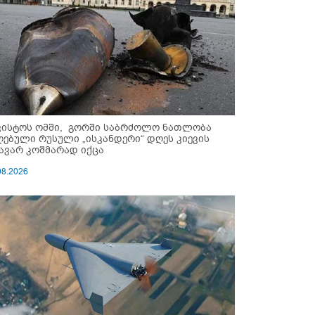
ვისტოს ომში, გორში საბრძოლო ნათლობა
ღებული რუსული „ისკანდერი“ დღეს კიევის
ავარ კოშმარად იქცა
08.2026