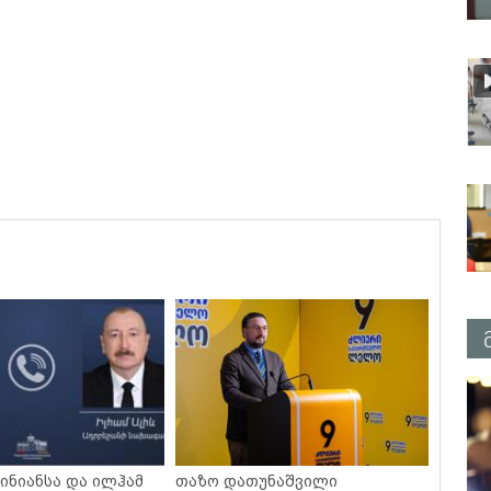
ინიანსა და ილჰამ
თაზო დათუნაშვილი