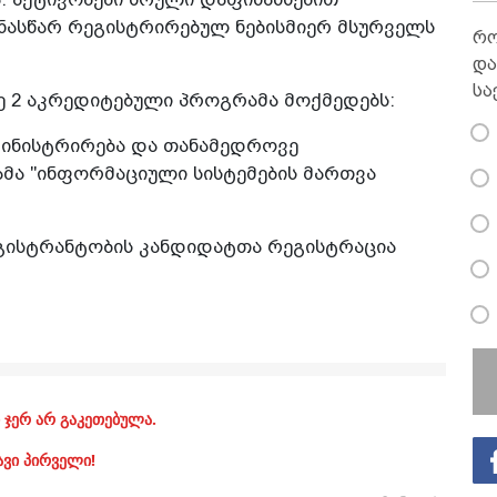
ინასწარ რეგისტრირებულ ნებისმიერ მსურველს
რო
და
სა
ე 2 აკრედიტებული პროგრამა მოქმედებს:
დმინისტრირება და თანამედროვე
მა "ინფორმაციული სისტემების მართვა
გისტრანტობის კანდიდატთა რეგისტრაცია
 ჯერ არ გაკეთებულა.
ავი პირველი!