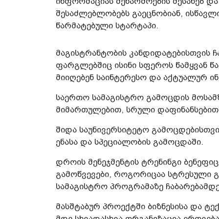
ინფორმაციას მეწარმოების შესახებ და
შესაძლებლობებს გაეცნობიან, ისწავლ
წარმატებული სტარტაპი.
მაგისტრანტობის კანდიდატებისთვის ჩ
ფარგლებშიც ისინი სფეროს წამყვან წ
მიიღებენ საინტერესო და აქტუალურ ი
საერთო სამაგისტრო გამოცდის მოსამ
მიმართულებით, სრული დაფინანსებით 
შიდა საუნივერსიტეტო გამოცდებისთვი
ენასა და სპეციალობის გამოცდაში.
დროის მენეჯმენტის ტრენინგი ბენეფიც
გამოწვევები, როგორიცაა სტრესული 
სამაგისტრო პროგრამაზე ჩაბარებამდე 
მასშტაბურ პროექტში ბიზნესისა და ტე
მდე სხვადასხვა ორგანიზაცია ერთვებ