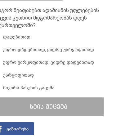
გორ შეაფასებთ ადამიანის უფლებების
ცვის კუთხით მდგომარეობას დღეს
ქართველოში?
დადებითად
უფრო დადებითად, ვიდრე უარყოფითად
უფრო უარყოფითად, ვიდრე დადებითად
უარყოფითად
მიჭირს პასუხის გაცემა
ხმის მიცემა