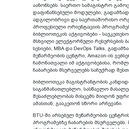
აანონსებს. საერთო სამაგისტრო გამ
დაფინანსებული მოდულები, გადამზადე
ადგილობრივი და საერთაშორისო ორგ
პროფესიული ორიენტაციის პროგრამები
ბიბლიოთეკის აქტივობები - საუკეთესო 
მსხვილი ელექტორნული რესურსების ბაზ
სესიები, MBA და DevOps Talks, გადა
მეწარმეობის ცენტრი, Amazon-ის ვებსერ
ჩამონათვალი იმ აქტივობებისა, რომლ
ჩაბარების მსურველებს საჩუქრად შესთ
ბიბლიოთეკა მაგისტრანტობის კანდიდ
საგანმანათლებლო, სასწავლო მასალე
შესაძლებლობას მისცემს მიიღონ უფრ
ამასთან, გააკეთონ სწორი არჩევანი.
BTU-ში არსებულ მეწარმეობის ცენტრის
პროგრამებზე ჩაბარების მსურველებს. 