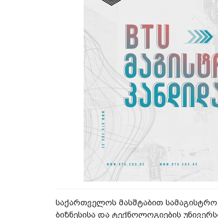
საქართველოს მასშტაბით სამაგისტრო
ბიზნესისა და ტექნოლოგიების უნივერს