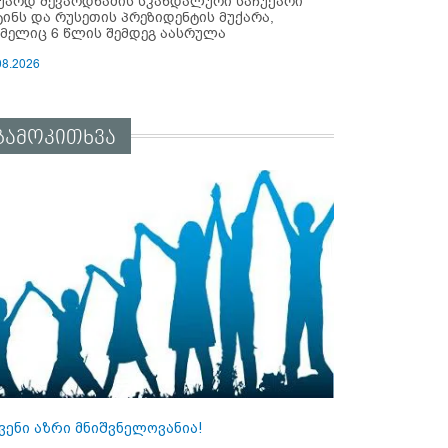
უარდ შევარდნაძის სკანდალური საჩუქარი
ტინს და რუსეთის პრეზიდენტის მუქარა,
მელიც 6 წლის შემდეგ აასრულა
08.2026
გამოკითხვა
ვენი აზრი მნიშვნელოვანია!