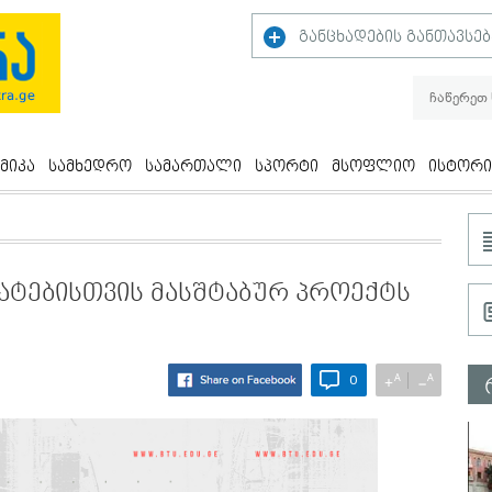
განცხადების განთავსებ
მიკა
სამხედრო
სამართალი
სპორტი
მსოფლიო
ისტორი
ატებისთვის მასშტაბურ პროექტს
A
A
+
−
0