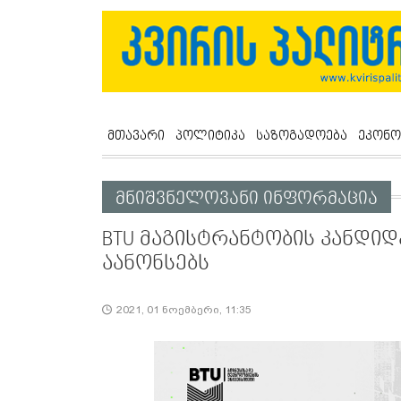
მთავარი
პოლიტიკა
საზოგადოება
ეკონო
მნიშვნელოვანი ინფორმაცია
BTU მაგისტრანტობის კანდიდ
აანონსებს
2021, 01 ნოემბერი, 11:35