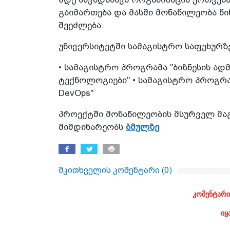
გაიმართება და მასში მონაწილეობა წ
შეეძლება.
უნივერსიტეტში სამაგისტრო საფეხურზ
• სამაგისტრო პროგრამა "ბიზნესის ა
ტექნოლოგიები" • სამაგისტრო პროგრა
DevOps"
პროექტში მონაწილეობის მსურველ მა
მიმდინარეობს
ბმულზე
მკითხველის კომენტარი (
0
)
კომენტარი
იყ