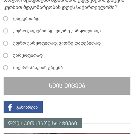
როგორ შეაფასებთ ადამიანის უფლებების დაცვის
კუთხით მდგომარეობას დღეს საქართველოში?
დადებითად
უფრო დადებითად, ვიდრე უარყოფითად
უფრო უარყოფითად, ვიდრე დადებითად
უარყოფითად
მიჭირს პასუხის გაცემა
ხმის მიცემა
დღის კითხვადი სტატიები