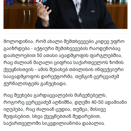
მოლოდინია, რომ ახალი შემთხვევები კიდევ უფრო
გაიზრდება - აქტიური შემთხვევების რაოდენობაც
დაახლოებით 50 ათასი ავადმყოფის ფარგლებშია,
რაც ძალიან მაღალი ციფრია საქართველოს ზომის
ქვეყნისთვის - ამის შესახებ თბილისის ინფექციური
საავადმყოფოს დირექტორმა, თენგიზ ცერცვაძემ
ჟურნალისტებს განუცხადა.
რაც შეეხება გარდაცვალების მაჩვენებელს,
როგორც ცერცვაძემ აღნიშნა, დღეში 40-50 ადამიანი
იღუპება, რაც ძალიან ცუდია, თუმცა, მისივე
შეფასებით, სხვა ქვეყნებთან შედარებით,
საქართველოში სიკვდილიანობა დაბალია.