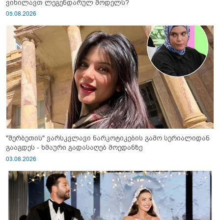
ვიხილავთ ლეგენდარულ მოდელს?
05.08.2026
"შერბეთის" ვარსკვლავი ნარკოტიკების გამო სერიალიდან
გააგდეს - ხმაური გადასაღებ მოედანზე
03.08.2026