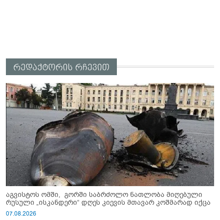
რედაქტორის რჩევით
აგვისტოს ომში, გორში საბრძოლო ნათლობა მიღებული
რუსული „ისკანდერი“ დღეს კიევის მთავარ კოშმარად იქცა
07.08.2026