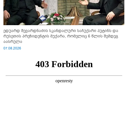
ედუარდ შევარდნაძის სკანდალური საჩუქარი პუტინს და
რუსეთის პრეზიდენტის მუქარა, რომელიც 6 წლის შემდეგ
აასრულა
07.08.2026