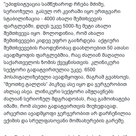
"ეპიდსიტუაცია სამწუხაროდ რჩება მძიმე,
სერიოზული. გასულ ორ კვირაში იყო ერთგვარი
სტაბილიზაცია - 4000 ახალი შემთხვევის
ფარგლებში, დღეს უკვე 5000-ზე მეტი ახალი
შემთხვევა იყო. მოლოდინია, რომ ახალი
შემთხვევები კიდევ უფრო გაიზრდება. აქტიური
შემთხვევების რაოდენობაც დაახლოებით 50 ათასი
ავადმყოფის ფარგლებშია, რაც ძალიან მაღალია
საქართველოს ზომის ქვეყნისთვის. კლინიკური
სექტორი გადატვირთულია უკვე. 6500
ჰოსპიტალიზებული ავადმყოფია, მაგრამ გვახსოვს,
"მეოთხე ტალღის“ პიკზეც ასე იყო და ჯერჯერობით
ახლაც ასეა. ლინიკური სექტორი ამჟღავნებს
ძალიან სერიოზულ მდგრადობას, რაც გამოიხატება
იმაში, რომ ასეთი გადატვირთვის მიუხედავად,
არცერთი ავადმყოფი ჯერჯერობით არ დარჩენილია
ექიმის და სრულფასოვანი მომსახურების გარეშე.