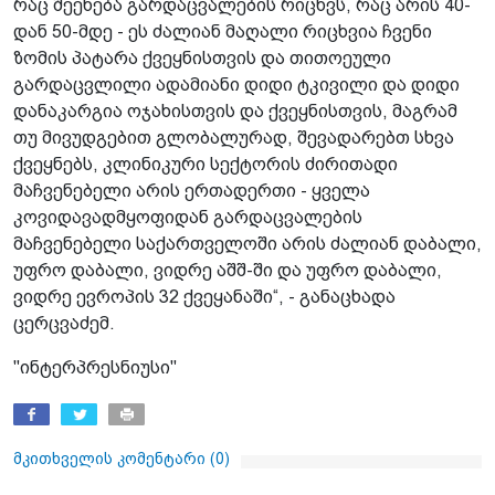
რაც შეეხება გარდაცვალების რიცხვს, რაც არის 40-
დან 50-მდე - ეს ძალიან მაღალი რიცხვია ჩვენი
ზომის პატარა ქვეყნისთვის და თითოეული
გარდაცვლილი ადამიანი დიდი ტკივილი და დიდი
დანაკარგია ოჯახისთვის და ქვეყნისთვის, მაგრამ
თუ მივუდგებით გლობალურად, შევადარებთ სხვა
ქვეყნებს, კლინიკური სექტორის ძირითადი
მაჩვენებელი არის ერთადერთი - ყველა
კოვიდავადმყოფიდან გარდაცვალების
მაჩვენებელი საქართველოში არის ძალიან დაბალი,
უფრო დაბალი, ვიდრე აშშ-ში და უფრო დაბალი,
ვიდრე ევროპის 32 ქვეყანაში“, - განაცხადა
ცერცვაძემ.
"ინტერპრესნიუსი"
მკითხველის კომენტარი (
0
)