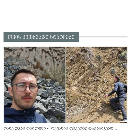
თვის კითხვადი სტატიები
რაზე დგას თბილისი - "ოკეანის ფსკერზე დავაბიჯებთ...