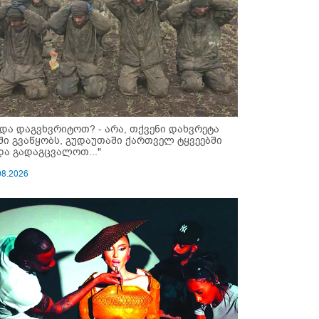
ნდა დაგვხვრიტოთ? - არა, თქვენი დახვრეტა
ში გვაწყობს, გუდაუთაში ქართველ ტყვეებში
და გადაგცვალოთ..."
08.2026