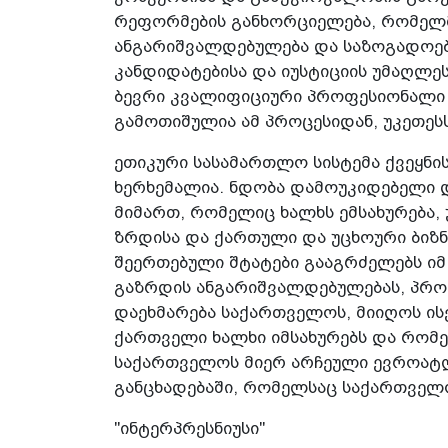
რეფორმების განხორციელება, რომელმ
ანგარიშვალდებულება და საზოგადოები
კანდიდატებისა და იუსტიციის უმაღლეს
ბევრი კვალიფიციური პროფესიონალი 
გამოთიშულია ამ პროცესიდან, უკეთესს
ეთიკური სასამართლო სისტემა ქვეყნის
ხერხემალია. ნდობა დამოუკიდებელი 
მიმართ, რომელიც ხალხს ემსახურება,
ზრდისა და ქართული და უცხოური ბიზნ
შეერთებული შტატები გააგრძელებს ი
გაზრდის ანგარიშვალდებულებას, პრო
დაეხმარება საქართველოს, მიიღოს ის
ქართველი ხალხი იმსახურებს და რომე
საქართველოს მიერ არჩეული ევროატლა
განცხადებაში, რომელსაც საქართველო
"ინტერპრესნიუსი"