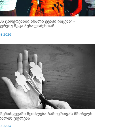
ემს ცხოვრებაში ახალი ეტაპი იწყება“ -
ტერვიუ ნუცა ბუზალაძესთან
08.2026
 შემთხვევაში შეიძლება ჩამოერთვას მშობელს
ობლის უფლება
08.2026