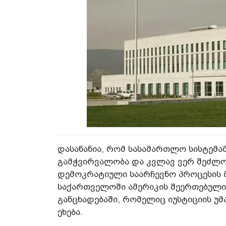
დასანანია, რომ სასამართლო სისტემა
გამჭვირვალობა და კვლავ ვერ შეძლო 
დემოკრატიული საარჩევნო პროცესის მე
საქართველოში ამერიკის შეერთებული
განცხადებაში, რომელიც იუსტიციის უმ
ეხება.