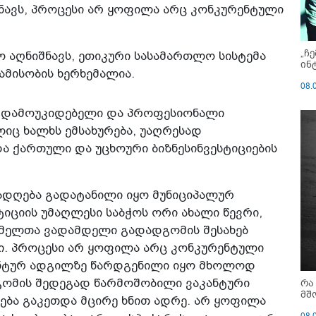
ნავს, პროცესი არ ყოფილა არც კონკურენტული
„ჩ
ო აღნიშნავს, ეთიკური სასამართლო სისტემა
ინ
ბამისობის ხერხემალია.
08.
ბა დამოუკიდებელი და პროფესიონალი
იც ხალხს ემსახურება, უაღრესად
ა ქართული და უცხოური ბიზნესინვესტიციების
რადღება გადატანილი იყო მუნიციპალურ
ტიციის უმაღლესი საბჭოს ორი ახალი წევრი,
მელთა ვადამდელი გადადგომის შესახებ
ი. პროცესი არ ყოფილა არც კონკურენტული
ანტურ ადგილზე წარდგენილი იყო მხოლოდ
რა
ომის შედეგად წარმოშობილი ვაკანტური
მშ
დება გაკეთდა მცირე ხნით ადრე. არ ყოფილა
08.