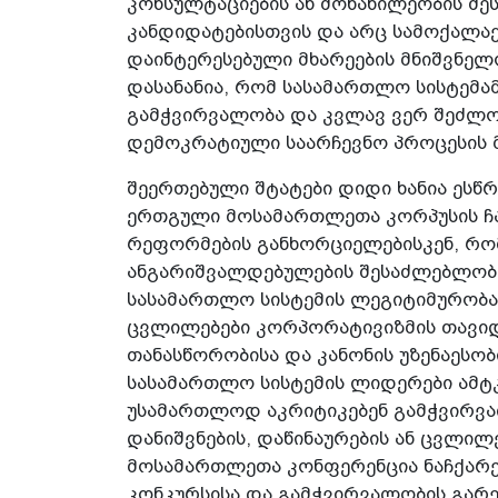
კონსულტაციების ან მონაწილეობის შ
კანდიდატებისთვის და არც სამოქალაქ
დაინტერესებული მხარეების მნიშვნე
დასანანია, რომ სასამართლო სისტემა
გამჭვირვალობა და კვლავ ვერ შეძლო 
დემოკრატიული საარჩევნო პროცესის 
შეერთებული შტატები დიდი ხანია ესწ
ერთგული მოსამართლეთა კორპუსის ჩ
რეფორმების განხორციელებისკენ, რ
ანგარიშვალდებულების შესაძლებლობა
სასამართლო სისტემის ლეგიტიმურობა
ცვლილებები კორპორატივიზმის თავიდ
თანასწორობისა და კანონის უზენაესობ
სასამართლო სისტემის ლიდერები ამტკ
უსამართლოდ აკრიტიკებენ გამჭვირვა
დანიშვნების, დაწინაურების ან ცვლილ
მოსამართლეთა კონფერენცია ნაჩქარე
კონკურსისა და გამჭვირვალობის გარეშ