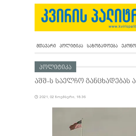
მთავარი
პოლიტიკა
საზოგადოება
ეკონო
პოლიტიკა
აშშ-ს საელჩო განცხადებას 
2021, 02 ნოემბერი, 18:36