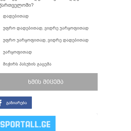
ქართველოში?
დადებითად
უფრო დადებითად, ვიდრე უარყოფითად
უფრო უარყოფითად, ვიდრე დადებითად
უარყოფითად
მიჭირს პასუხის გაცემა
ხმის მიცემა