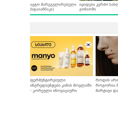
ავტო მარეგულირებელი
იყიდება კერძო სახ
(სტაიანჩიკი)
გონიოში
ფერმენტირებული
როდის არი
ინგრედიენტები კანის მოვლაში
როგორია მ
- კორეული ინოვაციური
მარტივი დ
ბრენდი Manyo საქართველოშია