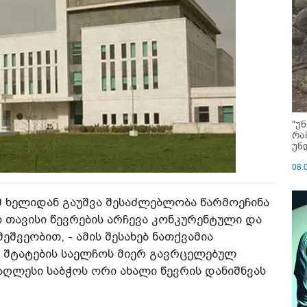
"უ
რა
უნ
08.
მ ხელიდან გაუშვა შესაძლებლობა წარმოეჩინა
თავისი წევრების არჩევა კონკურენტული და
შვეობით, - ამის შესახებ ნათქვამია
 შტატების საელჩოს მიერ გავრცელებულ
აღლესი საბჭოს ორი ახალი წევრის დანიშნვას