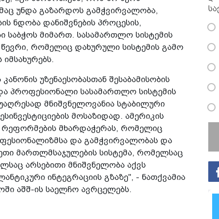
სა
აც უნდა გაზარდოს გამჭვირვალობა,
ს ნდობა დანიშვნების პროცესის,
ი საბჭოს მიმართ. სასამართლო სისტემის
წევრი, რომელიც დახურული სისტემის გამო
 იმსახურებს.
 კანონის უზენაესობასთან შესაბამისობის
და პროფესიონალი სასამართლო სისტემის
 უაღრესად მნიშვნელოვანია სტაბილური
ესინვესტიციების მოსაზიდად. ამერიკის
მ რეფორმების მხარდაჭერას, რომელიც
ფესიონალიზმსა და გამჭვირვალობას და
ეთი მართლმსაჯულების სისტემა, რომელსაც
ლსაც არსებითი მნიშვნელობა აქვს
ნტიკური ინტეგრაციის გზაზე", - ნათქვამია
ში აშშ-ის საელჩო ავრცელებს.