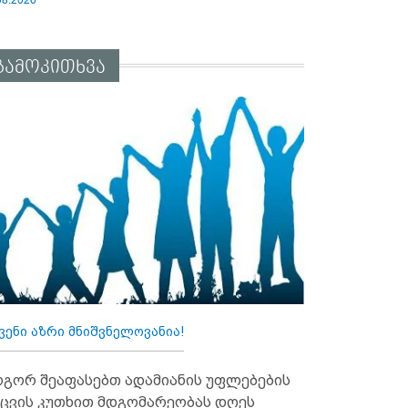
გამოკითხვა
ვენი აზრი მნიშვნელოვანია!
გორ შეაფასებთ ადამიანის უფლებების
ცვის კუთხით მდგომარეობას დღეს