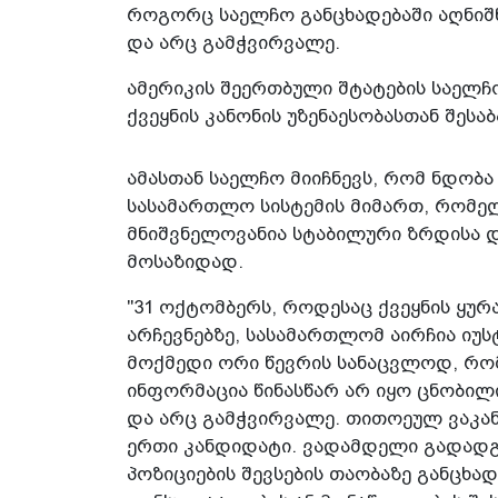
როგორც საელჩო განცხადებაში აღნიშ
და არც გამჭვირვალე.
ამერიკის შეერთბული შტატების საელჩ
ქვეყნის კანონის უზენაესობასთან შესა
ამასთან საელჩო მიიჩნევს, რომ ნდო
სასამართლო სისტემის მიმართ, რომელ
მნიშვნელოვანია სტაბილური ზრდისა დ
მოსაზიდად.
"31 ოქტომბერს, როდესაც ქვეყნის ყუ
არჩევნებზე, სასამართლომ აირჩია იუს
მოქმედი ორი წევრის სანაცვლოდ, რო
ინფორმაცია წინასწარ არ იყო ცნობილ
და არც გამჭვირვალე. თითოეულ ვაკ
ერთი კანდიდატი. ვადამდელი გადადგ
პოზიციების შევსების თაობაზე განცხა