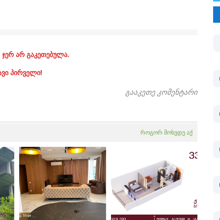
 ჯერ არ გაკეთებულა.
ავი პირველი!
გააკეთე კომენტარი
როგორ მოხვდე აქ