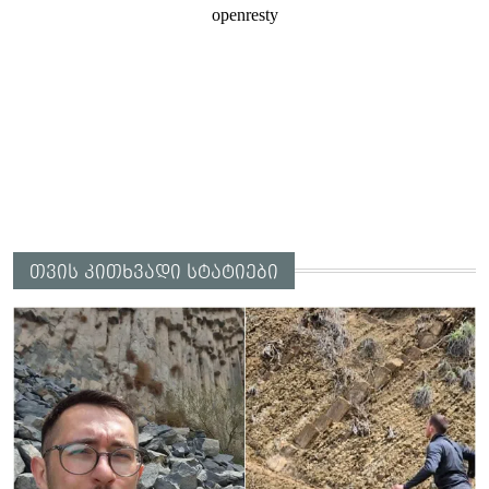
თვის კითხვადი სტატიები