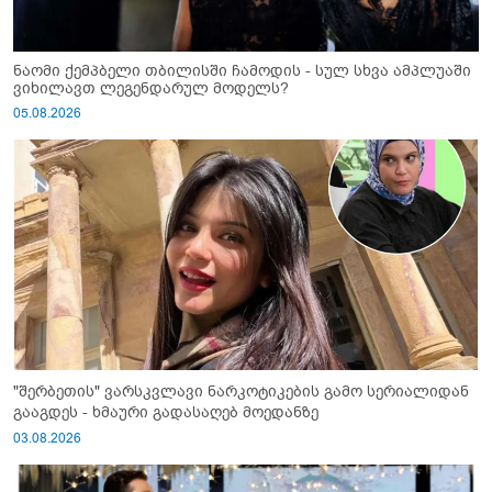
ნაომი ქემპბელი თბილისში ჩამოდის - სულ სხვა ამპლუაში
ვიხილავთ ლეგენდარულ მოდელს?
05.08.2026
"შერბეთის" ვარსკვლავი ნარკოტიკების გამო სერიალიდან
გააგდეს - ხმაური გადასაღებ მოედანზე
03.08.2026