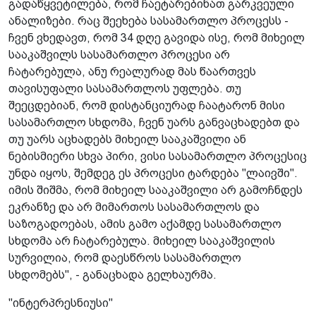
გადაწყვეტილება, რომ ჩაეტარებინათ გარკვეული
ანალიზები. რაც შეეხება სასამართლო პროცესს -
ჩვენ ვხედავთ, რომ 34 დღე გავიდა ისე, რომ მიხეილ
სააკაშვილს სასამართლო პროცესი არ
ჩატარებულა, ანუ რეალურად მას წაართვეს
თავისუფალი სასამართლოს უფლება. თუ
შეეცდებიან, რომ დისტანციურად ჩაატარონ მისი
სასამართლო სხდომა, ჩვენ უარს განვაცხადებთ და
თუ უარს აცხადებს მიხეილ სააკაშვილი ან
ნებისმიერი სხვა პირი, ვისი სასამართლო პროცესიც
უნდა იყოს, შემდეგ ეს პროცესი ტარდება "ლაივში".
იმის შიშმა, რომ მიხეილ სააკაშვილი არ გამოჩნდეს
ეკრანზე და არ მიმართოს სასამართლოს და
საზოგადოებას, ამის გამო აქამდე სასამართლო
სხდომა არ ჩატარებულა. მიხეილ სააკაშვილის
სურვილია, რომ დაესწროს სასამართლო
სხდომებს", - განაცხადა გელხაურმა.
"ინტერპრესნიუსი"