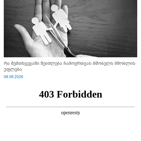
რა შემთხვევაში შეიძლება ჩამოერთვას მშობელს მშობლის
უფლება
08.08.2026