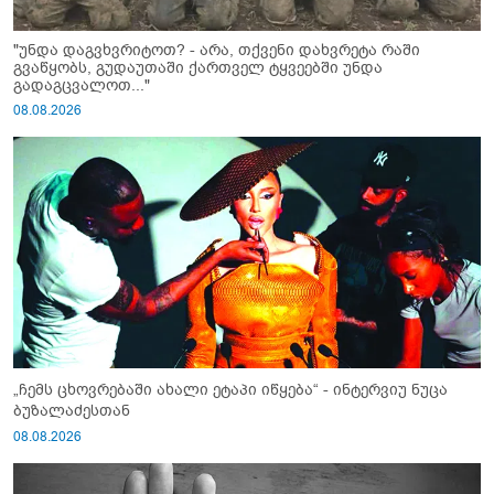
"უნდა დაგვხვრიტოთ? - არა, თქვენი დახვრეტა რაში
გვაწყობს, გუდაუთაში ქართველ ტყვეებში უნდა
გადაგცვალოთ..."
08.08.2026
„ჩემს ცხოვრებაში ახალი ეტაპი იწყება“ - ინტერვიუ ნუცა
ბუზალაძესთან
08.08.2026