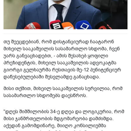
თუ შეეცდებიან, რომ დისტანციურად ჩაატარონ
მიხეილ სააკაშვილის სასამართლო სხდომა, ჩვენ
უარს განვაცხადებთ, - ამის შესახებ ყოფილი
პრეზიდენტის, მიხეილ სააკაშვილის ადვოკატმა
გიორგი გელხაურმა რუსთავის მე-12 პენიტენციურ
დაწესებულებაში შესვლამდე განაცხადა.
მისი თქმით, მიხეილ სააკაშვილის სურვილია, რომ
სასამართლო სხდომებს დაესწროს.
"დღეს შიმშილობის 34-ე დღეა და ლოგიკურია, რომ
მისი ჯანმრთელობის მდგომარეობა დამძიმდა.
აქედან გამომდინარე, მიიღო კონსილიუმმა