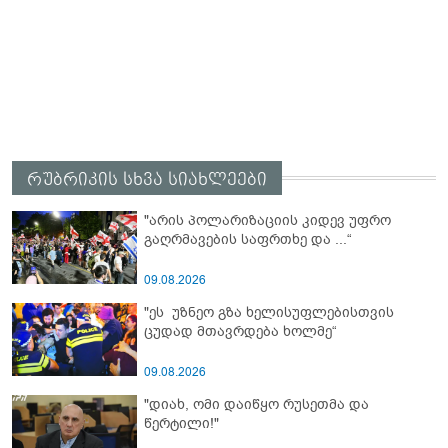
რუბრიკის სხვა სიახლეები
"არის პოლარიზაციის კიდევ უფრო
გაღრმავების საფრთხე და ...“
09.08.2026
"ეს უზნეო გზა ხელისუფლებისთვის
ცუდად მთავრდება ხოლმე“
09.08.2026
"დიახ, ომი დაიწყო რუსეთმა და
წერტილი!"