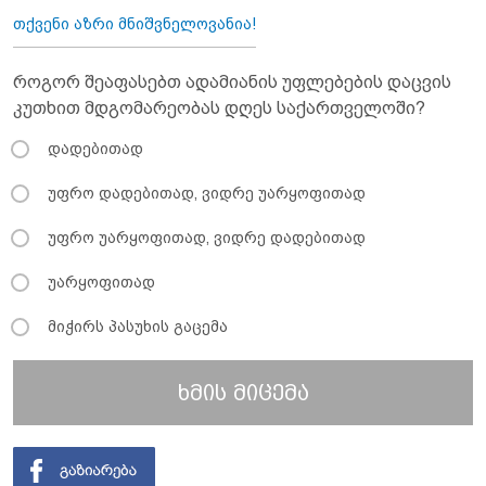
თქვენი აზრი მნიშვნელოვანია!
როგორ შეაფასებთ ადამიანის უფლებების დაცვის
კუთხით მდგომარეობას დღეს საქართველოში?
დადებითად
უფრო დადებითად, ვიდრე უარყოფითად
უფრო უარყოფითად, ვიდრე დადებითად
უარყოფითად
მიჭირს პასუხის გაცემა
ხმის მიცემა