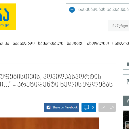
განცხადების განთავსებ
მიკა
სამხედრო
სამართალი
სპორტი
მსოფლიო
ისტორი
უფებისთვის, კოვიდპასპორტის
ი..." - პრეზიდენტი ხელისუფლებას
A
A
+
−
0