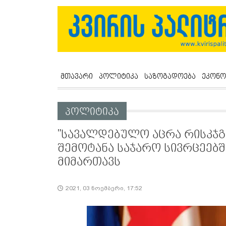
მთავარი
პოლიტიკა
საზოგადოება
ეკონო
პოლიტიკა
"სავალდებულო აცრა რისკჯგ
შემოტანა საჯარო სივრცეებშ
მიმართავს
2021, 03 ნოემბერი, 17:52