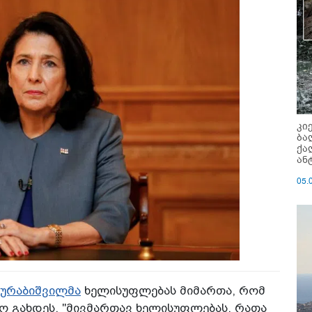
კი
ბა
ქა
ან
05.
ზურაბიშვილმა
ხელისუფლებას მიმართა, რომ
 გახდეს. "მივმართავ ხელისუფლებას, რათა