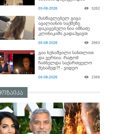
05-08-2026
5262
მასწავლებელ გიგა
ავალიანის საქმეზე
დაკავებული ნია იმნაძე
კლინიკაში გადაჰყავთ
05-08-2026
2663
გია ხუხაშვილი სანთლით
და ვერსია: რატომ
ჩაბნელდა საქართველო
მესამედ?! - ვიდეო
05-08-2026
2369
მოზაიკა