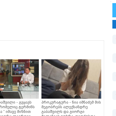
აშვილი - გვყავს
პროკურატურა - ნია იმნაძემ მის
 რომელიც ტერმინს
მეგობრებს ალექსანდრე
 “ იმავე მიზნით
გაბაშვილს და გიორგი