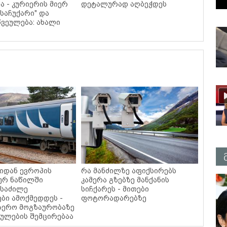
ა - კურიერის მიერ
დეტალურად აღბეჭდეს
საჩუქარი" და
ვეულება: ახალი
იდან ევროპის
რა მანძილზე აფიქსირებს
ურ ნაწილში
კამერა გზებზე მანქანის
 საძილე
სიჩქარეს - მითები
ბი ამოქმედდეს -
ფოტორადარებზე
ჰაერო მოგზაურობაზე
ულების შემცირებაა