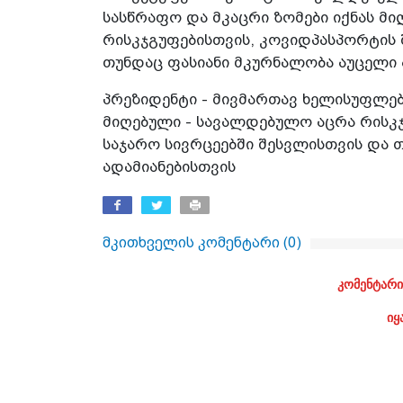
სასწრაფო და მკაცრი ზომები იქნას მ
რისკჯგუფებისთვის, კოვიდპასპორტის 
თუნდაც ფასიანი მკურნალობა აუცელი ა
პრეზიდენტი - მივმართავ ხელისუფლება
მიღებული - სავალდებულო აცრა რისკ
საჯარო სივრცეებში შესვლისთვის და 
ადამიანებისთვის
მკითხველის კომენტარი (
0
)
კომენტარი
იყ