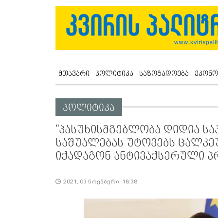
მთავარი
პოლიტიკა
საზოგადოება
ეკონო
პოლიტიკა
"პასუხისმგებლობა დიდია ს
საშუალებას უტოვებს ცალკე
იქადაგონ ანტივაქსერული პ
2021, 03 ნოემბერი, 18:38