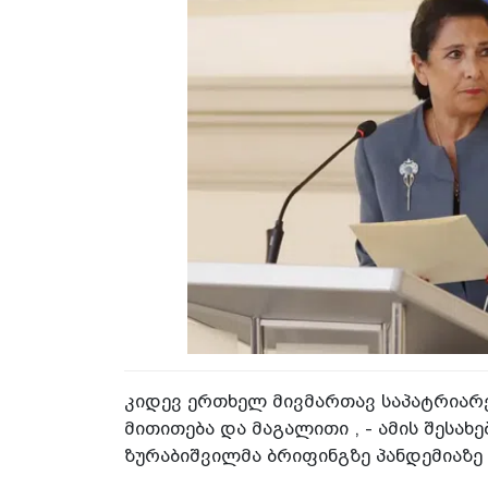
კიდევ ერთხელ მივმართავ საპატრიარქ
მითითება და მაგალითი , - ამის შესა
ზურაბიშვილმა ბრიფინგზე პანდემიაზე 