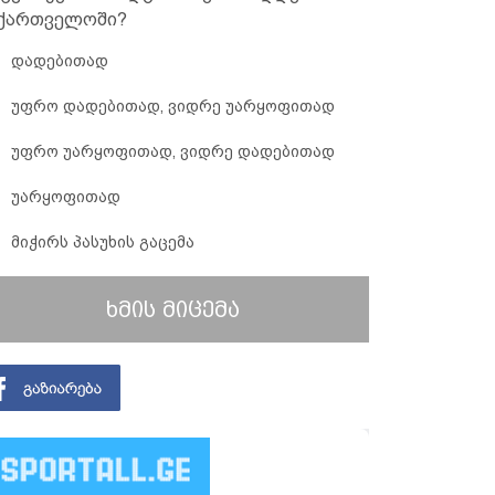
ქართველოში?
დადებითად
უფრო დადებითად, ვიდრე უარყოფითად
უფრო უარყოფითად, ვიდრე დადებითად
უარყოფითად
მიჭირს პასუხის გაცემა
ხმის მიცემა