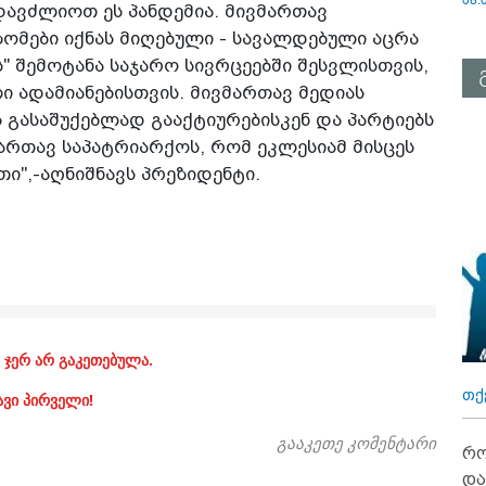
ვძლიოთ ეს პანდემია. მივმართავ
ომები იქნას მიღებული - სავალდებული აცრა
" შემოტანა საჯარო სივრცეებში შესვლისთვის,
ი ადამიანებისთვის. მივმართავ მედიას
 გასაშუქებლად გააქტიურებისკენ და პარტიებს
ართავ საპატრიარქოს, რომ ეკლესიამ მისცეს
ი",-აღნიშნავს პრეზიდენტი.
 ჯერ არ გაკეთებულა.
თქ
ავი პირველი!
გააკეთე კომენტარი
რო
და