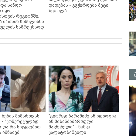
 და სანდო
დადებას - გვჭირდება მეტი
 იყო
ზეწოლა
სთვის რეგიონში,
ა ირანის სისხლიანი
 ფულის სამრეცხაოდ
ს ბებია მიმართვას
"გიორგი ბარამიძე ან იდიოტია
 - "კონკრეტულად
ან მიზანმიმართული
დ და რა სიტყვებით
მავნებელი" - ნანკა
ა იმნაძემ
კალატოზიშვილი