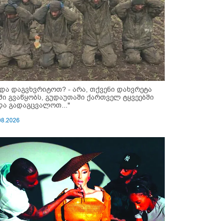
ნდა დაგვხვრიტოთ? - არა, თქვენი დახვრეტა
ში გვაწყობს, გუდაუთაში ქართველ ტყვეებში
და გადაგცვალოთ..."
08.2026