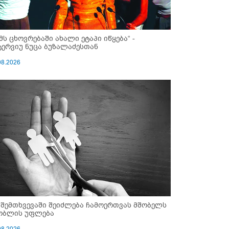
ემს ცხოვრებაში ახალი ეტაპი იწყება“ -
ტერვიუ ნუცა ბუზალაძესთან
08.2026
 შემთხვევაში შეიძლება ჩამოერთვას მშობელს
ობლის უფლება
08.2026