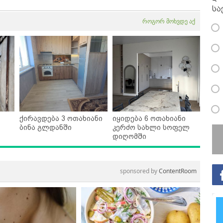
სა
როგორ მოხვდე აქ
ქირავდება 3 ოთახიანი
იყიდება 6 ოთახიანი
ბინა გლდანში
კერძო სახლი სოფელ
დიღომში
sponsored by
ContentRoom