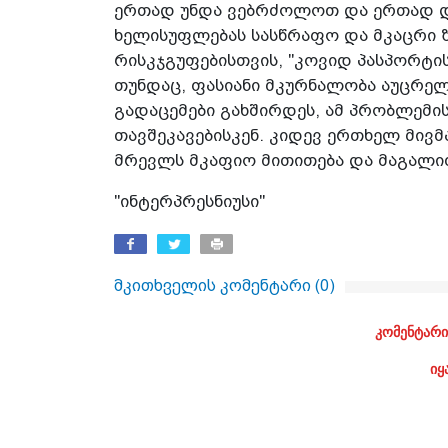
ერთად უნდა ვებრძოლოთ და ერთად და
ხელისუფლებას სასწრაფო და მკაცრი ზ
რისკჯგუფებისთვის, "კოვიდ პასპორტის
თუნდაც, ფასიანი მკურნალობა აუცრელ
გადაცემები გახშირდეს, ამ პრობლემის
თავშეკავებისკენ. კიდევ ერთხელ მივმ
მრევლს მკაფიო მითითება და მაგალით
"ინტერპრესნიუსი"
მკითხველის კომენტარი (
0
)
კომენტარი
იყ