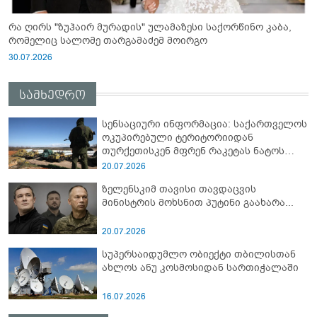
რა ღირს "ზუჰაირ მურადის" ულამაზესი საქორწინო კაბა,
რომელიც სალომე თარგამაძემ მოირგო
30.07.2026
სამხედრო
სენსაციური ინფორმაცია: საქართველოს
ოკუპირებული ტერიტორიიდან
თურქეთისკენ მფრენ რაკეტას ნატოს
სამიტი კინაღამ ჩაუშლია
20.07.2026
ზელენსკიმ თავისი თავდაცვის
მინისტრის მოხსნით პუტინი გაახარა...
20.07.2026
სუპერსაიდუმლო ობიექტი თბილისთან
ახლოს ანუ კოსმოსიდან სართიჭალაში
16.07.2026