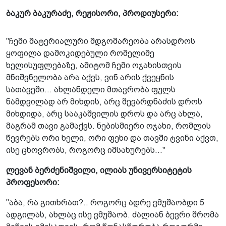
ბაკურ ბაკურაძე, რეჟისორი, პროდიუსერი:
"ჩემი მატერიალური მდგომარეობა არასდროს
ყოფილა დამოკიდებული რომელიმე
ხელისუფლებაზე, ამიტომ ჩემი ოჯახისთვის
მნიშვნელობა არა აქვს, ვინ არის ქვეყნის
სათავეში... ახლანდელი მთავრობა ფულს
ნამდვილად არ მიხდის, არც შევარდნაძის დროს
მიხდიდა, არც სააკაშვილის დროს და არც ახლა,
მაგრამ თავი გამაქვს. ნებისმიერი ოჯახი, რომლის
წევრებს ორი ხელი, ორი ფეხი და თავში ტვინი აქვთ,
ისე ცხოვრობს, როგორც იმსახურებს..."
ლევან ბერძენიშვილი, ილიას უნივერსიტეტის
პროფესორი:
"აბა, რა გითხრათ?.. როგორც ადრე ვმუშაობდი 5
ადგილას, ახლაც ისე ვმუშაობ. ძალიან ბევრი შრომა