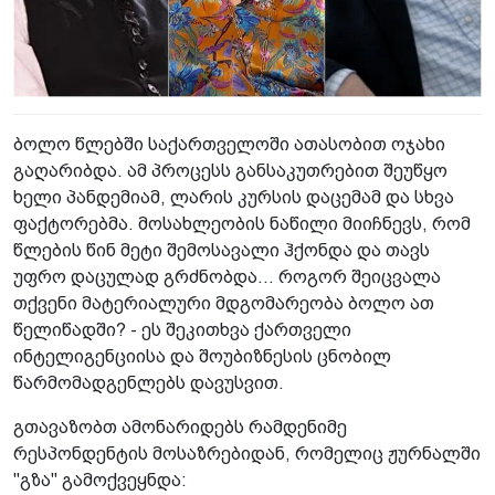
ბოლო წლებში საქართველოში ათასობით ოჯახი
გაღარიბდა. ამ პროცესს განსაკუთრებით შეუწყო
ხელი პანდემიამ, ლარის კურსის დაცემამ და სხვა
ფაქტორებმა. მოსახლეობის ნაწილი მიიჩნევს, რომ
წლების წინ მეტი შემოსავალი ჰქონდა და თავს
უფრო დაცულად გრძნობდა... როგორ შეიცვალა
თქვენი მატერიალური მდგომარეობა ბოლო ათ
წელიწადში? - ეს შეკითხვა ქართველი
ინტელიგენციისა და შოუბიზნესის ცნობილ
წარმომადგენლებს დავუსვით.
გთავაზობთ ამონარიდებს რამდენიმე
რესპონდენტის მოსაზრებიდან, რომელიც ჟურნალში
"გზა" გამოქვეყნდა: