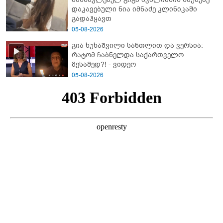
დაკავებული ნია იმნაძე კლინიკაში
გადაჰყავთ
05-08-2026
გია ხუხაშვილი სანთლით და ვერსია:
რატომ ჩაბნელდა საქართველო
მესამედ?! - ვიდეო
05-08-2026