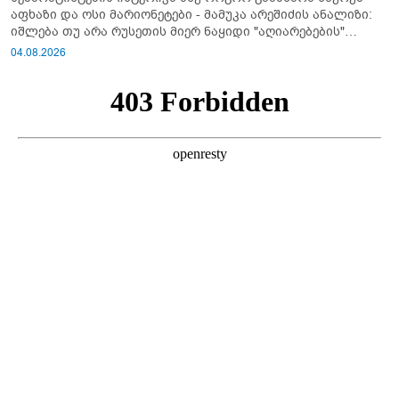
აფხაზი და ოსი მარიონეტები - მამუკა არეშიძის ანალიზი:
იშლება თუ არა რუსეთის მიერ ნაყიდი "აღიარებების"
სისტემა?!
04.08.2026