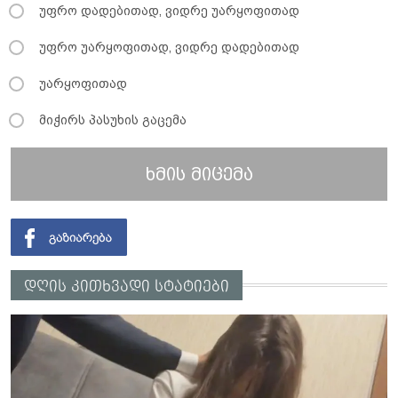
უფრო დადებითად, ვიდრე უარყოფითად
უფრო უარყოფითად, ვიდრე დადებითად
უარყოფითად
მიჭირს პასუხის გაცემა
ხმის მიცემა
დღის კითხვადი სტატიები