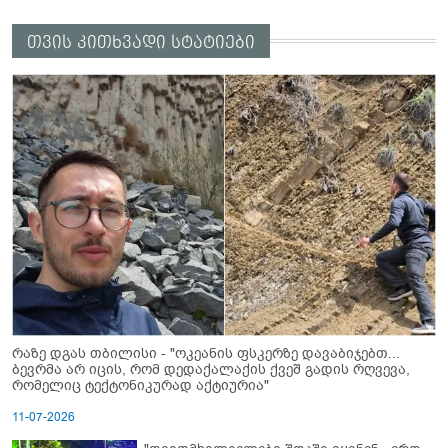
თვის კითხვადი სტატიები
რაზე დგას თბილისი - "ოკეანის ფსკერზე დავაბიჯებთ...
ბევრმა არ იცის, რომ დედაქალაქის ქვეშ გადის რღვევა,
რომელიც ტექტონიკურად აქტიურია"
11-07-2026