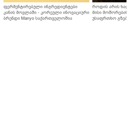
ფერმენტირებული ინგრედიენტები
როდის არის ხალ
კანის მოვლაში - კორეული ინოვაციური
მისი მოშორების 
ბრენდი Manyo საქართველოშია
უსაფრთხო გზები