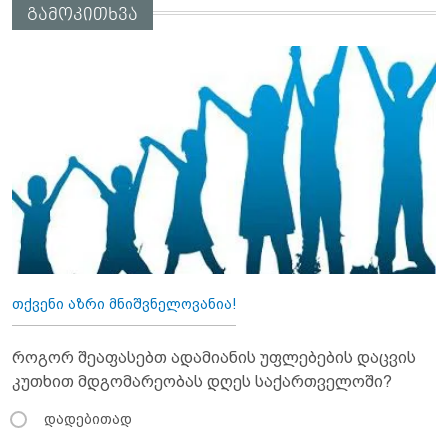
გამოკითხვა
თქვენი აზრი მნიშვნელოვანია!
როგორ შეაფასებთ ადამიანის უფლებების დაცვის
კუთხით მდგომარეობას დღეს საქართველოში?
დადებითად