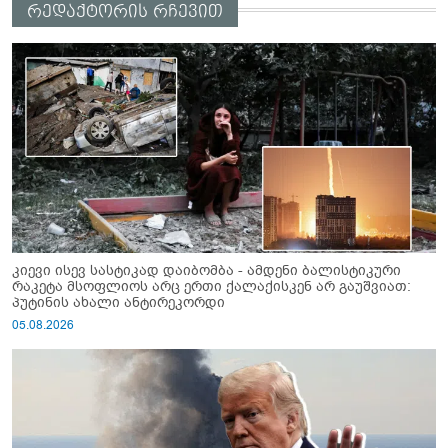
რედაქტორის რჩევით
კიევი ისევ სასტიკად დაიბომბა - ამდენი ბალისტიკური
რაკეტა მსოფლიოს არც ერთი ქალაქისკენ არ გაუშვიათ:
პუტინის ახალი ანტირეკორდი
05.08.2026