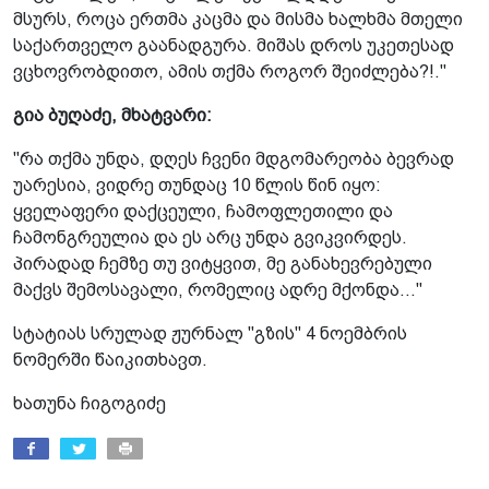
მსურს, როცა ერთმა კაცმა და მისმა ხალხმა მთელი
საქართველო გაანადგურა. მიშას დროს უკეთესად
ვცხოვრობდითო, ამის თქმა როგორ შეიძლება?!."
გია ბუღაძე, მხატვარი:
"რა თქმა უნდა, დღეს ჩვენი მდგომარეობა ბევრად
უარესია, ვიდრე თუნდაც 10 წლის წინ იყო:
ყველაფერი დაქცეული, ჩამოფლეთილი და
ჩამონგრეულია და ეს არც უნდა გვიკვირდეს.
პირადად ჩემზე თუ ვიტყვით, მე განახევრებული
მაქვს შემოსავალი, რომელიც ადრე მქონდა..."
სტატიას სრულად ჟურნალ "გზის" 4 ნოემბრის
ნომერში წაიკითხავთ.
ხათუნა ჩიგოგიძე