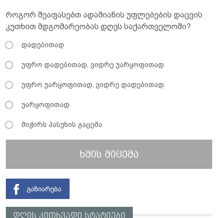
როგორ შეაფასებთ ადამიანის უფლებების დაცვის
კუთხით მდგომარეობას დღეს საქართველოში?
დადებითად
უფრო დადებითად, ვიდრე უარყოფითად
უფრო უარყოფითად, ვიდრე დადებითად
უარყოფითად
მიჭირს პასუხის გაცემა
ხმის მიცემა
დღის კითხვადი სტატიები