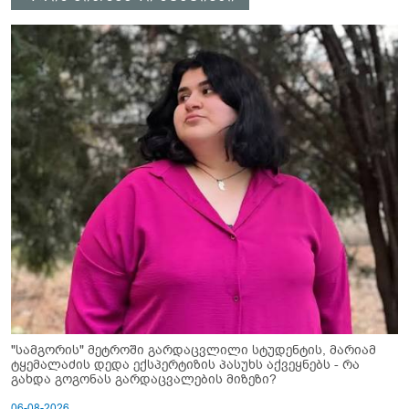
"სამგორის" მეტროში გარდაცვლილი სტუდენტის, მარიამ
ტყემალაძის დედა ექსპერტიზის პასუხს აქვეყნებს - რა
გახდა გოგონას გარდაცვალების მიზეზი?
06-08-2026