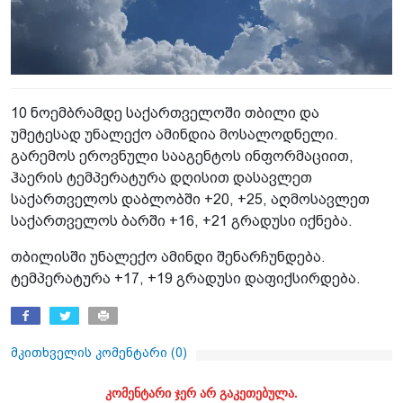
10 ნოემბრამდე საქართველოში თბილი და
უმეტესად უნალექო ამინდია მოსალოდნელი.
გარემოს ეროვნული სააგენტოს ინფორმაციით,
ჰაერის ტემპერატურა დღისით დასავლეთ
საქართველოს დაბლობში +20, +25, აღმოსავლეთ
საქართველოს ბარში +16, +21 გრადუსი იქნება.
თბილისში უნალექო ამინდი შენარჩუნდება.
ტემპერატურა +17, +19 გრადუსი დაფიქსირდება.
მკითხველის კომენტარი (
0
)
კომენტარი ჯერ არ გაკეთებულა.