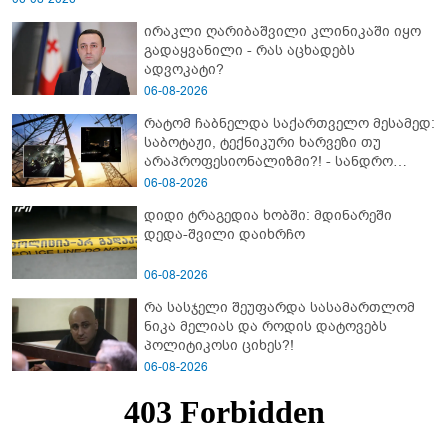
ირაკლი ღარიბაშვილი კლინიკაში იყო
გადაყვანილი - რას აცხადებს
ადვოკატი?
06-08-2026
რატომ ჩაბნელდა საქართველო მესამედ:
საბოტაჟი, ტექნიკური ხარვეზი თუ
არაპროფესიონალიზმი?! - სანდრო
თვალჭრელიძის ანალიზი
06-08-2026
დიდი ტრაგედია ხობში: მდინარეში
დედა-შვილი დაიხრჩო
06-08-2026
რა სასჯელი შეუფარდა სასამართლომ
ნიკა მელიას და როდის დატოვებს
პოლიტიკოსი ციხეს?!
06-08-2026