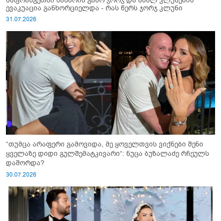
საფრანგეთში ხანძრის გამო ჯორჯ და ამალ კლუნების
ევაკუაცია განხორციელდა - რას წერს ჯორჯ კლუნი
31.07.2026
“თუმცა არაფერი გამოვიდა, მე ყოველთვის ვიქნები შენი
ყველაზე დიდი გულშემატკივარი“: ნუცა ბუზალაძე რჩეულს
დაშორდა?
30.07.2026