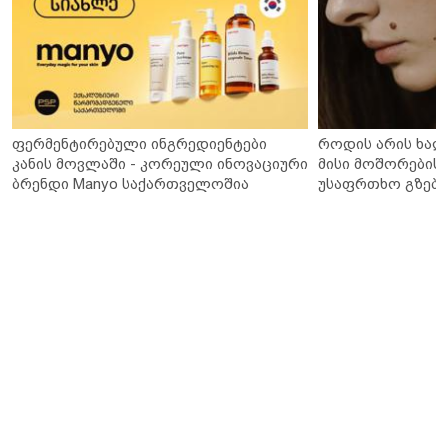
ფერმენტირებული ინგრედიენტები
როდის არის ხალ
კანის მოვლაში - კორეული ინოვაციური
მისი მოშორების 
ბრენდი Manyo საქართველოშია
უსაფრთხო გზები