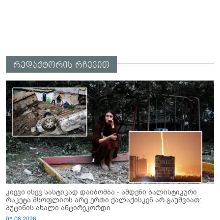
რედაქტორის რჩევით
კიევი ისევ სასტიკად დაიბომბა - ამდენი ბალისტიკური
რაკეტა მსოფლიოს არც ერთი ქალაქისკენ არ გაუშვიათ:
პუტინის ახალი ანტირეკორდი
05.08.2026