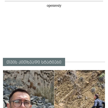
თვის კითხვადი სტატიები