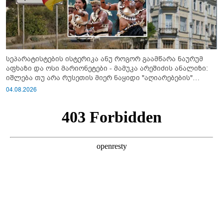
სეპარატისტების ისტერიკა ანუ როგორ გაამწარა ნაურუმ
აფხაზი და ოსი მარიონეტები - მამუკა არეშიძის ანალიზი:
იშლება თუ არა რუსეთის მიერ ნაყიდი "აღიარებების"
სისტემა?!
04.08.2026