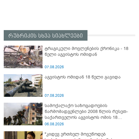
რუბრიკის სხვა სიახლეები
ტრაგიკული მოვლენების ქრონიკა - 18
წელი აგვისტოს ომიდან
07.08.2026
აგვისტოს ომიდან 18 წელი გავიდა
07.08.2026
სამოქალაქო საზოგადოების
წარმომადგენლები 2008 წლის რუსეთ-
საქართველოს აგვისტოს ომის 18
წლისთავთან დაკავშირებით ერთობლივ
06.08.2026
განცხადებას ავრცელებენ
"კიდევ ერთხელ მოვუწოდებ