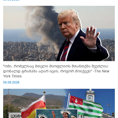
"ომი, რომელსაც მთელი მსოფლიოს შთანთქმა შეუძლია:
დონალდ ტრამპმა აღარ იცის, როგორ მოიქცეს" -The New
York Times
05.08.2026