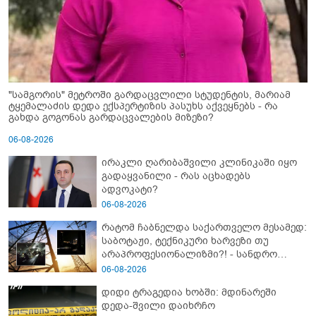
"სამგორის" მეტროში გარდაცვლილი სტუდენტის, მარიამ
ტყემალაძის დედა ექსპერტიზის პასუხს აქვეყნებს - რა
გახდა გოგონას გარდაცვალების მიზეზი?
06-08-2026
ირაკლი ღარიბაშვილი კლინიკაში იყო
გადაყვანილი - რას აცხადებს
ადვოკატი?
06-08-2026
რატომ ჩაბნელდა საქართველო მესამედ:
საბოტაჟი, ტექნიკური ხარვეზი თუ
არაპროფესიონალიზმი?! - სანდრო
თვალჭრელიძის ანალიზი
06-08-2026
დიდი ტრაგედია ხობში: მდინარეში
დედა-შვილი დაიხრჩო