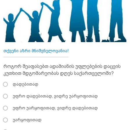
თქვენი აზრი მნიშვნელოვანია!
როგორ შეაფასებთ ადამიანის უფლებების დაცვის
კუთხით მდგომარეობას დღეს საქართველოში?
დადებითად
უფრო დადებითად, ვიდრე უარყოფითად
უფრო უარყოფითად, ვიდრე დადებითად
უარყოფითად