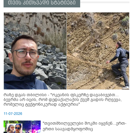
თვის კითხვადი სტატიები
რაზე დგას თბილისი - "ოკეანის ფსკერზე დავაბიჯებთ...
ბევრმა არ იცის, რომ დედაქალაქის ქვეშ გადის რღვევა,
რომელიც ტექტონიკურად აქტიურია"
11-07-2026
"თვითმხილველები შოკში იყვნენ...ერთ-
ერთი საავადმყოფოშიც