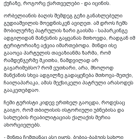
ქუჩაზე, როგორც ქართველები - და იცინის.
ორბელიანის ბაღის შემდეგ გეზი განახლებული
გუდიაშვილის მოედნისკენ ავიღეთ. ამ დროს ჩემს
მობილურზე პატრულის ზარი გაისმა - საპარკინგე
ადგილიდან მანქანის გაყვანას მთხოვდა, რადგან იმ
ტერიტორიაზე აქცია იმართებოდა. მინდი ისე
გააოცა პარტულის თავაზიანმა ზარმა, რომ
რამდენჯერმე მკითხა, ნამდვილად არ
გაჯარიმებსო? რომ ვუთხარი, არა, მხოლოდ
მანქანის სხვა ადგილზე გადაყენება მთხოვა-მეთქი,
ჩაილაპარაკა, ამას მექსიკელი პატრული არასოდეს
გააკეთებდაო.
ჩემი ტურისტი კიდევ ერთხელ გაოცდა, როდესაც
გაიგო, რომ თბილისის ისტორიული უბნებისა და
სახლების რეაბილიტაციას ქალაქის მერია
ახორციელებს.
- მინდა ჩემთანაც ასე იყოს. ბებია-ბაბუის სახლი