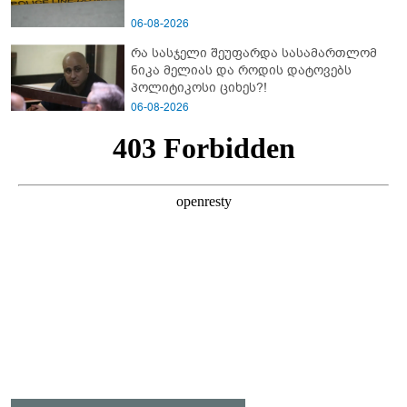
06-08-2026
რა სასჯელი შეუფარდა სასამართლომ
ნიკა მელიას და როდის დატოვებს
პოლიტიკოსი ციხეს?!
06-08-2026