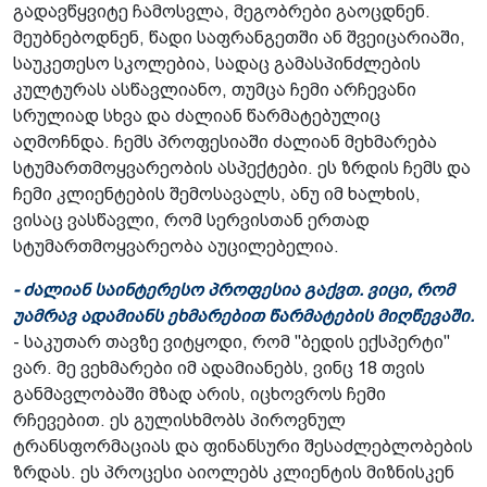
გადავწყვიტე ჩამოსვლა, მეგობრები გაოცდნენ.
მეუბნებოდნენ, წადი საფრანგეთში ან შვეიცარიაში,
საუკეთესო სკოლებია, სადაც გამასპინძლების
კულტურას ასწავლიანო, თუმცა ჩემი არჩევანი
სრულიად სხვა და ძალიან წარმატებულიც
აღმოჩნდა. ჩემს პროფესიაში ძალიან მეხმარება
სტუმართმოყვარეობის ასპექტები. ეს ზრდის ჩემს და
ჩემი კლიენტების შემოსავალს, ანუ იმ ხალხის,
ვისაც ვასწავლი, რომ სერვისთან ერთად
სტუმართმოყვარეობა აუცილებელია.
- ძალიან საინტერესო პროფესია გაქვთ. ვიცი, რომ
უამრავ ადამიანს ეხმარებით წარმატების მიღწევაში.
- საკუთარ თავზე ვიტყოდი, რომ "ბედის ექსპერტი"
ვარ. მე ვეხმარები იმ ადამიანებს, ვინც 18 თვის
განმავლობაში მზად არის, იცხოვროს ჩემი
რჩევებით. ეს გულისხმობს პიროვნულ
ტრანსფორმაციას და ფინანსური შესაძლებლობების
ზრდას. ეს პროცესი აიოლებს კლიენტის მიზნისკენ