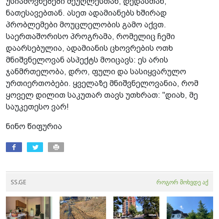
უსიამოვნებები მეუღლესთან, დედასთან,
ნათესავებთან. ასეთ ადამიანებს ხშირად
პრობლემები მოუცლელობის გამო აქვთ.
საერთაშორისო პროგრამა, რომელიც ჩემი
დაარსებულია, ადამიანის ცხოვრების ოთხ
მნიშვნელოვან ასპექტს მოიცავს: ეს არის
ჯანმრთელობა, დრო, ფული და სასიყვარულო
ურთიერთობები. ყველაზე მნიშვნელოვანია, რომ
ყოველ დილით საკუთარ თავს უთხრათ: "დიახ, მე
საუკეთესო ვარ!
ნინო წიფურია
SS.GE
როგორ მოხვდე აქ