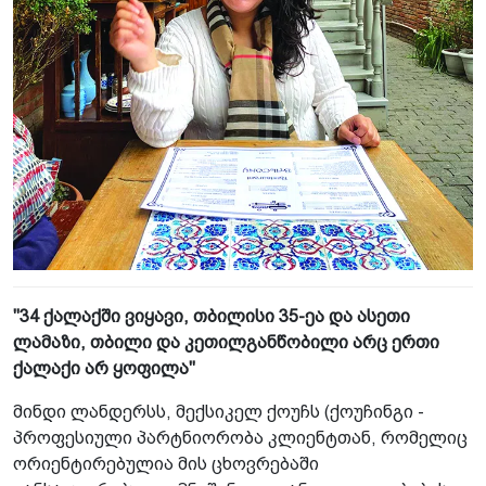
"34 ქალაქში ვიყავი, თბილისი 35-ეა და ასეთი
ლამაზი, თბილი და კეთილგანწობილი არც ერთი
ქალაქი არ ყოფილა"
მინდი ლანდერსს, მექსიკელ ქოუჩს (ქოუჩინგი -
პროფესიული პარტნიორობა კლიენტთან, რომელიც
ორიენტირებულია მის ცხოვრებაში