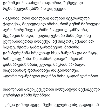
გამომკითხა სახლის ისტორია, შემდეგ კი
რუსთაველის გამზირს გავუყევით.
- მგონია, რომ თბილისი ძალიან მეგობრული
ქალაქია, მიუხედავად იმისა, რომ გუშინ ჩამოვედი.
აეროპორტშივე იგრძნობა კეთილგანწყობა, -
მეუბნება მინდი, - ვიღაც უცნობი მამაკაცი ისე
გულისხმიერად მომექცა! აქ მდგომ ტაქსიში არ
ჩაჯდე, ძვირს გამოგართმევსო, მითხრა,
გამაჩერებინა სრულიად სხვა მანქანა და ბარგიც
ჩამალაგებინა. მე თანხას ვთავაზობდი ამ
დახმარების სანაცვლოდ, მაგრამ არ აიღო,
თავაზიანად დამაბინავა და გამომიშვა.
აღფრთოვანებული დავრჩი მისი გალანტურობით.
თბილისის არქიტექტურით მონუსხული მექსიკელი
ტურისტი გზაში მეუბნება:
- უნდა გამოგიტყდე, მექსიკელებიც ისე გადადიან