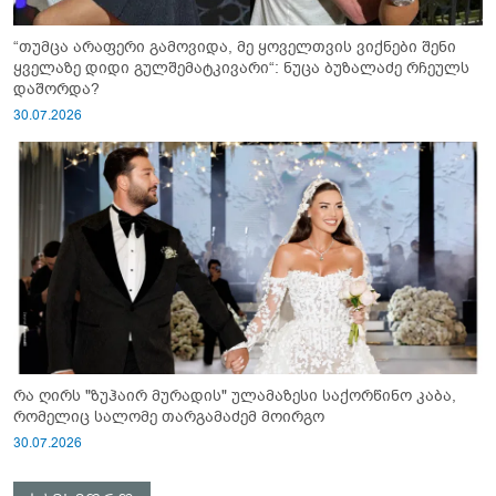
“თუმცა არაფერი გამოვიდა, მე ყოველთვის ვიქნები შენი
ყველაზე დიდი გულშემატკივარი“: ნუცა ბუზალაძე რჩეულს
დაშორდა?
30.07.2026
რა ღირს "ზუჰაირ მურადის" ულამაზესი საქორწინო კაბა,
რომელიც სალომე თარგამაძემ მოირგო
30.07.2026