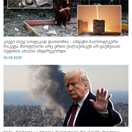
კიევი ისევ სასტიკად დაიბომბა - ამდენი ბალისტიკური
რაკეტა მსოფლიოს არც ერთი ქალაქისკენ არ გაუშვიათ:
პუტინის ახალი ანტირეკორდი
05.08.2026