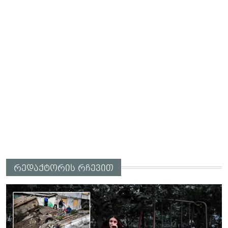
რედაქტორის რჩევით