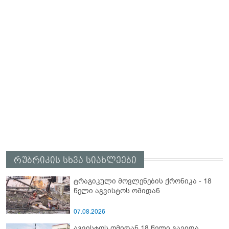
რუბრიკის სხვა სიახლეები
ტრაგიკული მოვლენების ქრონიკა - 18
წელი აგვისტოს ომიდან
07.08.2026
აგვისტოს ომიდან 18 წელი გავიდა