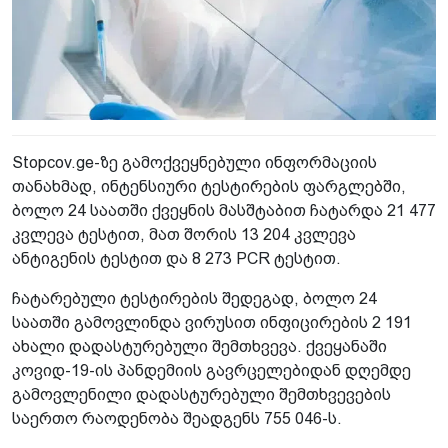
Stopcov.ge-ზე გამოქვეყნებული ინფორმაციის
თანახმად, ინტენსიური ტესტირების ფარგლებში,
ბოლო 24 საათში ქვეყნის მასშტაბით ჩატარდა 21 477
კვლევა ტესტით, მათ შორის 13 204 კვლევა
ანტიგენის ტესტით და 8 273 PCR ტესტით.
ჩატარებული ტესტირების შედეგად, ბოლო 24
საათში გამოვლინდა ვირუსით ინფიცირების 2 191
ახალი დადასტურებული შემთხვევა. ქვეყანაში
კოვიდ-19-ის პანდემიის გავრცელებიდან დღემდე
გამოვლენილი დადასტურებული შემთხვევების
საერთო რაოდენობა შეადგენს 755 046-ს.