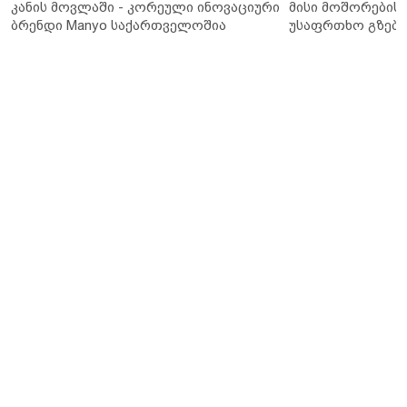
კანის მოვლაში - კორეული ინოვაციური
მისი მოშორების 
ბრენდი Manyo საქართველოშია
უსაფრთხო გზები