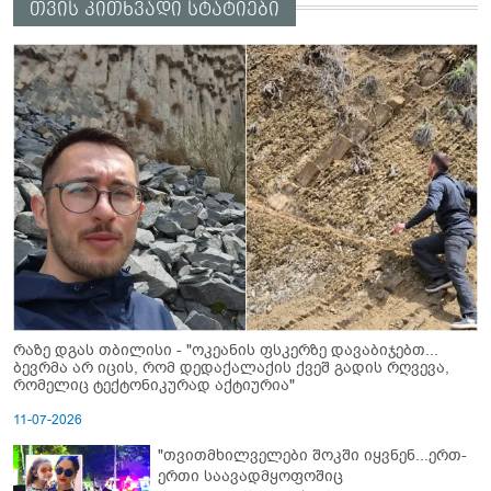
თვის კითხვადი სტატიები
რაზე დგას თბილისი - "ოკეანის ფსკერზე დავაბიჯებთ...
ბევრმა არ იცის, რომ დედაქალაქის ქვეშ გადის რღვევა,
რომელიც ტექტონიკურად აქტიურია"
11-07-2026
"თვითმხილველები შოკში იყვნენ...ერთ-
ერთი საავადმყოფოშიც