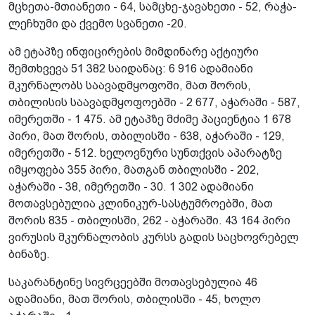
მცხეთა-მთიანეთი - 64, სამცხე-ჯავახეთი - 52, რაჭა-
ლეჩხუმი და ქვემო სვანეთი -20.
ამ ეტაპზე ინფიცირების მიმდინარე აქტიური
შემთხვევა 51 382 საიდანაც: 6 916 ადამიანი
მკურნალობს საავადმყოფოში, მათ შორის,
თბილისის საავადმყოფოებში - 2 677, აჭარაში - 587,
იმერეთში - 1 475. ამ ეტაპზე მძიმე პაციენტია 1 678
პირი, მათ შორის, თბილისში - 638, აჭარაში - 129,
იმერეთში - 512. ხელოვნური სუნთქვის აპარატზე
იმყოფება 355 პირი, მათგან თბილისში - 202,
აჭარაში - 38, იმერეთში - 30. 1 302 ადამიანი
მოთავსებულია კლინიკურ-სასტუმროებში, მათ
შორის 835 - თბილისში, 262 - აჭარაში. 43 164 პირი
ვირუსის მკურნალობის კურსს გადის საცხოვრებელ
ბინაზე.
საკარანტინე სივრცეებში მოთავსებულია 46
ადამიანი, მათ შორის, თბილისში - 45, ხოლო