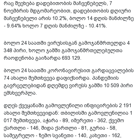
რაც შეეხება დადებითობის მაჩვენებელს, 7
ნოემბრის მდგომარეობით, დადებითობის დღიური
მაჩვენებელი არის 10.2%, ბოლო 14 დღის მანძილზე
- 9.64% ხოლო 7 დღის მანძილზე - 10.41%.
ბოლო 24 საათში ვირუსისგან გამოჯანმრთელდა 4
348 პირი, ხოლო ჯამში გამოჯანმრთელებულთა
რაოდენობა გაიზარდა 693 129.
ბოლო 24 საათში კორონავირუსით გარდაცვალების
74 ახალი შემთხვევა დაფიქსირდა. პანდემიის
გავრცელებიდან დღემდე ვირუსს ჯამში 10 509 პირი
ემსხვერპლა.
დღეს ქვეყანაში გამოვლენილი ინფიცირების 2 191
ახალი შემთხვევიდან: თბილისში გამოვლენილია 1
017 შემთხვევა, აჭარა - 89, იმერეთი - 362, ქვემო
ქართლი - 146, შიდა ქართლი - 81, გურია - 58,
სამეგრელო - ზემო სვანეთი - 140, კახეთი - 162,