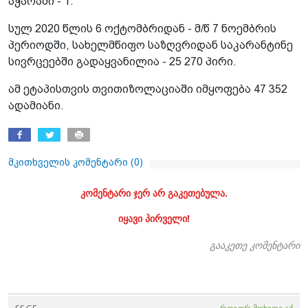
აჭარაში - 1.
სულ 2020 წლის 6 ოქტომბრიდან - მ/წ 7 ნოემბრის
პერიოდში, სახელმწიფო საზღვრიდან საკარანტინე
სივრცეებში გადაყვანილია - 25 270 პირი.
ამ ეტაპისთვის თვითიზოლაციაში იმყოფება 47 352
ადამიანი.
მკითხველის კომენტარი (
0
)
კომენტარი ჯერ არ გაკეთებულა.
იყავი პირველი!
გააკეთე კომენტარი