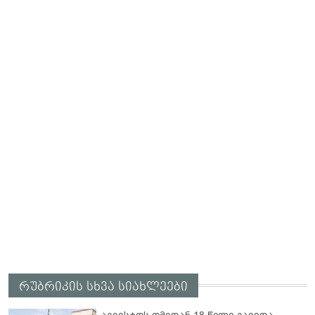
რუბრიკის სხვა სიახლეები