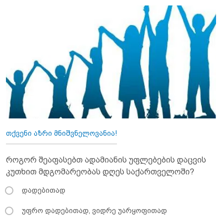
თქვენი აზრი მნიშვნელოვანია!
როგორ შეაფასებთ ადამიანის უფლებების დაცვის
კუთხით მდგომარეობას დღეს საქართველოში?
დადებითად
უფრო დადებითად, ვიდრე უარყოფითად