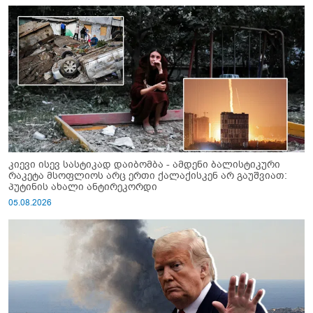
კიევი ისევ სასტიკად დაიბომბა - ამდენი ბალისტიკური
რაკეტა მსოფლიოს არც ერთი ქალაქისკენ არ გაუშვიათ:
პუტინის ახალი ანტირეკორდი
05.08.2026