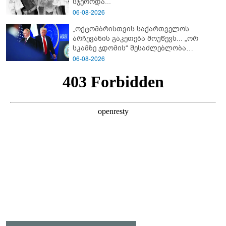
სჯეროდა...
06-08-2026
„ოქტომბრისთვის საქართველოს
არჩევანის გაკეთება მოუწევს... „ორ
სკამზე ჯდომის“ შესაძლებლობა
შეიძლება დასრულდეს“ - მირიან
06-08-2026
მირიანაშვილის ანალიზი