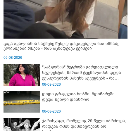
გიგა ავალიანის საქმეზე წუხელ დაკავებული ნია იმნაძე
კლინიკაში რჩება - რას აცხადებენ ექიმები
06-08-2026
"სამგორის" მეტროში გარდაცვლილი
სტუდენტის, მარიამ ტყემალაძის დედა
ექსპერტიზის პასუხს აქვეყნებს - რა
გახდა გოგონას გარდაცვალების მიზეზი?
06-08-2026
დიდი ტრაგედია ხობში: მდინარეში
დედა-შვილი დაიხრჩო
06-08-2026
ჯარისკაცი, რომელიც 29 წელი იბრძოდა,
რადგან ომის დამთავრების არ