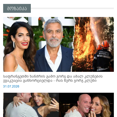
მოზაიკა
საფრანგეთში ხანძრის გამო ჯორჯ და ამალ კლუნების
ევაკუაცია განხორციელდა - რას წერს ჯორჯ კლუნი
31.07.2026