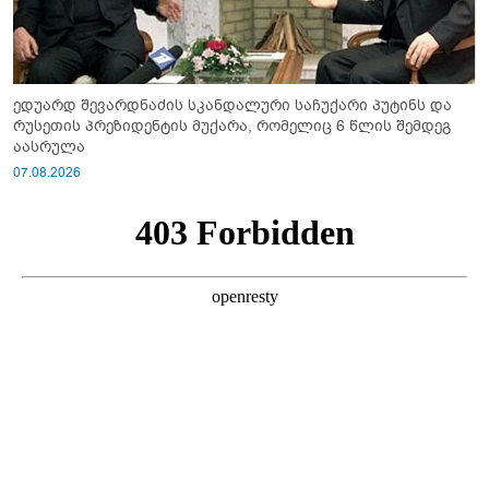
ედუარდ შევარდნაძის სკანდალური საჩუქარი პუტინს და
რუსეთის პრეზიდენტის მუქარა, რომელიც 6 წლის შემდეგ
აასრულა
07.08.2026