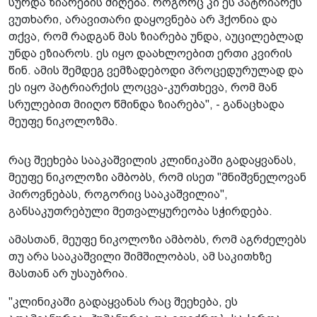
სურდა ზიარების მიღება. როგორც კი ეს პატრიარქს
ვუთხარი, არავითარი დაყოვნება არ ჰქონია და
თქვა, რომ რადგან მას ზიარება უნდა, აუცილებლად
უნდა ეზიაროს. ეს იყო დაახლოებით ერთი კვირის
წინ. ამის შემდეგ ვემზადებოდი პროცედურულად და
ეს იყო პატრიარქის ლოცვა-კურთხევა, რომ მან
სრულებით მიიღო წმინდა ზიარება", - განაცხადა
მეუფე ნიკოლოზმა.
რაც შეეხება სააკაშვილის კლინიკაში გადაყვანას,
მეუფე ნიკოლოზი ამბობს, რომ ისეთ "მნიშვნელოვან
პიროვნებას, როგორიც სააკაშვილია",
განსაკუთრებული მეთვალყურეობა სჭირდება.
ამასთან, მეუფე ნიკოლოზი ამბობს, რომ აგრძელებს
თუ არა სააკაშვილი შიმშილობას, ამ საკითხზე
მასთან არ უსაუბრია.
"კლინიკაში გადაყვანას რაც შეეხება, ეს