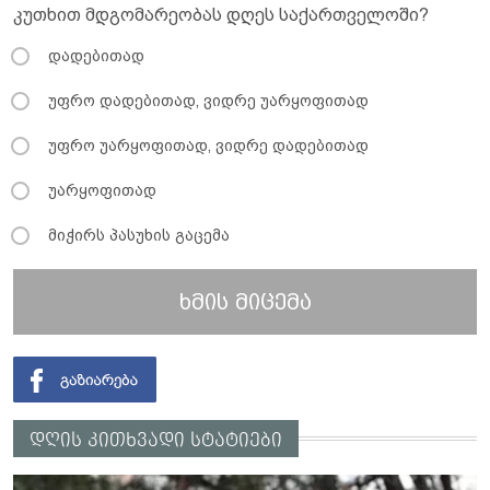
კუთხით მდგომარეობას დღეს საქართველოში?
დადებითად
უფრო დადებითად, ვიდრე უარყოფითად
უფრო უარყოფითად, ვიდრე დადებითად
უარყოფითად
მიჭირს პასუხის გაცემა
ხმის მიცემა
დღის კითხვადი სტატიები