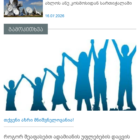
ახლოს ანუ კოსმოსიდან სართიჭალაში
16.07.2026
გამოკითხვა
თქვენი აზრი მნიშვნელოვანია!
როგორ შეაფასებთ ადამიანის უფლებების დაცვის