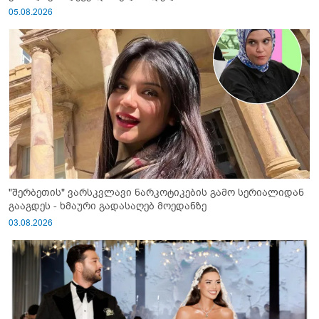
05.08.2026
"შერბეთის" ვარსკვლავი ნარკოტიკების გამო სერიალიდან
გააგდეს - ხმაური გადასაღებ მოედანზე
03.08.2026