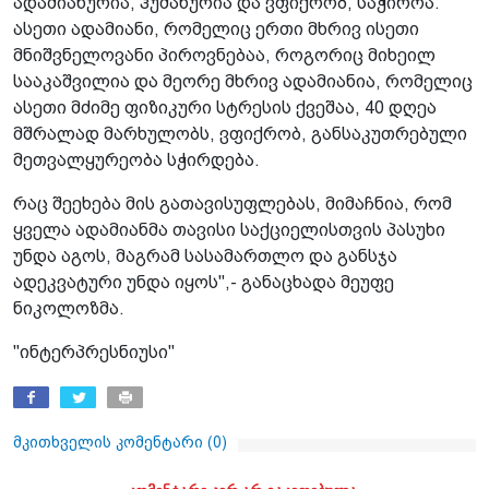
ადამიანურია, ჰუმანურია და ვფიქრობ, საჭიროა.
ასეთი ადამიანი, რომელიც ერთი მხრივ ისეთი
მნიშვნელოვანი პიროვნებაა, როგორიც მიხეილ
სააკაშვილია და მეორე მხრივ ადამიანია, რომელიც
ასეთი მძიმე ფიზიკური სტრესის ქვეშაა, 40 დღეა
მშრალად მარხულობს, ვფიქრობ, განსაკუთრებული
მეთვალყურეობა სჭირდება.
რაც შეეხება მის გათავისუფლებას, მიმაჩნია, რომ
ყველა ადამიანმა თავისი საქციელისთვის პასუხი
უნდა აგოს, მაგრამ სასამართლო და განსჯა
ადეკვატური უნდა იყოს",- განაცხადა მეუფე
ნიკოლოზმა.
"ინტერპრესნიუსი"
მკითხველის კომენტარი (
0
)