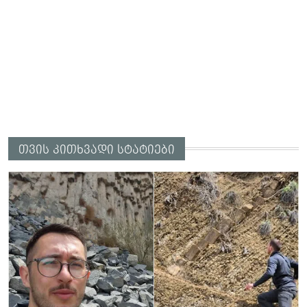
თვის კითხვადი სტატიები