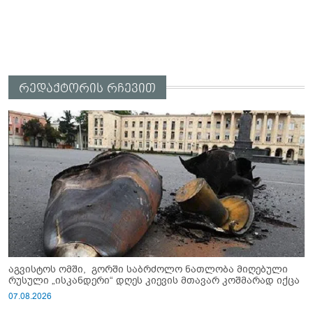
რედაქტორის რჩევით
აგვისტოს ომში, გორში საბრძოლო ნათლობა მიღებული
რუსული „ისკანდერი“ დღეს კიევის მთავარ კოშმარად იქცა
07.08.2026