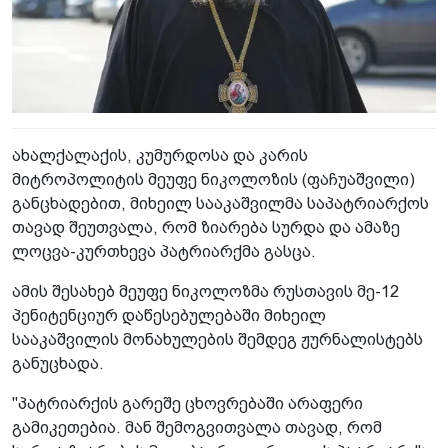
ახალქალაქის, კუმურდოსა და კარის
მიტროპოლიტის მეუფე ნიკოლოზის (ფაჩუაშვილი)
განცხადებით, მიხეილ სააკაშვილმა საპატრიარქოს
თავად შეუთვალა, რომ ზიარება სურდა და ამაზე
ლოცვა-კურთხევა პატრიარქმა გასცა.
ამის შესახებ მეუფე ნიკოლოზმა რუსთავის მე-12
პენიტენციურ დაწესებულებაში მიხეილ
სააკაშვილის მონახულების შემდეგ ჟურნალისტებს
განუცხადა.
"პატრიარქის გარეშე ცხოვრებაში არაფერი
გამიკეთებია. მან შემოგვითვალა თავად, რომ