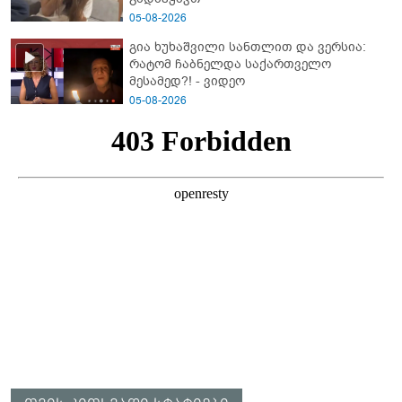
05-08-2026
გია ხუხაშვილი სანთლით და ვერსია:
რატომ ჩაბნელდა საქართველო
მესამედ?! - ვიდეო
05-08-2026