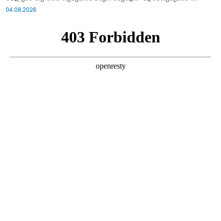
სისტემა?!
04.08.2026