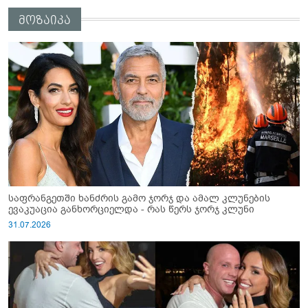
მოზაიკა
საფრანგეთში ხანძრის გამო ჯორჯ და ამალ კლუნების
ევაკუაცია განხორციელდა - რას წერს ჯორჯ კლუნი
31.07.2026