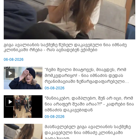
გიგა ავალიანის საქმეზე წუხელ დაკავებული ნია იმნაძე
კლინიკაში რჩება - რას აცხადებენ ექიმები
06-08-2026
“ჩემი შვილი მიატოვეს, მიაგდეს, რომ
მომკვდარიყო! - ნია იმნაძის დედას
რეანიმაციაში ზეწარგადაფარებული
შვილი არ უნახავს” - გიგა ავალიანის
05-08-2026
დედის კომენტარი
"მანიაკებო, დამპლებო, შენ არ იცი, რომ
ნია არაფერ შუაში არაა?!" - კადრები ნია
იმნაძის დაკავებიდან
05-08-2026
მასწავლებელ გიგა ავალიანის საქმეზე
დაკავებული ნია იმნაძე კლინიკაში
გადაჰყავთ