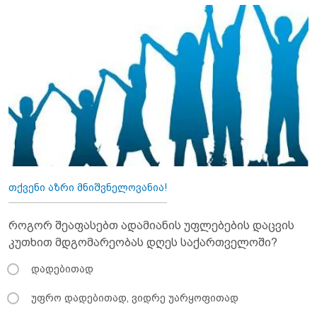
თქვენი აზრი მნიშვნელოვანია!
როგორ შეაფასებთ ადამიანის უფლებების დაცვის
კუთხით მდგომარეობას დღეს საქართველოში?
დადებითად
უფრო დადებითად, ვიდრე უარყოფითად