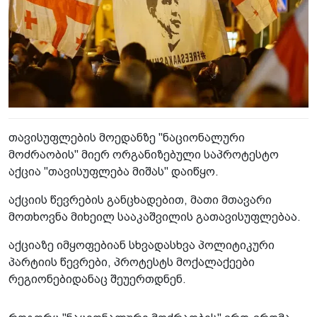
თავისუფლების მოედანზე "ნაციონალური
მოძრაობის" მიერ ორგანიზებული საპროტესტო
აქცია "თავისუფლება მიშას" დაიწყო.
აქციის წევრების განცხადებით, მათი მთავარი
მოთხოვნა მიხეილ სააკაშვილის გათავისუფლებაა.
აქციაზე იმყოფებიან სხვადასხვა პოლიტიკური
პარტიის წევრები, პროტესტს მოქალაქეები
რეგიონებიდანაც შეუერთდნენ.