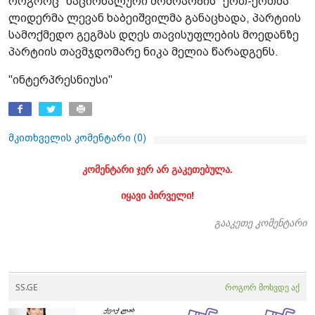
როგორც "ნაციონალური მოძრაობის" ერთ-ერთმა
ლიდერმა ლევან ხაბეიშვილმა განაცხადა, პარტიის
სამოქმედო გეგმას დღეს თავისუფლების მოედანზე
პარტიის თავმჯდომარე ნიკა მელია წარადგენს.
"ინტერპრესნიუსი"
მკითხველის კომენტარი (
0
)
კომენტარი ჯერ არ გაკეთებულა.
იყავი პირველი!
გააკეთე კომენტარი
SS.GE
როგორ მოხვდე აქ