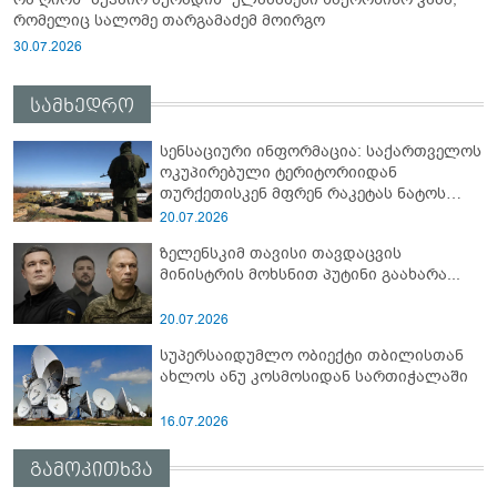
რომელიც სალომე თარგამაძემ მოირგო
30.07.2026
სამხედრო
სენსაციური ინფორმაცია: საქართველოს
ოკუპირებული ტერიტორიიდან
თურქეთისკენ მფრენ რაკეტას ნატოს
სამიტი კინაღამ ჩაუშლია
20.07.2026
ზელენსკიმ თავისი თავდაცვის
მინისტრის მოხსნით პუტინი გაახარა...
20.07.2026
სუპერსაიდუმლო ობიექტი თბილისთან
ახლოს ანუ კოსმოსიდან სართიჭალაში
16.07.2026
გამოკითხვა