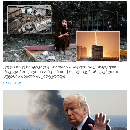
კიევი ისევ სასტიკად დაიბომბა - ამდენი ბალისტიკური
რაკეტა მსოფლიოს არც ერთი ქალაქისკენ არ გაუშვიათ:
პუტინის ახალი ანტირეკორდი
05.08.2026