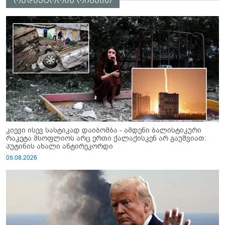
რედაქტორის რჩევით
კიევი ისევ სასტიკად დაიბომბა - ამდენი ბალისტიკური
რაკეტა მსოფლიოს არც ერთი ქალაქისკენ არ გაუშვიათ:
პუტინის ახალი ანტირეკორდი
05.08.2026