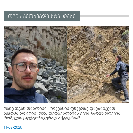
თვის კითხვადი სტატიები
რაზე დგას თბილისი - "ოკეანის ფსკერზე დავაბიჯებთ...
ბევრმა არ იცის, რომ დედაქალაქის ქვეშ გადის რღვევა,
რომელიც ტექტონიკურად აქტიურია"
11-07-2026