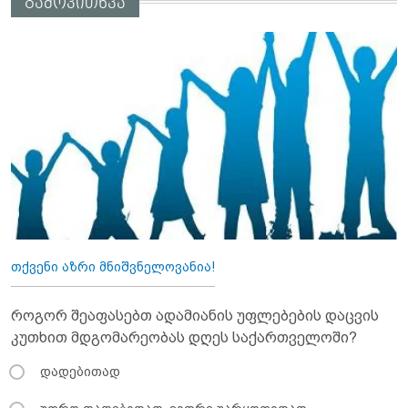
გამოკითხვა
თქვენი აზრი მნიშვნელოვანია!
როგორ შეაფასებთ ადამიანის უფლებების დაცვის
კუთხით მდგომარეობას დღეს საქართველოში?
დადებითად