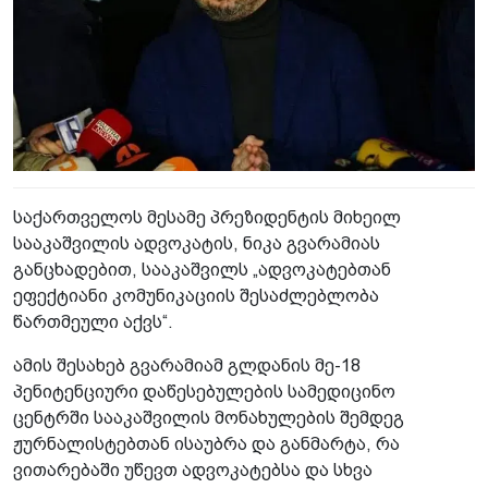
საქართველოს მესამე პრეზიდენტის მიხეილ
სააკაშვილის ადვოკატის, ნიკა გვარამიას
განცხადებით, სააკაშვილს „ადვოკატებთან
ეფექტიანი კომუნიკაციის შესაძლებლობა
წართმეული აქვს“.
ამის შესახებ გვარამიამ გლდანის მე-18
პენიტენციური დაწესებულების სამედიცინო
ცენტრში სააკაშვილის მონახულების შემდეგ
ჟურნალისტებთან ისაუბრა და განმარტა, რა
ვითარებაში უწევთ ადვოკატებსა და სხვა