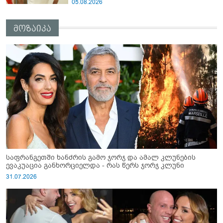
05.08.2026
მოზაიკა
საფრანგეთში ხანძრის გამო ჯორჯ და ამალ კლუნების
ევაკუაცია განხორციელდა - რას წერს ჯორჯ კლუნი
31.07.2026