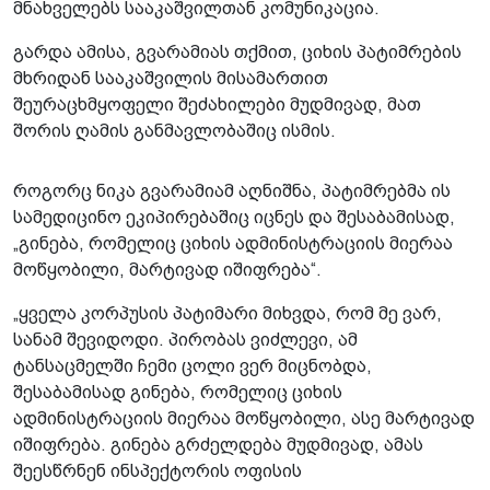
მნახველებს სააკაშვილთან კომუნიკაცია.
გარდა ამისა, გვარამიას თქმით, ციხის პატიმრების
მხრიდან სააკაშვილის მისამართით
შეურაცხმყოფელი შეძახილები მუდმივად, მათ
შორის ღამის განმავლობაშიც ისმის.
როგორც ნიკა გვარამიამ აღნიშნა, პატიმრებმა ის
სამედიცინო ეკიპირებაშიც იცნეს და შესაბამისად,
„გინება, რომელიც ციხის ადმინისტრაციის მიერაა
მოწყობილი, მარტივად იშიფრება“.
„ყველა კორპუსის პატიმარი მიხვდა, რომ მე ვარ,
სანამ შევიდოდი. პირობას ვიძლევი, ამ
ტანსაცმელში ჩემი ცოლი ვერ მიცნობდა,
შესაბამისად გინება, რომელიც ციხის
ადმინისტრაციის მიერაა მოწყობილი, ასე მარტივად
იშიფრება. გინება გრძელდება მუდმივად, ამას
შეესწრნენ ინსპექტორის ოფისის