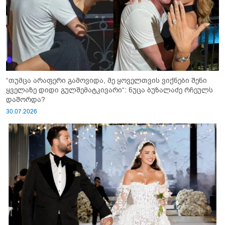
“თუმცა არაფერი გამოვიდა, მე ყოველთვის ვიქნები შენი
ყველაზე დიდი გულშემატკივარი“: ნუცა ბუზალაძე რჩეულს
დაშორდა?
30.07.2026