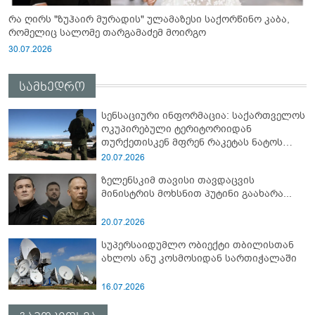
რა ღირს "ზუჰაირ მურადის" ულამაზესი საქორწინო კაბა,
რომელიც სალომე თარგამაძემ მოირგო
30.07.2026
სამხედრო
სენსაციური ინფორმაცია: საქართველოს
ოკუპირებული ტერიტორიიდან
თურქეთისკენ მფრენ რაკეტას ნატოს
სამიტი კინაღამ ჩაუშლია
20.07.2026
ზელენსკიმ თავისი თავდაცვის
მინისტრის მოხსნით პუტინი გაახარა...
20.07.2026
სუპერსაიდუმლო ობიექტი თბილისთან
ახლოს ანუ კოსმოსიდან სართიჭალაში
16.07.2026