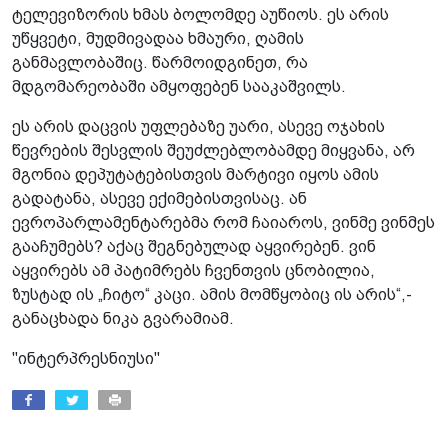
ტელევიზორის ხმას ბოლომდე აუწიოს. ეს არის
უწყვეტი, მუდმივადაა ხმაური, ღამის
განმავლობაშიც. წარმოიდგინეთ, რა
მდგომარეობაში ამყოფებენ სააკაშვილს.
ეს არის დაცვის უფლებაზე უარი, ასევე ოჯახის
წევრების შესვლის შეუძლებლობამდე მიყვანა, არ
მგონია დეპუტატებისთვის მარტივი იყოს ამის
გადატანა, ასევე ექიმებისთვისაც. ან
ევროპარლამენტარებმა რომ ჩაიაროს, ვინმე ვინმეს
გააჩუმებს? აქაც შეგნებულად აყვირებენ. ვინ
აყვირებს ამ პატიმრებს ჩვენთვის ცნობილია,
ზუსტად ის „ჩიტო“ კაცი. ამის მომწყობიც ის არის“,-
განაცხადა ნიკა გვარამიამ.
"ინტერპრესნიუსი"