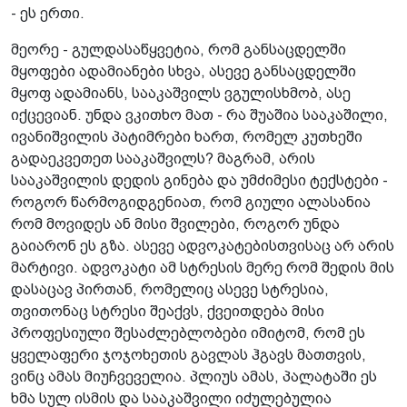
- ეს ერთი.
მეორე - გულდასაწყვეტია, რომ განსაცდელში
მყოფები ადამიანები სხვა, ასევე განსაცდელში
მყოფ ადამიანს, სააკაშვილს ვგულისხმობ, ასე
იქცევიან. უნდა ვკითხო მათ - რა შუაშია სააკაშილი,
ივანიშვილის პატიმრები ხართ, რომელ კუთხეში
გადაეკვეთეთ სააკაშვილს? მაგრამ, არის
სააკაშვილის დედის გინება და უმძიმესი ტექსტები -
როგორ წარმოგიდგენიათ, რომ გიული ალასანია
რომ მოვიდეს ან მისი შვილები, როგორ უნდა
გაიარონ ეს გზა. ასევე ადვოკატებისთვისაც არ არის
მარტივი. ადვოკატი ამ სტრესის მერე რომ შედის მის
დასაცავ პირთან, რომელიც ასევე სტრესია,
თვითონაც სტრესი შეაქვს, ქვეითდება მისი
პროფესიული შესაძლებლობები იმიტომ, რომ ეს
ყველაფერი ჯოჯოხეთის გავლას ჰგავს მათთვის,
ვინც ამას მიუჩვეველია. პლიუს ამას, პალატაში ეს
ხმა სულ ისმის და სააკაშვილი იძულებულია