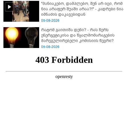
"მანიაკებო, დამპლებო, შენ არ იცი, რომ
ნია არაფერ შუაში არაა?!" - კადრები ნია
იმნაძის დაკავებიდან
05-08-2026
რატომ გაითიშა დენი? - რას წერს
ენერგეტიკისა და წყალმომარაგების
მარეგულირებელი კომისიის წევრი?
05-08-2026