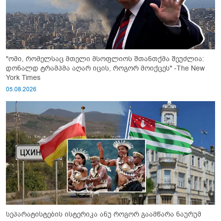
"ომი, რომელსაც მთელი მსოფლიოს შთანთქმა შეუძლია:
დონალდ ტრამპმა აღარ იცის, როგორ მოიქცეს" -The New
York Times
05.08.2026
სეპარატისტების ისტერიკა ანუ როგორ გაამწარა ნაურუმ