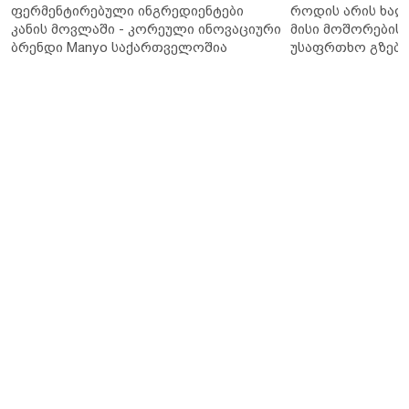
ფერმენტირებული ინგრედიენტები
როდის არის ხალ
კანის მოვლაში - კორეული ინოვაციური
მისი მოშორების 
ბრენდი Manyo საქართველოშია
უსაფრთხო გზები