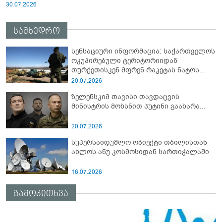
30.07.2026
სამხედრო
სენსაციური ინფორმაცია: საქართველოს
ოკუპირებული ტერიტორიიდან
თურქეთისკენ მფრენ რაკეტას ნატოს
სამიტი კინაღამ ჩაუშლია
20.07.2026
ზელენსკიმ თავისი თავდაცვის
მინისტრის მოხსნით პუტინი გაახარა...
20.07.2026
სუპერსაიდუმლო ობიექტი თბილისთან
ახლოს ანუ კოსმოსიდან სართიჭალაში
16.07.2026
გამოკითხვა