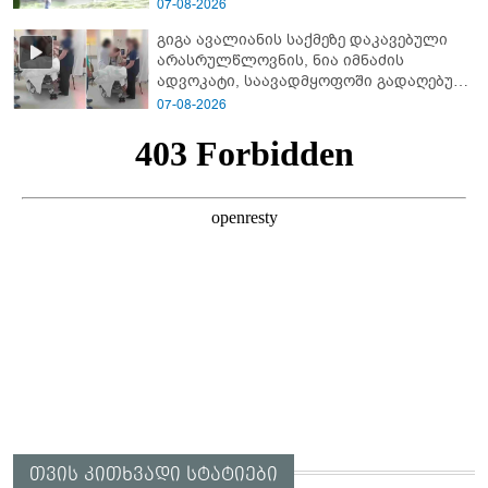
ხმა
07-08-2026
გიგა ავალიანის საქმეზე დაკავებული
არასრულწლოვნის, ნია იმნაძის
ადვოკატი, საავადმყოფოში გადაღებულ
კადრებს ავრცელებს
07-08-2026
თვის კითხვადი სტატიები