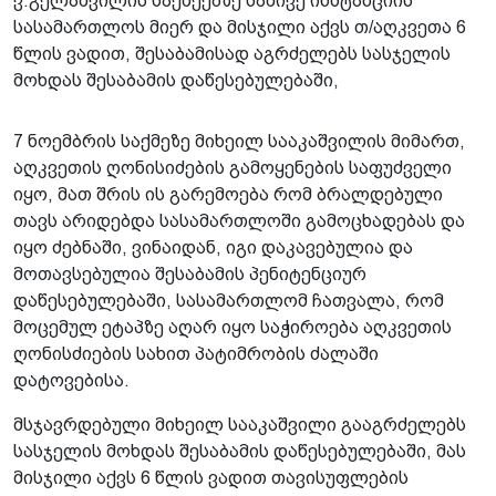
ვ.გელაშვილის საქმეებზე სამივე ინსტანციის
სასამართლოს მიერ და მისჯილი აქვს თ/აღკვეთა 6
წლის ვადით, შესაბამისად აგრძელებს სასჯელის
მოხდას შესაბამის დაწესებულებაში,
7 ნოემბრის საქმეზე მიხეილ სააკაშვილის მიმართ,
აღკვეთის ღონისიძების გამოყენების საფუძველი
იყო, მათ შრის ის გარემოება რომ ბრალდებული
თავს არიდებდა სასამართლოში გამოცხადებას და
იყო ძებნაში, ვინაიდან, იგი დაკავებულია და
მოთავსებულია შესაბამის პენიტენციურ
დაწესებულებაში, სასამართლომ ჩათვალა, რომ
მოცემულ ეტაპზე აღარ იყო საჭიროება აღკვეთის
ღონისძიების სახით პატიმრობის ძალაში
დატოვებისა.
მსჯავრდებული მიხეილ სააკაშვილი გააგრძელებს
სასჯელის მოხდას შესაბამის დაწესებულებაში, მას
მისჯილი აქვს 6 წლის ვადით თავისუფლების