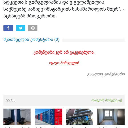
აღკვეთა ს.გირგვლიანის და ვ.გელაშვილის
საქმეებზე სამივე ინსტანციის სასამართლოს მიერ”, -
აცხადებს პროკურორი.
მკითხველის კომენტარი (
0
)
კომენტარი ჯერ არ გაკეთებულა.
იყავი პირველი!
გააკეთე კომენტარი
SS.GE
როგორ მოხვდე აქ