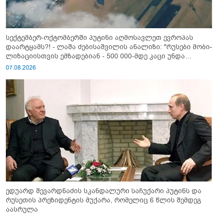
სექტემბერ-ოქტომბერში პუტინი აღმოსავლეთ ევროპას
დაარტყამს?! - ლაშა ძებისაშვილის ანალიზი: "რუსები მობი­
ლიზაციისთვის ემზადებიან - 500 000-მდე კაცი უნდა
გაიწვიონ ომში"
07.08.2026
ედუარდ შევარდნაძის სკანდალური საჩუქარი პუტინს და
რუსეთის პრეზიდენტის მუქარა, რომელიც 6 წლის შემდეგ
აასრულა