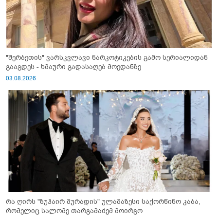
"შერბეთის" ვარსკვლავი ნარკოტიკების გამო სერიალიდან
გააგდეს - ხმაური გადასაღებ მოედანზე
03.08.2026
რა ღირს "ზუჰაირ მურადის" ულამაზესი საქორწინო კაბა,
რომელიც სალომე თარგამაძემ მოირგო