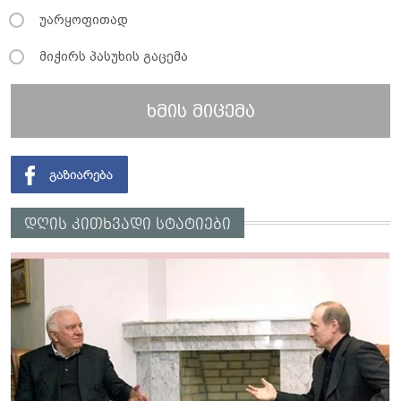
უარყოფითად
მიჭირს პასუხის გაცემა
ხმის მიცემა
დღის კითხვადი სტატიები