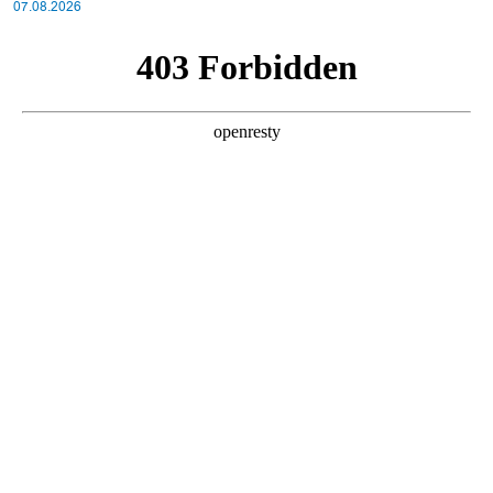
07.08.2026