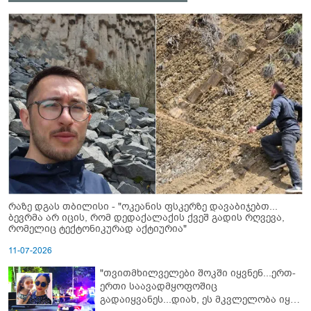
რაზე დგას თბილისი - "ოკეანის ფსკერზე დავაბიჯებთ...
ბევრმა არ იცის, რომ დედაქალაქის ქვეშ გადის რღვევა,
რომელიც ტექტონიკურად აქტიურია"
11-07-2026
"თვითმხილველები შოკში იყვნენ...ერთ-
ერთი საავადმყოფოშიც
გადაიყვანეს...დიახ, ეს მკვლელობა იყო"