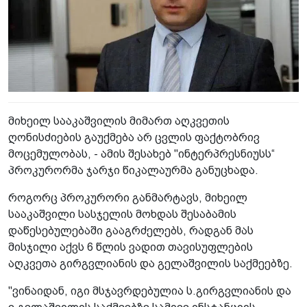
მიხეილ სააკაშვილის მიმართ აღკვეთის
ღონისძიების გაუქმება არ ცვლის ფაქტობრივ
მოცემულობას, - ამის შესახებ "ინტერპრესნიუსს“
პროკურორმა ჯარჯი წიკალაურმა განუცხადა.
როგორც პროკურორი განმარტავს, მიხეილ
სააკაშვილი სასჯელის მოხდას შესაბამის
დაწესებულებაში გააგრძელებს, რადგან მას
მისჯილი აქვს 6 წლის ვადით თავისუფლების
აღკვეთა გირგვლიანის და გელაშვილის საქმეებზე.
"ვინაიდან, იგი მსჯავრდებულია ს.გირგვლიანის და