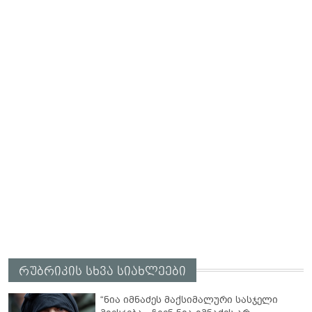
რუბრიკის სხვა სიახლეები
“ნია იმნაძეს მაქსიმალური სასჯელი