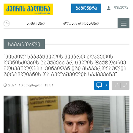
გამოწერა
შესვლა
სიახლეები
ბლოგი / ბლოგერები
სამართალი
"მიხეილ სააკაშვილის მიმართ აღკვეთის
ღონისძიების გაუქმება არ ცვლის ფაქტობრივ
მოცემულობას, ვინაიდან იგი მსჯავრდებულია
გირგვლიანის და გელაშვილის საქმეებზე"
A
A
+
−
2021, 10 ნოემბერი, 13:51
0