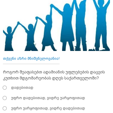
თქვენი აზრი მნიშვნელოვანია!
როგორ შეაფასებთ ადამიანის უფლებების დაცვის
კუთხით მდგომარეობას დღეს საქართველოში?
დადებითად
უფრო დადებითად, ვიდრე უარყოფითად
უფრო უარყოფითად, ვიდრე დადებითად