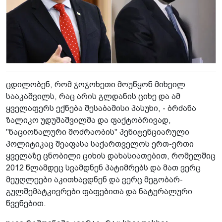
ცდილობენ, რომ ჯოჯოხეთი მოუწყონ მიხეილ
სააკაშვილს, რაც არის გლდანის ციხე და ამ
ყველაფერს ექნება შესაბამისი პასუხი, - ბრძანა
ზალიკო უდუმაშვილმა და ფაქტობრივად,
"ნაციონალური მოძრაობის" პენიტენციარული
პოლიტიკაც შეაფასა საქართველოს ერთ-ერთი
ყველაზე ცნობილი ციხის დახასიათებით, რომელშიც
2012 წლამდეც სვამდნენ პატიმრებს და მათ ვერც
მეუღლეები აკითხავდნენ და ვერც მეგობარ-
გულშემატკივრები ფაფებითა და ნატურალური
წვენებით.