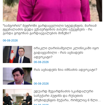
"სამგორის" მეტროში გარდაცვლილი სტუდენტის, მარიამ
ტყემალაძის დედა ექსპერტიზის პასუხს აქვეყნებს - რა
გახდა გოგონას გარდაცვალების მიზეზი?
06-08-2026
ირაკლი ღარიბაშვილი კლინიკაში იყო
გადაყვანილი - რას აცხადებს
ადვოკატი?
06-08-2026
რას აცხადებს ნია იმნაძის ადვოკატი?
06-08-2026
ედუარდ შევარდნაძის სკანდალური
საჩუქარი პუტინს და რუსეთის
პრეზიდენტის მუქარა, რომელიც 6 წლის
შემდეგ აასრულა