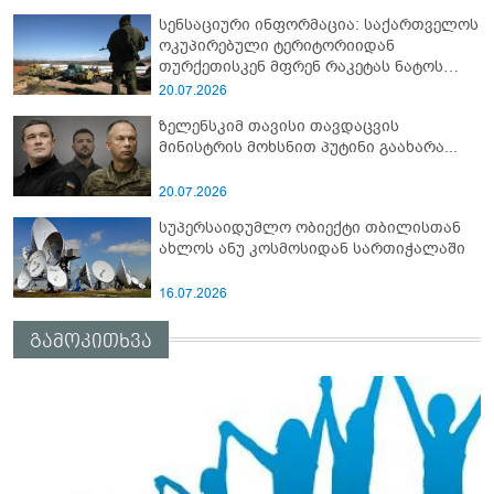
სენსაციური ინფორმაცია: საქართველოს
ოკუპირებული ტერიტორიიდან
თურქეთისკენ მფრენ რაკეტას ნატოს
სამიტი კინაღამ ჩაუშლია
20.07.2026
ზელენსკიმ თავისი თავდაცვის
მინისტრის მოხსნით პუტინი გაახარა...
20.07.2026
სუპერსაიდუმლო ობიექტი თბილისთან
ახლოს ანუ კოსმოსიდან სართიჭალაში
16.07.2026
გამოკითხვა