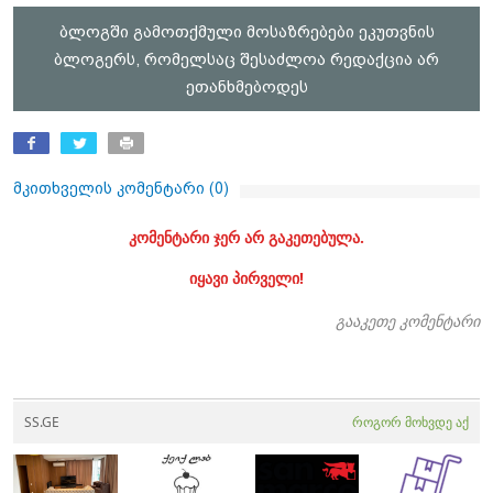
ბლოგში გამოთქმული მოსაზრებები ეკუთვნის
ბლოგერს, რომელსაც შესაძლოა რედაქცია არ
ეთანხმებოდეს
მკითხველის კომენტარი (
0
)
კომენტარი ჯერ არ გაკეთებულა.
იყავი პირველი!
გააკეთე კომენტარი
SS.GE
როგორ მოხვდე აქ