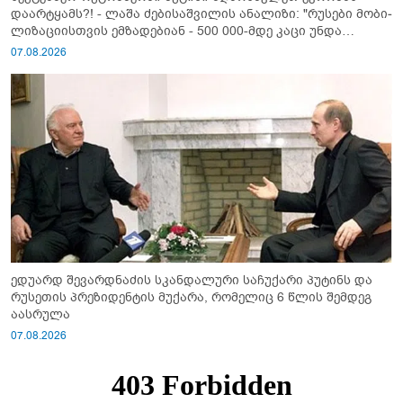
დაარტყამს?! - ლაშა ძებისაშვილის ანალიზი: "რუსები მობი­
ლიზაციისთვის ემზადებიან - 500 000-მდე კაცი უნდა
გაიწვიონ ომში"
07.08.2026
ედუარდ შევარდნაძის სკანდალური საჩუქარი პუტინს და
რუსეთის პრეზიდენტის მუქარა, რომელიც 6 წლის შემდეგ
აასრულა
07.08.2026