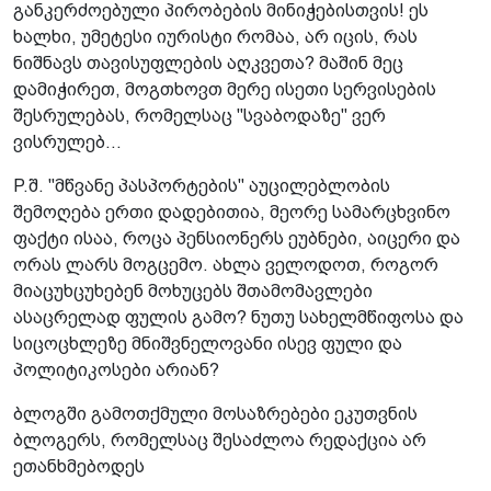
განკერძოებული პირობების მინიჭებისთვის! ეს
ხალხი, უმეტესი იურისტი რომაა, არ იცის, რას
ნიშნავს თავისუფლების აღკვეთა? მაშინ მეც
დამიჭირეთ, მოგთხოვთ მერე ისეთი სერვისების
შესრულებას, რომელსაც "სვაბოდაზე" ვერ
ვისრულებ...
P.შ. "მწვანე პასპორტების" აუცილებლობის
შემოღება ერთი დადებითია, მეორე სამარცხვინო
ფაქტი ისაა, როცა პენსიონერს ეუბნები, აიცერი და
ორას ლარს მოგცემო. ახლა ველოდოთ, როგორ
მიაცუხცუხებენ მოხუცებს შთამომავლები
ასაცრელად ფულის გამო? ნუთუ სახელმწიფოსა და
სიცოცხლეზე მნიშვნელოვანი ისევ ფული და
პოლიტიკოსები არიან?
ბლოგში გამოთქმული მოსაზრებები ეკუთვნის
ბლოგერს, რომელსაც შესაძლოა რედაქცია არ
ეთანხმებოდეს