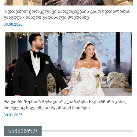
"შერბეთის" ვარსკვლავი ნარკოტიკების გამო სერიალიდან
გააგდეს - ხმაური გადასაღებ მოედანზე
03.08.2026
რა ღირს "ზუჰაირ მურადის" ულამაზესი საქორწინო კაბა,
რომელიც სალომე თარგამაძემ მოირგო
30.07.2026
სამხედრო