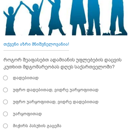
თქვენი აზრი მნიშვნელოვანია!
როგორ შეაფასებთ ადამიანის უფლებების დაცვის
კუთხით მდგომარეობას დღეს საქართველოში?
დადებითად
უფრო დადებითად, ვიდრე უარყოფითად
უფრო უარყოფითად, ვიდრე დადებითად
უარყოფითად
მიჭირს პასუხის გაცემა