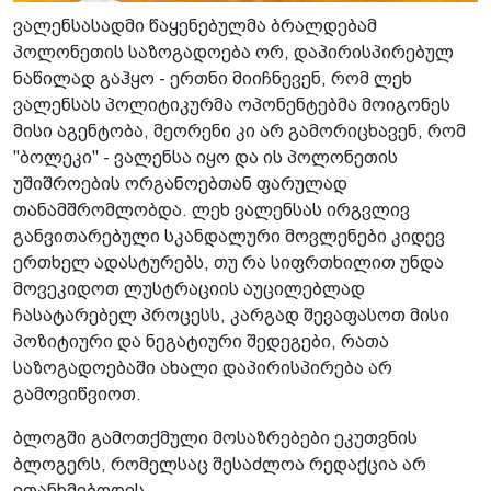
ვალენსასადმი წაყენებულმა ბრალდებამ
პოლონეთის საზოგადოება ორ, დაპირისპირებულ
ნაწილად გაჰყო - ერთნი მიიჩნევენ, რომ ლეხ
ვალენსას პოლიტიკურმა ოპონენტებმა მოიგონეს
მისი აგენტობა, მეორენი კი არ გამორიცხავენ, რომ
"ბოლეკი" - ვალენსა იყო და ის პოლონეთის
უშიშროების ორგანოებთან ფარულად
თანამშრომლობდა. ლეხ ვალენსას ირგვლივ
განვითარებული სკანდალური მოვლენები კიდევ
ერთხელ ადასტურებს, თუ რა სიფრთხილით უნდა
მოვეკიდოთ ლუსტრაციის აუცილებლად
ჩასატარებელ პროცესს, კარგად შევაფასოთ მისი
პოზიტიური და ნეგატიური შედეგები, რათა
საზოგადოებაში ახალი დაპირისპირება არ
გამოვიწვიოთ.
ბლოგში გამოთქმული მოსაზრებები ეკუთვნის
ბლოგერს, რომელსაც შესაძლოა რედაქცია არ
ეთანხმებოდეს