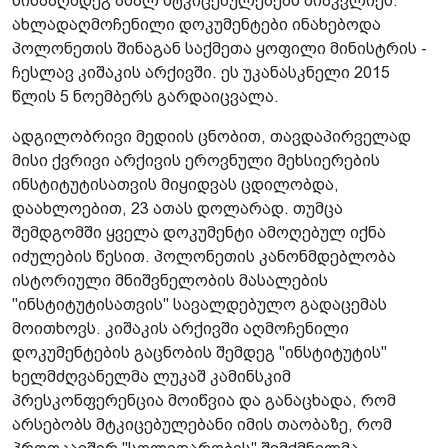
წინააღმდეგ ახალ მტკიცებულებებს მიაკვლიეს.
ახლადაღმოჩენილი დოკუმენტები ინახებოდა
პოლონეთის შინაგან საქმეთა ყოფილი მინისტრის -
ჩესლავ კიშაკის არქივში. ეს უკანასკნელი 2015
წლის 5 ნოემბერს გარდაიცვალა.
ადგილობრივი მედიის ცნობით, თავდაპირველად
მისი ქვრივი არქივის ეროვნული მეხსიერების
ინსტიტუტისათვის მიყიდვას ცდილობდა,
დაახლოებით, 23 ათას დოლარად. თუმცა
შემდგომში ყველა დოკუმენტი ამოღებულ იქნა
იძულების წესით. პოლონეთის კანონმდებლობა
ისტორიული მნიშვნელობის მასალების
"ინსტიტუტისათვის" სავალდებულო გადაცემას
მოითხოვს. კიშაკის არქივში აღმოჩენილი
დოკუმენტების გაცნობის შემდეგ "ინსტიტუტის"
ხელმძღვანელმა ლუკაშ კამინსკიმ
პრესკონფერენცია მოიწვია და განაცხადა, რომ
არსებობს მტკიცებულებანი იმის თაობაზე, რომ