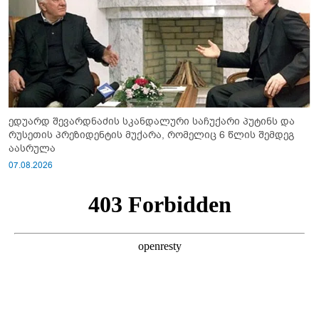
ედუარდ შევარდნაძის სკანდალური საჩუქარი პუტინს და
რუსეთის პრეზიდენტის მუქარა, რომელიც 6 წლის შემდეგ
აასრულა
07.08.2026