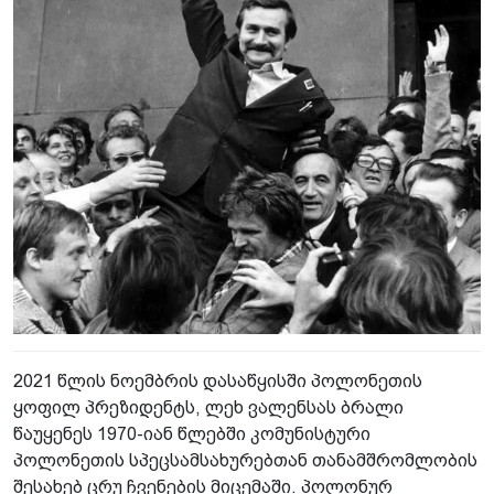
2021 წლის ნოემბრის დასაწყისში პოლონეთის
ყოფილ პრეზიდენტს, ლეხ ვალენსას ბრალი
წაუყენეს 1970-იან წლებში კომუნისტური
პოლონეთის სპეცსამსახურებთან თანამშრომლობის
შესახებ ცრუ ჩვენების მიცემაში. პოლონურ