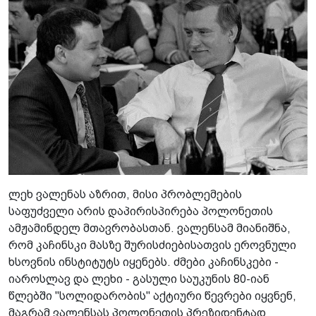
ლეხ ვალენას აზრით, მისი პრობლემების
საფუძველი არის დაპირისპირება პოლონეთის
ამჟამინდელ მთავრობასთან. ვალენსამ მიანიშნა,
რომ კაჩინსკი მასზე შურისძიებისათვის ეროვნული
ხსოვნის ინსტიტუტს იყენებს. ძმები კაჩინსკები -
იაროსლავ და ლეხი - გასული საუკუნის 80-იან
წლებში "სოლიდარობის" აქტიური წევრები იყვნენ,
მაგრამ ვალენსას პოლონეთის პრეზიდენტად