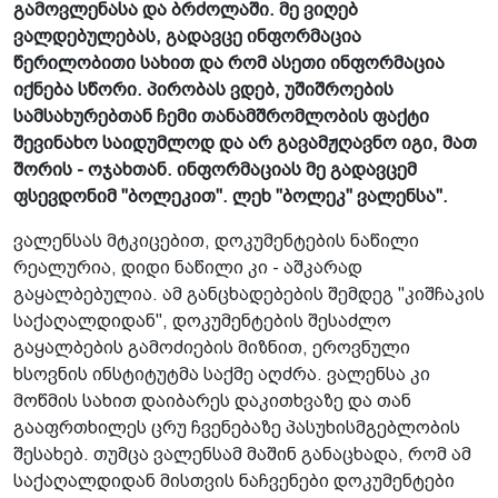
გამოვლენასა და ბრძოლაში. მე ვიღებ
ვალდებულებას, გადავცე ინფორმაცია
წერილობითი სახით და რომ ასეთი ინფორმაცია
იქნება სწორი. პირობას ვდებ, უშიშროების
სამსახურებთან ჩემი თანამშრომლობის ფაქტი
შევინახო საიდუმლოდ და არ გავამჟღავნო იგი, მათ
შორის - ოჯახთან. ინფორმაციას მე გადავცემ
ფსევდონიმ "ბოლეკით". ლეხ "ბოლეკ" ვალენსა".
ვალენსას მტკიცებით, დოკუმენტების ნაწილი
რეალურია, დიდი ნაწილი კი - აშკარად
გაყალბებულია. ამ განცხადებების შემდეგ "კიშჩაკის
საქაღალდიდან", დოკუმენტების შესაძლო
გაყალბების გამოძიების მიზნით, ეროვნული
ხსოვნის ინსტიტუტმა საქმე აღძრა. ვალენსა კი
მოწმის სახით დაიბარეს დაკითხვაზე და თან
გააფრთხილეს ცრუ ჩვენებაზე პასუხისმგებლობის
შესახებ. თუმცა ვალენსამ მაშინ განაცხადა, რომ ამ
საქაღალდიდან მისთვის ნაჩვენები დოკუმენტები