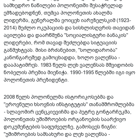
სამხედრო ნაწილები პოლონეთში შესაჭრელად
ემზადებოდნენ, თუმცა პოლონეთის ახალმა
ლიდერმა, გენერალმა ვოიცეხ იარუზელსკიმ (1923-
2014) შეძლო ოკუპაციის და სისხლისღვრის თავიდან
აცილება და დაარწმუნა "სოციალისტური ბანაკის"
ლიდერები, რომ თავად შეძლებდა სიტუაციის
განმუხტვას. მისი ბრძანებით, "სოლიდარობა"
კანონგარეშედ გამოცხადდა, ხოლო ვალენსა -
დააპატიმრეს. 1983 წელს ლეხ ვალენსას მშვიდობის
ნობელის პრემია მიენიჭა. 1990-1995 წლებში იგი იყო
პოლონეთის პრეზიდენტი.
2008 წელს პოლონელმა ისტორიკოსებმა და
"ეროვნული ხსოვნის ინსტიტუტის" თანამშრომლებმა
- სლავომირ ცენცკიევიჩმა და პეტრე გონტარჩუკმა,
პოლონეთის უშიშროების ორგანოების საარქივო
დოკუმენტების საფუძველზე, გამოსცეს წიგნი:
"უშიშროების სამსახური და ლეხ ვალენსა -