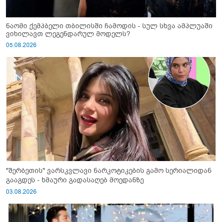
ნაომი ქემპბელი თბილისში ჩამოდის - სულ სხვა ამპლუაში
ვიხილავთ ლეგენდარულ მოდელს?
05.08.2026
"შერბეთის" ვარსკვლავი ნარკოტიკების გამო სერიალიდან
გააგდეს - ხმაური გადასაღებ მოედანზე
03.08.2026