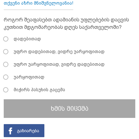
თქვენი აზრი მნიშვნელოვანია!
როგორ შეაფასებთ ადამიანის უფლებების დაცვის
კუთხით მდგომარეობას დღეს საქართველოში?
დადებითად
უფრო დადებითად, ვიდრე უარყოფითად
უფრო უარყოფითად, ვიდრე დადებითად
უარყოფითად
მიჭირს პასუხის გაცემა
ხმის მიცემა