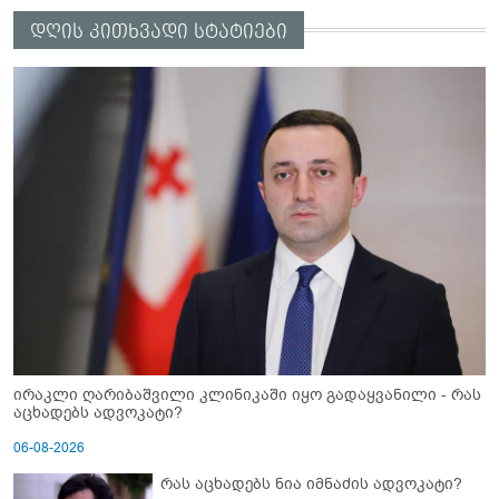
დღის კითხვადი სტატიები
ირაკლი ღარიბაშვილი კლინიკაში იყო გადაყვანილი - რას
აცხადებს ადვოკატი?
06-08-2026
რას აცხადებს ნია იმნაძის ადვოკატი?