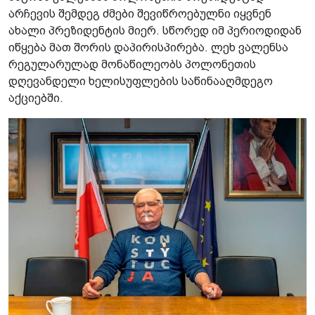
არჩევის შემდეგ ძმები შევიწროებულნი იყვნენ
ახალი პრეზიდენტის მიერ. სწორედ იმ პერიოდიდან
იწყება მათ შორის დაპირისპირება. ლეხ ვალენსა
რეგულარულად მონაწილეობს პოლონეთის
დღევანდელი ხელისუფლების საწინააღმდეგო
აქციებში.