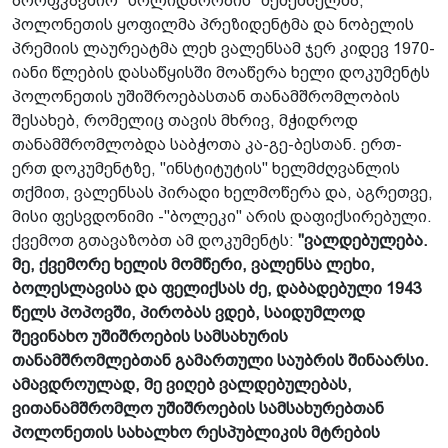
პროფკავშირ "სოლიდარობის" შემქმნელმა,
პოლონეთის ყოფილმა პრეზიდენტმა და ნობელის
პრემიის ლაურეატმა ლეხ ვალენსამ ჯერ კიდევ 1970-
იანი წლების დასაწყისში მოაწერა ხელი დოკუმენტს
პოლონეთის უშიშროებასთან თანამშრომლობის
შესახებ, რომელიც თავის მხრივ, მჭიდროდ
თანამშრომლობდა საბჭოთა კა-გე-ბესთან. ერთ-
ერთ დოკუმენტზე, "ინსტიტუტის" ხელმძღვანლის
თქმით, ვალენსას პირადი ხელმოწერა და, აგრეთვე,
მისი ფესვდონიმი -"ბოლეკი" არის დაფიქსირებული.
ქვემოთ გთავაზობთ ამ დოკუმენტს:
"ვალდებულება.
მე, ქვემორე ხელის მომწერი, ვალენსა ლეხი,
ბოლესლავისა და ფელიქსას ძე, დაბადებული 1943
წელს პოპოვში, პირობას ვდებ, საიდუმლოდ
შევინახო უშიშროების სამსახურის
თანამშრომლებთან გამართული საუბრის შინაარსი.
ამავდროულად, მე ვიღებ ვალდებულებას,
ვითანამშრომლო უშიშროების სამსახურებთან
პოლონეთის სახალხო რესპუბლიკის მტრების