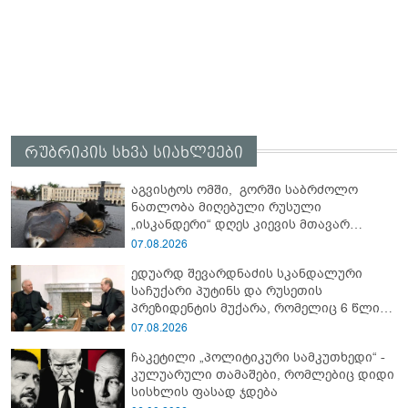
რუბრიკის სხვა სიახლეები
აგვისტოს ომში, გორში საბრძოლო
ნათლობა მიღებული რუსული
„ისკანდერი“ დღეს კიევის მთავარ
კოშმარად იქცა
07.08.2026
ედუარდ შევარდნაძის სკანდალური
საჩუქარი პუტინს და რუსეთის
პრეზიდენტის მუქარა, რომელიც 6 წლის
შემდეგ აასრულა
07.08.2026
ჩაკეტილი „პოლიტიკური სამკუთხედი“ -
კულუარული თამაშები, რომლებიც დიდი
სისხლის ფასად ჯდება