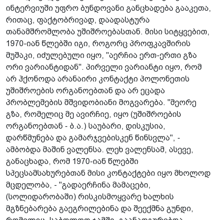
ინტერვიუში უფრო ბუნდოვანი განცხადება გააკეთა,
რითაც, ფაქტობრივად, დაადასტურა
თანამშრომლობა უშიშროებასთან. მისი სიტყვებით,
1970-იან წლებში იგი, როგორც პროფკავშირის
მუშაკი, იძულებული იყო, "აერჩია ერთ-ერთი გზა
ორი ვარიანტიდან". პირველი ვარიანტი იყო, რომ
არ ჰქონოდა არანაირი კონტაქტი პოლონეთის
უშიშროების ორგანოებთან და არ ეცადა
პრობლემების მშვიდობიანი მოგვარება. "მეორე
გზა, რომელიც მე ავირჩიე, იყო (უშიშროების
ორგანოებთან - ბ.ა.) საუბარი, დისკუსია,
დარწმუნება და გამარჯვებისკენ წინსვლა", -
ამბობდა მაშინ ვალენსა. ლეხ ვალენსამ, ასევე,
განაცხადა, რომ 1970-იან წლებში
სპეცსამსახურებთან მისი კონტაქტები იყო მხოლოდ
მცდელობა, - "გადაერჩინა მამაცები,
(სოლიდარობაში) რისკისმოყვარე ხალხის
მგზნებარება გაეგრილებინა და შეექმნა გუნდი,