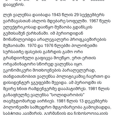
დააყენოს.
ლეხ ვალენსა დაიბადა 1943 წლის 29 სექტემბერს
ვარშავასთან ახლოს მდებარე სოფელში. 1967 წელს
ელექტრიკოსად დაიწყო მუშაობა გდანსკის
გემთსაშენ ქარხანაში. იმ პერიოდიდან
მონაწილეობდა არალეგალური პროფკავშირების
მუშაობაში. 1970 და 1976 წლებში პოლონეთში
სურსათზე ფასების გაზრდის გამო ორი
გრანდიოზული გაფიცვა მოეწყო, ერთ-ერთის
ორგანიზატორი სწორედ ვალენსა იყო.
ეკონომიკური მოთხოვნების პარალელურად,
თანდათანობით ვალენსა პოლიტიკაშიც ჩაერთო და
დისიდენტურ ჯგუფებში შევიდა. ამ პერიოდში ის
მცირე ხნით რამდენჯერმე დააპატიმრეს. 1981 წლის
გაზაფხულზე ვალენსა "სოლიდარობის"
თავმჯდომარედ აირჩიეს. 1981 წლის 13 დეკემბერს
პოლონეთში სამხედრო მდგომარეობა გამოცხადდა,
საბჭოთა კავშირის, გერმანიის და ჩეხოსლოვაკიის