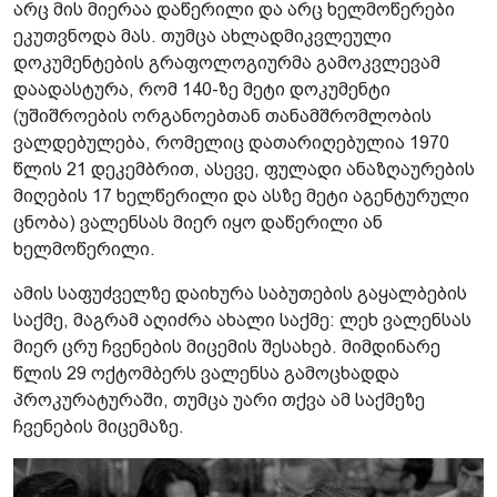
არც მის მიერაა დაწერილი და არც ხელმოწერები
ეკუთვნოდა მას. თუმცა ახლადმიკვლეული
დოკუმენტების გრაფოლოგიურმა გამოკვლევამ
დაადასტურა, რომ 140-ზე მეტი დოკუმენტი
(უშიშროების ორგანოებთან თანამშრომლობის
ვალდებულება, რომელიც დათარიღებულია 1970
წლის 21 დეკემბრით, ასევე, ფულადი ანაზღაურების
მიღების 17 ხელწერილი და ასზე მეტი აგენტურული
ცნობა) ვალენსას მიერ იყო დაწერილი ან
ხელმოწერილი.
ამის საფუძველზე დაიხურა საბუთების გაყალბების
საქმე, მაგრამ აღიძრა ახალი საქმე: ლეხ ვალენსას
მიერ ცრუ ჩვენების მიცემის შესახებ. მიმდინარე
წლის 29 ოქტომბერს ვალენსა გამოცხადდა
პროკურატურაში, თუმცა უარი თქვა ამ საქმეზე
ჩვენების მიცემაზე.