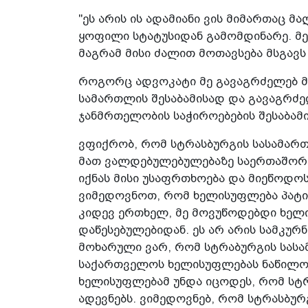
"ეს არის ის ადამიანი ვის მიმართაც 
ყოფილი სტატუსიდან გამომდინარე. მე
მაგრამ მისი ძალით მოთავსება მსგავს
როგორც ადვოკატი მე გავაგრძელებ მ
სამართლის შესაბამისად და გავაგრძე
ჯანმრთელობის საჭიროებების შესაბამი
ვფიქრობ, რომ სტრასბურგის სასამა
მათ ვალდებულებულებაზე საერთაშორი
იქნას მისი უსაფრთხოება და მიეწოდოს
ვიმედოვნოთ, რომ ხელისუფლება პატივ
კიდევ ერთხელ, მე მოვუწოდებდი ხელი
დაწესებულებიდან. ეს არ არის სამკურ
მოხარული ვარ, რომ სტრაბურგის სასა
საქართველოს ხელისუფლებას ნაწილო
ხელისუფლებამ უნდა იცოდეს, რომ სტ
ადევნებს. ვიმედოვნებ, რომ სტრასბუ