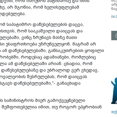
ნა
ვით, რომ იზრუნოს პატიმარზე და იმის
არ
ახე, არ მგონია, რომ ხელისუფლებამ
ნა
ლდებულება.
04.
ომ საპატიმრო დაწესებულების დაცვა,
ისთვის, რომ სააკაშვილი დაიცვას და
ულებაში, ვინც ზრუნავს მასზე მათი
სი უსაფრთხოება უზრუნველყონ. მაგრამ არ
ა ამ დაწესებულებაში, განსაკუთრებით ყოფილი
ირობებში, როდესაც ადამიანები, რომლებიც
ხლა ამ დაწესებულაში არიან. ცხადია, რომ
 დაწესებულებაზე და უბრალოდ ვერ ვხედავ,
ოვალეობის შესრულებას, რომ დაიცვას
გავს დაწესებულებაში,"- განაცხადა
იის სამინისტროს მიერ გამოქვეყნებული
ა შეშფოთებულია იმით, თუ როგორ ეპყრობიან
თქ