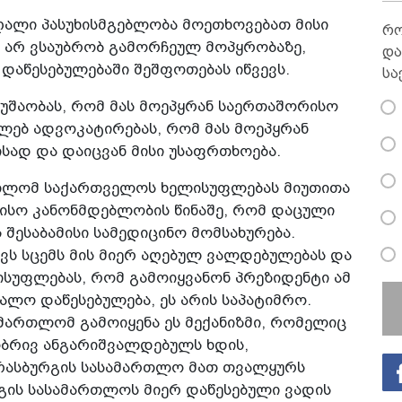
მაღალი პასუხისმგებლობა მოეთხოვებათ მისი
რო
 არ ვსაუბრობ გამორჩეულ მოპყრობაზე,
და
 დაწესებულებაში შეშფოთებას იწვევს.
სა
უშაობას, რომ მას მოეპყრან საერთაშორისო
ლებ ადვოკატირებას, რომ მას მოეპყრან
სად და დაიცვან მისი უსაფრთხოება.
რთლომ საქართველოს ხელისუფლებას მიუთითა
სო კანონმდებლობის წინაშე, რომ დაცული
 შესაბამისი სამედიცინო მომსახურება.
ს სცემს მის მიერ აღებულ ვალდებულებას და
სუფლებას, რომ გამოიყვანონ პრეზიდენტი ამ
ნალო დაწესებულება, ეს არის საპატიმრო.
მართლომ გამოიყენა ეს მექანიზმი, რომელიც
ბრივ ანგარიშვალდებულს ხდის,
რასბურგის სასამართლო მათ თვალყურს
რგის სასამართლოს მიერ დაწესებული ვადის