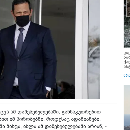
კი
ბა
ქა
ან
05.
ცვა ამ დაწესებულებაში, განსაკუთრებით
ით იმ პირობებში, როდესაც ადამიანები,
 მისცა, ახლა ამ დაწესებულებაში არიან, -