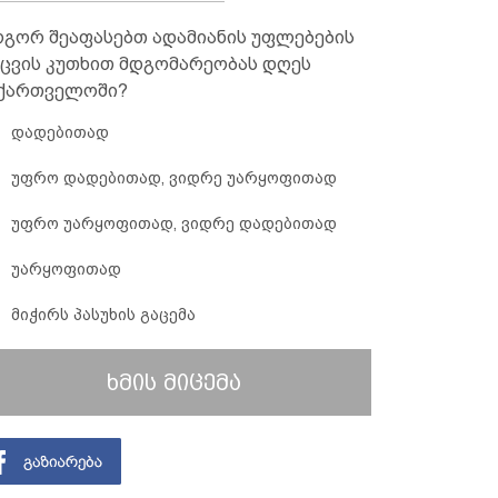
გორ შეაფასებთ ადამიანის უფლებების
ცვის კუთხით მდგომარეობას დღეს
ქართველოში?
დადებითად
უფრო დადებითად, ვიდრე უარყოფითად
უფრო უარყოფითად, ვიდრე დადებითად
უარყოფითად
მიჭირს პასუხის გაცემა
ხმის მიცემა