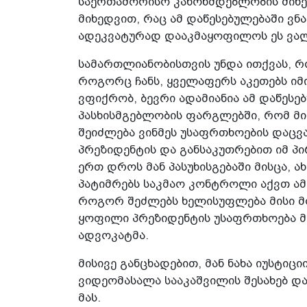
საერთაშორისო კანონმდებლობის მიხედ
მიხედვით, რაც ამ დაწესებულებაში ვნ
ადეკვატურად დააკმაყოფილოს ეს ვა
სამართლიანობისთვის უნდა ითქვას, რ
როგორც ჩანს, ყველაფერს აკეთებს იმ
ვფიქრობ, ბევრი ადამიანია ამ დაწესებ
პასხისმგებლობის ფარგლებში, რომ მი
შეიძლება ვინმეს უსაფრთხოების დაცვ
პრეზიდენტის და განსაკუთრებით იმ პ
ერთ დროს მან პასუხისგებაში მისცა, ა
პატიმრებს საკმაო კონტროლი აქვთ ამ
როგორ შეძლებს ხელისუფლება მისი მ
ყოფილი პრეზიდენტის უსაფრთხოება მს
ადვოკატმა.
მისივე განცხადებით, მან ნახა იუსტიც
ვიდეომასალა სააკაშვილის შესახებ დ
მას.