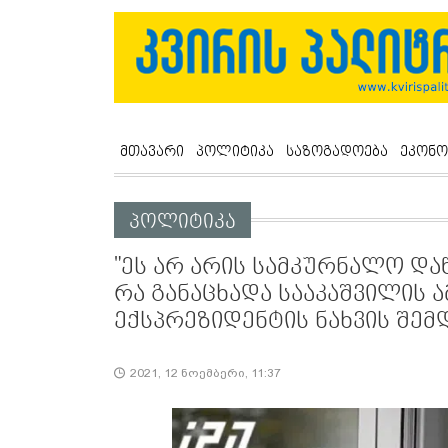
მთავარი
პოლიტიკა
საზოგადოება
ეკონო
პოლიტიკა
"ეს არ არის სამკურნალო დაწ
რა განაცხადა სააკაშვილის 
ექსპრეზიდენტის ნახვის შემ
2021, 12 ნოემბერი, 11:37