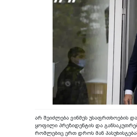
არ შეიძლება ვინმეს უსაფრთხოების და
ყოფილი პრეზიდენტის და განსაკუთრებ
რომლებიც ერთ დროს მან პასუხისგებაში