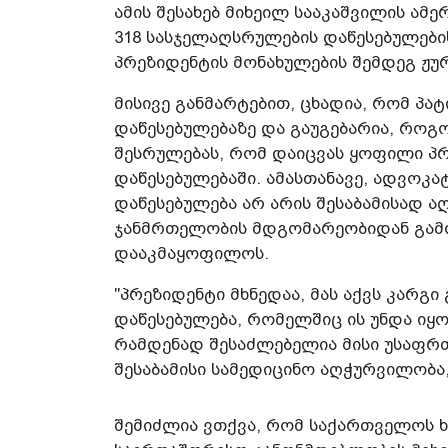
ამის შესახებ მიხეილ სააკაშვილის ამ
318 სასჯელაღსრულების დაწესებულები
პრეზიდენტის მონახულების შემდეგ ჟუ
მისივე განმარტებით, ცხადია, რომ პა
დაწესებულებაზე და გაუგებარია, როგ
შესრულებას, რომ დაიცვას ყოფილი პრ
დაწესებულებაში. ამასთანავე, ადვოკ
დაწესებულება არ არის შესაბამისად ა
ჯანმრთელობის მდგომარეობიდან გამ
დააკმაყოფილოს.
"პრეზიდენტი მხნედაა, მას აქვს კარგი 
დაწესებულება, რომელშიც ის უნდა იყო
რამდენად შესაძლებელია მისი უსაფრთხ
შესაბამისი სამედიცინო აღჭურვილობა, 
შემიძლია ვთქვა, რომ საქართველოს 