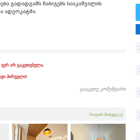
ბა გადადგამს ნაბიჯებს სააკაშვილის
და ადვოკატმა.
 ჯერ არ გაკეთებულა.
ავი პირველი!
გააკეთე კომენტარი
როგორ მოხვდე აქ