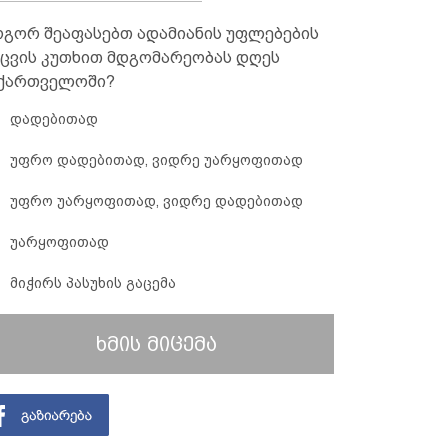
გორ შეაფასებთ ადამიანის უფლებების
ცვის კუთხით მდგომარეობას დღეს
ქართველოში?
დადებითად
უფრო დადებითად, ვიდრე უარყოფითად
უფრო უარყოფითად, ვიდრე დადებითად
უარყოფითად
მიჭირს პასუხის გაცემა
ხმის მიცემა