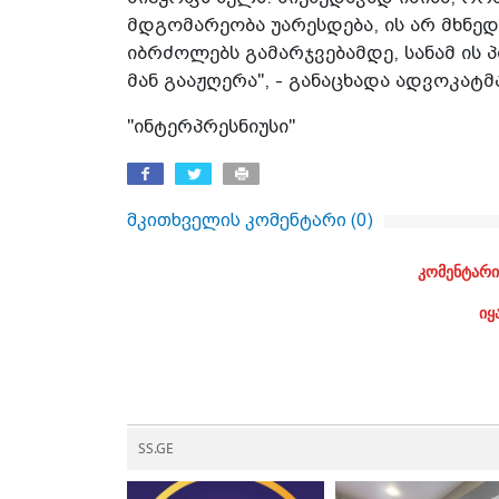
მდგომარეობა უარესდება, ის არ მხნედ
იბრძოლებს გამარჯვებამდე, სანამ ის 
მან გააჟღერა", - განაცხადა ადვოკატმ
"ინტერპრესნიუსი"
მკითხველის კომენტარი (
0
)
კომენტარი
იყ
SS.GE