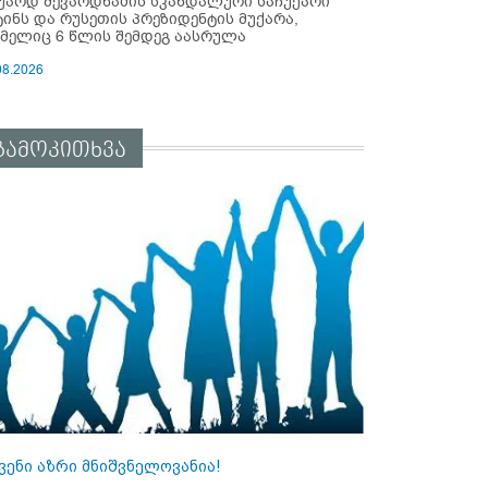
უარდ შევარდნაძის სკანდალური საჩუქარი
ტინს და რუსეთის პრეზიდენტის მუქარა,
მელიც 6 წლის შემდეგ აასრულა
08.2026
გამოკითხვა
ვენი აზრი მნიშვნელოვანია!