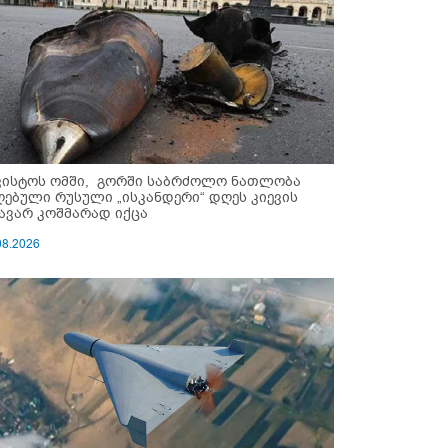
ვისტოს ომში, გორში საბრძოლო ნათლობა
ღებული რუსული „ისკანდერი“ დღეს კიევის
ავარ კოშმარად იქცა
08.2026