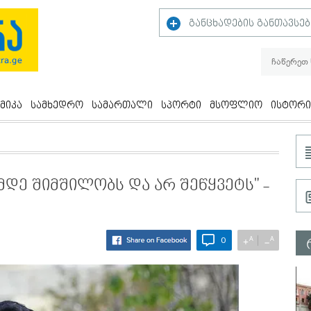
განცხადების განთავსებ
მიკა
სამხედრო
სამართალი
სპორტი
მსოფლიო
ისტორი
მდე შიმშილობს და არ შეწყვეტს" -
A
A
+
−
0