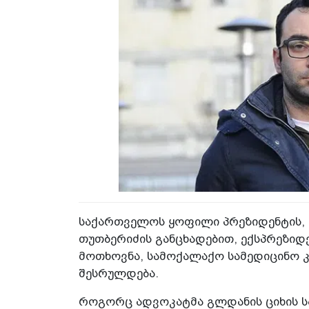
საქართველოს ყოფილი პრეზიდენტის, 
თუთბერიძის განცხადებით, ექსპრეზიდე
მოთხოვნა, სამოქალაქო სამედიცინო კლ
შესრულდება.
როგორც ადვოკატმა გლდანის ციხის ს