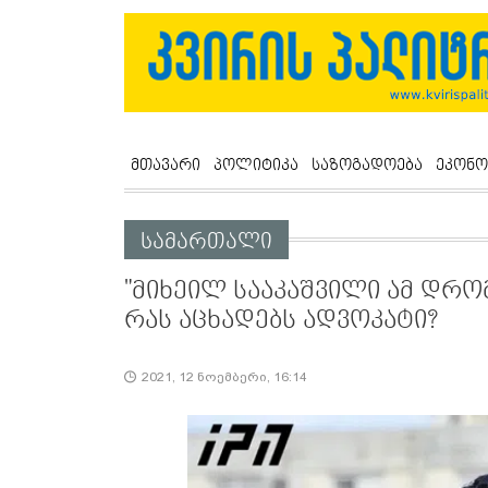
მთავარი
პოლიტიკა
საზოგადოება
ეკონო
სამართალი
"მიხეილ სააკაშვილი ამ დრო
რას აცხადებს ადვოკატი?
2021, 12 ნოემბერი, 16:14