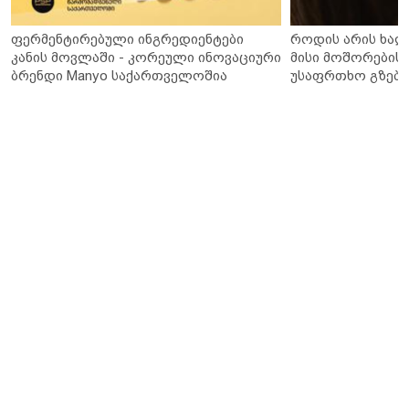
ფერმენტირებული ინგრედიენტები
როდის არის ხალ
კანის მოვლაში - კორეული ინოვაციური
მისი მოშორების 
ბრენდი Manyo საქართველოშია
უსაფრთხო გზები