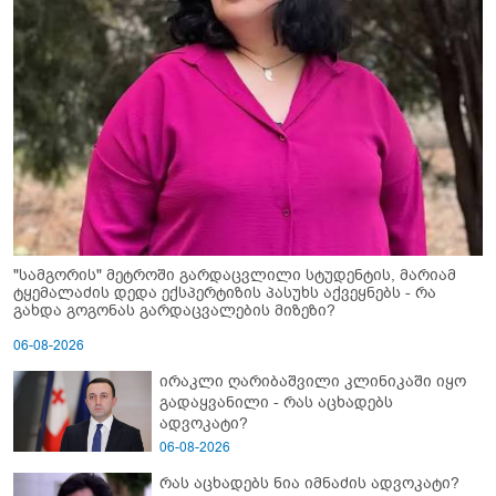
"სამგორის" მეტროში გარდაცვლილი სტუდენტის, მარიამ
ტყემალაძის დედა ექსპერტიზის პასუხს აქვეყნებს - რა
გახდა გოგონას გარდაცვალების მიზეზი?
06-08-2026
ირაკლი ღარიბაშვილი კლინიკაში იყო
გადაყვანილი - რას აცხადებს
ადვოკატი?
06-08-2026
რას აცხადებს ნია იმნაძის ადვოკატი?