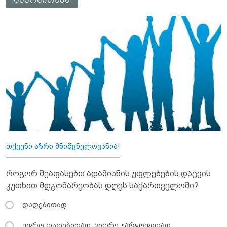
თქვენი აზრი მნიშვნელოვანია!
როგორ შეაფასებთ ადამიანის უფლებების დაცვის
კუთხით მდგომარეობას დღეს საქართველოში?
დადებითად
უფრო დადებითად, ვიდრე უარყოფითად