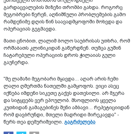
ქართველი სოპრანოს მოულოდნელი
გარდაცვალების მიზეზი თრომბი გახდა. როგორც
მეგობრები წერენ, აღნიშნული პრობლემების გამო
რამდენიმე დღის წინ საავადმყოფოში მოხვდა და
ოპერაციას გეგმავდა.
მათი ცნობით, ლალიმ ბოლო საუბრისას უთხრა, რომ
ორშაბათს კლინიკიდან გაწერდნენ. თუმცა გუშინ
ჩატარებული ოპერაციის დროს ჭილაიას გული
გაუჩერდა.
"მე ლამაზი მეგობარი მყავდა... აღარ არის ჩემი
ლალი ღმერთმა ნათელში გამყოფოს. ვიცი ასეც
იქნება იმდენი სიკეთე გაქვს დათესილი. არ მჯერა
და სიტყვებს ვერ ვპოულობ. მსოფლიოს ყველა
კუთხიდან გამაგებინეს შენი ამბავი... რეპეტიციიდან
რომ დავბრუნდი, მთელი მადრიდი მირეკავდა" -
წერს თეა დემურიშვილი.
გაგრძელება