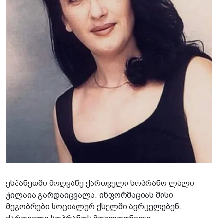
ესპანეთში მოღვაწე ქართველი სოპრანო ლალი
ჭილაია გარდაიცვალა. ინფორმაციას მისი
მეგობრები სოციალურ ქსელში ავრცელებენ.