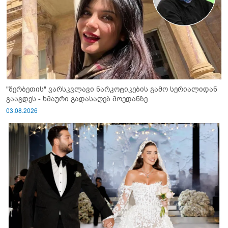
"შერბეთის" ვარსკვლავი ნარკოტიკების გამო სერიალიდან
გააგდეს - ხმაური გადასაღებ მოედანზე
03.08.2026