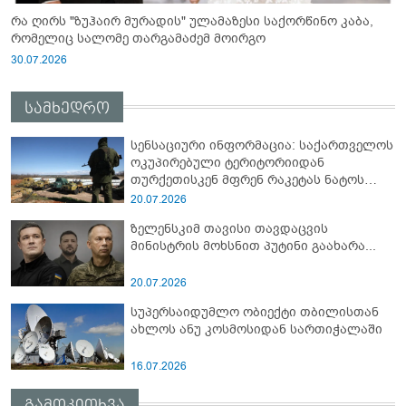
რა ღირს "ზუჰაირ მურადის" ულამაზესი საქორწინო კაბა,
რომელიც სალომე თარგამაძემ მოირგო
30.07.2026
სამხედრო
სენსაციური ინფორმაცია: საქართველოს
ოკუპირებული ტერიტორიიდან
თურქეთისკენ მფრენ რაკეტას ნატოს
სამიტი კინაღამ ჩაუშლია
20.07.2026
ზელენსკიმ თავისი თავდაცვის
მინისტრის მოხსნით პუტინი გაახარა...
20.07.2026
სუპერსაიდუმლო ობიექტი თბილისთან
ახლოს ანუ კოსმოსიდან სართიჭალაში
16.07.2026
გამოკითხვა