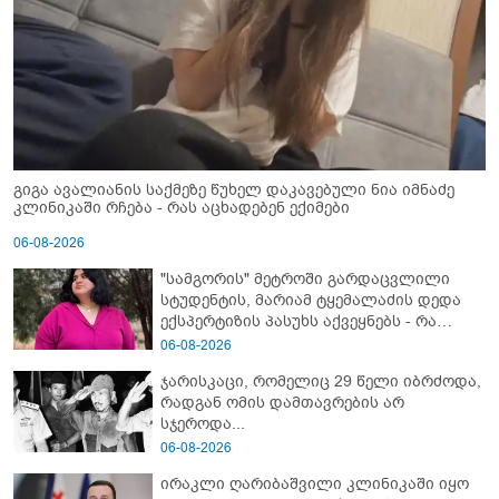
გიგა ავალიანის საქმეზე წუხელ დაკავებული ნია იმნაძე
კლინიკაში რჩება - რას აცხადებენ ექიმები
06-08-2026
"სამგორის" მეტროში გარდაცვლილი
სტუდენტის, მარიამ ტყემალაძის დედა
ექსპერტიზის პასუხს აქვეყნებს - რა
გახდა გოგონას გარდაცვალების მიზეზი?
06-08-2026
ჯარისკაცი, რომელიც 29 წელი იბრძოდა,
რადგან ომის დამთავრების არ
სჯეროდა...
06-08-2026
ირაკლი ღარიბაშვილი კლინიკაში იყო