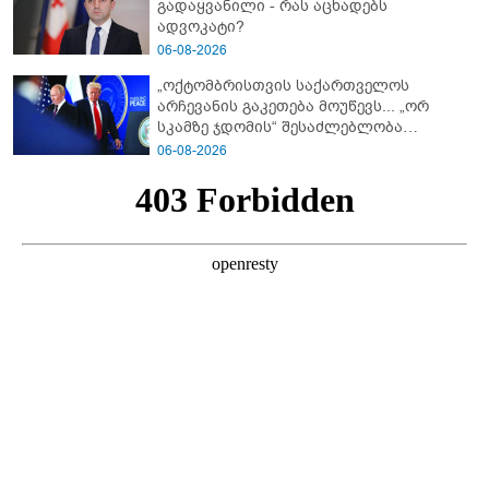
გადაყვანილი - რას აცხადებს
ადვოკატი?
06-08-2026
„ოქტომბრისთვის საქართველოს
არჩევანის გაკეთება მოუწევს... „ორ
სკამზე ჯდომის“ შესაძლებლობა
შეიძლება დასრულდეს“ - მირიან
06-08-2026
მირიანაშვილის ანალიზი