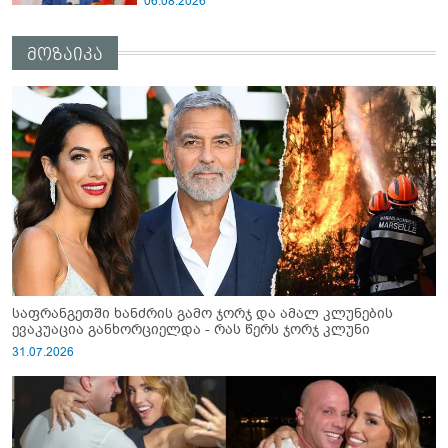
06.08.2026
მოზაიკა
საფრანგეთში ხანძრის გამო ჯორჯ და ამალ კლუნების
ევაკუაცია განხორციელდა - რას წერს ჯორჯ კლუნი
31.07.2026