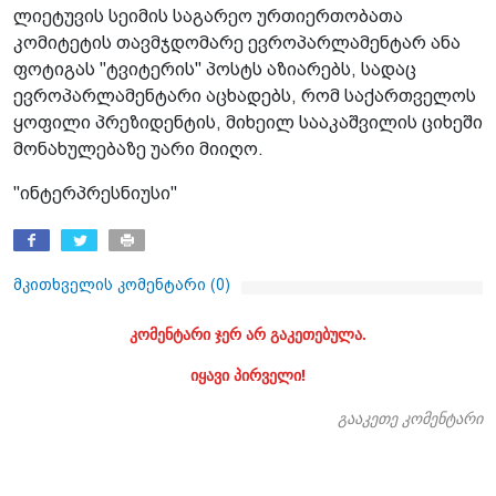
ლიეტუვის სეიმის საგარეო ურთიერთობათა
კომიტეტის თავმჯდომარე ევროპარლამენტარ ანა
ფოტიგას "ტვიტერის" პოსტს აზიარებს, სადაც
ევროპარლამენტარი აცხადებს, რომ საქართველოს
ყოფილი პრეზიდენტის, მიხეილ სააკაშვილის ციხეში
მონახულებაზე უარი მიიღო.
"ინტერპრესნიუსი"
მკითხველის კომენტარი (
0
)
კომენტარი ჯერ არ გაკეთებულა.
იყავი პირველი!
გააკეთე კომენტარი