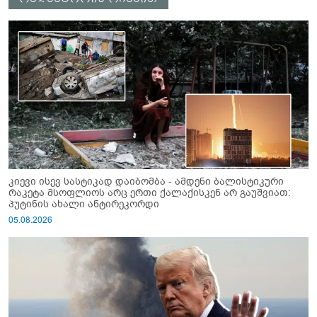
კიევი ისევ სასტიკად დაიბომბა - ამდენი ბალისტიკური
რაკეტა მსოფლიოს არც ერთი ქალაქისკენ არ გაუშვიათ:
პუტინის ახალი ანტირეკორდი
05.08.2026