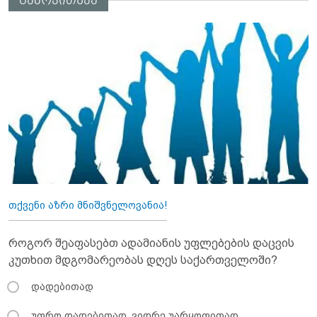
გამოკითხვა
თქვენი აზრი მნიშვნელოვანია!
როგორ შეაფასებთ ადამიანის უფლებების დაცვის
კუთხით მდგომარეობას დღეს საქართველოში?
დადებითად
უფრო დადებითად, ვიდრე უარყოფითად