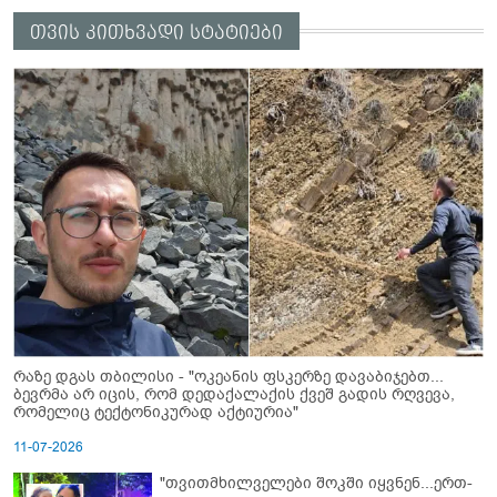
თვის კითხვადი სტატიები
რაზე დგას თბილისი - "ოკეანის ფსკერზე დავაბიჯებთ...
ბევრმა არ იცის, რომ დედაქალაქის ქვეშ გადის რღვევა,
რომელიც ტექტონიკურად აქტიურია"
11-07-2026
"თვითმხილველები შოკში იყვნენ...ერთ-