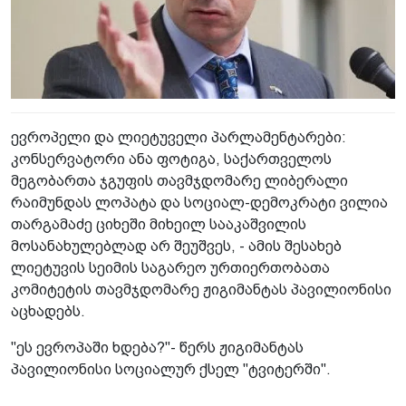
ევროპელი და ლიეტუველი პარლამენტარები:
კონსერვატორი ანა ფოტიგა, საქართველოს
მეგობართა ჯგუფის თავმჯდომარე ლიბერალი
რაიმუნდას ლოპატა და სოციალ-დემოკრატი ვილია
თარგამაძე ციხეში მიხეილ სააკაშვილის
მოსანახულებლად არ შეუშვეს, - ამის შესახებ
ლიეტუვის სეიმის საგარეო ურთიერთობათა
კომიტეტის თავმჯდომარე ჟიგიმანტას პავილიონისი
აცხადებს.
"ეს ევროპაში ხდება?"- წერს ჟიგიმანტას
პავილიონისი სოციალურ ქსელ "ტვიტერში".