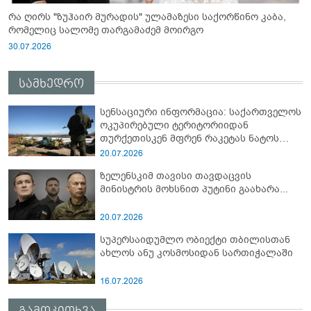
რა ღირს "ზუჰაირ მურადის" ულამაზესი საქორწინო კაბა,
რომელიც სალომე თარგამაძემ მოირგო
30.07.2026
სამხედრო
სენსაციური ინფორმაცია: საქართველოს
ოკუპირებული ტერიტორიიდან
თურქეთისკენ მფრენ რაკეტას ნატოს
სამიტი კინაღამ ჩაუშლია
20.07.2026
ზელენსკიმ თავისი თავდაცვის
მინისტრის მოხსნით პუტინი გაახარა...
20.07.2026
სუპერსაიდუმლო ობიექტი თბილისთან
ახლოს ანუ კოსმოსიდან სართიჭალაში
16.07.2026