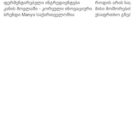
ფერმენტირებული ინგრედიენტები
როდის არის ხალ
კანის მოვლაში - კორეული ინოვაციური
მისი მოშორების 
ბრენდი Manyo საქართველოშია
უსაფრთხო გზები