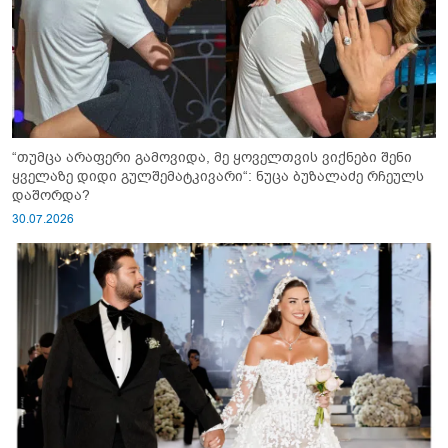
“თუმცა არაფერი გამოვიდა, მე ყოველთვის ვიქნები შენი
ყველაზე დიდი გულშემატკივარი“: ნუცა ბუზალაძე რჩეულს
დაშორდა?
30.07.2026