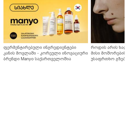
ფერმენტირებული ინგრედიენტები
როდის არის ხალ
კანის მოვლაში - კორეული ინოვაციური
მისი მოშორების 
ბრენდი Manyo საქართველოშია
უსაფრთხო გზები