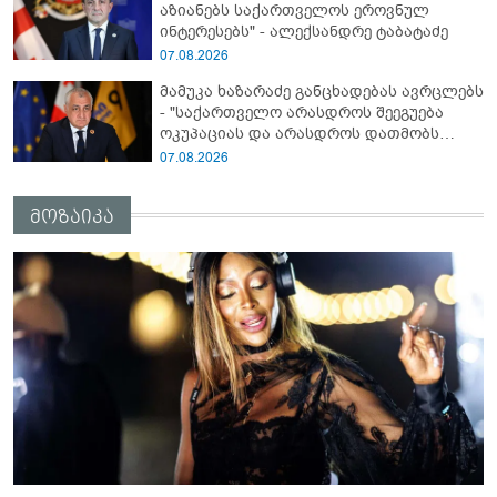
აზიანებს საქართველოს ეროვნულ
ინტერესებს" - ალექსანდრე ტაბატაძე
07.08.2026
მამუკა ხაზარაძე განცხადებას ავრცლებს
- "საქართველო არასდროს შეეგუება
ოკუპაციას და არასდროს დათმობს
თავისუფლებას!"
07.08.2026
მოზაიკა