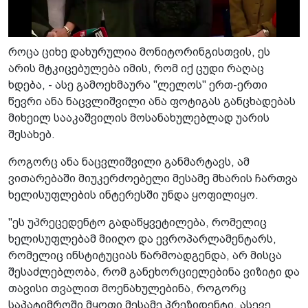
როცა ციხე დახურულია მონიტორინგისთვის, ეს
არის მტკიცებულება იმის, რომ იქ ცუდი რაღაც
ხდება, - ასე გამოეხმაურა "ლელოს" ერთ-ერთი
წევრი ანა ნაცვლიშვილი ანა ფოტიგას განცხადებას
მიხეილ სააკაშვილის მოსანახულებლად უარის
შესახებ.
როგორც ანა ნაცვლიშვილი განმარტავს, ამ
ვითარებაში მიუკერძოებელი მესამე მხარის ჩართვა
ხელისუფლების ინტერესში უნდა ყოფილიყო.
"ეს უპრეცედენტო გადაწყვეტილება, რომელიც
ხელისუფლებამ მიიღო და ევროპარლამენტარს,
რომელიც ინსტიტუციას წარმოადგენდა, არ მისცა
შესაძლებლობა, რომ განეხორციელებინა ვიზიტი და
თავისი თვალით მოენახულებინა, როგორც
საპატიმროში მყოფი მესამე პრეზიდენტი, ასევე