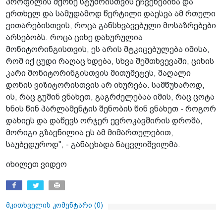
პროფილის მქონე სტუმრისთვის ეჩვენებინა და
ერთხელ და სამუდამოდ წერტილი დაესვა ამ რთული
ვითარებისთვის, როცა განსხვავებული მოსაზრებები
არსებობს. როცა ციხე დახურულია
მონიტორინგისთვის, ეს არის მტკიცებულება იმისა,
რომ იქ ცუდი რაღაც ხდება, სხვა შემთხვევაში, ციხის
კარი მონიტორინგისთვის მითუმეტეს, მაღალი
დონის ვიზიტორისთვის არ იხურება. სამწუხაროდ,
ის, რაც გუშინ ვნახეთ, გაგრძელებაა იმის, რაც ცოტა
ხნის წინ პარლამენტის შენობის წინ ვნახეთ - როგორ
დახიეს და დაწევს ორჯერ ევროკავშირის დროშა,
მორიგი გზავნილია ეს ამ მიმართულებით,
საუბედუროდ", - განაცხადა ნაცვლიშვილმა.
იხილეთ ვიდეო
მკითხველის კომენტარი (
0
)