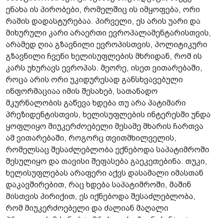
ენახა ის პირობები, რომელშიც ის იმყოფება, ორი
რამის დადასტურებაა. პირველი, ეს არის უარი და
მიხურული კარი არაერთი ევროპალამენტარისთვის,
არამედ ღია გზავნილი ევროპისთვის, პოლიტიკური
გზავნილი ჩვენი ხელისუფლების მხრიდან, რომ ის
კარს უხურავს ევროპას. მეორე, ისეთ ვითარებაში,
როცა არის ორი უკიდურესად განსხვავებული
ინფორმაციაა იმის შესახებ, სათანადო
მკურნალობის გაწევა ხდება თუ არა პატიმარი
პრეზიდენტისთვის, ხელისუფლების ინტერესში უნდა
ყოფლიყო მიუკერძოებელი მესამე მხარის ჩართვა
ამ ვითარებაში, როგორც თვითმხილველის,
რომელსაც შესაძლებლობა ექნებოდა საპატიმროში
შესულიყო და თავისი შეფასება გაეკეთებინა. თუკი,
ხელისუფლებას არაფერი აქვს დასამალი იმასთან
დაკავშირებით, რაც ხდება საპატიმროში, მაშინ
მისთვის პირიქით, ეს იქნებოდა შესაძლებლობა,
რომ მიუკერძოებელი და ძალიან მაღალი