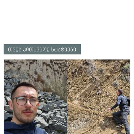
თვის კითხვადი სტატიები