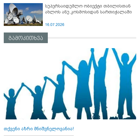
სუპერსაიდუმლო ობიექტი თბილისთან
ახლოს ანუ კოსმოსიდან სართიჭალაში
16.07.2026
გამოკითხვა
თქვენი აზრი მნიშვნელოვანია!