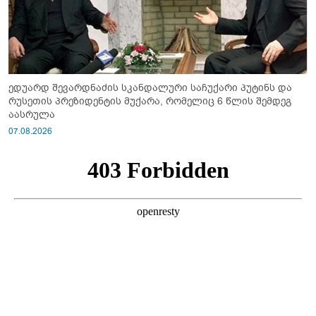
ედუარდ შევარდნაძის სკანდალური საჩუქარი პუტინს და
რუსეთის პრეზიდენტის მუქარა, რომელიც 6 წლის შემდეგ
აასრულა
07.08.2026