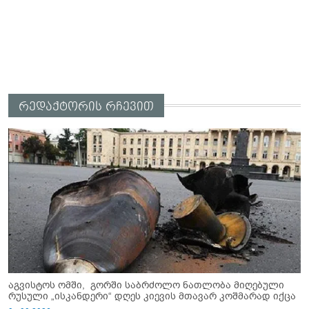
რედაქტორის რჩევით
აგვისტოს ომში, გორში საბრძოლო ნათლობა მიღებული
რუსული „ისკანდერი“ დღეს კიევის მთავარ კოშმარად იქცა