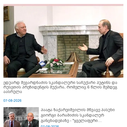
ედუარდ შევარდნაძის სკანდალური საჩუქარი პუტინს და
რუსეთის პრეზიდენტის მუქარა, რომელიც 6 წლის შემდეგ
აასრულა
07-08-2026
პაატა ზაქარეიშვილის მწვავე პასუხი
გიორგი ბარამიძის სკანდალურ
განცხადებაზე - "ყველაფერი
დეტალურად ვიცი... კამანში მოკლული
07-08-2026