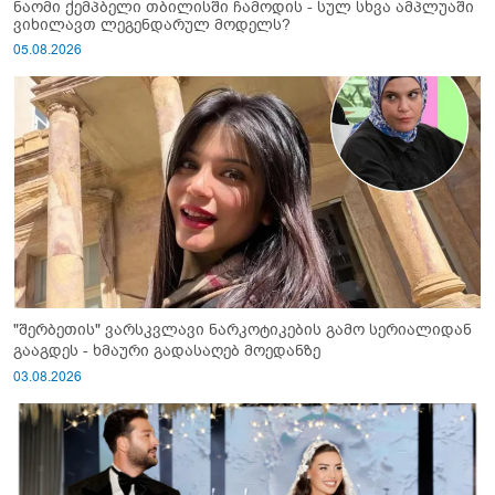
ნაომი ქემპბელი თბილისში ჩამოდის - სულ სხვა ამპლუაში
ვიხილავთ ლეგენდარულ მოდელს?
05.08.2026
"შერბეთის" ვარსკვლავი ნარკოტიკების გამო სერიალიდან
გააგდეს - ხმაური გადასაღებ მოედანზე
03.08.2026