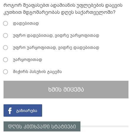
როგორ შეაფასებთ ადამიანის უფლებების დაცვის
კუთხით მდგომარეობას დღეს საქართველოში?
დადებითად
უფრო დადებითად, ვიდრე უარყოფითად
უფრო უარყოფითად, ვიდრე დადებითად
უარყოფითად
მიჭირს პასუხის გაცემა
ხმის მიცემა
დღის კითხვადი სტატიები