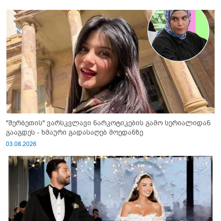
"შერბეთის" ვარსკვლავი ნარკოტიკების გამო სერიალიდან
გააგდეს - ხმაური გადასაღებ მოედანზე
03.08.2026