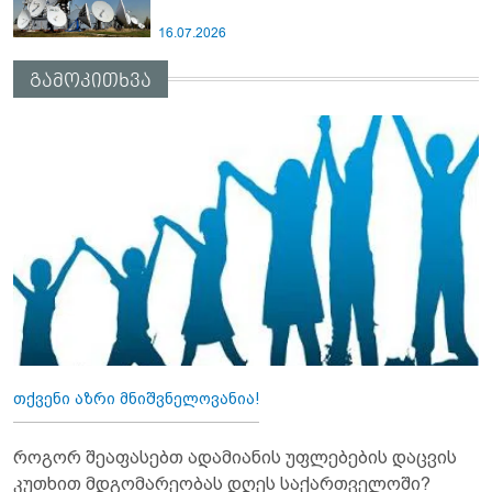
16.07.2026
გამოკითხვა
თქვენი აზრი მნიშვნელოვანია!
როგორ შეაფასებთ ადამიანის უფლებების დაცვის
კუთხით მდგომარეობას დღეს საქართველოში?