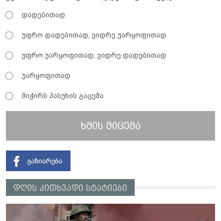
დადებითად
უფრო დადებითად, ვიდრე უარყოფითად
უფრო უარყოფითად, ვიდრე დადებითად
უარყოფითად
მიჭირს პასუხის გაცემა
ხმის მიცემა
დღის კითხვადი სტატიები