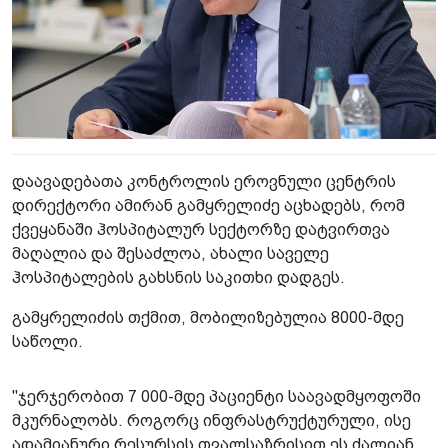
დაავადებათა კონტროლის ეროვნული ცენტრის
დირექტორი ამირან გამყრელიძე აცხადებს, რომ
ქვეყანაში ჰოსპიტალურ სექტორზე დატვირთვა
მაღალია და შესაძლოა, ახალი საველე
ჰოსპიტალების გახსნის საკითხი დადგეს.
გამყრელიძის თქმით, მობილიზებულია 8000-მდე
საწოლი.
"ჯერჯერობით 7 000-მდე პაციენტი საავადმყოფოში
მკურნალობს. როგორც ინფრასტრუქტურული, ისე
ადამიანური რესურსის თვალსაზრისით ეს ძალიან