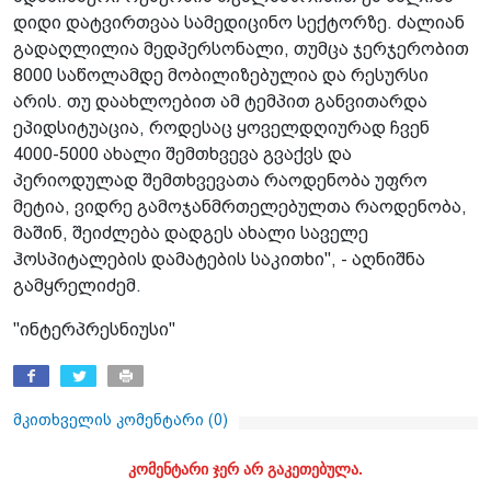
დიდი დატვირთვაა სამედიცინო სექტორზე. ძალიან
გადაღლილია მედპერსონალი, თუმცა ჯერჯერობით
8000 საწოლამდე მობილიზებულია და რესურსი
არის. თუ დაახლოებით ამ ტემპით განვითარდა
ეპიდსიტუაცია, როდესაც ყოველდღიურად ჩვენ
4000-5000 ახალი შემთხვევა გვაქვს და
პერიოდულად შემთხვევათა რაოდენობა უფრო
მეტია, ვიდრე გამოჯანმრთელებულთა რაოდენობა,
მაშინ, შეიძლება დადგეს ახალი საველე
ჰოსპიტალების დამატების საკითხი", - აღნიშნა
გამყრელიძემ.
"ინტერპრესნიუსი"
მკითხველის კომენტარი (
0
)
კომენტარი ჯერ არ გაკეთებულა.