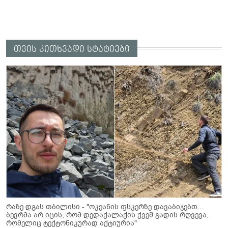
თვის კითხვადი სტატიები
რაზე დგას თბილისი - "ოკეანის ფსკერზე დავაბიჯებთ...
ბევრმა არ იცის, რომ დედაქალაქის ქვეშ გადის რღვევა,
რომელიც ტექტონიკურად აქტიურია"