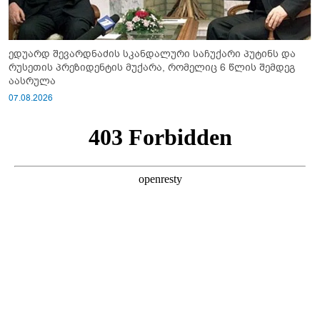
ედუარდ შევარდნაძის სკანდალური საჩუქარი პუტინს და
რუსეთის პრეზიდენტის მუქარა, რომელიც 6 წლის შემდეგ
აასრულა
07.08.2026