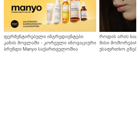
ფერმენტირებული ინგრედიენტები
როდის არის ხალ
კანის მოვლაში - კორეული ინოვაციური
მისი მოშორების 
ბრენდი Manyo საქართველოშია
უსაფრთხო გზები