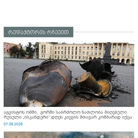
რედაქტორის რჩევით
აგვისტოს ომში, გორში საბრძოლო ნათლობა მიღებული
რუსული „ისკანდერი“ დღეს კიევის მთავარ კოშმარად იქცა
07.08.2026