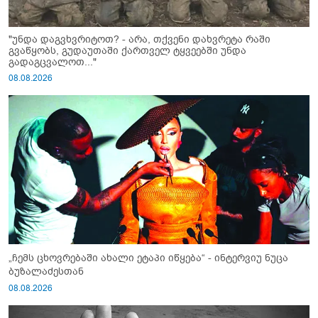
"უნდა დაგვხვრიტოთ? - არა, თქვენი დახვრეტა რაში
გვაწყობს, გუდაუთაში ქართველ ტყვეებში უნდა
გადაგცვალოთ..."
08.08.2026
„ჩემს ცხოვრებაში ახალი ეტაპი იწყება“ - ინტერვიუ ნუცა
ბუზალაძესთან
08.08.2026