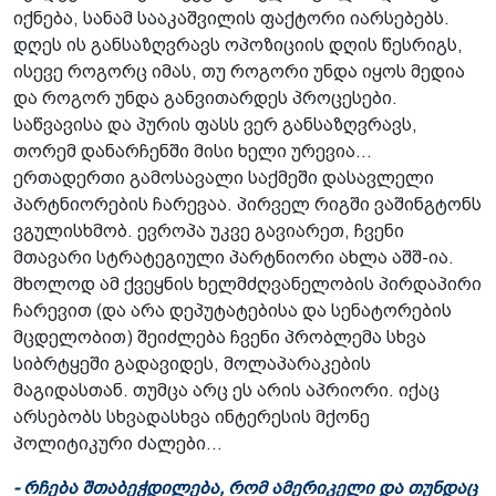
იქნება, სანამ სააკაშვილის ფაქტორი იარსებებს.
დღეს ის განსაზღვრავს ოპოზიციის დღის წესრიგს,
ისევე როგორც იმას, თუ როგორი უნდა იყოს მედია
და როგორ უნდა განვითარდეს პროცესები.
საწვავისა და პურის ფასს ვერ განსაზღვრავს,
თორემ დანარჩენში მისი ხელი ურევია...
ერთადერთი გამოსავალი საქმეში დასავლელი
პარტნიორების ჩარევაა. პირველ რიგში ვაშინგტონს
ვგულისხმობ. ევროპა უკვე გავიარეთ, ჩვენი
მთავარი სტრატეგიული პარტნიორი ახლა აშშ-ია.
მხოლოდ ამ ქვეყნის ხელმძღვანელობის პირდაპირი
ჩარევით (და არა დეპუტატებისა და სენატორების
მცდელობით) შეიძლება ჩვენი პრობლემა სხვა
სიბრტყეში გადავიდეს, მოლაპარაკების
მაგიდასთან. თუმცა არც ეს არის აპრიორი. იქაც
არსებობს სხვადასხვა ინტერესის მქონე
პოლიტიკური ძალები...
- რჩება შთაბეჭდილება, რომ ამერიკელი და თუნდაც