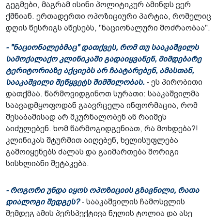
გეგმები, მაგრამ ისინი პოლიტიკურ ამინდს ვერ
ქმნიან. ერთადერთი ოპოზიციური პარტია, რომელიც
დღის წესრიგს აწესებს, "ნაციონალური მოძრაობაა".
- "ნაციონალებმაც" დათქვეს, რომ თუ სააკაშვილს
სამოქალაქო კლინიკაში გადაიყვანენ, მიმდებარე
ტერიტორიაზე აქციებს არ ჩაატარებენ, ამასთან,
სააკაშვილი შეწყვეტს შიმშილობას.
- ეს პირობითი
დათქმაა. წარმოვიდგინოთ სურათი: სააკაშვილმა
საავადმყოფოდან გაავრცელა ინფორმაცია, რომ
შესაბამისად არ მკურნალობენ ან რაიმეს
აიძულებენ. ხომ წარმოგიდგენიათ, რა მოხდება?!
კლინიკას შტურმით აიღებენ, ხელისუფლება
გამოიყენებს ძალას და გაიმართება მორიგი
სისხლიანი შეტაკება.
- როგორი უნდა იყოს ოპოზიციის გზავნილი, რათა
დიალოგი შედგეს?
- სააკაშვილის ჩამოსვლის
შემდეგ ამის პერსპექტივა ნულის ტოლია და ასე