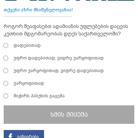
თქვენი აზრი მნიშვნელოვანია!
როგორ შეაფასებთ ადამიანის უფლებების დაცვის
კუთხით მდგომარეობას დღეს საქართველოში?
დადებითად
უფრო დადებითად, ვიდრე უარყოფითად
უფრო უარყოფითად, ვიდრე დადებითად
უარყოფითად
მიჭირს პასუხის გაცემა
ხმის მიცემა