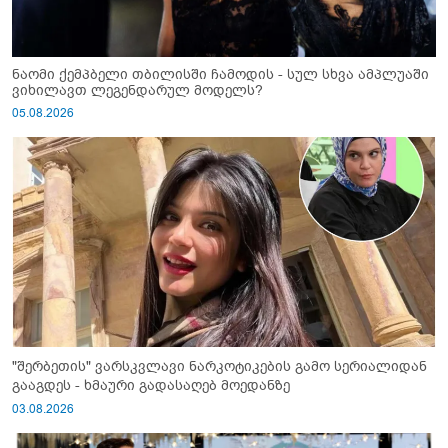
ნაომი ქემპბელი თბილისში ჩამოდის - სულ სხვა ამპლუაში
ვიხილავთ ლეგენდარულ მოდელს?
05.08.2026
"შერბეთის" ვარსკვლავი ნარკოტიკების გამო სერიალიდან
გააგდეს - ხმაური გადასაღებ მოედანზე
03.08.2026