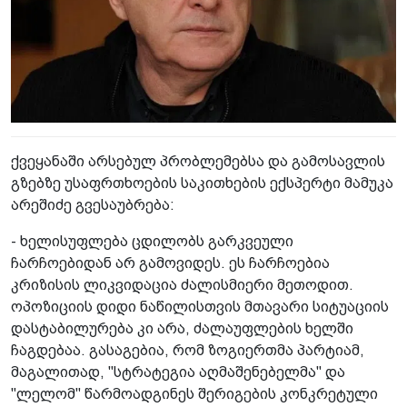
ქვეყანაში არსებულ პრობლემებსა და გამოსავლის
გზებზე უსაფრთხოების საკითხების ექსპერტი მამუკა
არეშიძე გვესაუბრება:
- ხელისუფლება ცდილობს გარკვეული
ჩარჩოებიდან არ გამოვიდეს. ეს ჩარჩოებია
კრიზისის ლიკვიდაცია ძალისმიერი მეთოდით.
ოპოზიციის დიდი ნაწილისთვის მთავარი სიტუაციის
დასტაბილურება კი არა, ძალაუფლების ხელში
ჩაგდებაა. გასაგებია, რომ ზოგიერთმა პარტიამ,
მაგალითად, "სტრატეგია აღმაშენებელმა" და
"ლელომ" წარმოადგინეს შერიგების კონკრეტული