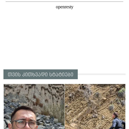
თვის კითხვადი სტატიები