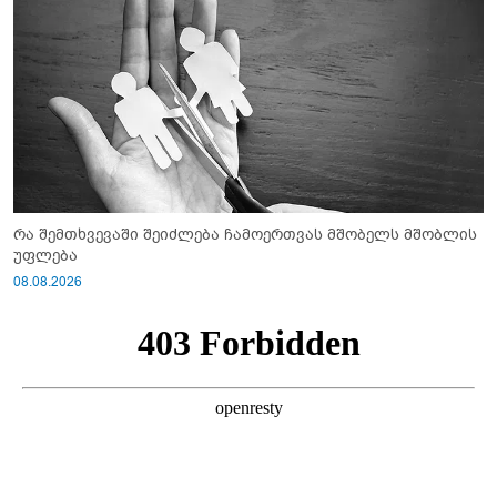
რა შემთხვევაში შეიძლება ჩამოერთვას მშობელს მშობლის
უფლება
08.08.2026