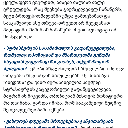
ყველაფერი ვიცოდით, ამბები ძალიან მალე
ვრცელდება. რაც შეეხება გავრცელებულ ჩანაწერს,
მეტი პროფესიონალიზმი უნდა გამოეჩინათ და
სააკაშვილი ასე თრევა-თრევით არ შეეყვანათ
პალატაში. მაშინ ამ ჩანაწერს ასეთი აჟიოტაჟი არ
მოჰყვებოდა.
- სტრასბურგის სასამართლოს გადაწყვეტილება,
რომელიც ოპოზიციამ და მმართველმა გუნდმა
სხვადასხვაგვარად წაიკითხეს, თქვენ როგორ
აღიქვით?
- ეს გადაწყვეტილება ნამდვილად იძლევა
ორგვარი წაკითხვის საშუალებას. მე მინახავს
"იმედისა" და ვანო მერაბიშვილის საქმეზე
სტრასბურგის კატეგორიული გადაწყვეტილება,
მაგრამ ის მიკვირს, ოპოზიციამ მისთვის პოზიტიური
რა დაინახა, გარდა იმისა, რომ სააკაშვილი მუდმივ
მეთვალყურეობაში იქნება.
- უახლოეს დღეებში პროცესების განვითარების