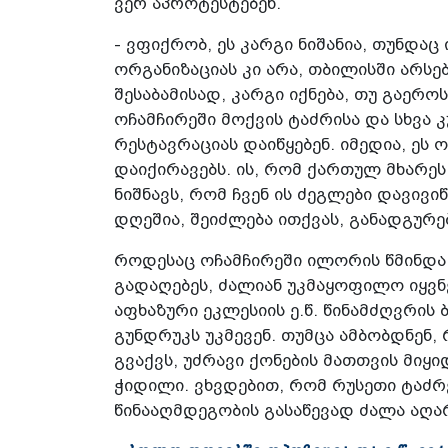
ვერ აპროტესტებენ.
- ვფიქრობ, ეს კარგი ნიშანია, თუნდაც
ორგანიზაციას კი არა, თბილისში არს
შესაბამისად, კარგი იქნება, თუ გაერო
ოჩამჩირეში მოქვის ტაძრისა და სხვა
რესტავრაციას დაიწყებენ. იმედია, ე
დაიქირავებს. ის, რომ ქართულ მხარეს
ნიშნავს, რომ ჩვენ ის ძეგლები დავივ
დღეშია, შეიძლება ითქვას, განადგურებ
როდესაც ოჩამჩირეში ილორის წმინდა
გადაღებეს, ძალიან უკმაყოფილო იყვნ
აფხაზური ეკლესიის ე.წ. წინამძღვრის 
გუნდრუკს უკმევენ. თუმცა ამბობდნენ,
გვაქვს, უძრავი ქონების მათთვის მიყი
ჭიდილი. ვხვდებით, რომ რუსეთი ტაძრ
წინააღმდეგობის გასაწევად ძალა აღა