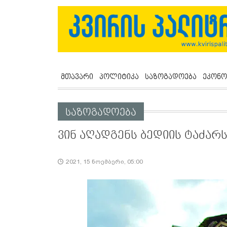
მთავარი
პოლიტიკა
საზოგადოება
ეკონო
საზოგადოება
ვინ აღადგენს ბედიის ტაძარ
2021, 15 ნოემბერი, 05:00