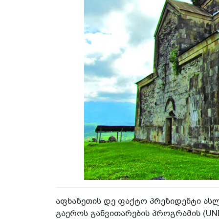
აფხაზეთის დე ფაქტო პრეზიდენტი ასლ
გაეროს განვითარების პროგრამის (UN