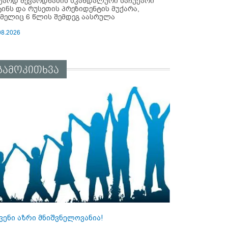
უარდ შევარდნაძის სკანდალური საჩუქარი
ტინს და რუსეთის პრეზიდენტის მუქარა,
მელიც 6 წლის შემდეგ აასრულა
08.2026
გამოკითხვა
ვენი აზრი მნიშვნელოვანია!