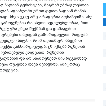
ც ჩადიან ტურისტები, მაგრამ უმრავლესობა
იდან აფხაზეთში ერთი დღით ჩადიან რიწის
ად. სხვა უკვე არც არაფერია აფხაზეთში. ასე
გამოყენების რა ასეთი აუცილებლობაა, მით
უქტურა უნდა შექმნან და დამატებით
ა ფრენები თავიდან გამორიცხულია, რადგან
ძლებული ხალხი, რომ თვითმფრინავებით
როექტი განხორციელდა, ეს იქნება რუსეთის
იერთებული კოდებით, რუსეთის
გაურბიან და არ სიამოვნებთ მის რეგიონად
რება რუსეთმა თავი შეიწუხოს. ამიტომაც
პროექტია.