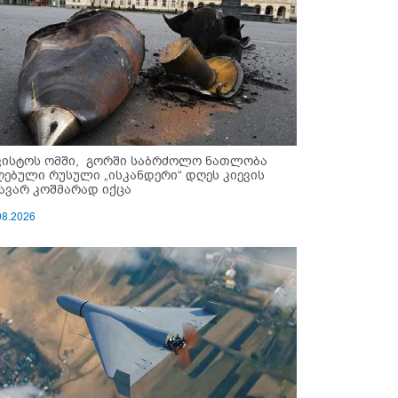
ვისტოს ომში, გორში საბრძოლო ნათლობა
ღებული რუსული „ისკანდერი“ დღეს კიევის
ავარ კოშმარად იქცა
08.2026