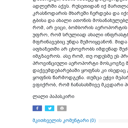
ადლერში აქვს. რუსეთიდან იქ მართლა
კრასნოდარის მხარეში ჩერდება და იქ
ტბისა და ახალი ათონის მოსანახულებლ
რომ, არ ვიცი, ბომბორის აეროპორტის 
უფრო, რომ სრულიად ახალი ინფრასტრ
მფრინავებიც უნდა შემოიყვანონ. შიდ
აფხაზეთში არ ცხოვრობს იმდენად შე
იმგზავროს. ასე რომ, თუ ოდესმე ეს პ
პროვინციული აეროპორტი მოსკოვზე მ
დაქვემდებარებაში ყოფნას კი ისედაც 
ყოფნის წარმოდგენა. თუმცა ეჭვი მეპა
ვფიქრობ, რომ ჩანასახშივე მკვდარი 
ლალი პაპასკირი
მკითხველის კომენტარი (
0
)