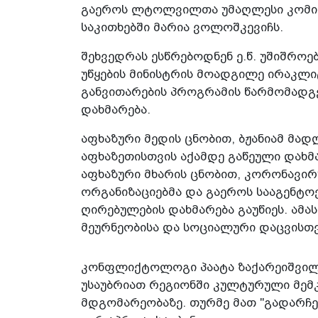
გაეროს ლტოლვილთა უმაღლესი კომის
საკითხებში მარია ვოლოშკევიჩს.
შეხვედრას ესწრებოდნენ ე.წ. უშიშროებ
უწყების მინისტრის მოადგილე ირაკლიტ
განვითარების პროგრამის წარმომადგე
დახმარება.
აფხაზური მედის ცნობით, ბჟანიამ მა
აფხაზეთისთვის აქამდე გაწეული დახმა
აფხაზური მხარის ცნობით, კორონავირ
ორგანიზაციებმა და გაეროს სააგენტო
ღირებულების დახმარება გაუწიეს. ამა
მეურნეობისა და სოციალური დაცვისთ
კონფლიქტოლოგი პაატა ზაქარეიშვილი
უსაუბრიათ რეგიონში კულტურული მემკ
მდგომარეობაზე. თურმე მათ "გადარჩე