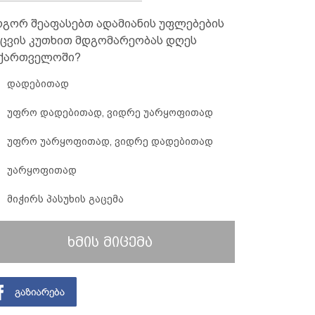
გორ შეაფასებთ ადამიანის უფლებების
ცვის კუთხით მდგომარეობას დღეს
ქართველოში?
დადებითად
უფრო დადებითად, ვიდრე უარყოფითად
უფრო უარყოფითად, ვიდრე დადებითად
უარყოფითად
მიჭირს პასუხის გაცემა
ხმის მიცემა