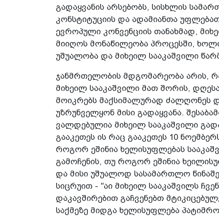
გადაყვანის არსებობს, სისხლის სამა
კონსტიტუციის და ადამიანთა უფლება
ევროპული კონვენციის თანახმად, მიხ
მიიღოს მონაწილეობა პროცესში, ხოლ
უშუალობა და მიხეილ სააკაშვილი წარ
ჯანმრთელობის მდგომარეობა არის, რა
მიხეილ სააკაშვილი მათ შორის, დღესა
მოიკრებს მაქსიმალურად ძალღონეს და
უზრუნველყონ მისი გადაყვანა. შესაბ
ვალდებულია მიხეილ სააკაშვილი გად
გააკეთეს ის რაც გააკეთეს 10 ნოემბერ
როგორ ეშინია ხელისუფლებას სააკაშვ
გამოჩენის, თუ როგორ ეშინია ხეილის
და მისი უშუალოდ სასამართლო წინაშე 
სიცრუით - "აი მიხეილ სააკაშვილს ჩვ
დაკავშირებით გაჩვენებთ მტიკიცებულებ
საქმეზე მიდგა ხელისუფლება პატიმრო