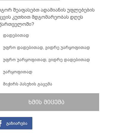
გორ შეაფასებთ ადამიანის უფლებების
ცვის კუთხით მდგომარეობას დღეს
ქართველოში?
დადებითად
უფრო დადებითად, ვიდრე უარყოფითად
უფრო უარყოფითად, ვიდრე დადებითად
უარყოფითად
მიჭირს პასუხის გაცემა
ხმის მიცემა