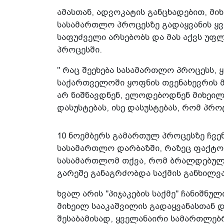
ამასთან, ადვოკატის განცხადებით, მი
სასამართლო პროცესზე გადაყვანის 
საფუძველი არსებობს და მას აქვს უფ
პროცესში.
" რაც შეეხება სასამართლო პროცესს, 
საქართველოში ყოფნის თვენახევრის 
არ ნიშნავდნენ, ელოდებოდნენ მიხეი
დასუსტებას, ისე დასუსტებას, რომ პრ
10 ნოემბერს გამართულ პროცესზე ჩვე
სასამართლო დარბაზში, რაზეც ფაქტობ
სასამართლომ თქვა, რომ ბრალდებული
გარეშე განაგრძობდა საქმის განხილვა
ხვალ არის "პიჯაკების საქმე" ჩანიშნუ
მიხეილ სააკაშვილის გადაყვანასთან დ
შესაბამისად, ყველანაირი სამართლე