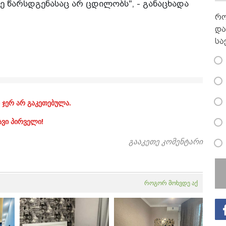
ე წარსდგენასაც არ ცდილობს", - განაცხადა
რო
და
სა
 ჯერ არ გაკეთებულა.
ავი პირველი!
გააკეთე კომენტარი
როგორ მოხვდე აქ