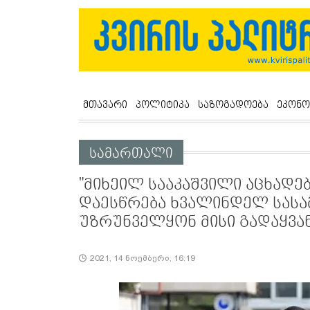
მთავარი
პოლიტიკა
საზოგადოება
ეკონო
სამართალი
"მიხეილ სააკაშვილი აცხადე
დაესწრება ხვალინდელ სასა
უზრუნველყონ მისი გადაყვან
2021, 14 ნოემბერი, 16:19