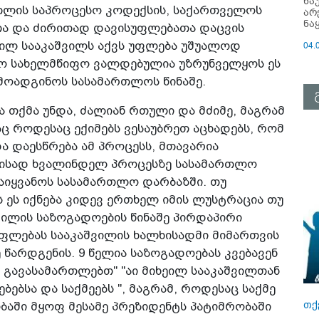
ნა
რთლის საპროცესო კოდექსის, საქართველოს
არ
ნა
თა და ძირითად დავისუფლებათა დაცვის
ეილ სააკაშვილს აქვს უფლება უშუალოდ
04.
ო სახელმწიფო ვალდებულია უზრუნველყოს ეს
მოადგინოს სასამართლოს წინაშე.
 თქმა უნდა, ძალიან რთული და მძიმე, მაგრამ
ც როდესაც ექიმებს ვესაუბრეთ აცხადებს, რომ
 დაესწრება ამ პროცესს, მთავარია
ამისად ხვალინდელ პროცესზე სასამართლო
აიყვანოს სასამართლო დარბაზში. თუ
ს ეს იქნება კიდევ ერთხელ იმის ლუსტრაცია თუ
ილის საზოგადოების წინაშე პირდაპირი
უფლებას სააკაშვილის ხალხისადმი მიმართვის
წარდგენის. 9 წელია საზოგადოებას კვებავენ
ენ გავასამართლებთ" "აი მიხეილ სააკაშვილთან
ებსა და საქმეებს ", მაგრამ, როდესაც საქმე
თქ
ბაში მყოფ მესამე პრეზიდენტს პატიმრობაში