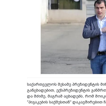
საქართველოს მესამე პრეზიდენტის მი
განცხადებით, ექსპრეზიდენტის ჯანმ
და მძიმე, მაგრამ აცხადებს, რომ მოი
"პიჯაკების საქმესთან" დაკავშირებით 