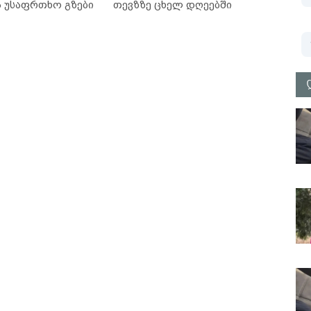
ა უსაფრთხო გზები
თევზზე ცხელ დღეებში