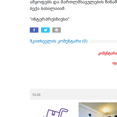
ამყოფებს და მართლმსაჯულების წინაშ
ბექა ბასილაიამ.
"ინტერპრესნიუსი"
მკითხველის კომენტარი (
0
)
კომენტარი
იყ
SS.GE