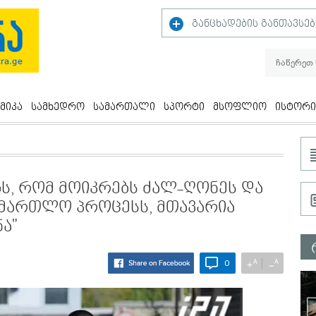
განცხადების განთავსებ
მიკა
სამხედრო
სამართალი
სპორტი
მსოფლიო
ისტორი
ბს, რომ მოიკრებს ძალ-ღონეს და
მართლო პროცესს, მთავარია
ა"
A
A
+
−
0