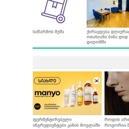
საწარმოს მუშა
ქირავდება დღიურა
ოთახიანი ბინა დიდ
დიღომში
ფერმენტირებული
როდის არი
ინგრედიენტები კანის მოვლაში
როგორია მ