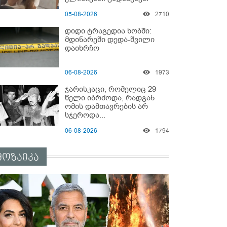
05-08-2026
2710
დიდი ტრაგედია ხობში:
მდინარეში დედა-შვილი
დაიხრჩო
06-08-2026
1973
ჯარისკაცი, რომელიც 29
წელი იბრძოდა, რადგან
ომის დამთავრების არ
სჯეროდა...
06-08-2026
1794
მოზაიკა