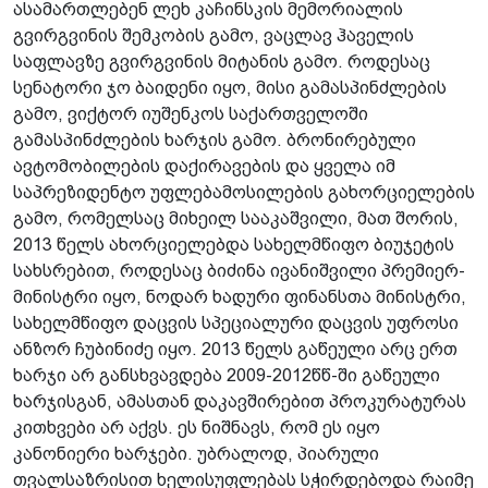
ასამართლებენ ლეხ კაჩინსკის მემორიალის
გვირგვინის შემკობის გამო, ვაცლავ ჰაველის
საფლავზე გვირგვინის მიტანის გამო. როდესაც
სენატორი ჯო ბაიდენი იყო, მისი გამასპინძლების
გამო, ვიქტორ იუშენკოს საქართველოში
გამასპინძლების ხარჯის გამო. ბრონირებული
ავტომობილების დაქირავების და ყველა იმ
საპრეზიდენტო უფლებამოსილების გახორციელების
გამო, რომელსაც მიხეილ სააკაშვილი, მათ შორის,
2013 წელს ახორციელებდა სახელმწიფო ბიუჯეტის
სახსრებით, როდესაც ბიძინა ივანიშვილი პრემიერ-
მინისტრი იყო, ნოდარ ხადური ფინანსთა მინისტრი,
სახელმწიფო დაცვის სპეციალური დაცვის უფროსი
ანზორ ჩუბინიძე იყო. 2013 წელს გაწეული არც ერთ
ხარჯი არ განსხვავდება 2009-2012წწ-ში გაწეული
ხარჯისგან, ამასთან დაკავშირებით პროკურატურას
კითხვები არ აქვს. ეს ნიშნავს, რომ ეს იყო
კანონიერი ხარჯები. უბრალოდ, პიარული
თვალსაზრისით ხელისუფლებას სჭირდებოდა რაიმე