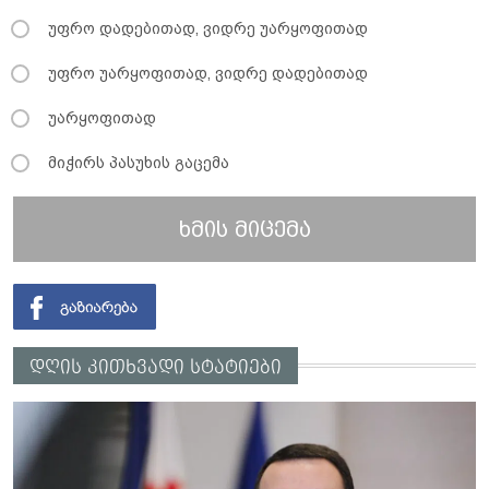
უფრო დადებითად, ვიდრე უარყოფითად
უფრო უარყოფითად, ვიდრე დადებითად
უარყოფითად
მიჭირს პასუხის გაცემა
ხმის მიცემა
დღის კითხვადი სტატიები