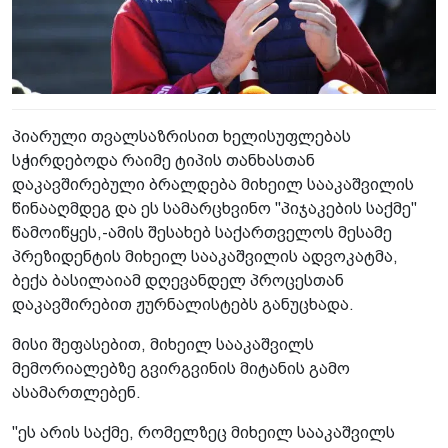
პიარული თვალსაზრისით ხელისუფლებას
სჭირდებოდა რაიმე ტიპის თანხასთან
დაკავშირებული ბრალდება მიხეილ სააკაშვილის
წინააღმდეგ და ეს სამარცხვინო "პიჯაკების საქმე"
წამოიწყეს,-ამის შესახებ საქართველოს მესამე
პრეზიდენტის მიხეილ სააკაშვილის ადვოკატმა,
ბექა ბასილაიამ დღევანდელ პროცესთან
დაკავშირებით ჟურნალისტებს განუცხადა.
მისი შეფასებით, მიხეილ სააკაშვილს
მემორიალებზე გვირგვინის მიტანის გამო
ასამართლებენ.
"ეს არის საქმე, რომელზეც მიხეილ სააკაშვილს