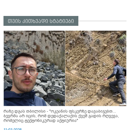
თვის კითხვადი სტატიები
რაზე დგას თბილისი - "ოკეანის ფსკერზე დავაბიჯებთ...
ბევრმა არ იცის, რომ დედაქალაქის ქვეშ გადის რღვევა,
რომელიც ტექტონიკურად აქტიურია"
11-07-2026