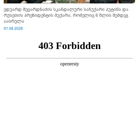
ედუარდ შევარდნაძის სკანდალური საჩუქარი პუტინს და
რუსეთის პრეზიდენტის მუქარა, რომელიც 6 წლის შემდეგ
აასრულა
07.08.2026