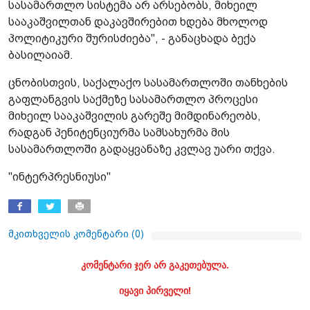
სასამართლო სისტემა არ არსებობს, მიხეილ
სააკაშვილთან დაკავშირებით ხდება მხოლოდ
პოლიტიკური შურისძიება", - განაცხადა ბექა
ბასილაიამ.
ცნობისთვის, საქალაქო სასამართლოში თანხების
გაფლანგვის საქმეზე სასამართლო პროცესი
მიხეილ სააკაშვილის გარეშე მიმდინარეობს,
რადგან პენიტენციურმა სამსახურმა მის
სასამართლოში გადაყვანაზე კვლავ უარი თქვა.
"ინტერპრესნიუსი"
მკითხველის კომენტარი (
0
)
კომენტარი ჯერ არ გაკეთებულა.
იყავი პირველი!