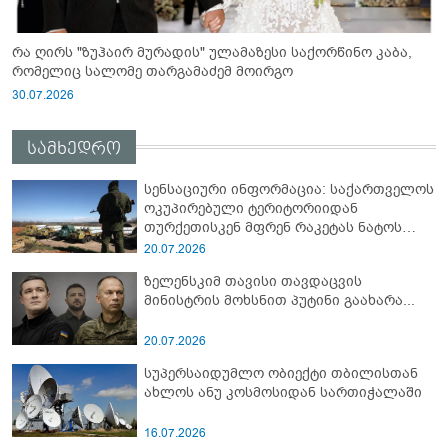
რა ღირს "ზუჰაირ მურადის" ულამაზესი საქორწინო კაბა,
რომელიც სალომე თარგამაძემ მოირგო
30.07.2026
სამხედრო
სენსაციური ინფორმაცია: საქართველოს
ოკუპირებული ტერიტორიიდან
თურქეთისკენ მფრენ რაკეტას ნატოს
სამიტი კინაღამ ჩაუშლია
20.07.2026
ზელენსკიმ თავისი თავდაცვის
მინისტრის მოხსნით პუტინი გაახარა...
20.07.2026
სუპერსაიდუმლო ობიექტი თბილისთან
ახლოს ანუ კოსმოსიდან სართიჭალაში
16.07.2026