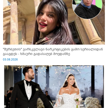
"შერბეთის" ვარსკვლავი ნარკოტიკების გამო სერიალიდან
გააგდეს - ხმაური გადასაღებ მოედანზე
03.08.2026