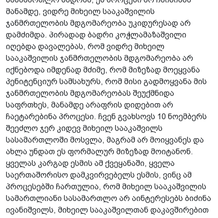
მანამდე, ვიდრე მიხეილ სააკაშვილის
ჯანმრთელობის მდგომარეობა უკიდურესად არ
დამძიმდა. პირადად ბადრი კოჭლამაზაშვილი
იღებდა დავალებას, რომ ვიდრე მიხეილ
სააკაშვილის ჯანმრთელობის მდგომარეობა არ
იქნებოდა იმდენად მძიმე, რომ მიზეზად მოეყვანა
პენიტენციურ სამსახურს, რომ მისი გადმოყვანა მის
ჯანმრთელობის მდგომარეობას შეუქმნიდა
საფრთხეს, მანამდე არაფრის დიდებით არ
ჩაეტარებინა პროცესი. ჩვენ გვახსოვს 10 ნოემბერს
შეეძლო ჯერ კიდევ მიხეილ სააკაშვილს
სასამართლოში მოსვლა, მაგრამ არ მოიყვანეს და
ახლა უნდათ ეს ფორმალურ მიზეზად მოიტანონ.
ყველას კარგად ესმის ამ ქვეყანაში, ყველა
საერთაშორისო დამკვირვებელს ესმის, ვინც ამ
პროცესებში ჩართულია, რომ მიხეილ სააკაშვილის
სამართლიანი სასამართლო არ აინტერესებს ბიძინა
ივანიშვილს, მიხეილ სააკაშვილთან დაკავშირებით