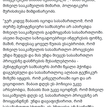
მიხეილ სააკაშვილის მიმართ, პოლიტიკური
შურისძიება მიმდინარეობს.
"ჯერ კიდევ შაბათს იცოდა სასამართლომ, რომ
თურმე პენიტენციური სამსახური არ აპირებდა
მიხეილ სააკაშვილის გადმოყვანას სასამართლოში.
ასეთი მაღალი საზოგადოებრივი ინტერესის ფონზე,
მაშინ, როდესაც ყოველ წუთას ვსაუბრობთ, რომ
მიხეილ სააკაშვილის სასამართლო პროცესები
უნდა შედგეს და მას უნდა მიეცეს სასამართლო
პროცესზე დასწრების შესაძლებლობა -
პენიტენციურ სამსახურს პირში წყალი ჰქონდა
დაგუბებული და სასამართლოც ალბათ ტექნიკურ
მიზეზს იტყვის, რომ კანცელარიაში იყო და არ
ვიცოდითო. შაბათ დღეს ეს პოზიცია უკვე
არსებობდა, შაბათს მათ უკვე იცოდნენ, რომ მიხეილ
სააკაშვილს დღეს აქ, სასამართლო პროცესზე არ
მოიყვანდნენ. უნდა დავაფიქსიროთ, რომ
სასამართლო სხდომა, ეს პროცესი არ ჩაინიშნა