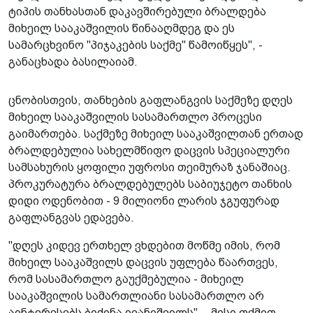
ტიპის თანხასთან დაკავშირებული ბრალდება
მიხეილ სააკაშვილის წინააღმდეგ და ეს
სამარცხვინო "პიჯაკების საქმე" წამოიწყეს", -
განაცხადა ბასილაიამ.
ცნობისთვის, თანხების გაფლანგვის საქმეზე დღეს
მიხეილ სააკაშვილის სასამართლო პროცესი
გაიმართება. საქმეზე მიხეილ სააკაშვილთან ერთად
ბრალდებულია სახელმწიფო დაცვის სპეციალური
სამსახურის ყოფილი უფროსი თეიმურაზ ჯანაშიაც.
პროკურატურა ბრალდებულებს საბიუჯეტო თანხის
დიდი ოდენობით - 9 მილიონი ლარის ჯგუფურად
გაფლანგვას ედავება.
"დღეს კიდევ ერთხელ ვხდებით მოწმე იმის, რომ
მიხეილ სააკაშვილს დაცვის უფლება წაართვეს,
რომ სასამართლო გაუქმებულია - მიხეილ
სააკაშვილის სამართლიანი სასამართლო არ
აინტერესებს ბიძინა ივანიშვილს", - მისი თქმით,