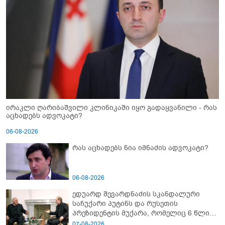
ირაკლი ღარიბაშვილი კლინიკაში იყო გადაყვანილი - რას
აცხადებს ადვოკატი?
06-08-2026
რას აცხადებს ნია იმნაძის ადვოკატი?
06-08-2026
ედუარდ შევარდნაძის სკანდალური
საჩუქარი პუტინს და რუსეთის
პრეზიდენტის მუქარა, რომელიც 6 წლის
შემდეგ აასრულა
07-08-2026