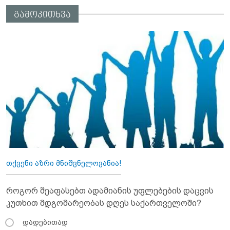
გამოკითხვა
თქვენი აზრი მნიშვნელოვანია!
როგორ შეაფასებთ ადამიანის უფლებების დაცვის
კუთხით მდგომარეობას დღეს საქართველოში?
დადებითად