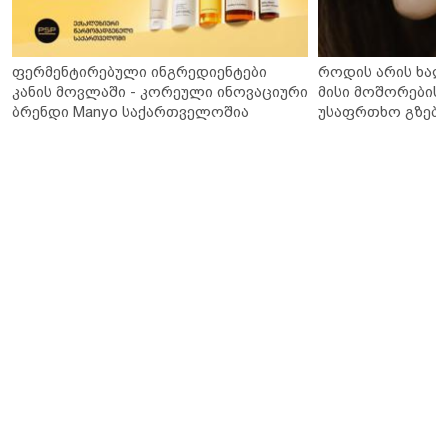
ფერმენტირებული ინგრედიენტები
როდის არის ხალ
კანის მოვლაში - კორეული ინოვაციური
მისი მოშორების 
ბრენდი Manyo საქართველოშია
უსაფრთხო გზები