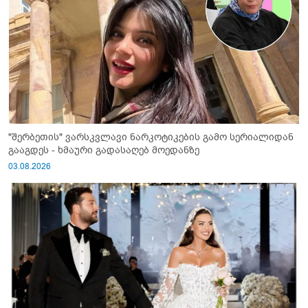
"შერბეთის" ვარსკვლავი ნარკოტიკების გამო სერიალიდან
გააგდეს - ხმაური გადასაღებ მოედანზე
03.08.2026