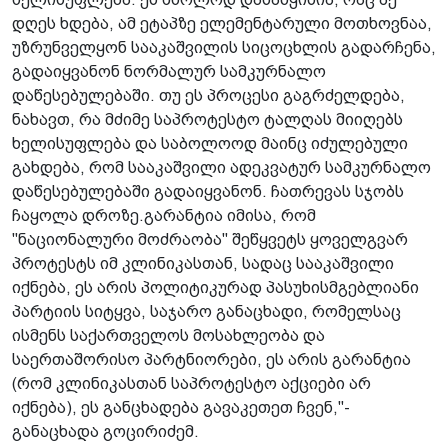
დღეს ხდება, ამ ეტაპზე ელემენტარული მოთხოვნაა,
უზრუნველყონ სააკაშვილის სიცოცხლის გადარჩენა,
გადაიყვანონ ნორმალურ სამკურნალო
დაწესებულებაში. თუ ეს პროცესი გაგრძელდება,
ნახავთ, რა მძიმე საპროტესტო ტალღას მიიღებს
ხელისუფლება და საბოლოოდ მაინც იძულებული
გახდება, რომ სააკაშვილი ადეკვატურ სამკურნალო
დაწესებულებაში გადაიყვანონ. ჩათრევას სჯობს
ჩაყოლა დროზე.გარანტია იმისა, რომ
"ნაციონალური მოძრაობა" შეწყვეტს ყოველგვარ
პროტესტს იმ კლინიკასთან, სადაც სააკაშვილი
იქნება, ეს არის პოლიტიკურად პასუხისმგებლიანი
პარტიის სიტყვა, საჯარო განაცხადი, რომელსაც
ისმენს საქართველოს მოსახლეობა და
საერთაშორისო პარტნიორები, ეს არის გარანტია
(რომ კლინიკასთან საპროტესტო აქციები არ
იქნება), ეს განცხადება გავაკეთეთ ჩვენ,"-
განაცხადა გოცირიძემ.