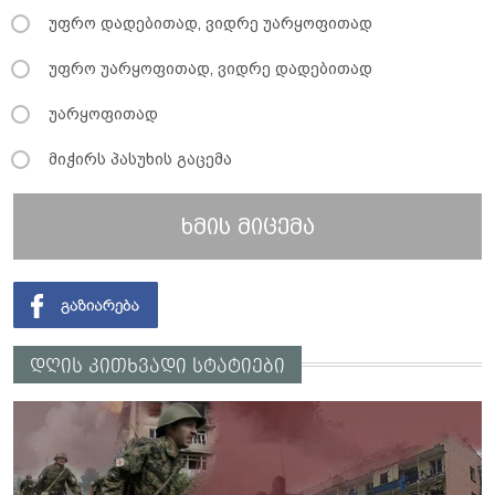
უფრო დადებითად, ვიდრე უარყოფითად
უფრო უარყოფითად, ვიდრე დადებითად
უარყოფითად
მიჭირს პასუხის გაცემა
ხმის მიცემა
დღის კითხვადი სტატიები