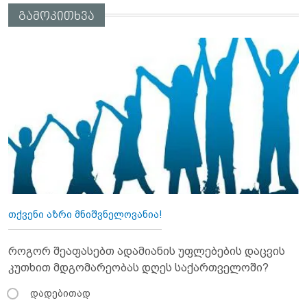
გამოკითხვა
თქვენი აზრი მნიშვნელოვანია!
როგორ შეაფასებთ ადამიანის უფლებების დაცვის
კუთხით მდგომარეობას დღეს საქართველოში?
დადებითად