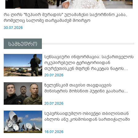
რა ღირს "ზუჰაირ მურადის" ულამაზესი საქორწინო კაბა,
რომელიც სალომე თარგამაძემ მოირგო
30.07.2026
სამხედრო
სენსაციური ინფორმაცია: საქართველოს
ოკუპირებული ტერიტორიიდან
თურქეთისკენ მფრენ რაკეტას ნატოს
სამიტი კინაღამ ჩაუშლია
20.07.2026
ზელენსკიმ თავისი თავდაცვის
მინისტრის მოხსნით პუტინი გაახარა...
20.07.2026
სუპერსაიდუმლო ობიექტი თბილისთან
ახლოს ანუ კოსმოსიდან სართიჭალაში
16.07.2026