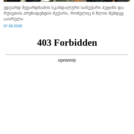
ედუარდ შევარდნაძის სკანდალური საჩუქარი პუტინს და
რუსეთის პრეზიდენტის მუქარა, რომელიც 6 წლის შემდეგ
აასრულა
07.08.2026