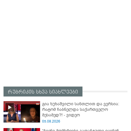
რუბრიკის სხვა სიახლეები
გია ხუხაშვილი სანთლით და ვერსია:
რატომ ჩაბნელდა საქართველო
მესამედ?! - ვიდეო
05.08.2026
“ჩვენი მომხრეები გაფანტული იყვნენ,