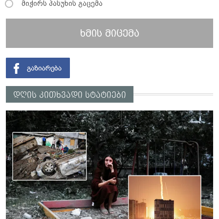
მიჭირს პასუხის გაცემა
ხმის მიცემა
დღის კითხვადი სტატიები