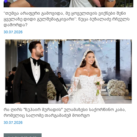
“თუმცა არაფერი გამოვიდა, მე ყოველთვის ვიქნები შენი
ყველაზე დიდი გულშემატკივარი“: ნუცა ბუზალაძე რჩეულს
დაშორდა?
30.07.2026
რა ღირს "ზუჰაირ მურადის" ულამაზესი საქორწინო კაბა,
რომელიც სალომე თარგამაძემ მოირგო
30.07.2026