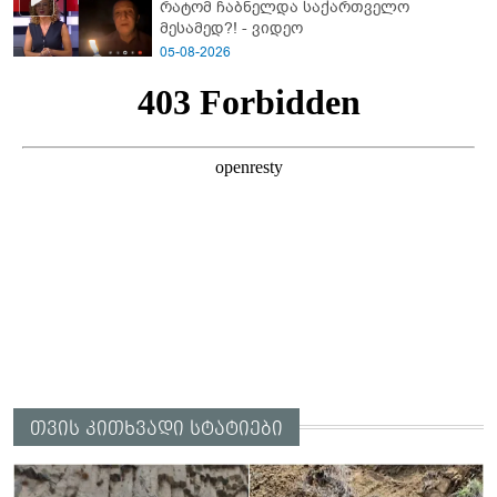
რატომ ჩაბნელდა საქართველო
მესამედ?! - ვიდეო
05-08-2026
თვის კითხვადი სტატიები