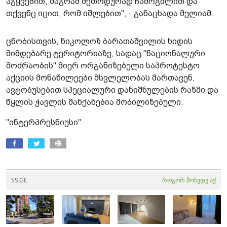
აგყვებით, მაგრამ მეთოდურად ჩამოგშლით და
თქვენც იცით, რომ იშლებით", - განაცხადა მელიამ.
ცნობისთვის, ნიკოლოზ ბარათაშვილის ხიდის
მიმდებარე ტერიტორიაზე, სადაც "ნაციონალური
მოძრაობის" მიერ ორგანიზებული საპროტესტო
აქციის მონაწილეები მსვლელობას მართავენ,
ავტობუსებით სპეციალური დანიშნულების რაზმი და
წყლის ჭავლის მანქანებია მობილიზებული.
"ინტერპრესნიუსი"
SS.GE
როგორ მოხვდე აქ