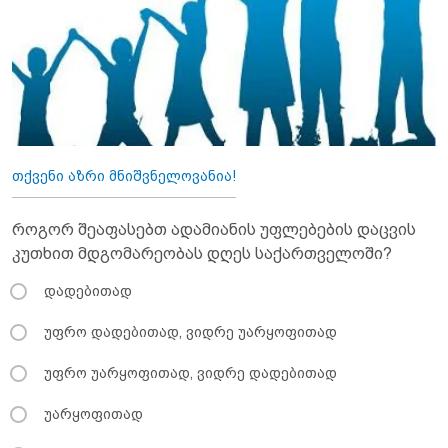
თქვენი აზრი მნიშვნელოვანია!
როგორ შეაფასებთ ადამიანის უფლებების დაცვის
კუთხით მდგომარეობას დღეს საქართველოში?
დადებითად
უფრო დადებითად, ვიდრე უარყოფითად
უფრო უარყოფითად, ვიდრე დადებითად
უარყოფითად