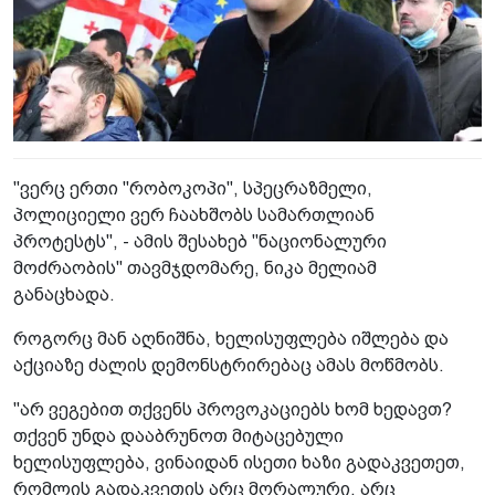
"ვერც ერთი "რობოკოპი", სპეცრაზმელი,
პოლიციელი ვერ ჩაახშობს სამართლიან
პროტესტს", - ამის შესახებ "ნაციონალური
მოძრაობის" თავმჯდომარე, ნიკა მელიამ
განაცხადა.
როგორც მან აღნიშნა, ხელისუფლება იშლება და
აქციაზე ძალის დემონსტრირებაც ამას მოწმობს.
"არ ვეგებით თქვენს პროვოკაციებს ხომ ხედავთ?
თქვენ უნდა დააბრუნოთ მიტაცებული
ხელისუფლება, ვინაიდან ისეთი ხაზი გადაკვეთეთ,
რომლის გადაკვეთის არც მორალური, არც