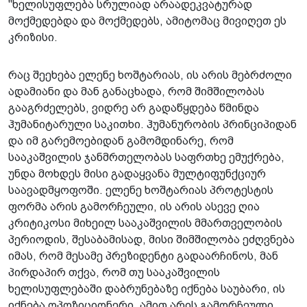
"ხელისუფლება სრულიად არაადეკვატურად
მოქმედებდა და მოქმედებს, ამიტომაც მივიღეთ ეს
კრიზისი.
რაც შეეხება ელენე ხოშტარიას, ის არის მებრძოლი
ადამიანი და მან განაცხადა, რომ შიმშილობას
გააგრძელებს, ვიდრე არ გადაწყდება წმინდა
ჰუმანიტარული საკითხი. ჰუმანურობის პრინციპიდან
და იმ გარემოებიდან გამომდინარე, რომ
სააკაშვილის ჯანმრთელობას საფრთხე ემუქრება,
უნდა მოხდეს მისი გადაყვანა მულტიფუნქციურ
საავადმყოფოში. ელენე ხოშტარიას პროტესტის
ფორმა არის გამორჩეული, ის არის ასევე ღია
კრიტიკოსი მიხეილ სააკაშვილის მმართველობის
პერიოდის, შესაბამისად, მისი შიმშილობა ეძღვნება
იმას, რომ მესამე პრეზიდენტი გადაარჩინოს, მან
პირდაპირ თქვა, რომ თუ სააკაშვილის
ხელისუფლებაში დაბრუნებაზე იქნება საუბარი, ის
იქნება ოპოზიციონერი, ამით არის გამორჩეული