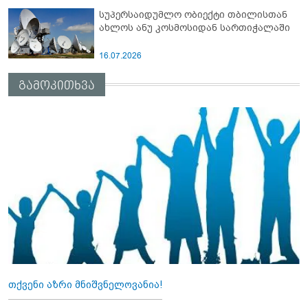
სუპერსაიდუმლო ობიექტი თბილისთან
ახლოს ანუ კოსმოსიდან სართიჭალაში
16.07.2026
გამოკითხვა
თქვენი აზრი მნიშვნელოვანია!