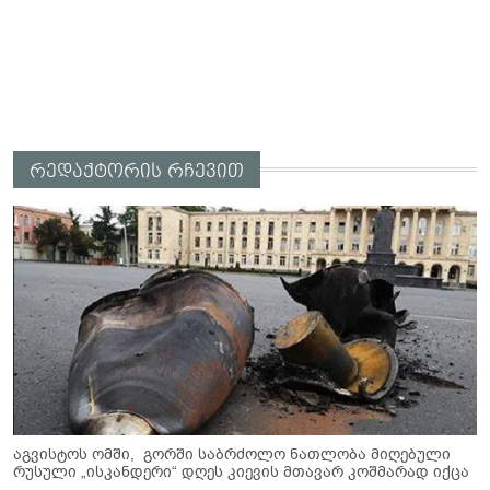
რედაქტორის რჩევით
აგვისტოს ომში, გორში საბრძოლო ნათლობა მიღებული
რუსული „ისკანდერი“ დღეს კიევის მთავარ კოშმარად იქცა