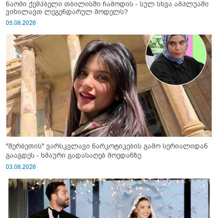
ნაომი ქემპბელი თბილისში ჩამოდის - სულ სხვა ამპლუაში
ვიხილავთ ლეგენდარულ მოდელს?
05.08.2026
"შერბეთის" ვარსკვლავი ნარკოტიკების გამო სერიალიდან
გააგდეს - ხმაური გადასაღებ მოედანზე
03.08.2026