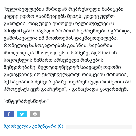
"ხელისუფლების მხრიდან რეპრესიული ნაბიჯები
კიდევ უფრო გაამწვავებს მუხტს, კიდევ უფრო
გაზრდის, რაც უნდა ესმოდეს ხელისუფლებას.
ამიტომ გამოსავალი არ არის რეპრესიების გაზრდა,
გამოსავალია იმ მოთხოვნის დაკმაყოფილება,
რომელიც საზოგადოებას გააჩნია, საუბარია
მხოლოდ და მხოლოდ ერთ რამეზე, ადამიანის
სიცოცხლის მიმართ არსებული რისკების
შემცირებაზე, მულტიფუნქციურ საავადმყოფოში
გადაყვანაც არ უზრუნველყოფს რისკების მოხსნას,
აქ საუბარია შემცირებაზე. რეპრესიული ზომებით ამ
პროტესტს ვერ გააჩერებ", - განაცხადა ჯაფარიძემ.
"ინტერპრესნიუსი"
მკითხველის კომენტარი (
0
)