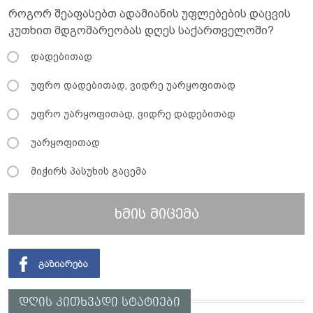
როგორ შეაფასებთ ადამიანის უფლებების დაცვის
კუთხით მდგომარეობას დღეს საქართველოში?
დადებითად
უფრო დადებითად, ვიდრე უარყოფითად
უფრო უარყოფითად, ვიდრე დადებითად
უარყოფითად
მიჭირს პასუხის გაცემა
ხმის მიცემა
დღის კითხვადი სტატიები