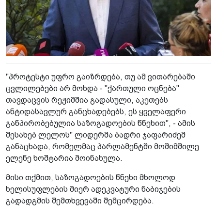
"პროტესტი უფრო გაიზრდება, თუ ამ ვითარებაში
ცვლილებები არ მოხდა - "ქართული ოცნება"
თავდაცვის რეჟიმშია გადასული, აკეთებს
ანტიდასავლურ განცხადებებს, ეს ყველაფერი
განპირობებულია საზოგადოების წნეხით", - ამის
შესახებ ლელოს" ლიდერმა ბადრი ჯაფარიძემ
განაცხადა, რომელმაც პარლამენტში მოშიმშილე
ელენე ხოშტარია მოინახულა.
მისი თქმით, საზოგადოების წნეხი მხოლოდ
ხელისუფლების მიერ ადეკვატური ნაბიჯების
გადადგმის შემთხვევაში შემცირდება.