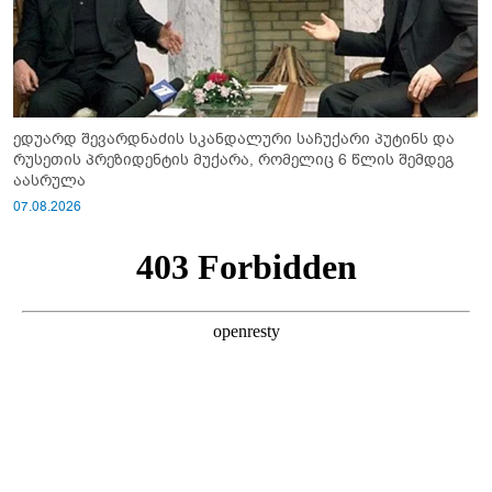
ედუარდ შევარდნაძის სკანდალური საჩუქარი პუტინს და
რუსეთის პრეზიდენტის მუქარა, რომელიც 6 წლის შემდეგ
აასრულა
07.08.2026