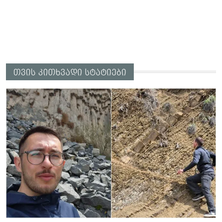
თვის კითხვადი სტატიები