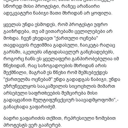
სწორედ მისი პროტესტი, რაზეც არანაირი
ადეკვატური ნაბიჯი მათი მხრიდან არ ყოფილა.
ყველას უნდა ესმოდეს, რომ პროტესტი უფრო
გაიზრდება, თუ ამ ვითარებაში ცვლილებები არ
მოხდა. ჩვენ ვხედავთ "ქართული ოცნება"
თავდაცვის რეჟიმშია გადასული, ჩაიკეტა რაღაც
გარსში, აკეთებს ანტიდასავლურ განცხადებებს,
როგორც ჩანს ეს ყველაფერი განპირობებულია იმ
წნეხიდან, რაც საზოგადოების მხრიდან არის
შექმნილი, მაგრამ ეს წნეხი რომ შემსუბუქდეს
"ქართულმა ოცნებამ" უნდა გადადგას ნაბიჯი, უნდა
უზრუნველყოს სააკაშვილის სიცოცხლის მიმართ
არსებული საფრთხეების შემცირება მისი
გადაყვანით მულტიფუნცქციურ საავადმყოფოში",-
განაცხადა ჯაფარიძემ.
ბადრი ჯაფარიძის თქმით, რეპრესიული ზომებით
პროტესტს ვერ გააჩერებ.