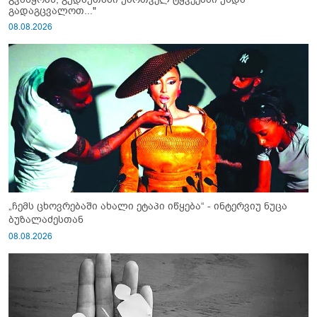
გადაგცვალოთ..."
08.08.2026
„ჩემს ცხოვრებაში ახალი ეტაპი იწყება“ - ინტერვიუ ნუცა
ბუზალაძესთან
08.08.2026