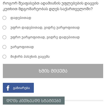
როგორ შეაფასებთ ადამიანის უფლებების დაცვის
კუთხით მდგომარეობას დღეს საქართველოში?
დადებითად
უფრო დადებითად, ვიდრე უარყოფითად
უფრო უარყოფითად, ვიდრე დადებითად
უარყოფითად
მიჭირს პასუხის გაცემა
ხმის მიცემა
დღის კითხვადი სტატიები