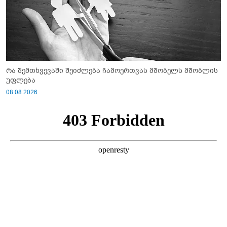
რა შემთხვევაში შეიძლება ჩამოერთვას მშობელს მშობლის
უფლება
08.08.2026