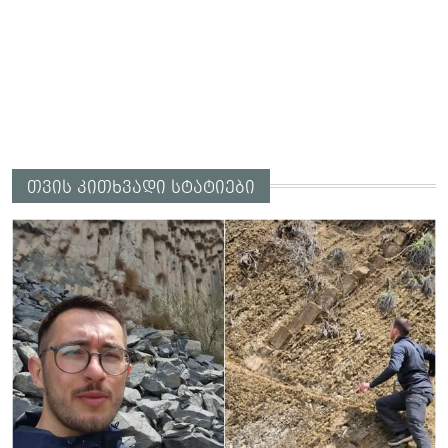
თვის კითხვადი სტატიები