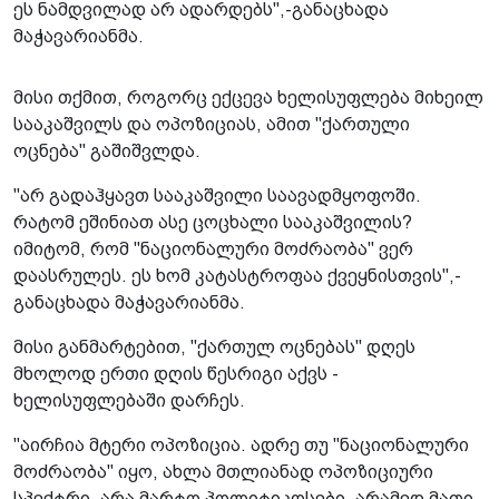
ეს ნამდვილად არ ადარდებს",-განაცხადა
მაჭავარიანმა.
მისი თქმით, როგორც ექცევა ხელისუფლება მიხეილ
სააკაშვილს და ოპოზიციას, ამით "ქართული
ოცნება" გაშიშვლდა.
"არ გადაჰყავთ სააკაშვილი საავადმყოფოში.
რატომ ეშინიათ ასე ცოცხალი სააკაშვილის?
იმიტომ, რომ "ნაციონალური მოძრაობა" ვერ
დაასრულეს. ეს ხომ კატასტროფაა ქვეყნისთვის",-
განაცხადა მაჭავარიანმა.
მისი განმარტებით, "ქართულ ოცნებას" დღეს
მხოლოდ ერთი დღის წესრიგი აქვს -
ხელისუფლებაში დარჩეს.
"აირჩია მტერი ოპოზიცია. ადრე თუ "ნაციონალური
მოძრაობა" იყო, ახლა მთლიანად ოპოზიციური
სპექტრი, არა მარტო პოლიტიკოსები, არამედ მათი