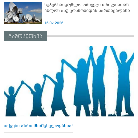
სუპერსაიდუმლო ობიექტი თბილისთან
ახლოს ანუ კოსმოსიდან სართიჭალაში
16.07.2026
გამოკითხვა
თქვენი აზრი მნიშვნელოვანია!