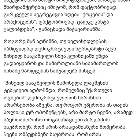
მხარდამჭერებიც იმიტომ, რომ ფაქტობრივად,
გარკვეული სეგრეგაცია ხდება "ქოცების" და
არაქოცების". ფაქტობრივად, ცალკე კასტა
ყალიბდება",- განაცხადა მაჭავარიანმა.
როგორც მან აღნიშნა, თუ ხელისუფლებას
ნამდვილად დემოკრატიული სტანდარტი აქვს,
მიხეილ სააკაშვილი სხვა კლინიკაში უნდა
გადაიყვანოს და სამართლიანი სასამართლოს
წინაშე წარდგენის საშუალება მისცეს.
"მიხეილ სააკშვილის ჩამოსვლა ლაკმუსის
ტესტივით აღმოჩნდა, რომელმაც "ქართული
ოცნების" დემოკრატიულობის ხარისხის
არარსებობა აჩვენა. თუ როგორ ეპყრობა ის თავის
პოლიტიკურ ოპონენტებს, არა მარტო ჩვენი, არამედ
საერთაშორისო ორგანიზაციები პირდაპირ
საუბრობენ, რომ არის არაადამიანური მოპყრობა.
ჩვენი ომბუდსმენი საუბრობს, რომ არის