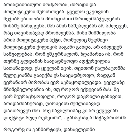
არაადამიანური მოპყრობა, პირადი და
პოლიტიკური შურისძიება. ყველას ეკუთვნის
შეჯიბრებითობის პრინციპით მართლმსაჯულების
წინაშე წარდგენა, მას ამის საშუალებას არ აძლევენ,
რაც თავისთავად პრობლემაა. მისი შიმშილობა
არის პოლიტიკური აქტი, რომელიც მუდმივი
პოლიტიკური ქილიკის საგანი გახდა. არ აძლევენ
საშუალებას, რომ უმკურნალონ. ზღაპარია ის, რომ
თურმე გლდანის საავადმყოფო აღჭურვილია
სათანადოდ, ეს ყველამ იცის. თვითონ ქალბატონმა
წულუკიანმა გააუქმა ეს საავადმყოფო, რადგან
ვერანაირ პირობას ვერ აკმაყოფილებდა. ყველაზე
მნიშვნელოვანია ის, თუ როგორ ექცევიან მას. მე
ვარ შეურაცხყოფილი, როგორ დაჭრილი ტახივით,
არადამიანურად, ღირსების შემლახავად
დაათრევენ მას. ასე ნავალნისაც კი არ ექცევიან
დიქტატორულ რუსეთში", - განაცხადა მაჭავარიანმა.
როგორც ის განმარტავს, დასავლეთში