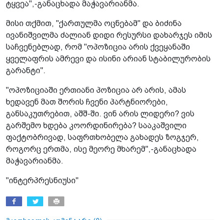
ტყვეა",-განაცხადა მაჭავარიანმა.
მისი თქმით, "ქართულმა ოცნებამ" და ბიძინა
ივანიშვილმა ძალიან დიდი რესურსი დახარჯეს იმის
საჩვენებლად, რომ "ოპოზიცია არის ქვეყანაში
ყველაფრის ამრევი და ისინი არიან სტაბილურობის
გარანტი".
"ოპოზიციაში ერთიანი პოზიცია არ არის, ამას
ხედავენ მათ შორის ჩვენი პარტნიორები,
განსაკუთრებით, აშშ-ში. ვინ არის ლიდერი? ვის
გარშემო ხდება კოორდინირება? სააკაშვილი
ფაქტობრივად, საფრთხობელა გახადეს ზოგჯერ,
როგორც ერთმა, ისე მეორე მხარემ",-განაცხადა
მაჭავარიანმა.
"ინტერპრესნიუსი"