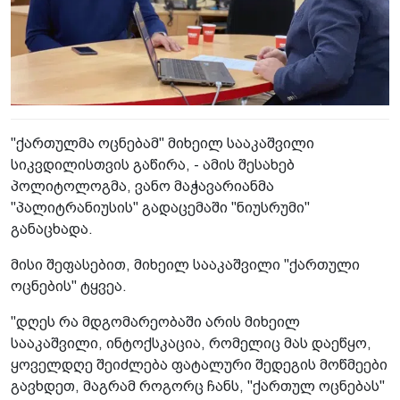
"ქართულმა ოცნებამ" მიხეილ სააკაშვილი
სიკვდილისთვის გაწირა, - ამის შესახებ
პოლიტოლოგმა, ვანო მაჭავარიანმა
"პალიტრანიუსის" გადაცემაში "ნიუსრუმი"
განაცხადა.
მისი შეფასებით, მიხეილ სააკაშვილი "ქართული
ოცნების" ტყვეა.
"დღეს რა მდგომარეობაში არის მიხეილ
სააკაშვილი, ინტოქსკაცია, რომელიც მას დაეწყო,
ყოველდღე შეიძლება ფატალური შედეგის მოწმეები
გავხდეთ, მაგრამ როგორც ჩანს, "ქართულ ოცნებას"