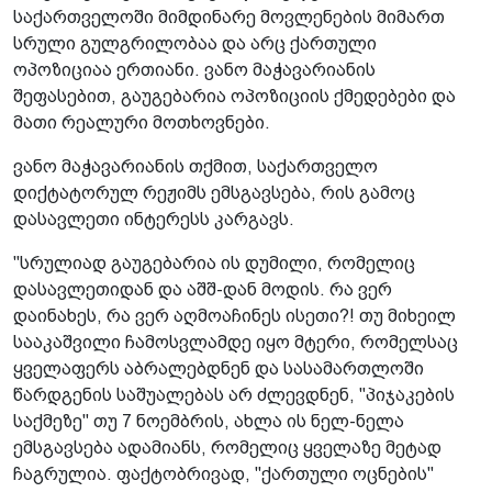
საქართველოში მიმდინარე მოვლენების მიმართ
სრული გულგრილობაა და არც ქართული
ოპოზიციაა ერთიანი. ვანო მაჭავარიანის
შეფასებით, გაუგებარია ოპოზიციის ქმედებები და
მათი რეალური მოთხოვნები.
ვანო მაჭავარიანის თქმით, საქართველო
დიქტატორულ რეჟიმს ემსგავსება, რის გამოც
დასავლეთი ინტერესს კარგავს.
"სრულიად გაუგებარია ის დუმილი, რომელიც
დასავლეთიდან და აშშ-დან მოდის. რა ვერ
დაინახეს, რა ვერ აღმოაჩინეს ისეთი?! თუ მიხეილ
სააკაშვილი ჩამოსვლამდე იყო მტერი, რომელსაც
ყველაფერს აბრალებდნენ და სასამართლოში
წარდგენის საშუალებას არ ძლევდნენ, "პიჯაკების
საქმეზე" თუ 7 ნოემბრის, ახლა ის ნელ-ნელა
ემსგავსება ადამიანს, რომელიც ყველაზე მეტად
ჩაგრულია. ფაქტობრივად, "ქართული ოცნების"